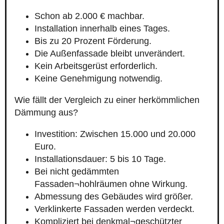
Schon ab 2.000 € machbar.
Installation innerhalb eines Tages.
Bis zu 20 Prozent Förderung.
Die Außenfassade bleibt unverändert.
Kein Arbeitsgerüst erforderlich.
Keine Genehmigung notwendig.
Wie fällt der Vergleich zu einer herkömmlichen
Dämmung aus?
Investition: Zwischen 15.000 und 20.000
Euro.
Installationsdauer: 5 bis 10 Tage.
Bei nicht gedämmten
Fassaden¬hohlräumen ohne Wirkung.
Abmessung des Gebäudes wird größer.
Verklinkerte Fassaden werden verdeckt.
Kompliziert bei denkmal¬geschützter