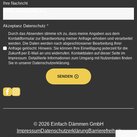
Ihre Nachricht
*
Akzeptanz Datenschutz
Durch das Absenden stimme ich zu, dass meine Angaben aus dem
Kontaktformular zur Beantwortung meiner Anfrage erhoben und verarbeitet
werden. Die Daten werden nach abgeschlossener Bearbeitung Ihrer
Anfrage gelöscht. Hinweis: Sie können Ihre Einwilligung jederzeit für die
Zukunft per E-Mail an uns widerrufen. Kontaktdaten auf dieser Seite im
Impressum. Detaillierte Informationen zum Umgang mit Nutzerdaten finden
Sie in unserer Datenschutzerklärung.
SENDEN
© 2026 Einfach Dämmen GmbH
Impressum
Datenschutzerklärung
Barrierefreiheit