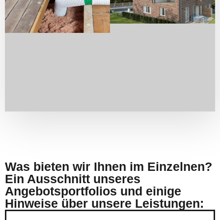
Was bieten wir Ihnen im Einzelnen?
Ein Ausschnitt unseres
Angebotsportfolios und einige
Hinweise über unsere Leistungen: