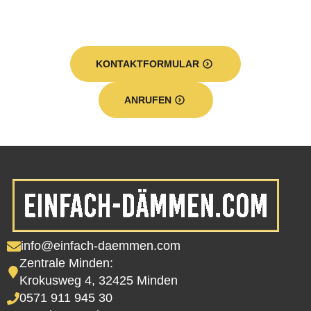
KONTAKTFORMULAR
ANRUFEN
info@einfach-daemmen.com
Zentrale Minden:
Krokusweg 4, 32425 Minden
0571 911 945 30