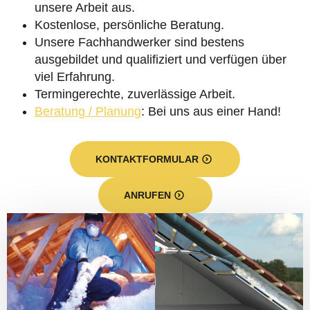
unsere Arbeit aus.
Kostenlose, persönliche Beratung.
Unsere Fachhandwerker sind bestens
ausgebildet und qualifiziert und verfügen über
viel Erfahrung.
Termingerechte, zuverlässige Arbeit.
Beratung / Planung
: Bei uns aus einer Hand!
KONTAKTFORMULAR
ANRUFEN