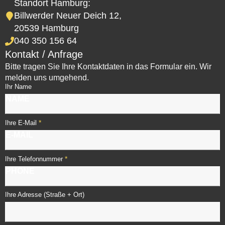
Standort Hamburg:
Billwerder Neuer Deich 12,
20539 Hamburg
040 350 156 64
Kontakt / Anfrage
Bitte tragen Sie Ihre Kontaktdaten in das Formular ein. Wir
melden uns umgehend.
Ihr Name
*
Ihre E-Mail
*
Ihre Telefonnummer
Ihre Adresse (Straße + Ort)