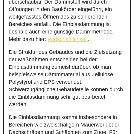
überschaubar. Der Dämmstoff wird durch
Öffnungen in den Baukörper eingeführt, ein
weitgefasstes Öffnen des zu sanierenden
Bereiches entfällt. Die Einblasdämmung ist
deshalb auch eine günstige Dämmmethode.
Mehr dazu hier:
Wirtschaftlichkeit
.
Die Struktur des Gebäudes und die Zielsetzung
der Maßnahmen entscheiden bei der
Einblasdämmung zumeist darüber, ob man
beispielsweise Dämmmaterial aus Zellulose,
Polystyrol und EPS verwendet.
Schwerzugängliche Gebäudeteile können durch
die Einblasdämmung sehr gut bearbeitet
werden.
Die Einblasdämmung kommt insbesondere in
Bereichen wie zweischaligem Mauerwerk oder
Dachschrägen und Schächten zum Zuge. Für