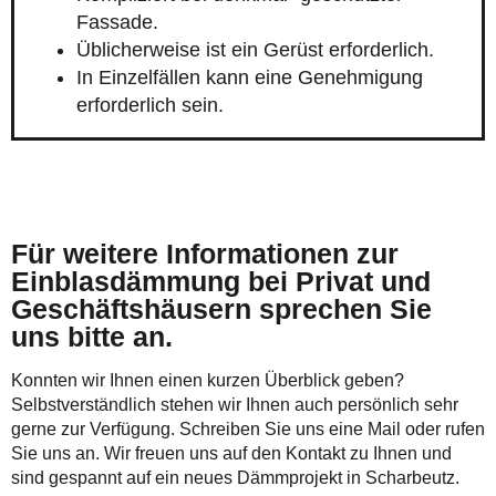
Fassade.
Üblicherweise ist ein Gerüst erforderlich.
In Einzelfällen kann eine Genehmigung
erforderlich sein.
Für weitere Informationen zur
Einblasdämmung bei Privat und
Geschäftshäusern sprechen Sie
uns bitte an.
Konnten wir Ihnen einen kurzen Überblick geben?
Selbstverständlich stehen wir Ihnen auch persönlich sehr
gerne zur Verfügung. Schreiben Sie uns eine Mail oder rufen
Sie uns an. Wir freuen uns auf den Kontakt zu Ihnen und
sind gespannt auf ein neues Dämmprojekt in Scharbeutz.