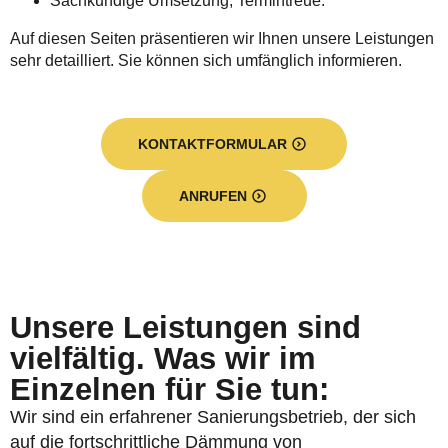
Sachkundige Umsetzung, Termintreue.
Auf diesen Seiten präsentieren wir Ihnen unsere Leistungen
sehr detailliert. Sie können sich umfänglich informieren.
KONTAKTFORMULAR
ANRUFEN
Unsere Leistungen sind
vielfältig. Was wir im
Einzelnen für Sie tun:
Wir sind ein erfahrener Sanierungsbetrieb, der sich
auf die fortschrittliche Dämmung von