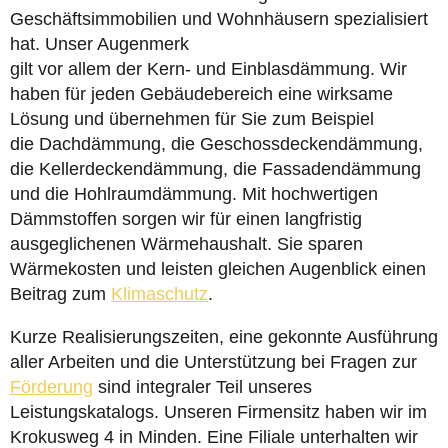
Geschäftsimmobilien und Wohnhäusern spezialisiert
hat. Unser Augenmerk
gilt vor allem der Kern- und Einblasdämmung. Wir
haben für jeden Gebäudebereich eine wirksame
Lösung und übernehmen für Sie zum Beispiel
die Dachdämmung, die Geschossdeckendämmung,
die Kellerdeckendämmung, die Fassadendämmung
und die Hohlraumdämmung. Mit hochwertigen
Dämmstoffen sorgen wir für einen langfristig
ausgeglichenen Wärmehaushalt. Sie sparen
Wärmekosten und leisten gleichen Augenblick einen
Beitrag zum
Klimaschutz
.
Kurze Realisierungszeiten, eine gekonnte Ausführung
aller Arbeiten und die Unterstützung bei Fragen zur
Förderung
sind integraler Teil unseres
Leistungskatalogs. Unseren Firmensitz haben wir im
Krokusweg 4 in Minden. Eine Filiale unterhalten wir