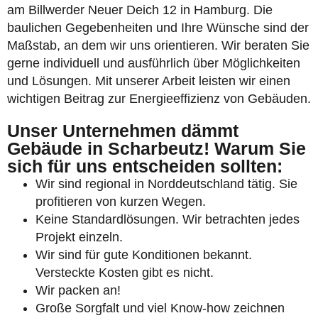
am Billwerder Neuer Deich 12 in Hamburg. Die
baulichen Gegebenheiten und Ihre Wünsche sind der
Maßstab, an dem wir uns orientieren. Wir beraten Sie
gerne individuell und ausführlich über Möglichkeiten
und Lösungen. Mit unserer Arbeit leisten wir einen
wichtigen Beitrag zur Energieeffizienz von Gebäuden.
Unser Unternehmen dämmt
Gebäude in Scharbeutz! Warum Sie
sich für uns entscheiden sollten:
Wir sind regional in Norddeutschland tätig. Sie
profitieren von kurzen Wegen.
Keine Standardlösungen. Wir betrachten jedes
Projekt einzeln.
Wir sind für gute Konditionen bekannt.
Versteckte Kosten gibt es nicht.
Wir packen an!
Große Sorgfalt und viel Know-how zeichnen