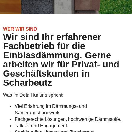
WER WIR SIND
Wir sind Ihr erfahrener
Fachbetrieb für die
Einblasdämmung. Gerne
arbeiten wir für Privat- und
Geschäftskunden in
Scharbeutz
Was im Detail für uns spricht:
Viel Erfahrung im Dämmungs- und
Sanierungshandwerk.
Fachgerechte Lösungen, hochwertige Dämmstoffe.
Tatkraft und Engagement.