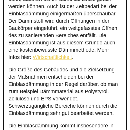
werden können. Auch ist der Zeitbedarf bei der
Einblasdämmung einigermaßen überschaubar.
Der Dämmstoff wird durch Öffnungen in den
Baukörper eingeführt, ein weitgefasstes Öffnen
des zu sanierenden Bereiches entfällt. Die
Einblasdämmung ist aus diesem Grunde auch
eine kostenbewusste Dämmmethode. Mehr
Infos hier:
Wirtschaftlichkeit
.
Die Größe des Gebäudes und die Zielsetzung
der Maßnahmen entscheiden bei der
Einblasdämmung in der Regel darüber, ob man
zum Beispiel Dämmmaterial aus Polystyrol,
Zellulose und EPS verwendet.
Schwerzugängliche Bereiche können durch die
Einblasdämmung sehr gut bearbeitet werden.
Die Einblasdämmung kommt insbesondere in