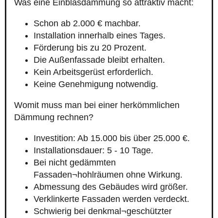
Was eine Einblasdämmung so attraktiv macht:
Schon ab 2.000 € machbar.
Installation innerhalb eines Tages.
Förderung bis zu 20 Prozent.
Die Außenfassade bleibt erhalten.
Kein Arbeitsgerüst erforderlich.
Keine Genehmigung notwendig.
Womit muss man bei einer herkömmlichen
Dämmung rechnen?
Investition: Ab 15.000 bis über 25.000 €.
Installationsdauer: 5 - 10 Tage.
Bei nicht gedämmten
Fassaden¬hohlräumen ohne Wirkung.
Abmessung des Gebäudes wird größer.
Verklinkerte Fassaden werden verdeckt.
Schwierig bei denkmal¬geschützter