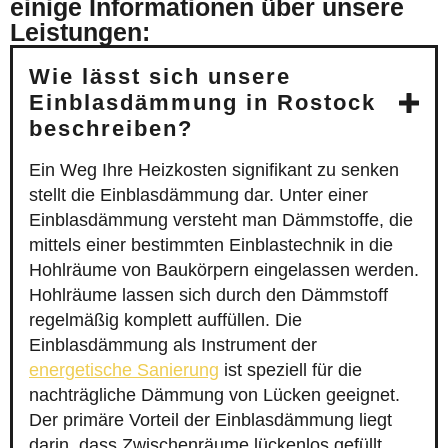
einige Informationen über unsere
Leistungen:
Wie lässt sich unsere
Einblasdämmung in Rostock
beschreiben?
Ein Weg Ihre Heizkosten signifikant zu senken
stellt die Einblasdämmung dar. Unter einer
Einblasdämmung versteht man Dämmstoffe, die
mittels einer bestimmten Einblastechnik in die
Hohlräume von Baukörpern eingelassen werden.
Hohlräume lassen sich durch den Dämmstoff
regelmäßig komplett auffüllen. Die
Einblasdämmung als Instrument der
energetische Sanierung
ist speziell für die
nachträgliche Dämmung von Lücken geeignet.
Der primäre Vorteil der Einblasdämmung liegt
darin, dass Zwischenräume lückenlos gefüllt