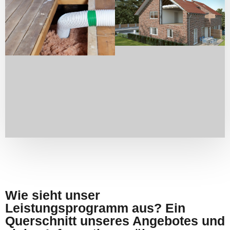
Wie sieht unser
Leistungsprogramm aus? Ein
Querschnitt unseres Angebotes und