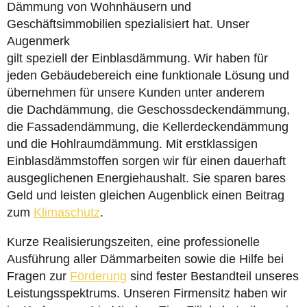
Dämmung von Wohnhäusern und
Geschäftsimmobilien spezialisiert hat. Unser
Augenmerk
gilt speziell der Einblasdämmung. Wir haben für
jeden Gebäudebereich eine funktionale Lösung und
übernehmen für unsere Kunden unter anderem
die Dachdämmung, die Geschossdeckendämmung,
die Fassadendämmung, die Kellerdeckendämmung
und die Hohlraumdämmung. Mit erstklassigen
Einblasdämmstoffen sorgen wir für einen dauerhaft
ausgeglichenen Energiehaushalt. Sie sparen bares
Geld und leisten gleichen Augenblick einen Beitrag
zum
Klimaschutz
.
Kurze Realisierungszeiten, eine professionelle
Ausführung aller Dämmarbeiten sowie die Hilfe bei
Fragen zur
Förderung
sind fester Bestandteil unseres
Leistungsspektrums. Unseren Firmensitz haben wir