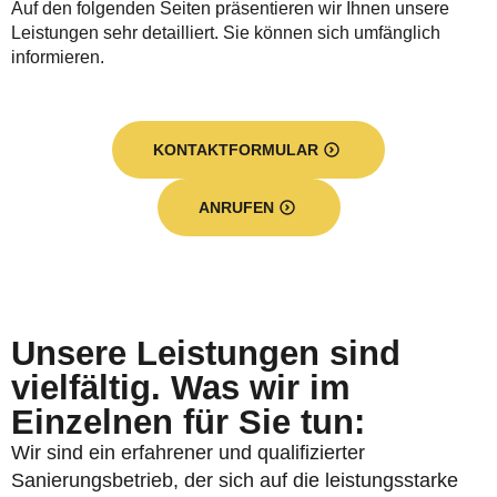
Auf den folgenden Seiten präsentieren wir Ihnen unsere
Leistungen sehr detailliert. Sie können sich umfänglich
informieren.
KONTAKTFORMULAR
ANRUFEN
Unsere Leistungen sind
vielfältig. Was wir im
Einzelnen für Sie tun:
Wir sind ein erfahrener und qualifizierter
Sanierungsbetrieb, der sich auf die leistungsstarke