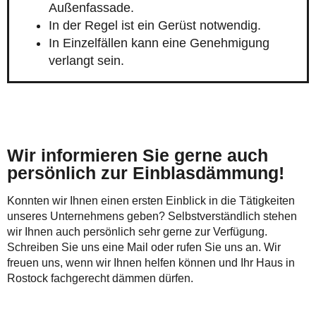
Außenfassade.
In der Regel ist ein Gerüst notwendig.
In Einzelfällen kann eine Genehmigung
verlangt sein.
Wir informieren Sie gerne auch
persönlich zur Einblasdämmung!
Konnten wir Ihnen einen ersten Einblick in die Tätigkeiten
unseres Unternehmens geben? Selbstverständlich stehen
wir Ihnen auch persönlich sehr gerne zur Verfügung.
Schreiben Sie uns eine Mail oder rufen Sie uns an. Wir
freuen uns, wenn wir Ihnen helfen können und Ihr Haus in
Rostock fachgerecht dämmen dürfen.