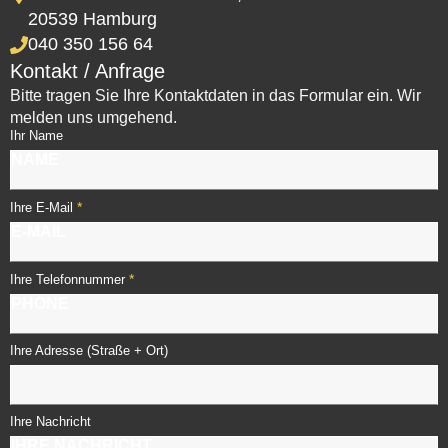
20539 Hamburg
040 350 156 64
Kontakt / Anfrage
Bitte tragen Sie Ihre Kontaktdaten in das Formular ein. Wir
melden uns umgehend.
Ihr Name
*
Ihre E-Mail
*
Ihre Telefonnummer
Ihre Adresse (Straße + Ort)
Ihre Nachricht