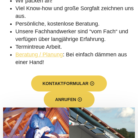
Wir packen an!
Viel Know-how und große Sorgfalt zeichnen uns
aus.
Persönliche, kostenlose Beratung.
Unsere Fachhandwerker sind “vom Fach“ und
verfügen über langjährige Erfahrung.
Termintreue Arbeit.
Beratung / Planung
: Bei einfach dämmen aus
einer Hand!
KONTAKTFORMULAR
ANRUFEN