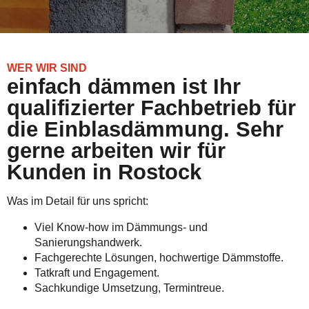
WER WIR SIND
einfach dämmen ist Ihr
qualifizierter Fachbetrieb für
die Einblasdämmung. Sehr
gerne arbeiten wir für
Kunden in Rostock
Was im Detail für uns spricht:
Viel Know-how im Dämmungs- und
Sanierungshandwerk.
Fachgerechte Lösungen, hochwertige Dämmstoffe.
Tatkraft und Engagement.
Sachkundige Umsetzung, Termintreue.