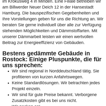
im Krokusweg 4 in Minden. Eine Filiale betreiben wir
am Billwerder Neuer Deich 12 in der Hansestadt
Hamburg. Die bauspezifischen Gegebenheiten und
Ihre Vorstellungen geben für uns die Richtung an. Wir
beraten Sie gerne individuell über alle zur Verfügung
stehenden Möglichkeiten und Dämmstoffarten. Mit
unserer Dämmarbeit leisten wir einen wertvollen
Beitrag zur Energieeffizienz von Gebäuden.
Bestens gedämmte Gebäude in
Rostock: Einige Pluspunkte, die für
uns sprechen:
Wir sind regional in Norddeutschland tätig. Sie
profitieren von kurzen Anfahrtswegen.
Keine Standardlösungen. Wir betrachten jedes
Projekt einzeln.
Wir sind für gute Preise bekannt. Verborgene
Zusatzkosten gibt es bei uns nicht.