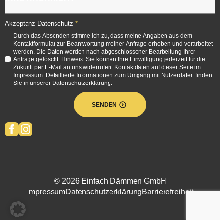
*
Akzeptanz Datenschutz
Durch das Absenden stimme ich zu, dass meine Angaben aus dem
Kontaktformular zur Beantwortung meiner Anfrage erhoben und verarbeitet
werden. Die Daten werden nach abgeschlossener Bearbeitung Ihrer
Anfrage gelöscht. Hinweis: Sie können Ihre Einwilligung jederzeit für die
Zukunft per E-Mail an uns widerrufen. Kontaktdaten auf dieser Seite im
Impressum. Detaillierte Informationen zum Umgang mit Nutzerdaten finden
Sie in unserer Datenschutzerklärung.
SENDEN
© 2026 Einfach Dämmen GmbH
Impressum
Datenschutzerklärung
Barrierefreiheit