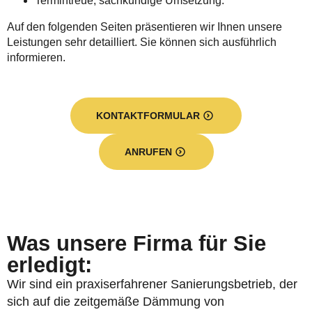
Termintreue, sachkundige Umsetzung.
Auf den folgenden Seiten präsentieren wir Ihnen unsere
Leistungen sehr detailliert. Sie können sich ausführlich
informieren.
KONTAKTFORMULAR
ANRUFEN
Was unsere Firma für Sie
erledigt:
Wir sind ein praxiserfahrener Sanierungsbetrieb, der
sich auf die zeitgemäße Dämmung von