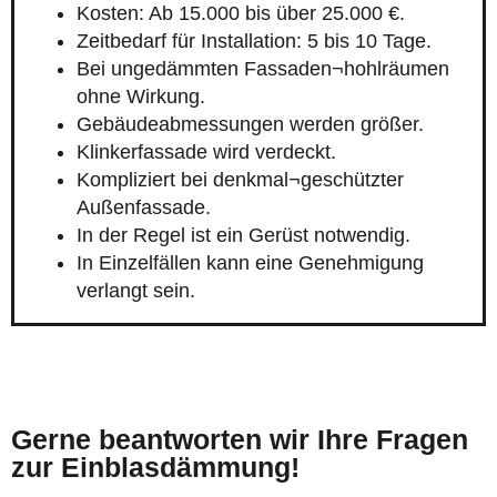
Kosten: Ab 15.000 bis über 25.000 €.
Zeitbedarf für Installation: 5 bis 10 Tage.
Bei ungedämmten Fassaden¬hohlräumen
ohne Wirkung.
Gebäudeabmessungen werden größer.
Klinkerfassade wird verdeckt.
Kompliziert bei denkmal¬geschützter
Außenfassade.
In der Regel ist ein Gerüst notwendig.
In Einzelfällen kann eine Genehmigung
verlangt sein.
Gerne beantworten wir Ihre Fragen
zur Einblasdämmung!