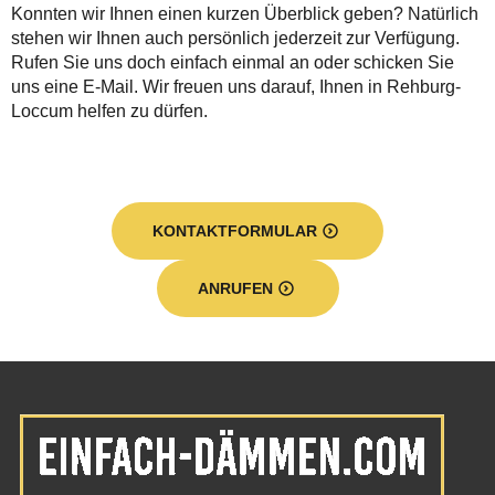
Konnten wir Ihnen einen kurzen Überblick geben? Natürlich
stehen wir Ihnen auch persönlich jederzeit zur Verfügung.
Rufen Sie uns doch einfach einmal an oder schicken Sie
uns eine E-Mail. Wir freuen uns darauf, Ihnen in Rehburg-
Loccum helfen zu dürfen.
KONTAKTFORMULAR
ANRUFEN