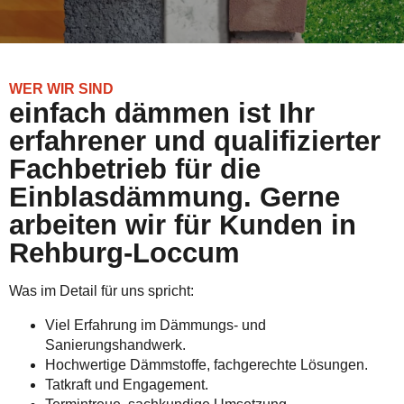
WER WIR SIND
einfach dämmen ist Ihr
erfahrener und qualifizierter
Fachbetrieb für die
Einblasdämmung. Gerne
arbeiten wir für Kunden in
Rehburg-Loccum
Was im Detail für uns spricht:
Viel Erfahrung im Dämmungs- und
Sanierungshandwerk.
Hochwertige Dämmstoffe, fachgerechte Lösungen.
Tatkraft und Engagement.