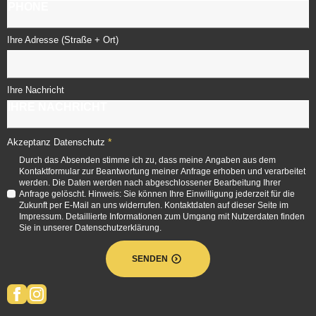
Ihre Adresse (Straße + Ort)
Ihre Nachricht
*
Akzeptanz Datenschutz
Durch das Absenden stimme ich zu, dass meine Angaben aus dem
Kontaktformular zur Beantwortung meiner Anfrage erhoben und verarbeitet
werden. Die Daten werden nach abgeschlossener Bearbeitung Ihrer
Anfrage gelöscht. Hinweis: Sie können Ihre Einwilligung jederzeit für die
Zukunft per E-Mail an uns widerrufen. Kontaktdaten auf dieser Seite im
Impressum. Detaillierte Informationen zum Umgang mit Nutzerdaten finden
Sie in unserer Datenschutzerklärung.
SENDEN