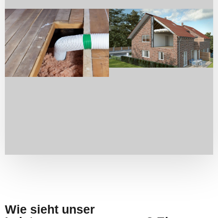
Wie sieht unser