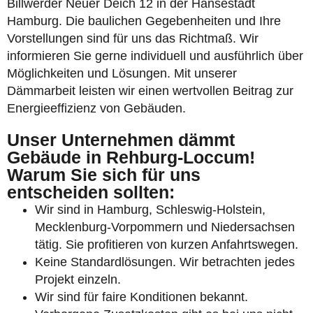
Billwerder Neuer Deich 12 in der Hansestadt
Hamburg. Die baulichen Gegebenheiten und Ihre
Vorstellungen sind für uns das Richtmaß. Wir
informieren Sie gerne individuell und ausführlich über
Möglichkeiten und Lösungen. Mit unserer
Dämmarbeit leisten wir einen wertvollen Beitrag zur
Energieeffizienz von Gebäuden.
Unser Unternehmen dämmt
Gebäude in Rehburg-Loccum!
Warum Sie sich für uns
entscheiden sollten:
Wir sind in Hamburg, Schleswig-Holstein,
Mecklenburg-Vorpommern und Niedersachsen
tätig. Sie profitieren von kurzen Anfahrtswegen.
Keine Standardlösungen. Wir betrachten jedes
Projekt einzeln.
Wir sind für faire Konditionen bekannt.