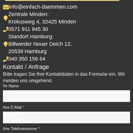
info@einfach-daemmen.com
Zentrale Minden:
Krokusweg 4, 32425 Minden
0571 911 945 30
Standort Hamburg:
Billwerder Neuer Deich 12,
20539 Hamburg
040 350 156 64
Kontakt / Anfrage
Bitte tragen Sie Ihre Kontaktdaten in das Formular ein. Wir
melden uns umgehend.
Ihr Name
*
Ihre E-Mail
*
Ihre Telefonnummer