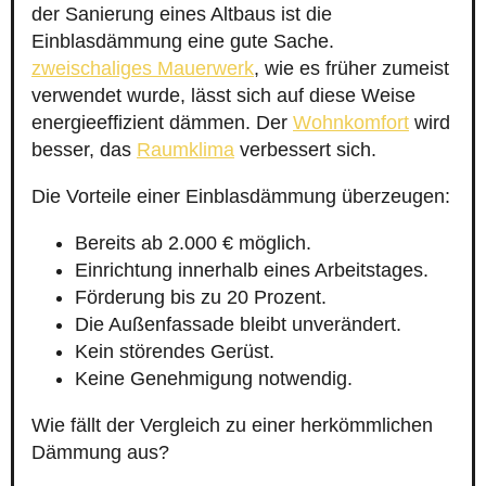
der Sanierung eines Altbaus ist die
Einblasdämmung eine gute Sache.
zweischaliges Mauerwerk
, wie es früher zumeist
verwendet wurde, lässt sich auf diese Weise
energieeffizient dämmen. Der
Wohnkomfort
wird
besser, das
Raumklima
verbessert sich.
Die Vorteile einer Einblasdämmung überzeugen:
Bereits ab 2.000 € möglich.
Einrichtung innerhalb eines Arbeitstages.
Förderung bis zu 20 Prozent.
Die Außenfassade bleibt unverändert.
Kein störendes Gerüst.
Keine Genehmigung notwendig.
Wie fällt der Vergleich zu einer herkömmlichen
Dämmung aus?