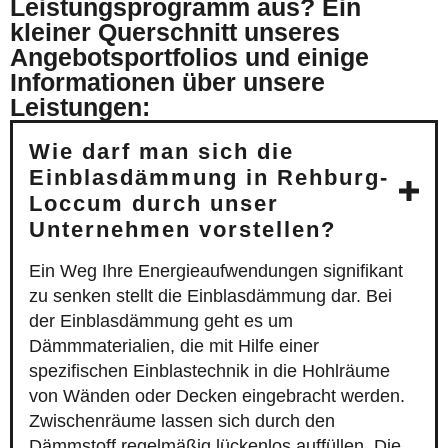
Leistungsprogramm aus? Ein
kleiner Querschnitt unseres
Angebotsportfolios und einige
Informationen über unsere
Leistungen:
Wie darf man sich die
Einblasdämmung in Rehburg-
Loccum durch unser
Unternehmen vorstellen?
Ein Weg Ihre Energieaufwendungen signifikant
zu senken stellt die Einblasdämmung dar. Bei
der Einblasdämmung geht es um
Dämmmaterialien, die mit Hilfe einer
spezifischen Einblastechnik in die Hohlräume
von Wänden oder Decken eingebracht werden.
Zwischenräume lassen sich durch den
Dämmstoff regelmäßig lückenlos auffüllen. Die