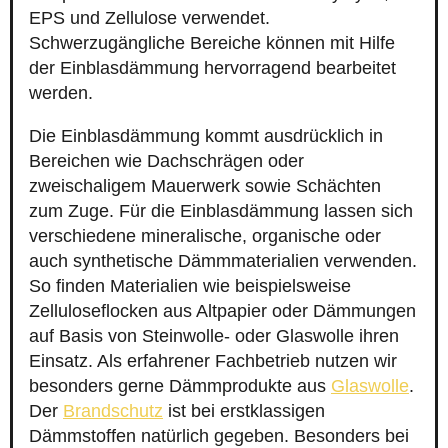
EPS und Zellulose verwendet.
Schwerzugängliche Bereiche können mit Hilfe
der Einblasdämmung hervorragend bearbeitet
werden.
Die Einblasdämmung kommt ausdrücklich in
Bereichen wie Dachschrägen oder
zweischaligem Mauerwerk sowie Schächten
zum Zuge. Für die Einblasdämmung lassen sich
verschiedene mineralische, organische oder
auch synthetische Dämmmaterialien verwenden.
So finden Materialien wie beispielsweise
Zelluloseflocken aus Altpapier oder Dämmungen
auf Basis von Steinwolle- oder Glaswolle ihren
Einsatz. Als erfahrener Fachbetrieb nutzen wir
besonders gerne Dämmprodukte aus
Glaswolle
.
Der
Brandschutz
ist bei erstklassigen
Dämmstoffen natürlich gegeben. Besonders bei