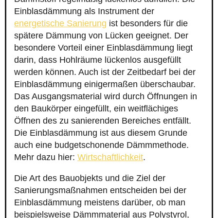
Einblasdämmung als Instrument der
energetische Sanierung
ist besonders für die
spätere Dämmung von Lücken geeignet. Der
besondere Vorteil einer Einblasdämmung liegt
darin, dass Hohlräume lückenlos ausgefüllt
werden können. Auch ist der Zeitbedarf bei der
Einblasdämmung einigermaßen überschaubar.
Das Ausgangsmaterial wird durch Öffnungen in
den Baukörper eingefüllt, ein weitflächiges
Öffnen des zu sanierenden Bereiches entfällt.
Die Einblasdämmung ist aus diesem Grunde
auch eine budgetschonende Dämmmethode.
Mehr dazu hier:
Wirtschaftlichkeit
.
Die Art des Bauobjekts und die Ziel der
Sanierungsmaßnahmen entscheiden bei der
Einblasdämmung meistens darüber, ob man
beispielsweise Dämmmaterial aus Polystyrol,