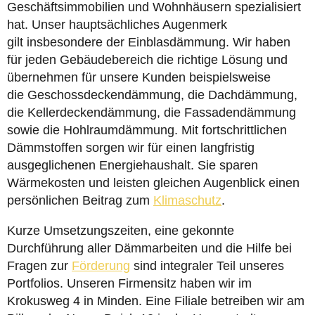
Geschäftsimmobilien und Wohnhäusern spezialisiert
hat. Unser hauptsächliches Augenmerk
gilt insbesondere der Einblasdämmung. Wir haben
für jeden Gebäudebereich die richtige Lösung und
übernehmen für unsere Kunden beispielsweise
die Geschossdeckendämmung, die Dachdämmung,
die Kellerdeckendämmung, die Fassadendämmung
sowie die Hohlraumdämmung. Mit fortschrittlichen
Dämmstoffen sorgen wir für einen langfristig
ausgeglichenen Energiehaushalt. Sie sparen
Wärmekosten und leisten gleichen Augenblick einen
persönlichen Beitrag zum
Klimaschutz
.
Kurze Umsetzungszeiten, eine gekonnte
Durchführung aller Dämmarbeiten und die Hilfe bei
Fragen zur
Förderung
sind integraler Teil unseres
Portfolios. Unseren Firmensitz haben wir im
Krokusweg 4 in Minden. Eine Filiale betreiben wir am