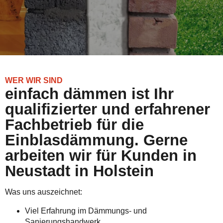
WER WIR SIND
einfach dämmen ist Ihr
qualifizierter und erfahrener
Fachbetrieb für die
Einblasdämmung. Gerne
arbeiten wir für Kunden in
Neustadt in Holstein
Was uns auszeichnet:
Viel Erfahrung im Dämmungs- und
Sanierungshandwerk.