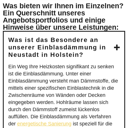
Was bieten wir Ihnen im Einzelnen?
Ein Querschnitt unseres
Angebotsportfolios und einige
Hinweise über unsere Leistungen:
Was ist das Besondere an
unserer Einblasdämmung in
Neustadt in Holstein?
Ein Weg Ihre Heizkosten signifikant zu senken
ist die Einblasdämmung. Unter einer
Einblasdämmung versteht man Dämmstoffe, die
mittels einer spezifischen Einblastechnik in die
Zwischenräume von Wänden oder Decken
eingegeben werden. Hohlräume lassen sich
durch den Dämmstoff zumeist lückenlos
auffüllen. Die Einblasdämmung als Verfahren
der
energetische Sanierung
ist speziell für die