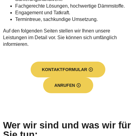
Fachgerechte Lösungen, hochwertige Dämmstoffe.
Engagement und Tatkraft.
Termintreue, sachkundige Umsetzung.
Auf den folgenden Seiten stellen wir Ihnen unsere
Leistungen im Detail vor. Sie können sich umfänglich
informieren.
KONTAKTFORMULAR
ANRUFEN
Wer wir sind und was wir für
Sie tun: