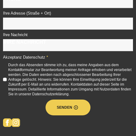
Ihre Adresse (Straße + Ort)
Ihre Nachricht
*
Akzeptanz Datenschutz
Durch das Absenden stimme ich zu, dass meine Angaben aus dem
Kontaktformular zur Beantwortung meiner Anfrage erhoben und verarbeitet
werden. Die Daten werden nach abgeschlossener Bearbeitung Ihrer
Anfrage gelöscht. Hinweis: Sie können Ihre Einwilligung jederzeit für die
Zukunft per E-Mail an uns widerrufen. Kontaktdaten auf dieser Seite im
Impressum. Detaillierte Informationen zum Umgang mit Nutzerdaten finden
Sie in unserer Datenschutzerklärung.
SENDEN