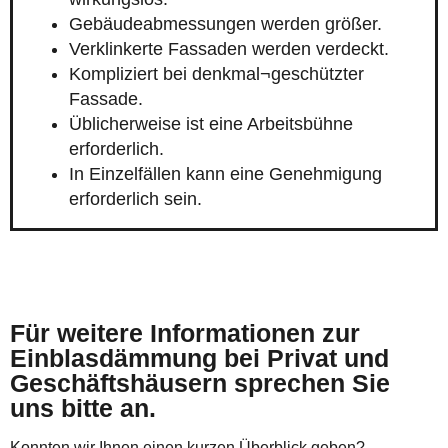
Gebäudeabmessungen werden größer.
Verklinkerte Fassaden werden verdeckt.
Kompliziert bei denkmal¬geschützter
Fassade.
Üblicherweise ist eine Arbeitsbühne
erforderlich.
In Einzelfällen kann eine Genehmigung
erforderlich sein.
Für weitere Informationen zur
Einblasdämmung bei Privat und
Geschäftshäusern sprechen Sie
uns bitte an.
Konnten wir Ihnen einen kurzen Überblick geben?