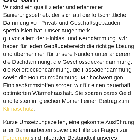
Wir sind ein qualifizierter und erfahrener
Sanierungsbetrieb, der sich auf die fortschrittliche
Dämmung von Privat- und Geschäftsgebäuden
spezialisiert hat. Unser Augenmerk
gilt vor allem der Einblas- und Kerndämmung. Wir
haben für jeden Gebäudebereich die richtige Lösung
und übernehmen für unsere Kunden unter anderem
die Dachdämmung, die Geschossdeckendämmung,
die Kellerdeckendämmung, die Fassadendämmung
sowie die Hohlraumdämmung. Mit hochwertigen
Einblasdämmstoffen sorgen wir für einen dauerhaft
optimierten Wärmehaushalt. Sie sparen bares Geld
und leisten im gleichen Moment einen Beitrag zum
Klimaschutz
.
Kurze Umsetzungszeiten, eine gekonnte Ausführung
aller Dämmarbeiten sowie die Hilfe bei Fragen zur
Förderung
sind integraler Bestandteil unseres