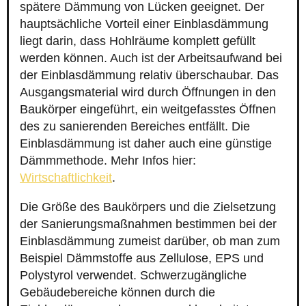
spätere Dämmung von Lücken geeignet. Der
hauptsächliche Vorteil einer Einblasdämmung
liegt darin, dass Hohlräume komplett gefüllt
werden können. Auch ist der Arbeitsaufwand bei
der Einblasdämmung relativ überschaubar. Das
Ausgangsmaterial wird durch Öffnungen in den
Baukörper eingeführt, ein weitgefasstes Öffnen
des zu sanierenden Bereiches entfällt. Die
Einblasdämmung ist daher auch eine günstige
Dämmmethode. Mehr Infos hier:
Wirtschaftlichkeit
.
Die Größe des Baukörpers und die Zielsetzung
der Sanierungsmaßnahmen bestimmen bei der
Einblasdämmung zumeist darüber, ob man zum
Beispiel Dämmstoffe aus Zellulose, EPS und
Polystyrol verwendet. Schwerzugängliche
Gebäudebereiche können durch die