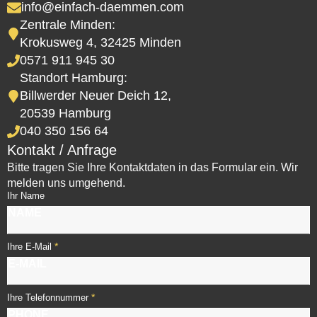
info@einfach-daemmen.com
Zentrale Minden:
Krokusweg 4, 32425 Minden
0571 911 945 30
Standort Hamburg:
Billwerder Neuer Deich 12,
20539 Hamburg
040 350 156 64
Kontakt / Anfrage
Bitte tragen Sie Ihre Kontaktdaten in das Formular ein. Wir
melden uns umgehend.
Ihr Name
*
Ihre E-Mail
*
Ihre Telefonnummer