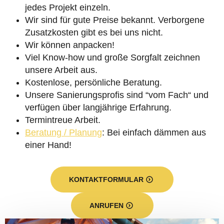
jedes Projekt einzeln.
Wir sind für gute Preise bekannt. Verborgene
Zusatzkosten gibt es bei uns nicht.
Wir können anpacken!
Viel Know-how und große Sorgfalt zeichnen
unsere Arbeit aus.
Kostenlose, persönliche Beratung.
Unsere Sanierungsprofis sind “vom Fach“ und
verfügen über langjährige Erfahrung.
Termintreue Arbeit.
Beratung / Planung
: Bei einfach dämmen aus
einer Hand!
KONTAKTFORMULAR
ANRUFEN