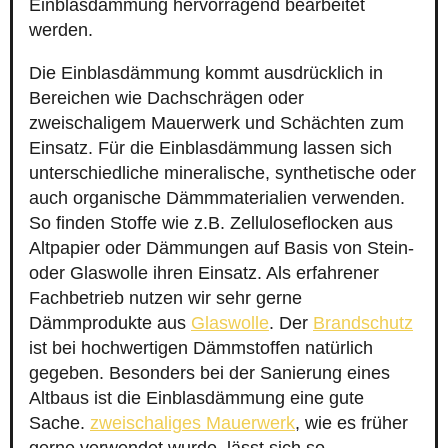
Einblasdämmung hervorragend bearbeitet
werden.
Die Einblasdämmung kommt ausdrücklich in
Bereichen wie Dachschrägen oder
zweischaligem Mauerwerk und Schächten zum
Einsatz. Für die Einblasdämmung lassen sich
unterschiedliche mineralische, synthetische oder
auch organische Dämmmaterialien verwenden.
So finden Stoffe wie z.B. Zelluloseflocken aus
Altpapier oder Dämmungen auf Basis von Stein-
oder Glaswolle ihren Einsatz. Als erfahrener
Fachbetrieb nutzen wir sehr gerne
Dämmprodukte aus
Glaswolle
. Der
Brandschutz
ist bei hochwertigen Dämmstoffen natürlich
gegeben. Besonders bei der Sanierung eines
Altbaus ist die Einblasdämmung eine gute
Sache.
zweischaliges Mauerwerk
, wie es früher