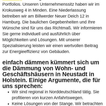
Portfolios. Unseren Unternehmenssitz haben wir im
Krokusweg 4 in Minden. Eine Niederlassung
betreiben wir am Billwerder Neuer Deich 12 in
Hamburg. Die baulichen Gegebenheiten und Ihre
Wünsche sind für uns das Richtmaß. Wir informieren
Sie gerne individuell und ausführlich über
Möglichkeiten und Lösungen. Mit unserer
Spezialisierung leisten wir einen wertvollen Beitrag
zur Energieeffizienz von Gebäuden.
einfach dämmen kümmert sich um
die Dämmung von Wohn- und
Geschäftshäusern in Neustadt in
Holstein. Einige Argumente, die für
uns sprechen:
Wir sind regional in Norddeutschland tätig. Sie
profitieren von kurzen Anfahrtswegen.
Keine Lösungen von der Stange. Wir betrachten