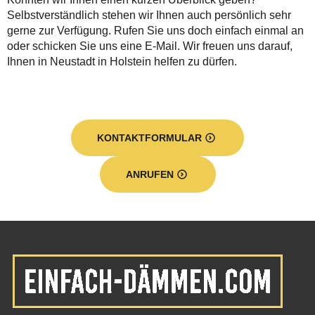
Selbstverständlich stehen wir Ihnen auch persönlich sehr
gerne zur Verfügung. Rufen Sie uns doch einfach einmal an
oder schicken Sie uns eine E-Mail. Wir freuen uns darauf,
Ihnen in Neustadt in Holstein helfen zu dürfen.
KONTAKTFORMULAR
ANRUFEN