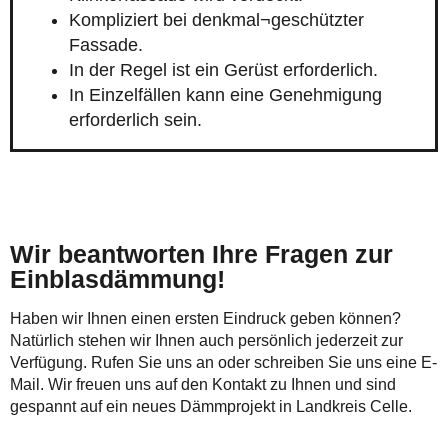
Kompliziert bei denkmal¬geschützter
Fassade.
In der Regel ist ein Gerüst erforderlich.
In Einzelfällen kann eine Genehmigung
erforderlich sein.
Wir beantworten Ihre Fragen zur
Einblasdämmung!
Haben wir Ihnen einen ersten Eindruck geben können?
Natürlich stehen wir Ihnen auch persönlich jederzeit zur
Verfügung. Rufen Sie uns an oder schreiben Sie uns eine E-
Mail. Wir freuen uns auf den Kontakt zu Ihnen und sind
gespannt auf ein neues Dämmprojekt in Landkreis Celle.