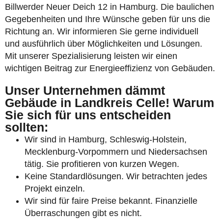
Billwerder Neuer Deich 12 in Hamburg. Die baulichen
Gegebenheiten und Ihre Wünsche geben für uns die
Richtung an. Wir informieren Sie gerne individuell
und ausführlich über Möglichkeiten und Lösungen.
Mit unserer Spezialisierung leisten wir einen
wichtigen Beitrag zur Energieeffizienz von Gebäuden.
Unser Unternehmen dämmt
Gebäude in Landkreis Celle! Warum
Sie sich für uns entscheiden
sollten:
Wir sind in Hamburg, Schleswig-Holstein,
Mecklenburg-Vorpommern und Niedersachsen
tätig. Sie profitieren von kurzen Wegen.
Keine Standardlösungen. Wir betrachten jedes
Projekt einzeln.
Wir sind für faire Preise bekannt. Finanzielle
Überraschungen gibt es nicht.