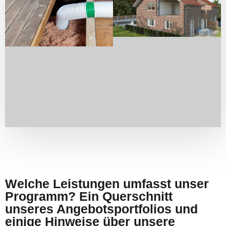
Welche Leistungen umfasst unser
Programm? Ein Querschnitt
unseres Angebotsportfolios und
einige Hinweise über unsere