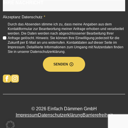
*
Akzeptanz Datenschutz
Durch das Absenden stimme ich zu, dass meine Angaben aus dem
Kontaktformular zur Beantwortung meiner Anfrage erhoben und verarbeitet
werden. Die Daten werden nach abgeschlossener Bearbeitung Ihrer
Anfrage gelöscht. Hinweis: Sie können Ihre Einwilligung jederzeit für die
Zukunft per E-Mail an uns widerrufen. Kontaktdaten auf dieser Seite im
Impressum. Detaillierte Informationen zum Umgang mit Nutzerdaten finden
Sie in unserer Datenschutzerklärung.
SENDEN
© 2026 Einfach Dämmen GmbH
Impressum
Datenschutzerklärung
Barrierefreiheit