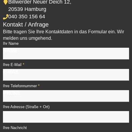
Billwerder Neuer Deich 12,
20539 Hamburg
040 350 156 64
Kontakt / Anfrage
Bitte tragen Sie Ihre Kontaktdaten in das Formular ein. Wir
melden uns umgehend.
Ihr Name
*
Ihre E-Mail
*
Ihre Telefonnummer
Ihre Adresse (Straße + Ort)
Ihre Nachricht