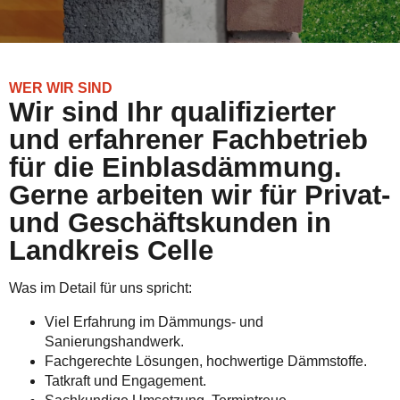
WER WIR SIND
Wir sind Ihr qualifizierter
und erfahrener Fachbetrieb
für die Einblasdämmung.
Gerne arbeiten wir für Privat-
und Geschäftskunden in
Landkreis Celle
Was im Detail für uns spricht:
Viel Erfahrung im Dämmungs- und
Sanierungshandwerk.
Fachgerechte Lösungen, hochwertige Dämmstoffe.
Tatkraft und Engagement.