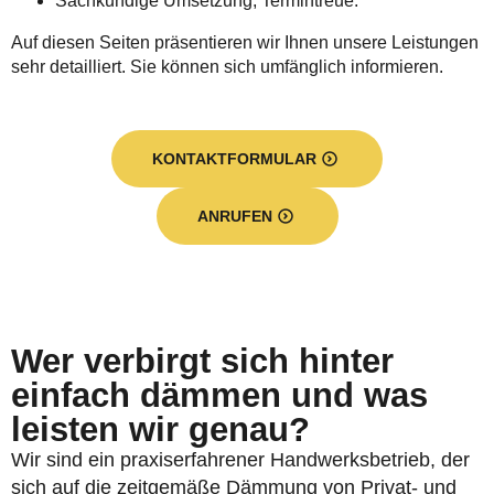
Sachkundige Umsetzung, Termintreue.
Auf diesen Seiten präsentieren wir Ihnen unsere Leistungen
sehr detailliert. Sie können sich umfänglich informieren.
KONTAKTFORMULAR
ANRUFEN
Wer verbirgt sich hinter
einfach dämmen und was
leisten wir genau?
Wir sind ein praxiserfahrener Handwerksbetrieb, der
sich auf die zeitgemäße Dämmung von Privat- und