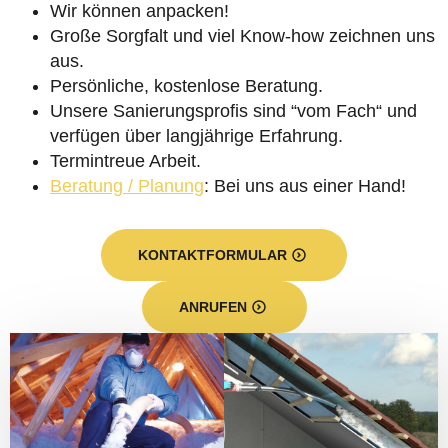
Wir können anpacken!
Große Sorgfalt und viel Know-how zeichnen uns
aus.
Persönliche, kostenlose Beratung.
Unsere Sanierungsprofis sind “vom Fach“ und
verfügen über langjährige Erfahrung.
Termintreue Arbeit.
Beratung / Planung
: Bei uns aus einer Hand!
KONTAKTFORMULAR
ANRUFEN