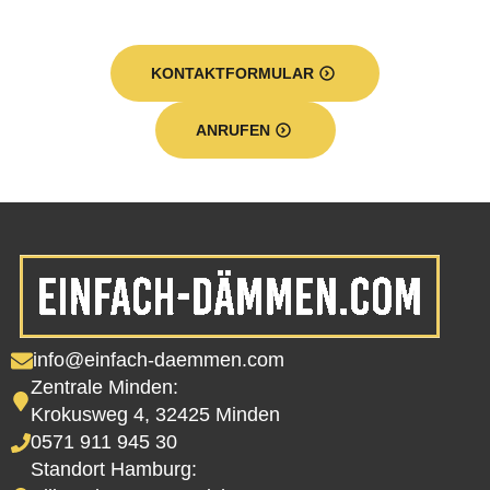
KONTAKTFORMULAR
ANRUFEN
info@einfach-daemmen.com
Zentrale Minden:
Krokusweg 4, 32425 Minden
0571 911 945 30
Standort Hamburg: