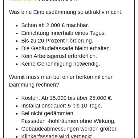
Was eine Einblasdämmung so attraktiv macht:
Schon ab 2.000 € machbar.
Einrichtung innerhalb eines Tages.
Bis zu 20 Prozent Förderung.
Die Gebäudefassade bleibt erhalten.
Kein Arbeitsgerüst erforderlich.
Keine Genehmigung notwendig.
Womit muss man bei einer herkömmlichen
Dämmung rechnen?
Kosten: Ab 15.000 bis über 25.000 €.
Installationsdauer: 5 bis 10 Tage.
Bei nicht gedämmten
Fassaden¬hohlräumen ohne Wirkung.
Gebäudeabmessungen werden größer.
Klinkerfassade wird verdeckt.