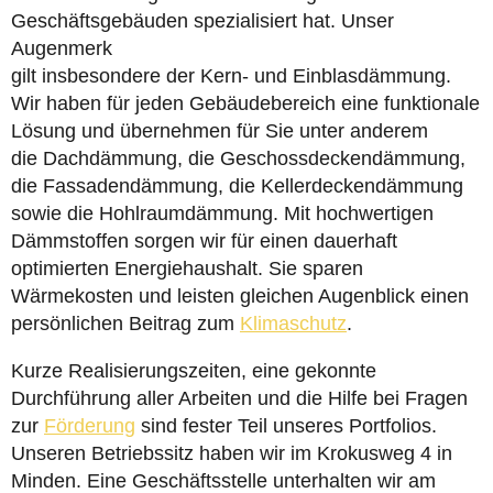
Geschäftsgebäuden spezialisiert hat. Unser
Augenmerk
gilt insbesondere der Kern- und Einblasdämmung.
Wir haben für jeden Gebäudebereich eine funktionale
Lösung und übernehmen für Sie unter anderem
die Dachdämmung, die Geschossdeckendämmung,
die Fassadendämmung, die Kellerdeckendämmung
sowie die Hohlraumdämmung. Mit hochwertigen
Dämmstoffen sorgen wir für einen dauerhaft
optimierten Energiehaushalt. Sie sparen
Wärmekosten und leisten gleichen Augenblick einen
persönlichen Beitrag zum
Klimaschutz
.
Kurze Realisierungszeiten, eine gekonnte
Durchführung aller Arbeiten und die Hilfe bei Fragen
zur
Förderung
sind fester Teil unseres Portfolios.
Unseren Betriebssitz haben wir im Krokusweg 4 in
Minden. Eine Geschäftsstelle unterhalten wir am