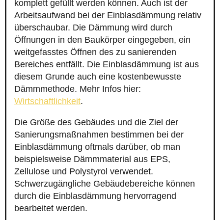
komplett gefüllt werden können. Auch ist der
Arbeitsaufwand bei der Einblasdämmung relativ
überschaubar. Die Dämmung wird durch
Öffnungen in den Baukörper eingegeben, ein
weitgefasstes Öffnen des zu sanierenden
Bereiches entfällt. Die Einblasdämmung ist aus
diesem Grunde auch eine kostenbewusste
Dämmmethode. Mehr Infos hier:
Wirtschaftlichkeit
.
Die Größe des Gebäudes und die Ziel der
Sanierungsmaßnahmen bestimmen bei der
Einblasdämmung oftmals darüber, ob man
beispielsweise Dämmmaterial aus EPS,
Zellulose und Polystyrol verwendet.
Schwerzugängliche Gebäudebereiche können
durch die Einblasdämmung hervorragend
bearbeitet werden.