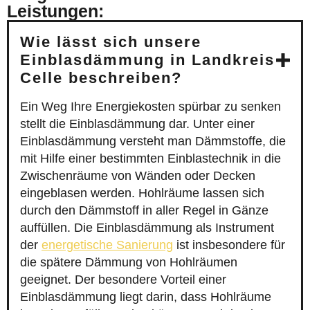
Leistungen:
Wie lässt sich unsere
Einblasdämmung in Landkreis
Celle beschreiben?
Ein Weg Ihre Energiekosten spürbar zu senken
stellt die Einblasdämmung dar. Unter einer
Einblasdämmung versteht man Dämmstoffe, die
mit Hilfe einer bestimmten Einblastechnik in die
Zwischenräume von Wänden oder Decken
eingeblasen werden. Hohlräume lassen sich
durch den Dämmstoff in aller Regel in Gänze
auffüllen. Die Einblasdämmung als Instrument
der
energetische Sanierung
ist insbesondere für
die spätere Dämmung von Hohlräumen
geeignet. Der besondere Vorteil einer
Einblasdämmung liegt darin, dass Hohlräume