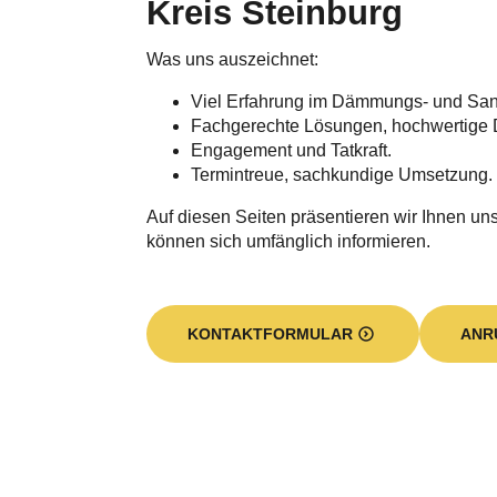
Kreis Steinburg
Was uns auszeichnet:
Viel Erfahrung im Dämmungs- und Sa
Fachgerechte Lösungen, hochwertige 
Engagement und Tatkraft.
Termintreue, sachkundige Umsetzung.
Auf diesen Seiten präsentieren wir Ihnen unse
können sich umfänglich informieren.
KONTAKTFORMULAR
ANR