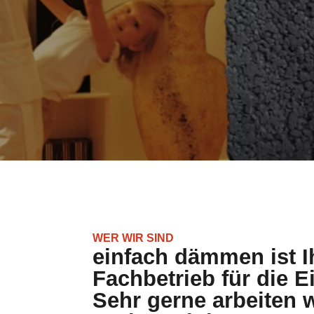
WER WIR SIND
einfach dämmen ist I
Fachbetrieb für die
Sehr gerne arbeiten w