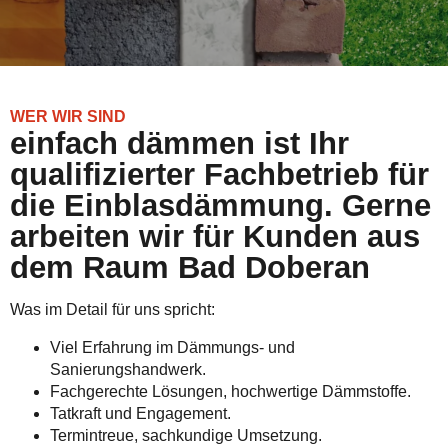
WER WIR SIND
einfach dämmen ist Ihr
qualifizierter Fachbetrieb für
die Einblasdämmung. Gerne
arbeiten wir für Kunden aus
dem Raum Bad Doberan
Was im Detail für uns spricht:
Viel Erfahrung im Dämmungs- und
Sanierungshandwerk.
Fachgerechte Lösungen, hochwertige Dämmstoffe.
Tatkraft und Engagement.
Termintreue, sachkundige Umsetzung.