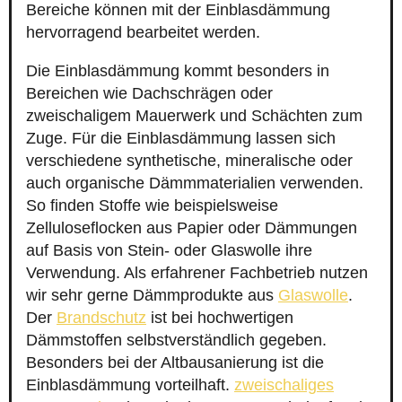
Bereiche können mit der Einblasdämmung
hervorragend bearbeitet werden.
Die Einblasdämmung kommt besonders in
Bereichen wie Dachschrägen oder
zweischaligem Mauerwerk und Schächten zum
Zuge. Für die Einblasdämmung lassen sich
verschiedene synthetische, mineralische oder
auch organische Dämmmaterialien verwenden.
So finden Stoffe wie beispielsweise
Zelluloseflocken aus Papier oder Dämmungen
auf Basis von Stein- oder Glaswolle ihre
Verwendung. Als erfahrener Fachbetrieb nutzen
wir sehr gerne Dämmprodukte aus
Glaswolle
.
Der
Brandschutz
ist bei hochwertigen
Dämmstoffen selbstverständlich gegeben.
Besonders bei der Altbausanierung ist die
Einblasdämmung vorteilhaft.
zweischaliges