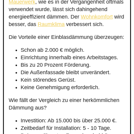
Mauerwerk
, wie es in der Vergangenheit oftmals
verwendet wurde, lässt sich dahingehend
energieeffizient dämmen. Der
Wohnkomfort
wird
besser, das
Raumklima
verbessert sich.
Die Vorteile einer Einblasdämmung überzeugen:
Schon ab 2.000 € möglich.
Einrichtung innerhalb eines Arbeitstages.
Bis zu 20 Prozent Förderung.
Die Außenfassade bleibt unverändert.
Kein störendes Gerüst.
Keine Genehmigung erforderlich.
Wie fällt der Vergleich zu einer herkömmlichen
Dämmung aus?
Investition: Ab 15.000 bis über 25.000 €.
Zeitbedarf für Installation: 5 - 10 Tage.