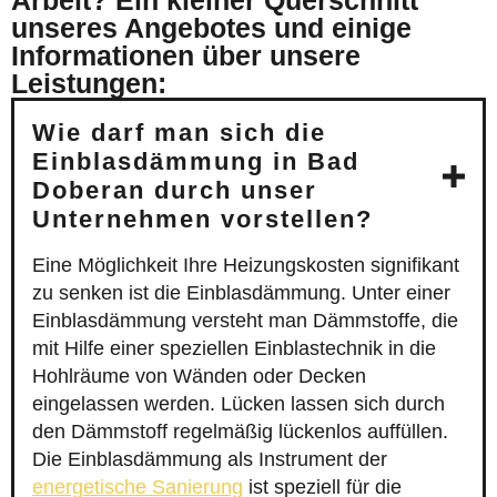
Arbeit? Ein kleiner Querschnitt
unseres Angebotes und einige
Informationen über unsere
Leistungen:
Wie darf man sich die
Einblasdämmung in Bad
Doberan durch unser
Unternehmen vorstellen?
Eine Möglichkeit Ihre Heizungskosten signifikant
zu senken ist die Einblasdämmung. Unter einer
Einblasdämmung versteht man Dämmstoffe, die
mit Hilfe einer speziellen Einblastechnik in die
Hohlräume von Wänden oder Decken
eingelassen werden. Lücken lassen sich durch
den Dämmstoff regelmäßig lückenlos auffüllen.
Die Einblasdämmung als Instrument der
energetische Sanierung
ist speziell für die