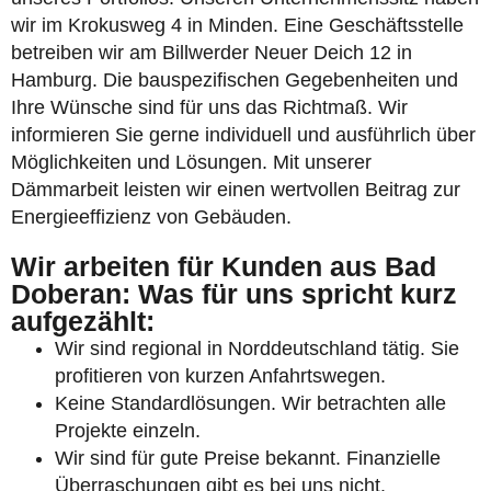
wir im Krokusweg 4 in Minden. Eine Geschäftsstelle
betreiben wir am Billwerder Neuer Deich 12 in
Hamburg. Die bauspezifischen Gegebenheiten und
Ihre Wünsche sind für uns das Richtmaß. Wir
informieren Sie gerne individuell und ausführlich über
Möglichkeiten und Lösungen. Mit unserer
Dämmarbeit leisten wir einen wertvollen Beitrag zur
Energieeffizienz von Gebäuden.
Wir arbeiten für Kunden aus Bad
Doberan: Was für uns spricht kurz
aufgezählt:
Wir sind regional in Norddeutschland tätig. Sie
profitieren von kurzen Anfahrtswegen.
Keine Standardlösungen. Wir betrachten alle
Projekte einzeln.
Wir sind für gute Preise bekannt. Finanzielle
Überraschungen gibt es bei uns nicht.