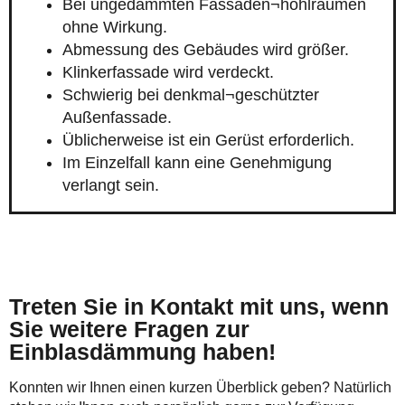
Bei ungedämmten Fassaden¬hohlräumen
ohne Wirkung.
Abmessung des Gebäudes wird größer.
Klinkerfassade wird verdeckt.
Schwierig bei denkmal¬geschützter
Außenfassade.
Üblicherweise ist ein Gerüst erforderlich.
Im Einzelfall kann eine Genehmigung
verlangt sein.
Treten Sie in Kontakt mit uns, wenn
Sie weitere Fragen zur
Einblasdämmung haben!
Konnten wir Ihnen einen kurzen Überblick geben? Natürlich