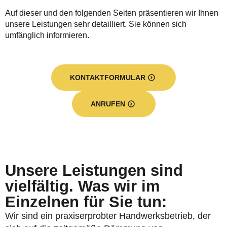
Auf dieser und den folgenden Seiten präsentieren wir Ihnen
unsere Leistungen sehr detailliert. Sie können sich
umfänglich informieren.
KONTAKTFORMULAR
ANRUFEN
Unsere Leistungen sind
vielfältig. Was wir im
Einzelnen für Sie tun:
Wir sind ein praxiserprobter Handwerksbetrieb, der