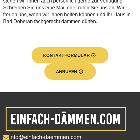
stehen wir Ihnen auch persönlich gerne zur Verfügung.
Schreiben Sie uns eine Mail oder rufen Sie uns an. Wir
freuen uns, wenn wir Ihnen helfen können und Ihr Haus in
Bad Doberan fachgerecht dämmen dürfen.
KONTAKTFORMULAR
ANRUFEN
info@einfach-daemmen.com