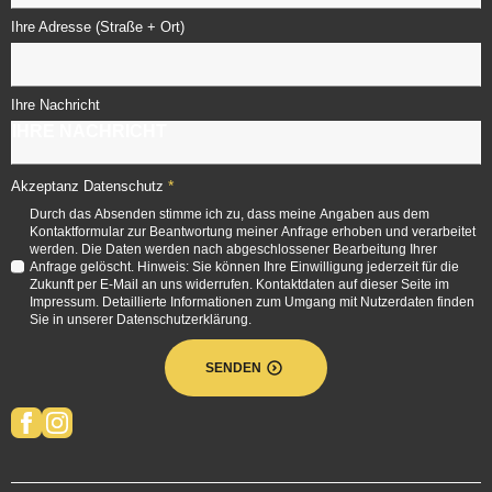
Ihre Adresse (Straße + Ort)
Ihre Nachricht
*
Akzeptanz Datenschutz
Durch das Absenden stimme ich zu, dass meine Angaben aus dem
Kontaktformular zur Beantwortung meiner Anfrage erhoben und verarbeitet
werden. Die Daten werden nach abgeschlossener Bearbeitung Ihrer
Anfrage gelöscht. Hinweis: Sie können Ihre Einwilligung jederzeit für die
Zukunft per E-Mail an uns widerrufen. Kontaktdaten auf dieser Seite im
Impressum. Detaillierte Informationen zum Umgang mit Nutzerdaten finden
Sie in unserer Datenschutzerklärung.
SENDEN