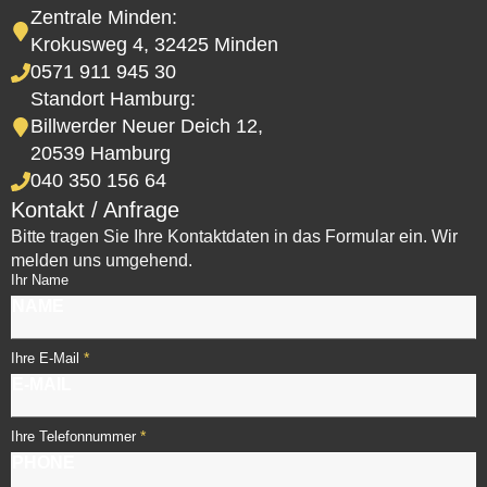
Zentrale Minden:
Krokusweg 4, 32425 Minden
0571 911 945 30
Standort Hamburg:
Billwerder Neuer Deich 12,
20539 Hamburg
040 350 156 64
Kontakt / Anfrage
Bitte tragen Sie Ihre Kontaktdaten in das Formular ein. Wir
melden uns umgehend.
Ihr Name
*
Ihre E-Mail
*
Ihre Telefonnummer