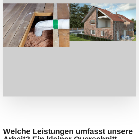
Welche Leistungen umfasst unsere