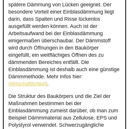
spätere Dämmung von Lücken geeignet. Der
besondere Vorteil einer Einblasdämmung liegt
darin, dass Spalten und Risse lückenlos
ausgefüllt werden können. Auch ist der
Arbeitsaufwand bei der Einblasdämmung
einigermaßen überschaubar. Der Dämmstoff
wird durch Öffnungen in den Baukörper
eingefüllt, ein weitflächiges Öffnen des zu
dämmenden Bereiches entfällt. Die
Einblasdämmung ist deshalb auch eine günstige
Dämmmethode. Mehr Infos hier:
Wirtschaftlichkeit
.
Die Struktur des Baukörpers und die Ziel der
Maßnahmen bestimmen bei der
Einblasdämmung zumeist darüber, ob man zum
Beispiel Dämmmaterial aus Zellulose, EPS und
Polystyrol verwendet. Schwerzugängliche