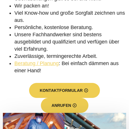
Wir packen an!
Viel Know-how und große Sorgfalt zeichnen uns
aus.
Persönliche, kostenlose Beratung.
Unsere Fachhandwerker sind bestens
ausgebildet und qualifiziert und verfügen über
viel Erfahrung.
Zuverlässige, termingerechte Arbeit.
Beratung / Planung
: Bei einfach dämmen aus
einer Hand!
KONTAKTFORMULAR
ANRUFEN