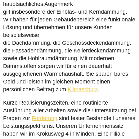
hauptsächliches Augenmerk
gilt insbesondere der Einblas- und Kerndämmung.
Wir haben für jeden Gebäudebereich eine funktionale
Lösung und übernehmen für unsere Kunden
beispielsweise
die Dachdämmung, die Geschossdeckendämmung,
die Fassadendämmung, die Kellerdeckendämmung
sowie die Hohlraumdämmung. Mit modernen
Dämmstoffen sorgen wir für einen dauerhaft
ausgeglichenen Wärmehaushalt. Sie sparen bares
Geld und leisten im gleichen Moment einen
persönlichen Beitrag zum
Klimaschutz
.
Kurze Realisierungszeiten, eine routinierte
Ausführung aller Arbeiten sowie die Unterstützung bei
Fragen zur
Förderung
sind fester Bestandteil unseres
Leistungsspektrums. Unseren Unternehmenssitz
haben wir im Krokusweg 4 in Minden. Eine Filiale