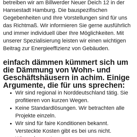
betreiben wir am Billwerder Neuer Deich 12 in der
Hansestadt Hamburg. Die bauspezifischen
Gegebenheiten und Ihre Vorstellungen sind für uns
das Richtmaß. Wir informieren Sie gerne ausführlich
und immer individuell über Ihre Möglichkeiten. Mit
unserer Spezialisierung leisten wir einen wichtigen
Beitrag zur Energieeffizienz von Gebäuden.
einfach dämmen kümmert sich um
die Dämmung von Wohn- und
Geschäftshäusern in achim. Einige
Argumente, die für uns sprechen:
Wir sind regional in Norddeutschland tätig. Sie
profitieren von kurzen Wegen.
Keine Standardlösungen. Wir betrachten alle
Projekte einzeln.
Wir sind für faire Konditionen bekannt.
Versteckte Kosten gibt es bei uns nicht.