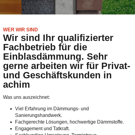
WER WIR SIND
Wir sind Ihr qualifizierter
Fachbetrieb für die
Einblasdämmung. Sehr
gerne arbeiten wir für Privat-
und Geschäftskunden in
achim
Was uns auszeichnet:
Viel Erfahrung im Dämmungs- und
Sanierungshandwerk.
Fachgerechte Lösungen, hochwertige Dämmstoffe.
Engagement und Tatkraft.