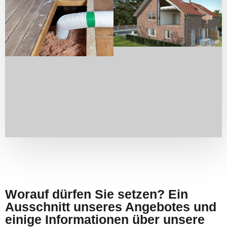
Worauf dürfen Sie setzen? Ein
Ausschnitt unseres Angebotes und
einige Informationen über unsere