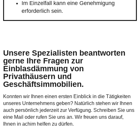
Im Einzelfall kann eine Genehmigung
erforderlich sein.
Unsere Spezialisten beantworten
gerne Ihre Fragen zur
Einblasdämmung von
Privathäusern und
Geschäftsimmobilien.
Konnten wir Ihnen einen ersten Einblick in die Tätigkeiten
unseres Unternehmens geben? Natürlich stehen wir Ihnen
auch persönlich jederzeit zur Verfügung. Schreiben Sie uns
eine Mail oder rufen Sie uns an. Wir freuen uns darauf,
Ihnen in achim helfen zu dürfen.