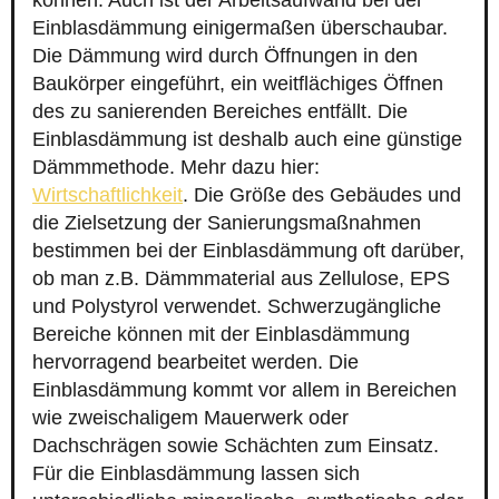
können. Auch ist der Arbeitsaufwand bei der
Einblasdämmung einigermaßen überschaubar.
Die Dämmung wird durch Öffnungen in den
Baukörper eingeführt, ein weitflächiges Öffnen
des zu sanierenden Bereiches entfällt. Die
Einblasdämmung ist deshalb auch eine günstige
Dämmmethode. Mehr dazu hier:
Wirtschaftlichkeit
. Die Größe des Gebäudes und
die Zielsetzung der Sanierungsmaßnahmen
bestimmen bei der Einblasdämmung oft darüber,
ob man z.B. Dämmmaterial aus Zellulose, EPS
und Polystyrol verwendet. Schwerzugängliche
Bereiche können mit der Einblasdämmung
hervorragend bearbeitet werden. Die
Einblasdämmung kommt vor allem in Bereichen
wie zweischaligem Mauerwerk oder
Dachschrägen sowie Schächten zum Einsatz.
Für die Einblasdämmung lassen sich