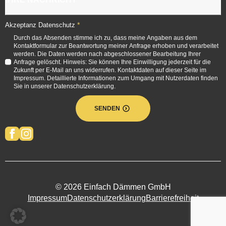
*
Akzeptanz Datenschutz
Durch das Absenden stimme ich zu, dass meine Angaben aus dem
Kontaktformular zur Beantwortung meiner Anfrage erhoben und verarbeitet
werden. Die Daten werden nach abgeschlossener Bearbeitung Ihrer
Anfrage gelöscht. Hinweis: Sie können Ihre Einwilligung jederzeit für die
Zukunft per E-Mail an uns widerrufen. Kontaktdaten auf dieser Seite im
Impressum. Detaillierte Informationen zum Umgang mit Nutzerdaten finden
Sie in unserer Datenschutzerklärung.
SENDEN
© 2026 Einfach Dämmen GmbH
Impressum
Datenschutzerklärung
Barrierefreiheit