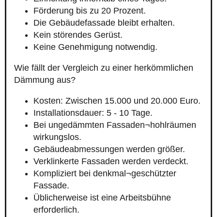
Förderung bis zu 20 Prozent.
Die Gebäudefassade bleibt erhalten.
Kein störendes Gerüst.
Keine Genehmigung notwendig.
Wie fällt der Vergleich zu einer herkömmlichen
Dämmung aus?
Kosten: Zwischen 15.000 und 20.000 Euro.
Installationsdauer: 5 - 10 Tage.
Bei ungedämmten Fassaden¬hohlräumen
wirkungslos.
Gebäudeabmessungen werden größer.
Verklinkerte Fassaden werden verdeckt.
Kompliziert bei denkmal¬geschützter
Fassade.
Üblicherweise ist eine Arbeitsbühne
erforderlich.