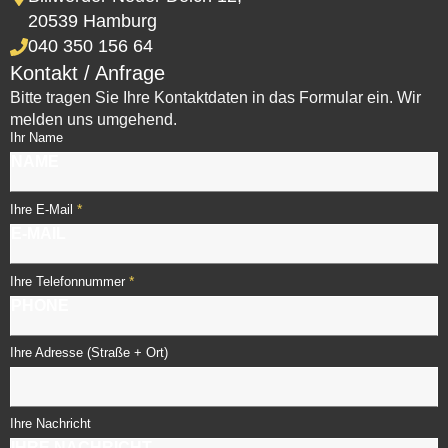
20539 Hamburg
040 350 156 64
Kontakt / Anfrage
Bitte tragen Sie Ihre Kontaktdaten in das Formular ein. Wir
melden uns umgehend.
Ihr Name
*
Ihre E-Mail
*
Ihre Telefonnummer
Ihre Adresse (Straße + Ort)
Ihre Nachricht