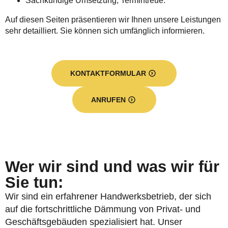
Sachkundige Umsetzung, Termintreue.
Auf diesen Seiten präsentieren wir Ihnen unsere Leistungen
sehr detailliert. Sie können sich umfänglich informieren.
KONTAKTFORMULAR
ANRUFEN
Wer wir sind und was wir für
Sie tun:
Wir sind ein erfahrener Handwerksbetrieb, der sich
auf die fortschrittliche Dämmung von Privat- und
Geschäftsgebäuden spezialisiert hat. Unser