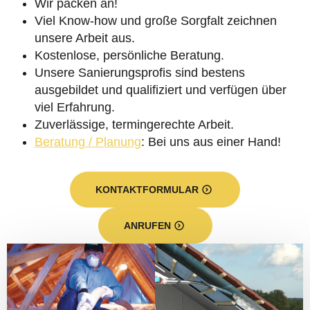
Wir packen an!
Viel Know-how und große Sorgfalt zeichnen
unsere Arbeit aus.
Kostenlose, persönliche Beratung.
Unsere Sanierungsprofis sind bestens
ausgebildet und qualifiziert und verfügen über
viel Erfahrung.
Zuverlässige, termingerechte Arbeit.
Beratung / Planung
: Bei uns aus einer Hand!
KONTAKTFORMULAR
ANRUFEN