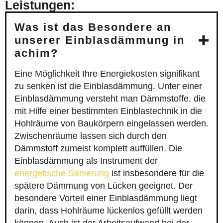
Leistungen:
Was ist das Besondere an
unserer Einblasdämmung in
achim?
Eine Möglichkeit Ihre Energiekosten signifikant
zu senken ist die Einblasdämmung. Unter einer
Einblasdämmung versteht man Dämmstoffe, die
mit Hilfe einer bestimmten Einblastechnik in die
Hohlräume von Baukörpern eingelassen werden.
Zwischenräume lassen sich durch den
Dämmstoff zumeist komplett auffüllen. Die
Einblasdämmung als Instrument der
energetische Sanierung
ist insbesondere für die
spätere Dämmung von Lücken geeignet. Der
besondere Vorteil einer Einblasdämmung liegt
darin, dass Hohlräume lückenlos gefüllt werden