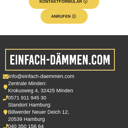
KONTAKTFORMULAR
ANRUFEN
info@einfach-daemmen.com
Zentrale Minden:
Krokusweg 4, 32425 Minden
0571 911 945 30
Standort Hamburg:
Billwerder Neuer Deich 12,
20539 Hamburg
040 350 156 64