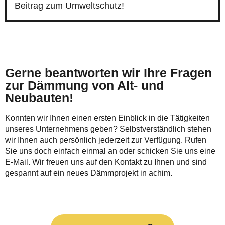
Beitrag zum Umweltschutz!
Gerne beantworten wir Ihre Fragen
zur Dämmung von Alt- und
Neubauten!
Konnten wir Ihnen einen ersten Einblick in die Tätigkeiten
unseres Unternehmens geben? Selbstverständlich stehen
wir Ihnen auch persönlich jederzeit zur Verfügung. Rufen
Sie uns doch einfach einmal an oder schicken Sie uns eine
E-Mail. Wir freuen uns auf den Kontakt zu Ihnen und sind
gespannt auf ein neues Dämmprojekt in achim.