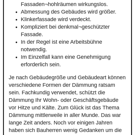
Fassaden¬hohlräumen wirkungslos.
Abmessung des Gebäudes wird größer.
Klinkerfassade wird verdeckt.
Kompliziert bei denkmal¬geschützter
Fassade.
In der Regel ist eine Arbeitsbühne
notwendig.
Im Einzelfall kann eine Genehmigung
erforderlich sein.
Je nach Gebäudegröße und Gebäudeart können
verschiedene Formen der Dämmung ratsam
sein. Fachkundig verwendet, schützt die
Dämmung Ihr Wohn- oder Geschäftsgebäude
vor Hitze und Kälte. Zum Glück ist das Thema
Dämmung mittlerweile in aller Munde. Das war
lange Zeit anders. Noch vor einigen Jahren
haben sich Bauherren wenig Gedanken um die