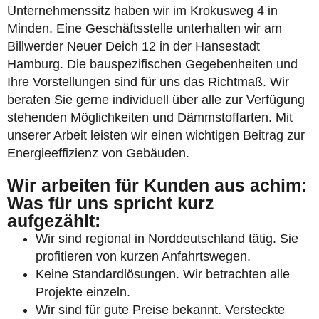
Unternehmenssitz haben wir im Krokusweg 4 in
Minden. Eine Geschäftsstelle unterhalten wir am
Billwerder Neuer Deich 12 in der Hansestadt
Hamburg. Die bauspezifischen Gegebenheiten und
Ihre Vorstellungen sind für uns das Richtmaß. Wir
beraten Sie gerne individuell über alle zur Verfügung
stehenden Möglichkeiten und Dämmstoffarten. Mit
unserer Arbeit leisten wir einen wichtigen Beitrag zur
Energieeffizienz von Gebäuden.
Wir arbeiten für Kunden aus achim:
Was für uns spricht kurz
aufgezählt:
Wir sind regional in Norddeutschland tätig. Sie
profitieren von kurzen Anfahrtswegen.
Keine Standardlösungen. Wir betrachten alle
Projekte einzeln.
Wir sind für gute Preise bekannt. Versteckte