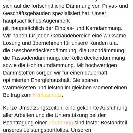
sich auf die fortschrittliche Dämmung von Privat- und
Geschäftsgebäuden spezialisiert hat. Unser
hauptsächliches Augenmerk
gilt hauptsächlich der Einblas- und Kerndämmung.
Wir haben für jeden Gebäudebereich eine wirksame
Lösung und übernehmen für unsere Kunden u.a.
die Geschossdeckendämmung, die Dachdämmung,
die Fassadendämmung, die Kellerdeckendämmung
sowie die Hohlraumdämmung. Mit hochwertigen
Dämmstoffen sorgen wir für einen dauerhaft
optimierten Energiehaushalt. Sie sparen
Wärmekosten und leisten im gleichen Moment einen
Beitrag zum
Klimaschutz
.
Kurze Umsetzungszeiten, eine gekonnte Ausführung
aller Arbeiten und die Unterstützung bei der
Beantragung einer
Förderung
sind fester Bestandteil
unseres Leistungsportfolios. Unseren