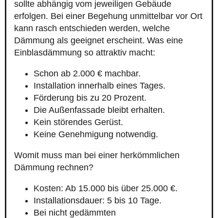
sollte abhängig vom jeweiligen Gebäude
erfolgen. Bei einer Begehung unmittelbar vor Ort
kann rasch entschieden werden, welche
Dämmung als geeignet erscheint. Was eine
Einblasdämmung so attraktiv macht:
Schon ab 2.000 € machbar.
Installation innerhalb eines Tages.
Förderung bis zu 20 Prozent.
Die Außenfassade bleibt erhalten.
Kein störendes Gerüst.
Keine Genehmigung notwendig.
Womit muss man bei einer herkömmlichen
Dämmung rechnen?
Kosten: Ab 15.000 bis über 25.000 €.
Installationsdauer: 5 bis 10 Tage.
Bei nicht gedämmten