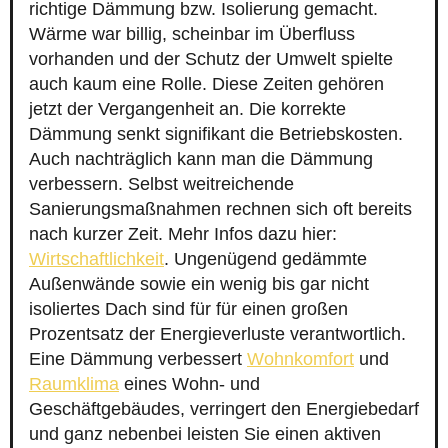
richtige Dämmung bzw. Isolierung gemacht.
Wärme war billig, scheinbar im Überfluss
vorhanden und der Schutz der Umwelt spielte
auch kaum eine Rolle. Diese Zeiten gehören
jetzt der Vergangenheit an. Die korrekte
Dämmung senkt signifikant die Betriebskosten.
Auch nachträglich kann man die Dämmung
verbessern. Selbst weitreichende
Sanierungsmaßnahmen rechnen sich oft bereits
nach kurzer Zeit. Mehr Infos dazu hier:
Wirtschaftlichkeit
. Ungenügend gedämmte
Außenwände sowie ein wenig bis gar nicht
isoliertes Dach sind für für einen großen
Prozentsatz der Energieverluste verantwortlich.
Eine Dämmung verbessert
Wohnkomfort
und
Raumklima
eines Wohn- und
Geschäftgebäudes, verringert den Energiebedarf
und ganz nebenbei leisten Sie einen aktiven