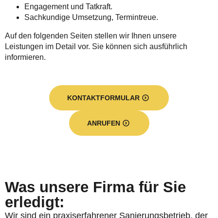
Engagement und Tatkraft.
Sachkundige Umsetzung, Termintreue.
Auf den folgenden Seiten stellen wir Ihnen unsere
Leistungen im Detail vor. Sie können sich ausführlich
informieren.
KONTAKTFORMULAR
ANRUFEN
Was unsere Firma für Sie
erledigt:
Wir sind ein praxiserfahrener Sanierungsbetrieb, der