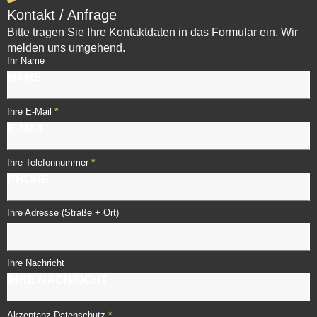
Kontakt / Anfrage
Bitte tragen Sie Ihre Kontaktdaten in das Formular ein. Wir
melden uns umgehend.
Ihr Name
*
Ihre E-Mail
*
Ihre Telefonnummer
Ihre Adresse (Straße + Ort)
Ihre Nachricht
*
Akzeptanz Datenschutz