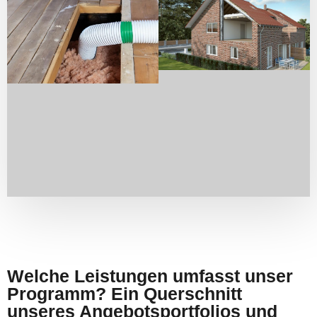
Welche Leistungen umfasst unser
Programm? Ein Querschnitt
unseres Angebotsportfolios und