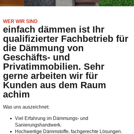
WER WIR SIND
einfach dämmen ist Ihr
qualifizierter Fachbetrieb für
die Dämmung von
Geschäfts- und
Privatimmobilien. Sehr
gerne arbeiten wir für
Kunden aus dem Raum
achim
Was uns auszeichnet:
Viel Erfahrung im Dämmungs- und
Sanierungshandwerk.
Hochwertige Dämmstoffe, fachgerechte Lösungen.