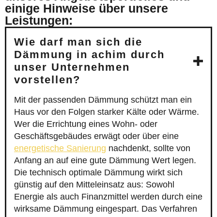
einige Hinweise über unsere
Leistungen:
Wie darf man sich die
Dämmung in achim durch
unser Unternehmen
vorstellen?
Mit der passenden Dämmung schützt man ein
Haus vor den Folgen starker Kälte oder Wärme.
Wer die Errichtung eines Wohn- oder
Geschäftsgebäudes erwägt oder über eine
energetische Sanierung
nachdenkt, sollte von
Anfang an auf eine gute Dämmung Wert legen.
Die technisch optimale Dämmung wirkt sich
günstig auf den Mitteleinsatz aus: Sowohl
Energie als auch Finanzmittel werden durch eine
wirksame Dämmung eingespart. Das Verfahren