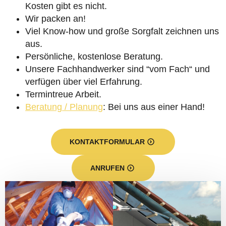
Kosten gibt es nicht.
Wir packen an!
Viel Know-how und große Sorgfalt zeichnen uns
aus.
Persönliche, kostenlose Beratung.
Unsere Fachhandwerker sind “vom Fach“ und
verfügen über viel Erfahrung.
Termintreue Arbeit.
Beratung / Planung
: Bei uns aus einer Hand!
KONTAKTFORMULAR
ANRUFEN