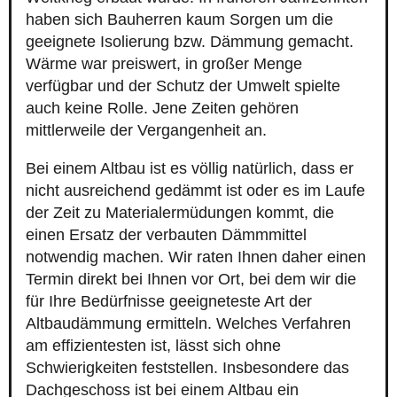
haben sich Bauherren kaum Sorgen um die
geeignete Isolierung bzw. Dämmung gemacht.
Wärme war preiswert, in großer Menge
verfügbar und der Schutz der Umwelt spielte
auch keine Rolle. Jene Zeiten gehören
mittlerweile der Vergangenheit an.
Bei einem Altbau ist es völlig natürlich, dass er
nicht ausreichend gedämmt ist oder es im Laufe
der Zeit zu Materialermüdungen kommt, die
einen Ersatz der verbauten Dämmmittel
notwendig machen. Wir raten Ihnen daher einen
Termin direkt bei Ihnen vor Ort, bei dem wir die
für Ihre Bedürfnisse geeigneteste Art der
Altbaudämmung ermitteln. Welches Verfahren
am effizientesten ist, lässt sich ohne
Schwierigkeiten feststellen. Insbesondere das
Dachgeschoss ist bei einem Altbau ein