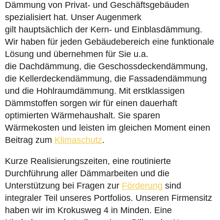
Dämmung von Privat- und Geschäftsgebäuden
spezialisiert hat. Unser Augenmerk
gilt hauptsächlich der Kern- und Einblasdämmung.
Wir haben für jeden Gebäudebereich eine funktionale
Lösung und übernehmen für Sie u.a.
die Dachdämmung, die Geschossdeckendämmung,
die Kellerdeckendämmung, die Fassadendämmung
und die Hohlraumdämmung. Mit erstklassigen
Dämmstoffen sorgen wir für einen dauerhaft
optimierten Wärmehaushalt. Sie sparen
Wärmekosten und leisten im gleichen Moment einen
Beitrag zum
Klimaschutz
.
Kurze Realisierungszeiten, eine routinierte
Durchführung aller Dämmarbeiten und die
Unterstützung bei Fragen zur
Förderung
sind
integraler Teil unseres Portfolios. Unseren Firmensitz
haben wir im Krokusweg 4 in Minden. Eine