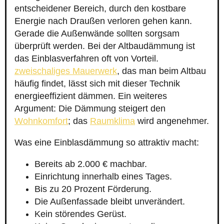
entscheidener Bereich, durch den kostbare
Energie nach Draußen verloren gehen kann.
Gerade die Außenwände sollten sorgsam
überprüft werden. Bei der Altbaudämmung ist
das Einblasverfahren oft von Vorteil.
zweischaliges Mauerwerk
, das man beim Altbau
häufig findet, lässt sich mit dieser Technik
energieeffizient dämmen. Ein weiteres
Argument: Die Dämmung steigert den
Wohnkomfort
; das
Raumklima
wird angenehmer.
Was eine Einblasdämmung so attraktiv macht:
Bereits ab 2.000 € machbar.
Einrichtung innerhalb eines Tages.
Bis zu 20 Prozent Förderung.
Die Außenfassade bleibt unverändert.
Kein störendes Gerüst.