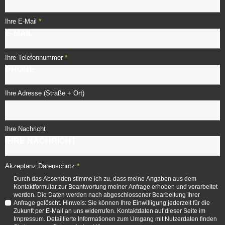
*
Ihre E-Mail
*
Ihre Telefonnummer
Ihre Adresse (Straße + Ort)
Ihre Nachricht
*
Akzeptanz Datenschutz
Durch das Absenden stimme ich zu, dass meine Angaben aus dem
Kontaktformular zur Beantwortung meiner Anfrage erhoben und verarbeitet
werden. Die Daten werden nach abgeschlossener Bearbeitung Ihrer
Anfrage gelöscht. Hinweis: Sie können Ihre Einwilligung jederzeit für die
Zukunft per E-Mail an uns widerrufen. Kontaktdaten auf dieser Seite im
Impressum. Detaillierte Informationen zum Umgang mit Nutzerdaten finden