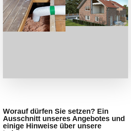
Worauf dürfen Sie setzen? Ein
Ausschnitt unseres Angebotes und
einige Hinweise über unsere