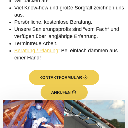
Wir packen an!
Viel Know-how und große Sorgfalt zeichnen uns
aus.
Persönliche, kostenlose Beratung.
Unsere Sanierungsprofis sind “vom Fach“ und
verfügen über langjährige Erfahrung.
Termintreue Arbeit.
Beratung / Planung
: Bei einfach dämmen aus
einer Hand!
KONTAKTFORMULAR
ANRUFEN