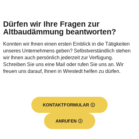
Dürfen wir Ihre Fragen zur
Altbaudämmung beantworten?
Konnten wir Ihnen einen ersten Einblick in die Tätigkeiten
unseres Unternehmens geben? Selbstverständlich stehen
wir Ihnen auch persönlich jederzeit zur Verfügung.
Schreiben Sie uns eine Mail oder rufen Sie uns an. Wir
freuen uns darauf, Ihnen in Wrestedt helfen zu dürfen.
KONTAKTFORMULAR
ANRUFEN