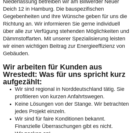
Niederlassung betreiben wir am Billwerder Neuer
Deich 12 in Hamburg. Die bauspezifischen
Gegebenheiten und Ihre Wünsche geben für uns die
Richtung an. Wir informieren Sie gerne individuell
über alle zur Verfügung stehenden Möglichkeiten und
Dämmstoffarten. Mit unserer Spezialisierung leisten
wir einen wichtigen Beitrag zur Energieeffizienz von
Gebäuden.
Wir arbeiten für Kunden aus
Wrestedt: Was für uns spricht kurz
aufgezählt:
Wir sind regional in Norddeutschland tätig. Sie
profitieren von kurzen Anfahrtswegen.
Keine Lösungen von der Stange. Wir betrachten
jedes Projekt einzeln.
Wir sind für faire Konditionen bekannt.
Finanzielle Überraschungen gibt es nicht.