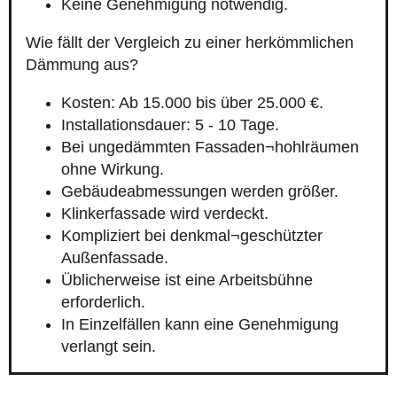
Keine Genehmigung notwendig.
Wie fällt der Vergleich zu einer herkömmlichen
Dämmung aus?
Kosten: Ab 15.000 bis über 25.000 €.
Installationsdauer: 5 - 10 Tage.
Bei ungedämmten Fassaden¬hohlräumen
ohne Wirkung.
Gebäudeabmessungen werden größer.
Klinkerfassade wird verdeckt.
Kompliziert bei denkmal¬geschützter
Außenfassade.
Üblicherweise ist eine Arbeitsbühne
erforderlich.
In Einzelfällen kann eine Genehmigung
verlangt sein.