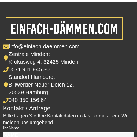
info@einfach-daemmen.com
Zentrale Minden:
Krokusweg 4, 32425 Minden
0571 911 945 30
Standort Hamburg:
Billwerder Neuer Deich 12,
20539 Hamburg
040 350 156 64
Kontakt / Anfrage
Bitte tragen Sie Ihre Kontaktdaten in das Formular ein. Wir
melden uns umgehend.
Ihr Name