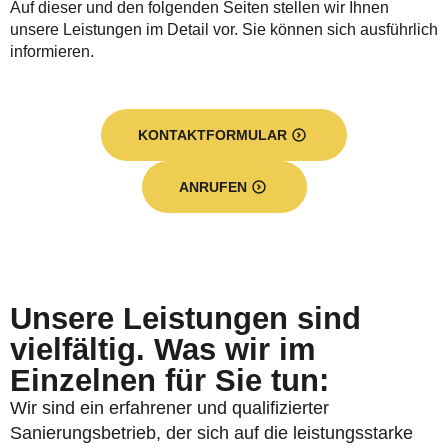
Auf dieser und den folgenden Seiten stellen wir Ihnen
unsere Leistungen im Detail vor. Sie können sich ausführlich
informieren.
KONTAKTFORMULAR
ANRUFEN
Unsere Leistungen sind
vielfältig. Was wir im
Einzelnen für Sie tun:
Wir sind ein erfahrener und qualifizierter
Sanierungsbetrieb, der sich auf die leistungsstarke