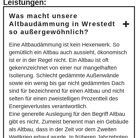
Leistungen:
Was macht unsere
Altbaudämmung in Wrestedt
so außergewöhnlich?
Eine Altbaudämmung ist kein Hexenwerk. So
gemütlich ein Altbau auch aussieht, ökonomisch
ist er in der Regel nicht. Ein Altbau ist oft
gekennzeichnet von einer nur mangelhaften
Isolierung. Schlecht gedämmte Außenwände
sowie ein wenig bis gar nicht gedämmtes Dach
sind für bezeichnend für einen Altbau und nicht
selten für einen zweistelligen Prozentteil des
Energieverlustes verantwortlich.
Eine generelle Auslegung für den Begriff Altbau
gibt es nicht. Zumeist benennt man ein Gebäude
als Altbau, dass in der Zeit vor dem Zweiten
Weltkrieg erbaut wurde. In früheren Jahrzehnten