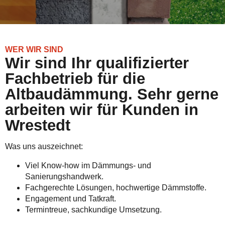
WER WIR SIND
Wir sind Ihr qualifizierter
Fachbetrieb für die
Altbaudämmung. Sehr gerne
arbeiten wir für Kunden in
Wrestedt
Was uns auszeichnet:
Viel Know-how im Dämmungs- und
Sanierungshandwerk.
Fachgerechte Lösungen, hochwertige Dämmstoffe.
Engagement und Tatkraft.
Termintreue, sachkundige Umsetzung.