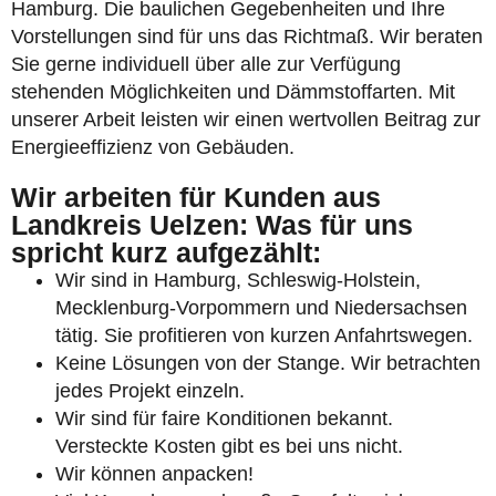
Hamburg. Die baulichen Gegebenheiten und Ihre
Vorstellungen sind für uns das Richtmaß. Wir beraten
Sie gerne individuell über alle zur Verfügung
stehenden Möglichkeiten und Dämmstoffarten. Mit
unserer Arbeit leisten wir einen wertvollen Beitrag zur
Energieeffizienz von Gebäuden.
Wir arbeiten für Kunden aus
Landkreis Uelzen: Was für uns
spricht kurz aufgezählt:
Wir sind in Hamburg, Schleswig-Holstein,
Mecklenburg-Vorpommern und Niedersachsen
tätig. Sie profitieren von kurzen Anfahrtswegen.
Keine Lösungen von der Stange. Wir betrachten
jedes Projekt einzeln.
Wir sind für faire Konditionen bekannt.
Versteckte Kosten gibt es bei uns nicht.
Wir können anpacken!