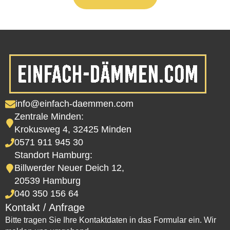
info@einfach-daemmen.com
Zentrale Minden:
Krokusweg 4, 32425 Minden
0571 911 945 30
Standort Hamburg:
Billwerder Neuer Deich 12,
20539 Hamburg
040 350 156 64
Kontakt / Anfrage
Bitte tragen Sie Ihre Kontaktdaten in das Formular ein. Wir