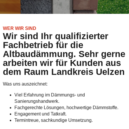
WER WIR SIND
Wir sind Ihr qualifizierter
Fachbetrieb für die
Altbaudämmung. Sehr gerne
arbeiten wir für Kunden aus
dem Raum Landkreis Uelzen
Was uns auszeichnet:
Viel Erfahrung im Dämmungs- und
Sanierungshandwerk.
Fachgerechte Lösungen, hochwertige Dämmstoffe.
Engagement und Tatkraft.
Termintreue, sachkundige Umsetzung.