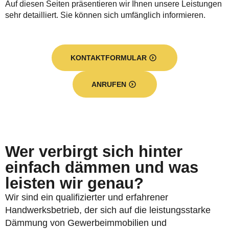
Auf diesen Seiten präsentieren wir Ihnen unsere Leistungen
sehr detailliert. Sie können sich umfänglich informieren.
KONTAKTFORMULAR
ANRUFEN
Wer verbirgt sich hinter
einfach dämmen und was
leisten wir genau?
Wir sind ein qualifizierter und erfahrener
Handwerksbetrieb, der sich auf die leistungsstarke
Dämmung von Gewerbeimmobilien und