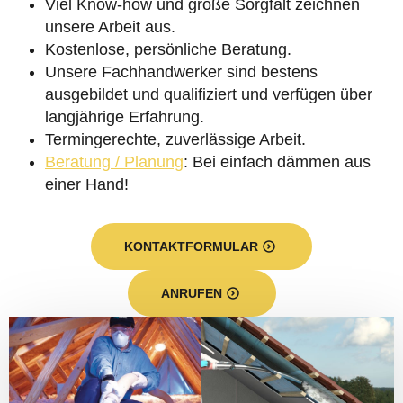
Viel Know-how und große Sorgfalt zeichnen
unsere Arbeit aus.
Kostenlose, persönliche Beratung.
Unsere Fachhandwerker sind bestens
ausgebildet und qualifiziert und verfügen über
langjährige Erfahrung.
Termingerechte, zuverlässige Arbeit.
Beratung / Planung
: Bei einfach dämmen aus
einer Hand!
KONTAKTFORMULAR
ANRUFEN