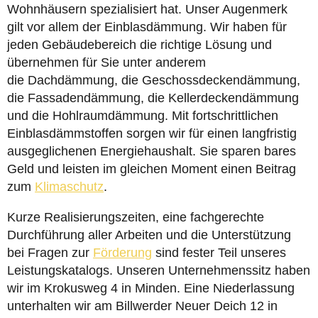
Wohnhäusern spezialisiert hat. Unser Augenmerk
gilt vor allem der Einblasdämmung. Wir haben für
jeden Gebäudebereich die richtige Lösung und
übernehmen für Sie unter anderem
die Dachdämmung, die Geschossdeckendämmung,
die Fassadendämmung, die Kellerdeckendämmung
und die Hohlraumdämmung. Mit fortschrittlichen
Einblasdämmstoffen sorgen wir für einen langfristig
ausgeglichenen Energiehaushalt. Sie sparen bares
Geld und leisten im gleichen Moment einen Beitrag
zum
Klimaschutz
.
Kurze Realisierungszeiten, eine fachgerechte
Durchführung aller Arbeiten und die Unterstützung
bei Fragen zur
Förderung
sind fester Teil unseres
Leistungskatalogs. Unseren Unternehmenssitz haben
wir im Krokusweg 4 in Minden. Eine Niederlassung
unterhalten wir am Billwerder Neuer Deich 12 in