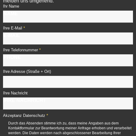
melden uns umgehend.
Ihr Name
*
Ihre E-Mail
*
Ihre Telefonnummer
Ihre Adresse (Straße + Ort)
Ihre Nachricht
*
Akzeptanz Datenschutz
Durch das Absenden stimme ich zu, dass meine Angaben aus dem
Kontaktformular zur Beantwortung meiner Anfrage erhoben und verarbeitet
werden. Die Daten werden nach abgeschlossener Bearbeitung Ihrer