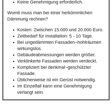
Keine Genehmigung erforderlich.
Womit muss man bei einer herkömmlichen
Dämmung rechnen?
Kosten: Zwischen 15.000 und 20.000 Euro.
Zeitbedarf für Installation: 5 - 10 Tage.
Bei ungedämmten Fassaden¬hohlräumen
wirkungslos.
Gebäudeabmessungen werden größer.
Verklinkerte Fassaden werden verdeckt.
Kompliziert bei denkmal¬geschützter
Fassade.
Üblicherweise ist ein Gerüst notwendig.
Im Einzelfall kann eine Genehmigung
verlangt sein.