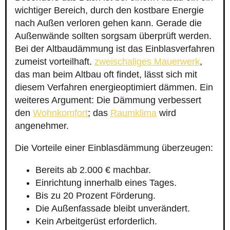
wichtiger Bereich, durch den kostbare Energie
nach Außen verloren gehen kann. Gerade die
Außenwände sollten sorgsam überprüft werden.
Bei der Altbaudämmung ist das Einblasverfahren
zumeist vorteilhaft.
zweischaliges Mauerwerk
,
das man beim Altbau oft findet, lässt sich mit
diesem Verfahren energieoptimiert dämmen. Ein
weiteres Argument: Die Dämmung verbessert
den
Wohnkomfort
; das
Raumklima
wird
angenehmer.
Die Vorteile einer Einblasdämmung überzeugen:
Bereits ab 2.000 € machbar.
Einrichtung innerhalb eines Tages.
Bis zu 20 Prozent Förderung.
Die Außenfassade bleibt unverändert.
Kein Arbeitgerüst erforderlich.