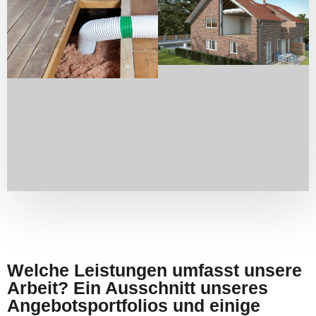
Welche Leistungen umfasst unsere
Arbeit? Ein Ausschnitt unseres
Angebotsportfolios und einige