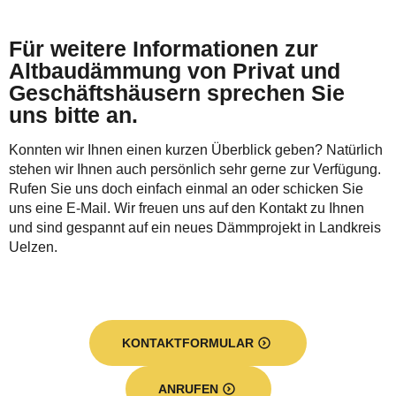
Für weitere Informationen zur
Altbaudämmung von Privat und
Geschäftshäusern sprechen Sie
uns bitte an.
Konnten wir Ihnen einen kurzen Überblick geben? Natürlich
stehen wir Ihnen auch persönlich sehr gerne zur Verfügung.
Rufen Sie uns doch einfach einmal an oder schicken Sie
uns eine E-Mail. Wir freuen uns auf den Kontakt zu Ihnen
und sind gespannt auf ein neues Dämmprojekt in Landkreis
Uelzen.
KONTAKTFORMULAR
ANRUFEN