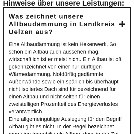
Hinweise über unsere Leistungen:
Was zeichnet unsere
Altbaudämmung in Landkreis
Uelzen aus?
Eine Altbaudämmung ist kein Hexenwerk. So
schön ein Altbau auch aussehen mag,
wirtschaftlich ist er meist nicht. Ein Altbau ist oft
gekennzeichnet von einer nur dürftigen
Wärmedämmung. Notdürftig gedämmte
Außenwände sowie ein spärlich bis überhaupt
nicht isoliertes Dach sind für bezeichnend für
einen Altbau und nicht selten für einen
zweistelligen Prozentteil des Energieverlustes
verantwortlich.
Eine allgemeingültige Auslegung für den Begriff
Altbau gibt es nicht. In der Regel bezeichnet