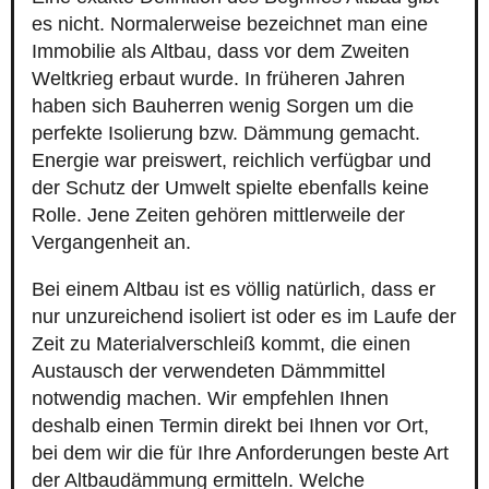
es nicht. Normalerweise bezeichnet man eine
Immobilie als Altbau, dass vor dem Zweiten
Weltkrieg erbaut wurde. In früheren Jahren
haben sich Bauherren wenig Sorgen um die
perfekte Isolierung bzw. Dämmung gemacht.
Energie war preiswert, reichlich verfügbar und
der Schutz der Umwelt spielte ebenfalls keine
Rolle. Jene Zeiten gehören mittlerweile der
Vergangenheit an.
Bei einem Altbau ist es völlig natürlich, dass er
nur unzureichend isoliert ist oder es im Laufe der
Zeit zu Materialverschleiß kommt, die einen
Austausch der verwendeten Dämmmittel
notwendig machen. Wir empfehlen Ihnen
deshalb einen Termin direkt bei Ihnen vor Ort,
bei dem wir die für Ihre Anforderungen beste Art
der Altbaudämmung ermitteln. Welche