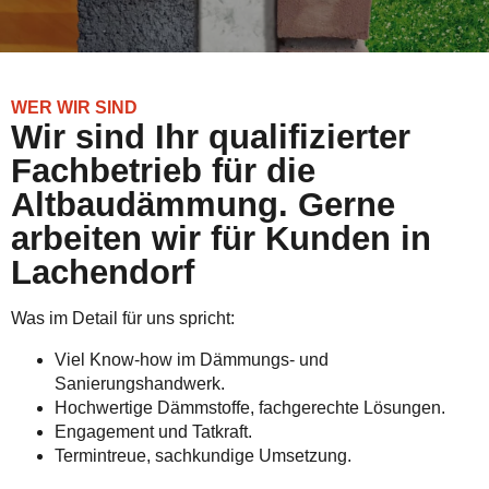
WER WIR SIND
Wir sind Ihr qualifizierter
Fachbetrieb für die
Altbaudämmung. Gerne
arbeiten wir für Kunden in
Lachendorf
Was im Detail für uns spricht:
Viel Know-how im Dämmungs- und
Sanierungshandwerk.
Hochwertige Dämmstoffe, fachgerechte Lösungen.
Engagement und Tatkraft.
Termintreue, sachkundige Umsetzung.