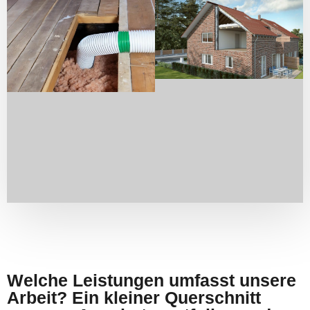
Welche Leistungen umfasst unsere
Arbeit? Ein kleiner Querschnitt