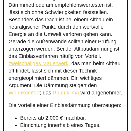
Dämmmethode am empfehlenswertesten ist,
lässt sich ohne Schwierigkeiten feststellen.
Besonders das Dach ist bei einem Altbau ein
neuralgischer Punkt, durch den wertvolle
Energie an die Umwelt verloren gehen kann.
Gerade die Außenwände sollten einer Prüfung
unterzogen werden. Bei der Altbaudämmung ist
das Einblasverfahren häufig von Vorteil.
zweischaliges Mauerwerk
, das man beim Altbau
oft findet, lässt sich mit dieser Technik
energieoptimiert dämmen. Ein wichtiges
Argument: Die Dämmung steigert den
Wohnkomfort
; das
Raumklima
wird angenehmer.
Die Vorteile einer Einblasdämmung überzeugen:
Bereits ab 2.000 € machbar.
Einrichtung innerhalb eines Tages.