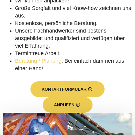
Wir können anpacken!
Große Sorgfalt und viel Know-how zeichnen uns
aus.
Kostenlose, persönliche Beratung.
Unsere Fachhandwerker sind bestens
ausgebildet und qualifiziert und verfügen über
viel Erfahrung.
Termintreue Arbeit.
Beratung / Planung
: Bei einfach dämmen aus
einer Hand!
KONTAKTFORMULAR
ANRUFEN