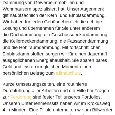
Dämmung von Gewerbeimmobilien und
Wohnhäusern spezialisiert hat. Unser Augenmerk
gilt hauptsächlich der Kern- und Einblasdämmung.
Wir haben für jeden Gebäudebereich die richtige
Lösung und übernehmen für Sie unter anderem
die Dachdämmung, die Geschossdeckendämmung,
die Kellerdeckendämmung, die Fassadendämmung
und die Hohlraumdämmung. Mit fortschrittlichen
Einblasdämmstoffen sorgen wir für einen dauerhaft
ausgeglichenen Energiehaushalt. Sie sparen bares
Geld und leisten im gleichen Moment einen
persönlichen Beitrag zum
Klimaschutz
.
Kurze Umsetzungszeiten, eine routinierte
Durchführung aller Arbeiten und die Hilfe bei Fragen
zur
Förderung
sind fester Teil unseres Portfolios.
Unseren Unternehmenssitz haben wir im Krokusweg
4 in Minden. Eine Filiale unterhalten wir am Billwerder