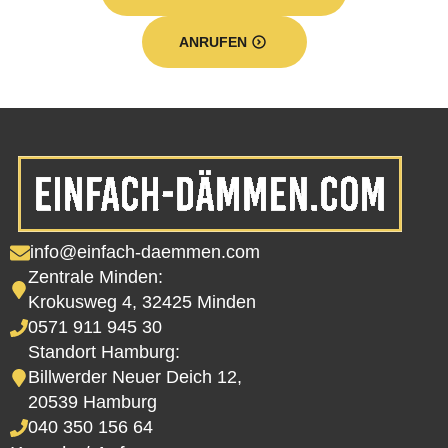
ANRUFEN
info@einfach-daemmen.com
Zentrale Minden:
Krokusweg 4, 32425 Minden
0571 911 945 30
Standort Hamburg:
Billwerder Neuer Deich 12,
20539 Hamburg
040 350 156 64