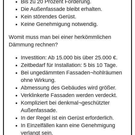
Bis zu 20 Prozent Förderung.
Die Außenfassade bleibt erhalten.
Kein störendes Gerüst.
Keine Genehmigung notwendig.
Womit muss man bei einer herkömmlichen
Dämmung rechnen?
Investition: Ab 15.000 bis über 25.000 €.
Zeitbedarf für Installation: 5 bis 10 Tage.
Bei ungedämmten Fassaden¬hohlräumen
ohne Wirkung.
Abmessung des Gebäudes wird größer.
Verklinkerte Fassaden werden verdeckt.
Kompliziert bei denkmal¬geschützter
Außenfassade.
In der Regel ist ein Gerüst erforderlich.
In Einzelfällen kann eine Genehmigung
verlangt sein.