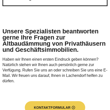
Unsere Spezialisten beantworten
gerne Ihre Fragen zur
Altbaudämmung von Privathäusern
und Geschäftsimmobilien.
Haben wir Ihnen einen ersten Eindruck geben können?
Natürlich stehen wir Ihnen auch persönlich gerne zur
Verfügung. Rufen Sie uns an oder schreiben Sie uns eine E-
Mail. Wir freuen uns darauf, Ihnen in Lachendorf helfen zu
dürfen.
KONTAKTFORMULAR