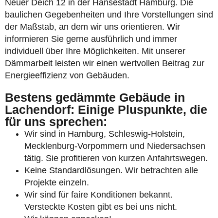
Neuer Deich 12 in der Hansestadt Hamburg. Die
baulichen Gegebenheiten und Ihre Vorstellungen sind
der Maßstab, an dem wir uns orientieren. Wir
informieren Sie gerne ausführlich und immer
individuell über Ihre Möglichkeiten. Mit unserer
Dämmarbeit leisten wir einen wertvollen Beitrag zur
Energieeffizienz von Gebäuden.
Bestens gedämmte Gebäude in
Lachendorf: Einige Pluspunkte, die
für uns sprechen:
Wir sind in Hamburg, Schleswig-Holstein,
Mecklenburg-Vorpommern und Niedersachsen
tätig. Sie profitieren von kurzen Anfahrtswegen.
Keine Standardlösungen. Wir betrachten alle
Projekte einzeln.
Wir sind für faire Konditionen bekannt.
Versteckte Kosten gibt es bei uns nicht.