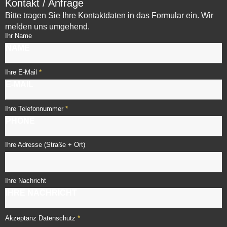
Kontakt / Anfrage
Bitte tragen Sie Ihre Kontaktdaten in das Formular ein. Wir
melden uns umgehend.
Ihr Name
*
Ihre E-Mail
*
Ihre Telefonnummer
Ihre Adresse (Straße + Ort)
Ihre Nachricht
*
Akzeptanz Datenschutz