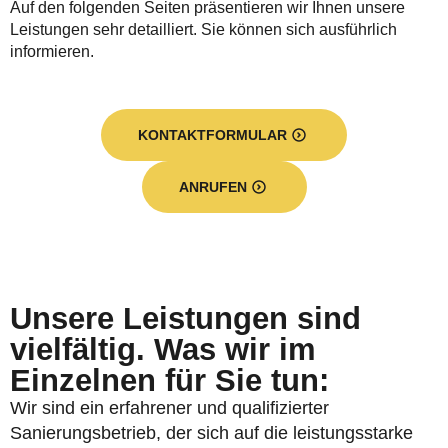
Auf den folgenden Seiten präsentieren wir Ihnen unsere
Leistungen sehr detailliert. Sie können sich ausführlich
informieren.
KONTAKTFORMULAR
ANRUFEN
Unsere Leistungen sind
vielfältig. Was wir im
Einzelnen für Sie tun:
Wir sind ein erfahrener und qualifizierter
Sanierungsbetrieb, der sich auf die leistungsstarke