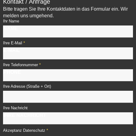
Kontakt / Anfrage
Bitte tragen Sie Ihre Kontaktdaten in das Formular ein. Wir
melden uns umgehend.
Ihr Name
*
Ihre E-Mail
*
Ihre Telefonnummer
Ihre Adresse (Straße + Ort)
Ihre Nachricht
*
Akzeptanz Datenschutz