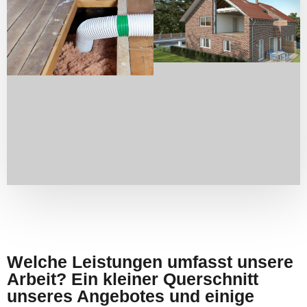
Welche Leistungen umfasst unsere
Arbeit? Ein kleiner Querschnitt
unseres Angebotes und einige