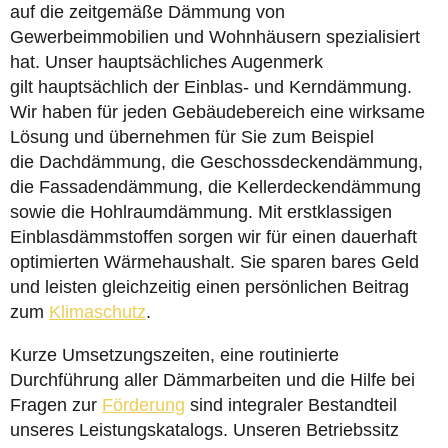
auf die zeitgemäße Dämmung von
Gewerbeimmobilien und Wohnhäusern spezialisiert
hat. Unser hauptsächliches Augenmerk
gilt hauptsächlich der Einblas- und Kerndämmung.
Wir haben für jeden Gebäudebereich eine wirksame
Lösung und übernehmen für Sie zum Beispiel
die Dachdämmung, die Geschossdeckendämmung,
die Fassadendämmung, die Kellerdeckendämmung
sowie die Hohlraumdämmung. Mit erstklassigen
Einblasdämmstoffen sorgen wir für einen dauerhaft
optimierten Wärmehaushalt. Sie sparen bares Geld
und leisten gleichzeitig einen persönlichen Beitrag
zum
Klimaschutz
.
Kurze Umsetzungszeiten, eine routinierte
Durchführung aller Dämmarbeiten und die Hilfe bei
Fragen zur
Förderung
sind integraler Bestandteil
unseres Leistungskatalogs. Unseren Betriebssitz