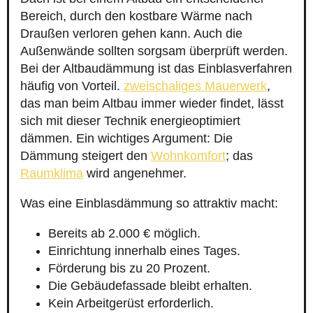
Bereich, durch den kostbare Wärme nach
Draußen verloren gehen kann. Auch die
Außenwände sollten sorgsam überprüft werden.
Bei der Altbaudämmung ist das Einblasverfahren
häufig von Vorteil.
zweischaliges Mauerwerk
,
das man beim Altbau immer wieder findet, lässt
sich mit dieser Technik energieoptimiert
dämmen. Ein wichtiges Argument: Die
Dämmung steigert den
Wohnkomfort
; das
Raumklima
wird angenehmer.
Was eine Einblasdämmung so attraktiv macht:
Bereits ab 2.000 € möglich.
Einrichtung innerhalb eines Tages.
Förderung bis zu 20 Prozent.
Die Gebäudefassade bleibt erhalten.
Kein Arbeitgerüst erforderlich.