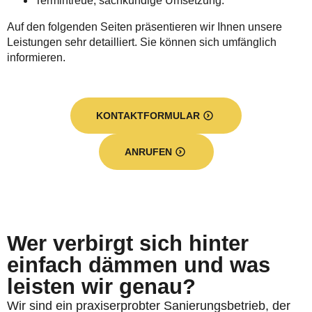
Termintreue, sachkundige Umsetzung.
Auf den folgenden Seiten präsentieren wir Ihnen unsere
Leistungen sehr detailliert. Sie können sich umfänglich
informieren.
KONTAKTFORMULAR
ANRUFEN
Wer verbirgt sich hinter
einfach dämmen und was
leisten wir genau?
Wir sind ein praxiserprobter Sanierungsbetrieb, der