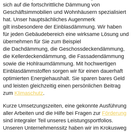
sich auf die fortschrittliche Dämmung von
Geschäftsimmobilien und Wohnhäusern spezialisiert
hat. Unser hauptsächliches Augenmerk
gilt insbesondere der Einblasdämmung. Wir haben
für jeden Gebäudebereich eine wirksame Lösung und
übernehmen für Sie zum Beispiel
die Dachdämmung, die Geschossdeckendämmung,
die Kellerdeckendämmung, die Fassadendämmung
sowie die Hohlraumdämmung. Mit hochwertigen
Einblasdämmstoffen sorgen wir für einen dauerhaft
optimierten Energiehaushalt. Sie sparen bares Geld
und leisten gleichzeitig einen persönlichen Beitrag
zum
Klimaschutz
.
Kurze Umsetzungszeiten, eine gekonnte Ausführung
aller Arbeiten und die Hilfe bei Fragen zur
Förderung
sind integraler Teil unseres Leistungsportfolios.
Unseren Unternehmenssitz haben wir im Krokusweg