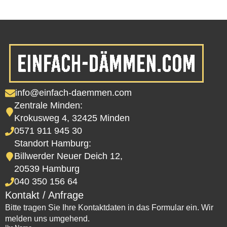
info@einfach-daemmen.com
Zentrale Minden:
Krokusweg 4, 32425 Minden
0571 911 945 30
Standort Hamburg:
Billwerder Neuer Deich 12,
20539 Hamburg
040 350 156 64
Kontakt / Anfrage
Bitte tragen Sie Ihre Kontaktdaten in das Formular ein. Wir
melden uns umgehend.