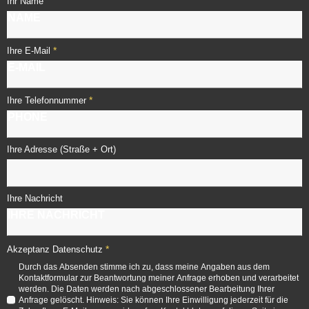
Ihr Name
*
Ihre E-Mail
*
Ihre Telefonnummer
Ihre Adresse (Straße + Ort)
Ihre Nachricht
*
Akzeptanz Datenschutz
Durch das Absenden stimme ich zu, dass meine Angaben aus dem
Kontaktformular zur Beantwortung meiner Anfrage erhoben und verarbeitet
werden. Die Daten werden nach abgeschlossener Bearbeitung Ihrer
Anfrage gelöscht. Hinweis: Sie können Ihre Einwilligung jederzeit für die