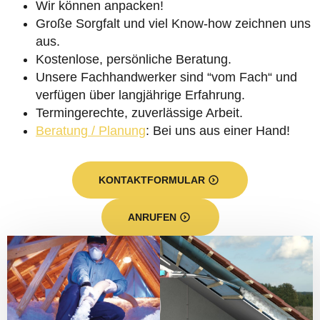
Wir können anpacken!
Große Sorgfalt und viel Know-how zeichnen uns
aus.
Kostenlose, persönliche Beratung.
Unsere Fachhandwerker sind “vom Fach“ und
verfügen über langjährige Erfahrung.
Termingerechte, zuverlässige Arbeit.
Beratung / Planung
: Bei uns aus einer Hand!
KONTAKTFORMULAR
ANRUFEN