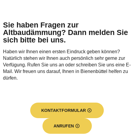
Sie haben Fragen zur
Altbaudämmung? Dann melden Sie
sich bitte bei uns.
Haben wir Ihnen einen ersten Eindruck geben können?
Natürlich stehen wir Ihnen auch persönlich sehr gerne zur
Verfügung. Rufen Sie uns an oder schreiben Sie uns eine E-
Mail. Wir freuen uns darauf, Ihnen in Bienenbüttel helfen zu
dürfen.
KONTAKTFORMULAR
ANRUFEN