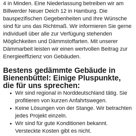
4 in Minden. Eine Niederlassung betreiben wir am
Billwerder Neuer Deich 12 in Hamburg. Die
bauspezifischen Gegebenheiten und Ihre Wünsche
sind für uns das Richtmaß. Wir informieren Sie gerne
individuell über alle zur Verfügung stehenden
Möglichkeiten und Dämmstoffarten. Mit unserer
Dämmarbeit leisten wir einen wertvollen Beitrag zur
Energieeffizienz von Gebäuden.
Bestens gedämmte Gebäude in
Bienenbüttel: Einige Pluspunkte,
die für uns sprechen:
Wir sind regional in Norddeutschland tätig. Sie
profitieren von kurzen Anfahrtswegen.
Keine Lösungen von der Stange. Wir betrachten
jedes Projekt einzeln.
Wir sind für gute Konditionen bekannt.
Versteckte Kosten gibt es nicht.