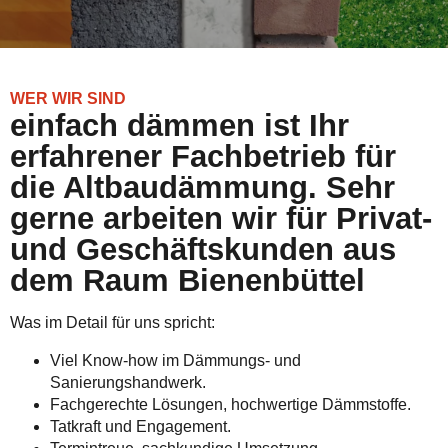
WER WIR SIND
einfach dämmen ist Ihr
erfahrener Fachbetrieb für
die Altbaudämmung. Sehr
gerne arbeiten wir für Privat-
und Geschäftskunden aus
dem Raum Bienenbüttel
Was im Detail für uns spricht:
Viel Know-how im Dämmungs- und
Sanierungshandwerk.
Fachgerechte Lösungen, hochwertige Dämmstoffe.
Tatkraft und Engagement.