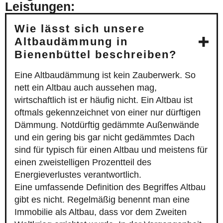
Leistungen:
Wie lässt sich unsere
Altbaudämmung in
Bienenbüttel beschreiben?
Eine Altbaudämmung ist kein Zauberwerk. So
nett ein Altbau auch aussehen mag,
wirtschaftlich ist er häufig nicht. Ein Altbau ist
oftmals gekennzeichnet von einer nur dürftigen
Dämmung. Notdürftig gedämmte Außenwände
und ein gering bis gar nicht gedämmtes Dach
sind für typisch für einen Altbau und meistens für
einen zweistelligen Prozentteil des
Energieverlustes verantwortlich.
Eine umfassende Definition des Begriffes Altbau
gibt es nicht. Regelmäßig benennt man eine
Immobilie als Altbau, dass vor dem Zweiten