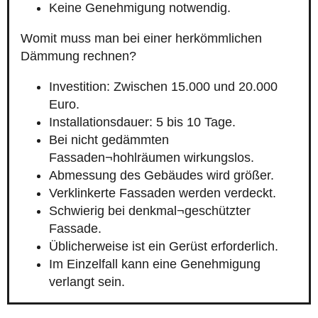
Keine Genehmigung notwendig.
Womit muss man bei einer herkömmlichen
Dämmung rechnen?
Investition: Zwischen 15.000 und 20.000
Euro.
Installationsdauer: 5 bis 10 Tage.
Bei nicht gedämmten
Fassaden¬hohlräumen wirkungslos.
Abmessung des Gebäudes wird größer.
Verklinkerte Fassaden werden verdeckt.
Schwierig bei denkmal¬geschützter
Fassade.
Üblicherweise ist ein Gerüst erforderlich.
Im Einzelfall kann eine Genehmigung
verlangt sein.