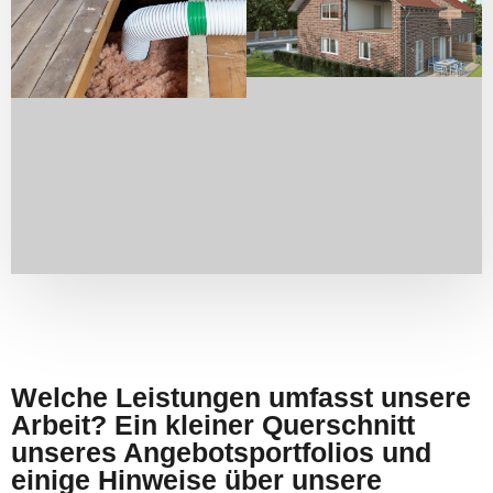
Welche Leistungen umfasst unsere
Arbeit? Ein kleiner Querschnitt
unseres Angebotsportfolios und
einige Hinweise über unsere