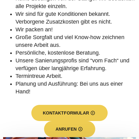
alle Projekte einzeln.
Wir sind für gute Konditionen bekannt.
Verborgene Zusatzkosten gibt es nicht.
Wir packen an!
Große Sorgfalt und viel Know-how zeichnen
unsere Arbeit aus.
Persönliche, kostenlose Beratung.
Unsere Sanierungsprofis sind “vom Fach“ und
verfügen über langjährige Erfahrung.
Termintreue Arbeit.
Planung und Ausführung: Bei uns aus einer
Hand!
KONTAKTFORMULAR
ANRUFEN