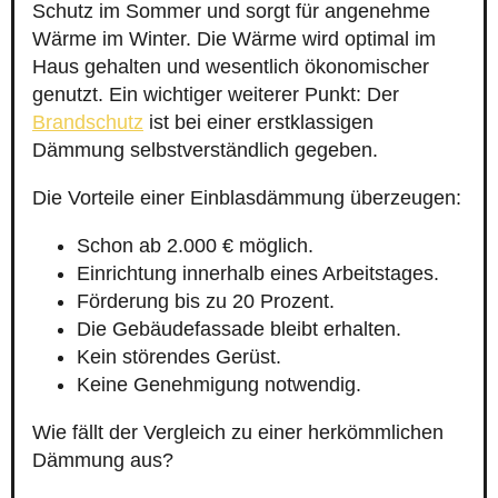
Schutz im Sommer und sorgt für angenehme
Wärme im Winter. Die Wärme wird optimal im
Haus gehalten und wesentlich ökonomischer
genutzt. Ein wichtiger weiterer Punkt: Der
Brandschutz
ist bei einer erstklassigen
Dämmung selbstverständlich gegeben.
Die Vorteile einer Einblasdämmung überzeugen:
Schon ab 2.000 € möglich.
Einrichtung innerhalb eines Arbeitstages.
Förderung bis zu 20 Prozent.
Die Gebäudefassade bleibt erhalten.
Kein störendes Gerüst.
Keine Genehmigung notwendig.
Wie fällt der Vergleich zu einer herkömmlichen
Dämmung aus?