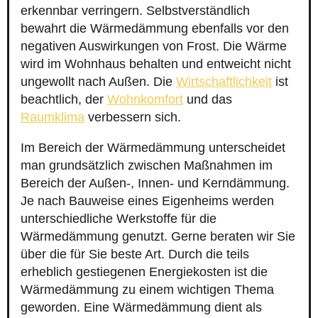
erkennbar verringern. Selbstverständlich
bewahrt die Wärmedämmung ebenfalls vor den
negativen Auswirkungen von Frost. Die Wärme
wird im Wohnhaus behalten und entweicht nicht
ungewollt nach Außen. Die
Wirtschaftlichkeit
ist
beachtlich, der
Wohnkomfort
und das
Raumklima
verbessern sich.
Im Bereich der Wärmedämmung unterscheidet
man grundsätzlich zwischen Maßnahmen im
Bereich der Außen-, Innen- und Kerndämmung.
Je nach Bauweise eines Eigenheims werden
unterschiedliche Werkstoffe für die
Wärmedämmung genutzt. Gerne beraten wir Sie
über die für Sie beste Art. Durch die teils
erheblich gestiegenen Energiekosten ist die
Wärmedämmung zu einem wichtigen Thema
geworden. Eine Wärmedämmung dient als