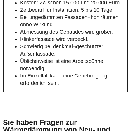
Kosten: Zwischen 15.000 und 20.000 Euro.
Zeitbedarf für Installation: 5 bis 10 Tage.
Bei ungedämmten Fassaden¬hohlräumen
ohne Wirkung.
Abmessung des Gebäudes wird größer.
Klinkerfassade wird verdeckt.
Schwierig bei denkmal¬geschützter
Außenfassade.
Üblicherweise ist eine Arbeitsbühne
notwendig.
Im Einzelfall kann eine Genehmigung
erforderlich sein.
Sie haben Fragen zur
Wärmedämmung von Neu- und