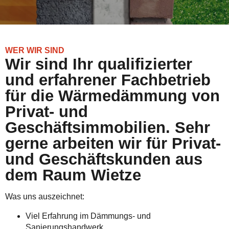
WER WIR SIND
Wir sind Ihr qualifizierter
und erfahrener Fachbetrieb
für die Wärmedämmung von
Privat- und
Geschäftsimmobilien. Sehr
gerne arbeiten wir für Privat-
und Geschäftskunden aus
dem Raum Wietze
Was uns auszeichnet:
Viel Erfahrung im Dämmungs- und
Sanierungshandwerk.