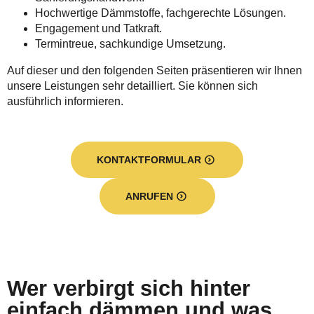
Hochwertige Dämmstoffe, fachgerechte Lösungen.
Engagement und Tatkraft.
Termintreue, sachkundige Umsetzung.
Auf dieser und den folgenden Seiten präsentieren wir Ihnen
unsere Leistungen sehr detailliert. Sie können sich
ausführlich informieren.
KONTAKTFORMULAR
ANRUFEN
Wer verbirgt sich hinter
einfach dämmen und was