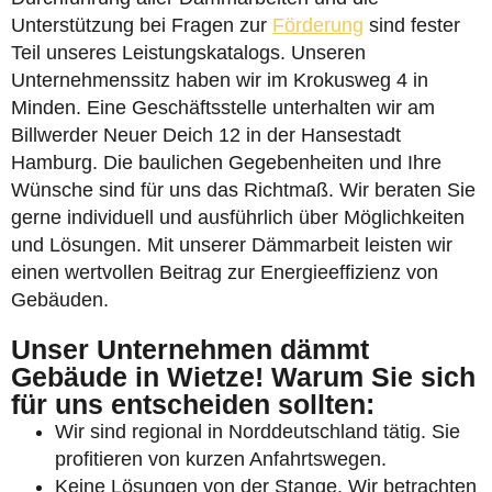
Unterstützung bei Fragen zur
Förderung
sind fester
Teil unseres Leistungskatalogs. Unseren
Unternehmenssitz haben wir im Krokusweg 4 in
Minden. Eine Geschäftsstelle unterhalten wir am
Billwerder Neuer Deich 12 in der Hansestadt
Hamburg. Die baulichen Gegebenheiten und Ihre
Wünsche sind für uns das Richtmaß. Wir beraten Sie
gerne individuell und ausführlich über Möglichkeiten
und Lösungen. Mit unserer Dämmarbeit leisten wir
einen wertvollen Beitrag zur Energieeffizienz von
Gebäuden.
Unser Unternehmen dämmt
Gebäude in Wietze! Warum Sie sich
für uns entscheiden sollten:
Wir sind regional in Norddeutschland tätig. Sie
profitieren von kurzen Anfahrtswegen.
Keine Lösungen von der Stange. Wir betrachten