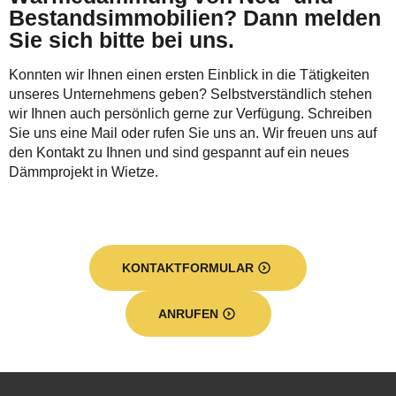
Bestandsimmobilien? Dann melden
Sie sich bitte bei uns.
Konnten wir Ihnen einen ersten Einblick in die Tätigkeiten
unseres Unternehmens geben? Selbstverständlich stehen
wir Ihnen auch persönlich gerne zur Verfügung. Schreiben
Sie uns eine Mail oder rufen Sie uns an. Wir freuen uns auf
den Kontakt zu Ihnen und sind gespannt auf ein neues
Dämmprojekt in Wietze.
KONTAKTFORMULAR
ANRUFEN