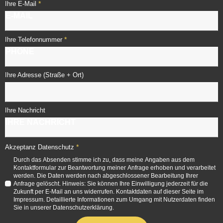
*
Ihre E-Mail
*
Ihre Telefonnummer
Ihre Adresse (Straße + Ort)
Ihre Nachricht
*
Akzeptanz Datenschutz
Durch das Absenden stimme ich zu, dass meine Angaben aus dem
Kontaktformular zur Beantwortung meiner Anfrage erhoben und verarbeitet
werden. Die Daten werden nach abgeschlossener Bearbeitung Ihrer
Anfrage gelöscht. Hinweis: Sie können Ihre Einwilligung jederzeit für die
Zukunft per E-Mail an uns widerrufen. Kontaktdaten auf dieser Seite im
Impressum. Detaillierte Informationen zum Umgang mit Nutzerdaten finden
Sie in unserer Datenschutzerklärung.