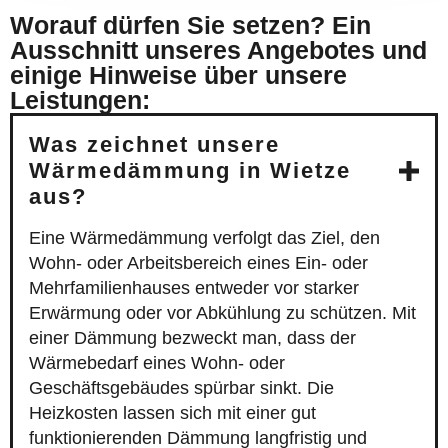
Worauf dürfen Sie setzen? Ein
Ausschnitt unseres Angebotes und
einige Hinweise über unsere
Leistungen:
Was zeichnet unsere
Wärmedämmung in Wietze
aus?
Eine Wärmedämmung verfolgt das Ziel, den
Wohn- oder Arbeitsbereich eines Ein- oder
Mehrfamilienhauses entweder vor starker
Erwärmung oder vor Abkühlung zu schützen. Mit
einer Dämmung bezweckt man, dass der
Wärmebedarf eines Wohn- oder
Geschäftsgebäudes spürbar sinkt. Die
Heizkosten lassen sich mit einer gut
funktionierenden Dämmung langfristig und