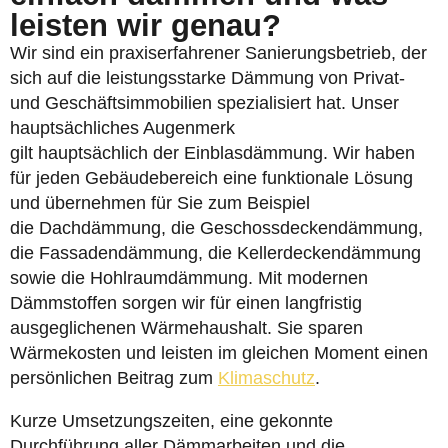
leisten wir genau?
Wir sind ein praxiserfahrener Sanierungsbetrieb, der
sich auf die leistungsstarke Dämmung von Privat-
und Geschäftsimmobilien spezialisiert hat. Unser
hauptsächliches Augenmerk
gilt hauptsächlich der Einblasdämmung. Wir haben
für jeden Gebäudebereich eine funktionale Lösung
und übernehmen für Sie zum Beispiel
die Dachdämmung, die Geschossdeckendämmung,
die Fassadendämmung, die Kellerdeckendämmung
sowie die Hohlraumdämmung. Mit modernen
Dämmstoffen sorgen wir für einen langfristig
ausgeglichenen Wärmehaushalt. Sie sparen
Wärmekosten und leisten im gleichen Moment einen
persönlichen Beitrag zum
Klimaschutz
.
Kurze Umsetzungszeiten, eine gekonnte
Durchführung aller Dämmarbeiten und die