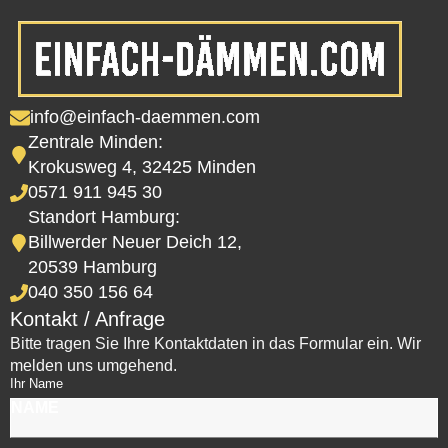
info@einfach-daemmen.com
Zentrale Minden:
Krokusweg 4, 32425 Minden
0571 911 945 30
Standort Hamburg:
Billwerder Neuer Deich 12,
20539 Hamburg
040 350 156 64
Kontakt / Anfrage
Bitte tragen Sie Ihre Kontaktdaten in das Formular ein. Wir
melden uns umgehend.
Ihr Name