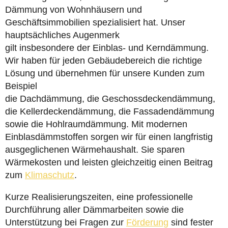
Dämmung von Wohnhäusern und
Geschäftsimmobilien spezialisiert hat. Unser
hauptsächliches Augenmerk
gilt insbesondere der Einblas- und Kerndämmung.
Wir haben für jeden Gebäudebereich die richtige
Lösung und übernehmen für unsere Kunden zum
Beispiel
die Dachdämmung, die Geschossdeckendämmung,
die Kellerdeckendämmung, die Fassadendämmung
sowie die Hohlraumdämmung. Mit modernen
Einblasdämmstoffen sorgen wir für einen langfristig
ausgeglichenen Wärmehaushalt. Sie sparen
Wärmekosten und leisten gleichzeitig einen Beitrag
zum
Klimaschutz
.
Kurze Realisierungszeiten, eine professionelle
Durchführung aller Dämmarbeiten sowie die
Unterstützung bei Fragen zur
Förderung
sind fester