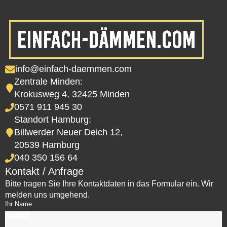
info@einfach-daemmen.com
Zentrale Minden:
Krokusweg 4, 32425 Minden
0571 911 945 30
Standort Hamburg:
Billwerder Neuer Deich 12,
20539 Hamburg
040 350 156 64
Kontakt / Anfrage
Bitte tragen Sie Ihre Kontaktdaten in das Formular ein. Wir
melden uns umgehend.
Ihr Name