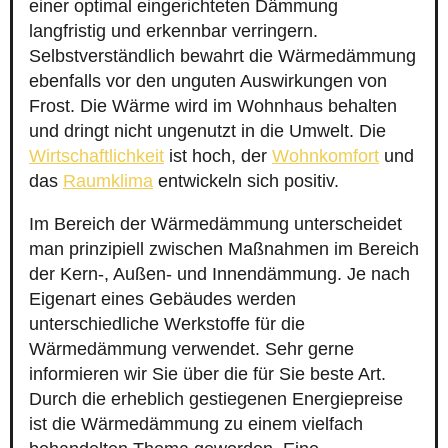
einer optimal eingerichteten Dämmung
langfristig und erkennbar verringern.
Selbstverständlich bewahrt die Wärmedämmung
ebenfalls vor den unguten Auswirkungen von
Frost. Die Wärme wird im Wohnhaus behalten
und dringt nicht ungenutzt in die Umwelt. Die
Wirtschaftlichkeit
ist hoch, der
Wohnkomfort
und
das
Raumklima
entwickeln sich positiv.
Im Bereich der Wärmedämmung unterscheidet
man prinzipiell zwischen Maßnahmen im Bereich
der Kern-, Außen- und Innendämmung. Je nach
Eigenart eines Gebäudes werden
unterschiedliche Werkstoffe für die
Wärmedämmung verwendet. Sehr gerne
informieren wir Sie über die für Sie beste Art.
Durch die erheblich gestiegenen Energiepreise
ist die Wärmedämmung zu einem vielfach