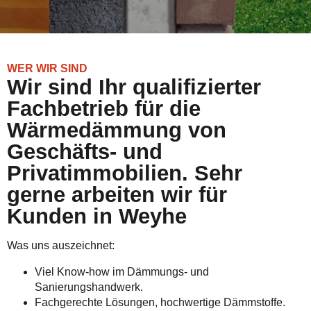
WER WIR SIND
Wir sind Ihr qualifizierter
Fachbetrieb für die
Wärmedämmung von
Geschäfts- und
Privatimmobilien. Sehr
gerne arbeiten wir für
Kunden in Weyhe
Was uns auszeichnet:
Viel Know-how im Dämmungs- und
Sanierungshandwerk.
Fachgerechte Lösungen, hochwertige Dämmstoffe.