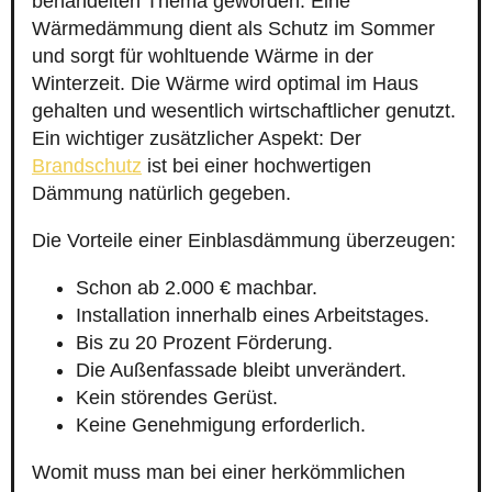
behandelten Thema geworden. Eine
Wärmedämmung dient als Schutz im Sommer
und sorgt für wohltuende Wärme in der
Winterzeit. Die Wärme wird optimal im Haus
gehalten und wesentlich wirtschaftlicher genutzt.
Ein wichtiger zusätzlicher Aspekt: Der
Brandschutz
ist bei einer hochwertigen
Dämmung natürlich gegeben.
Die Vorteile einer Einblasdämmung überzeugen:
Schon ab 2.000 € machbar.
Installation innerhalb eines Arbeitstages.
Bis zu 20 Prozent Förderung.
Die Außenfassade bleibt unverändert.
Kein störendes Gerüst.
Keine Genehmigung erforderlich.
Womit muss man bei einer herkömmlichen