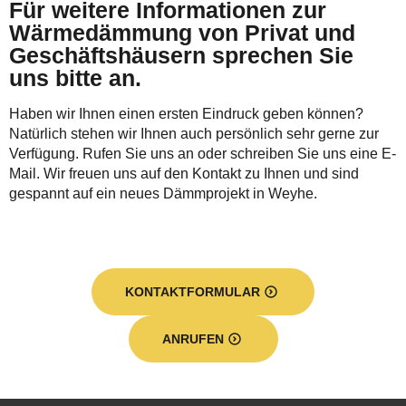
Für weitere Informationen zur
Wärmedämmung von Privat und
Geschäftshäusern sprechen Sie
uns bitte an.
Haben wir Ihnen einen ersten Eindruck geben können?
Natürlich stehen wir Ihnen auch persönlich sehr gerne zur
Verfügung. Rufen Sie uns an oder schreiben Sie uns eine E-
Mail. Wir freuen uns auf den Kontakt zu Ihnen und sind
gespannt auf ein neues Dämmprojekt in Weyhe.
KONTAKTFORMULAR
ANRUFEN