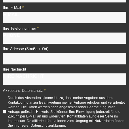
*
Ihre E-Mail
*
Ihre Telefonnummer
Ihre Adresse (Straße + Ort)
Ihre Nachricht
*
Akzeptanz Datenschutz
Durch das Absenden stimme ich zu, dass meine Angaben aus dem
Kontaktformular zur Beantwortung meiner Anfrage erhoben und verarbeitet
werden. Die Daten werden nach abgeschlossener Bearbeitung Ihrer
Anfrage gelöscht. Hinweis: Sie können Ihre Einwilligung jederzeit für die
Zukunft per E-Mail an uns widerrufen. Kontaktdaten auf dieser Seite im
Impressum. Detaillierte Informationen zum Umgang mit Nutzerdaten finden
Sie in unserer Datenschutzerklärung.