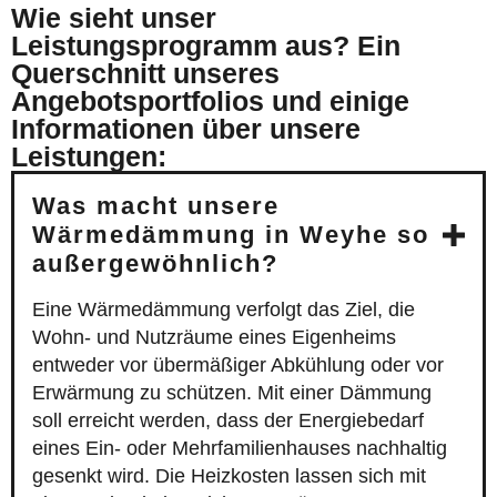
Wie sieht unser
Leistungsprogramm aus? Ein
Querschnitt unseres
Angebotsportfolios und einige
Informationen über unsere
Leistungen:
Was macht unsere
Wärmedämmung in Weyhe so
außergewöhnlich?
Eine Wärmedämmung verfolgt das Ziel, die
Wohn- und Nutzräume eines Eigenheims
entweder vor übermäßiger Abkühlung oder vor
Erwärmung zu schützen. Mit einer Dämmung
soll erreicht werden, dass der Energiebedarf
eines Ein- oder Mehrfamilienhauses nachhaltig
gesenkt wird. Die Heizkosten lassen sich mit