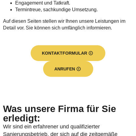
Engagement und Tatkraft.
Termintreue, sachkundige Umsetzung.
Auf diesen Seiten stellen wir Ihnen unsere Leistungen im
Detail vor. Sie können sich umfänglich informieren.
KONTAKTFORMULAR
ANRUFEN
Was unsere Firma für Sie
erledigt:
Wir sind ein erfahrener und qualifizierter
Sanierungsbetrieb, der sich auf die zeitgemäße