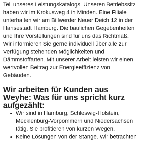
Teil unseres Leistungskatalogs. Unseren Betriebssitz
haben wir im Krokusweg 4 in Minden. Eine Filiale
unterhalten wir am Billwerder Neuer Deich 12 in der
Hansestadt Hamburg. Die baulichen Gegebenheiten
und Ihre Vorstellungen sind für uns das Richtmaß.
Wir informieren Sie gerne individuell über alle zur
Verfügung stehenden Möglichkeiten und
Dämmstoffarten. Mit unserer Arbeit leisten wir einen
wertvollen Beitrag zur Energieeffizienz von
Gebäuden.
Wir arbeiten für Kunden aus
Weyhe: Was für uns spricht kurz
aufgezählt:
Wir sind in Hamburg, Schleswig-Holstein,
Mecklenburg-Vorpommern und Niedersachsen
tätig. Sie profitieren von kurzen Wegen.
Keine Lösungen von der Stange. Wir betrachten