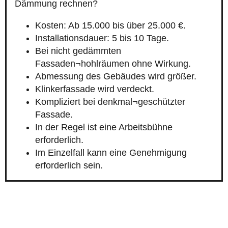
Dämmung rechnen?
Kosten: Ab 15.000 bis über 25.000 €.
Installationsdauer: 5 bis 10 Tage.
Bei nicht gedämmten
Fassaden¬hohlräumen ohne Wirkung.
Abmessung des Gebäudes wird größer.
Klinkerfassade wird verdeckt.
Kompliziert bei denkmal¬geschützter
Fassade.
In der Regel ist eine Arbeitsbühne
erforderlich.
Im Einzelfall kann eine Genehmigung
erforderlich sein.