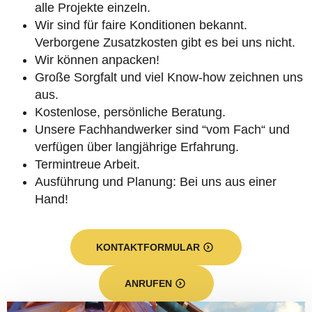
alle Projekte einzeln.
Wir sind für faire Konditionen bekannt.
Verborgene Zusatzkosten gibt es bei uns nicht.
Wir können anpacken!
Große Sorgfalt und viel Know-how zeichnen uns
aus.
Kostenlose, persönliche Beratung.
Unsere Fachhandwerker sind “vom Fach“ und
verfügen über langjährige Erfahrung.
Termintreue Arbeit.
Ausführung und Planung: Bei uns aus einer
Hand!
KONTAKTFORMULAR
ANRUFEN