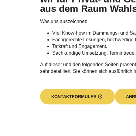
aus dem Raum Wahls
Was uns auszeichnet:
Viel Know-how im Dämmungs- und Sa
Fachgerechte Lösungen, hochwertige 
Tatkraft und Engagement.
Sachkundige Umsetzung, Termintreue.
Auf dieser und den folgenden Seiten präsent
sehr detailliert. Sie können sich ausführlich 
KONTAKTFORMULAR
ANR