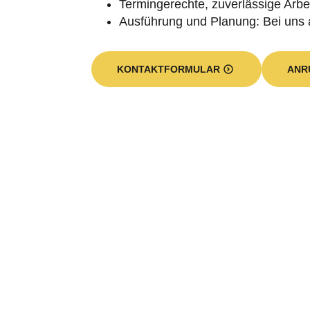
Termingerechte, zuverlässige Arbei
Ausführung und Planung: Bei uns 
KONTAKTFORMULAR
ANR