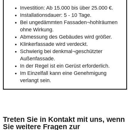
Investition: Ab 15.000 bis über 25.000 €.
Installationsdauer: 5 - 10 Tage.
Bei ungedämmten Fassaden¬hohlräumen
ohne Wirkung.
Abmessung des Gebäudes wird größer.
Klinkerfassade wird verdeckt.
Schwierig bei denkmal¬geschützter
Außenfassade.
In der Regel ist ein Gerüst erforderlich.
Im Einzelfall kann eine Genehmigung
verlangt sein.
Treten Sie in Kontakt mit uns, wenn
Sie weitere Fragen zur