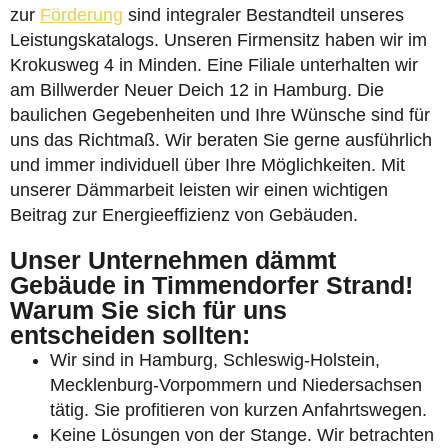
zur
Förderung
sind integraler Bestandteil unseres
Leistungskatalogs. Unseren Firmensitz haben wir im
Krokusweg 4 in Minden. Eine Filiale unterhalten wir
am Billwerder Neuer Deich 12 in Hamburg. Die
baulichen Gegebenheiten und Ihre Wünsche sind für
uns das Richtmaß. Wir beraten Sie gerne ausführlich
und immer individuell über Ihre Möglichkeiten. Mit
unserer Dämmarbeit leisten wir einen wichtigen
Beitrag zur Energieeffizienz von Gebäuden.
Unser Unternehmen dämmt
Gebäude in Timmendorfer Strand!
Warum Sie sich für uns
entscheiden sollten:
Wir sind in Hamburg, Schleswig-Holstein,
Mecklenburg-Vorpommern und Niedersachsen
tätig. Sie profitieren von kurzen Anfahrtswegen.
Keine Lösungen von der Stange. Wir betrachten