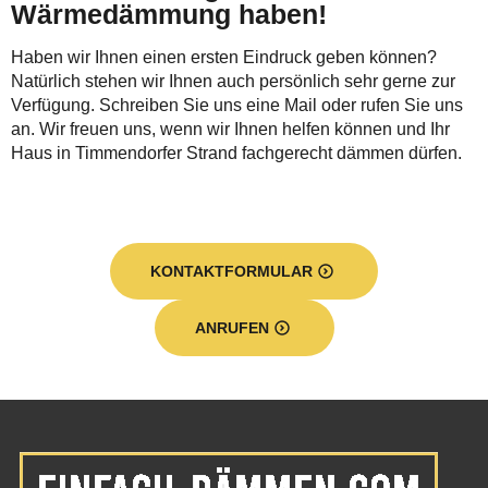
Wärmedämmung haben!
Haben wir Ihnen einen ersten Eindruck geben können?
Natürlich stehen wir Ihnen auch persönlich sehr gerne zur
Verfügung. Schreiben Sie uns eine Mail oder rufen Sie uns
an. Wir freuen uns, wenn wir Ihnen helfen können und Ihr
Haus in Timmendorfer Strand fachgerecht dämmen dürfen.
KONTAKTFORMULAR
ANRUFEN