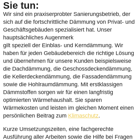
Sie tun:
Wir sind ein praxiserprobter Sanierungsbetrieb, der
sich auf die fortschrittliche Dämmung von Privat- und
Geschäftsgebäuden spezialisiert hat. Unser
hauptsächliches Augenmerk
gilt speziell der Einblas- und Kerndämmung. Wir
haben für jeden Gebäudebereich die richtige Lösung
und übernehmen für unsere Kunden beispielsweise
die Dachdämmung, die Geschossdeckendämmung,
die Kellerdeckendämmung, die Fassadendämmung
sowie die Hohlraumdämmung. Mit erstklassigen
Dämmstoffen sorgen wir für einen langfristig
optimierten Wärmehaushalt. Sie sparen
Wärmekosten und leisten im gleichen Moment einen
persönlichen Beitrag zum
Klimaschutz
.
Kurze Umsetzungszeiten, eine fachgerechte
Ausführung aller Arbeiten sowie die Hilfe bei Fragen