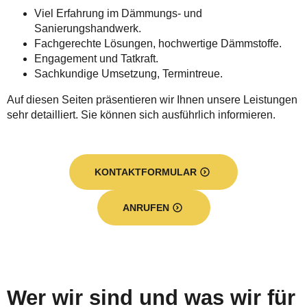
Viel Erfahrung im Dämmungs- und
Sanierungshandwerk.
Fachgerechte Lösungen, hochwertige Dämmstoffe.
Engagement und Tatkraft.
Sachkundige Umsetzung, Termintreue.
Auf diesen Seiten präsentieren wir Ihnen unsere Leistungen
sehr detailliert. Sie können sich ausführlich informieren.
KONTAKTFORMULAR
ANRUFEN
Wer wir sind und was wir für