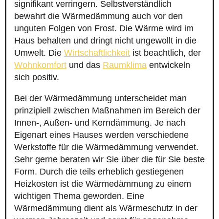
signifikant verringern. Selbstverständlich
bewahrt die Wärmedämmung auch vor den
unguten Folgen von Frost. Die Wärme wird im
Haus behalten und dringt nicht ungewollt in die
Umwelt. Die
Wirtschaftlichkeit
ist beachtlich, der
Wohnkomfort
und das
Raumklima
entwickeln
sich positiv.
Bei der Wärmedämmung unterscheidet man
prinzipiell zwischen Maßnahmen im Bereich der
Innen-, Außen- und Kerndämmung. Je nach
Eigenart eines Hauses werden verschiedene
Werkstoffe für die Wärmedämmung verwendet.
Sehr gerne beraten wir Sie über die für Sie beste
Form. Durch die teils erheblich gestiegenen
Heizkosten ist die Wärmedämmung zu einem
wichtigen Thema geworden. Eine
Wärmedämmung dient als Wärmeschutz in der