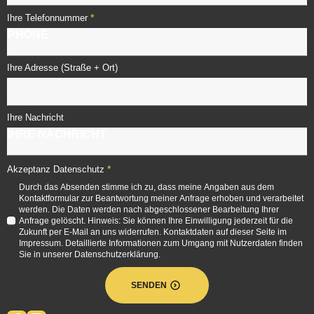
*
Ihre Telefonnummer
Ihre Adresse (Straße + Ort)
Ihre Nachricht
*
Akzeptanz Datenschutz
Durch das Absenden stimme ich zu, dass meine Angaben aus dem
Kontaktformular zur Beantwortung meiner Anfrage erhoben und verarbeitet
werden. Die Daten werden nach abgeschlossener Bearbeitung Ihrer
Anfrage gelöscht. Hinweis: Sie können Ihre Einwilligung jederzeit für die
Zukunft per E-Mail an uns widerrufen. Kontaktdaten auf dieser Seite im
Impressum. Detaillierte Informationen zum Umgang mit Nutzerdaten finden
Sie in unserer Datenschutzerklärung.
SENDEN