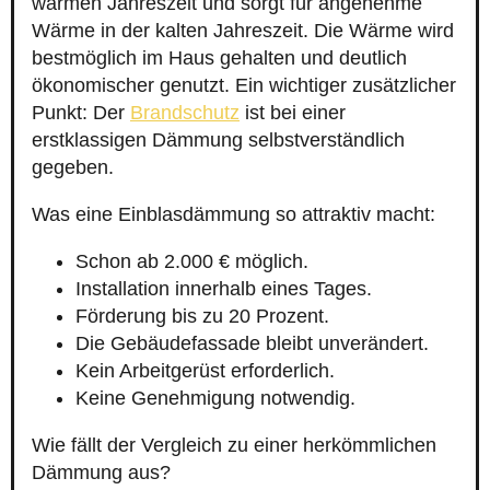
warmen Jahreszeit und sorgt für angenehme
Wärme in der kalten Jahreszeit. Die Wärme wird
bestmöglich im Haus gehalten und deutlich
ökonomischer genutzt. Ein wichtiger zusätzlicher
Punkt: Der
Brandschutz
ist bei einer
erstklassigen Dämmung selbstverständlich
gegeben.
Was eine Einblasdämmung so attraktiv macht:
Schon ab 2.000 € möglich.
Installation innerhalb eines Tages.
Förderung bis zu 20 Prozent.
Die Gebäudefassade bleibt unverändert.
Kein Arbeitgerüst erforderlich.
Keine Genehmigung notwendig.
Wie fällt der Vergleich zu einer herkömmlichen
Dämmung aus?