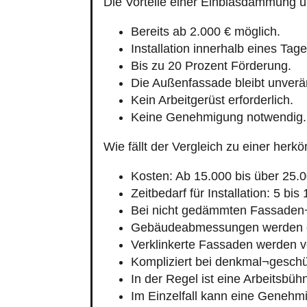
Bereits ab 2.000 € möglich.
Installation innerhalb eines Tage
Bis zu 20 Prozent Förderung.
Die Außenfassade bleibt unverä
Kein Arbeitgerüst erforderlich.
Keine Genehmigung notwendig.
Wie fällt der Vergleich zu einer h
Kosten: Ab 15.000 bis über 25.0
Zeitbedarf für Installation: 5 bis
Bei nicht gedämmten Fassaden
Gebäudeabmessungen werden g
Verklinkerte Fassaden werden v
Kompliziert bei denkmal¬gesch
In der Regel ist eine Arbeitsbü
Im Einzelfall kann eine Genehmi