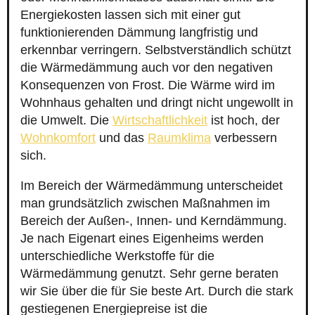
Energiekosten lassen sich mit einer gut
funktionierenden Dämmung langfristig und
erkennbar verringern. Selbstverständlich schützt
die Wärmedämmung auch vor den negativen
Konsequenzen von Frost. Die Wärme wird im
Wohnhaus gehalten und dringt nicht ungewollt in
die Umwelt. Die
Wirtschaftlichkeit
ist hoch, der
Wohnkomfort
und das
Raumklima
verbessern
sich.
Im Bereich der Wärmedämmung unterscheidet
man grundsätzlich zwischen Maßnahmen im
Bereich der Außen-, Innen- und Kerndämmung.
Je nach Eigenart eines Eigenheims werden
unterschiedliche Werkstoffe für die
Wärmedämmung genutzt. Sehr gerne beraten
wir Sie über die für Sie beste Art. Durch die stark
gestiegenen Energiepreise ist die