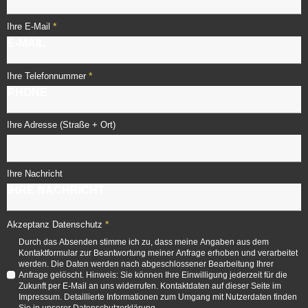
*
Ihre E-Mail
*
Ihre Telefonnummer
Ihre Adresse (Straße + Ort)
Ihre Nachricht
*
Akzeptanz Datenschutz
Durch das Absenden stimme ich zu, dass meine Angaben aus dem
Kontaktformular zur Beantwortung meiner Anfrage erhoben und verarbeitet
werden. Die Daten werden nach abgeschlossener Bearbeitung Ihrer
Anfrage gelöscht. Hinweis: Sie können Ihre Einwilligung jederzeit für die
Zukunft per E-Mail an uns widerrufen. Kontaktdaten auf dieser Seite im
Impressum. Detaillierte Informationen zum Umgang mit Nutzerdaten finden