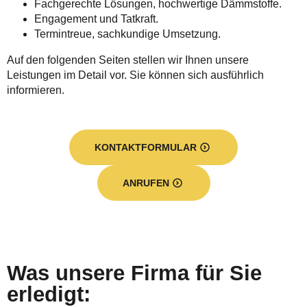
Fachgerechte Lösungen, hochwertige Dämmstoffe.
Engagement und Tatkraft.
Termintreue, sachkundige Umsetzung.
Auf den folgenden Seiten stellen wir Ihnen unsere
Leistungen im Detail vor. Sie können sich ausführlich
informieren.
KONTAKTFORMULAR
ANRUFEN
Was unsere Firma für Sie
erledigt: