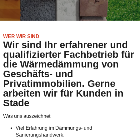
WER WIR SIND
Wir sind Ihr erfahrener und
qualifizierter Fachbetrieb für
die Wärmedämmung von
Geschäfts- und
Privatimmobilien. Gerne
arbeiten wir für Kunden in
Stade
Was uns auszeichnet:
Viel Erfahrung im Dämmungs- und
Sanierungshandwerk.