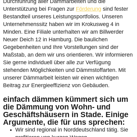
Durchführung aller Dämmarbeiten und die
Unterstützung bei Fragen zur
Förderung
sind fester
Bestandteil unseres Leistungsportfolios. Unseren
Unternehmenssitz haben wir im Krokusweg 4 in
Minden. Eine Filiale unterhalten wir am Billwerder
Neuer Deich 12 in Hamburg. Die baulichen
Gegebenheiten und Ihre Vorstellungen sind der
Maßstab, an dem wir uns orientieren. Wir informieren
Sie gerne individuell über alle zur Verfügung
stehenden Möglichkeiten und Dämmstoffarten. Mit
unserer Dämmarbeit leisten wir einen wichtigen
Beitrag zur Energieeffizienz von Gebäuden.
einfach dämmen kümmert sich um
die Dämmung von Wohn- und
Geschäftshäusern in Stade. Einige
Argumente, die für uns sprechen:
Wir sind regional in Norddeutschland tätig. Sie