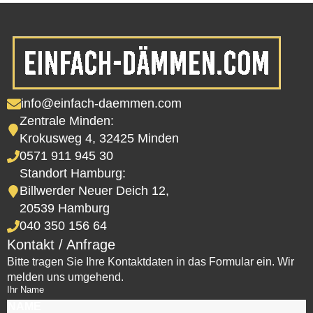
info@einfach-daemmen.com
Zentrale Minden:
Krokusweg 4, 32425 Minden
0571 911 945 30
Standort Hamburg:
Billwerder Neuer Deich 12,
20539 Hamburg
040 350 156 64
Kontakt / Anfrage
Bitte tragen Sie Ihre Kontaktdaten in das Formular ein. Wir
melden uns umgehend.
Ihr Name