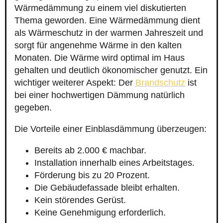
Wärmedämmung zu einem viel diskutierten
Thema geworden. Eine Wärmedämmung dient
als Wärmeschutz in der warmen Jahreszeit und
sorgt für angenehme Wärme in den kalten
Monaten. Die Wärme wird optimal im Haus
gehalten und deutlich ökonomischer genutzt. Ein
wichtiger weiterer Aspekt: Der
Brandschutz
ist
bei einer hochwertigen Dämmung natürlich
gegeben.
Die Vorteile einer Einblasdämmung überzeugen:
Bereits ab 2.000 € machbar.
Installation innerhalb eines Arbeitstages.
Förderung bis zu 20 Prozent.
Die Gebäudefassade bleibt erhalten.
Kein störendes Gerüst.
Keine Genehmigung erforderlich.