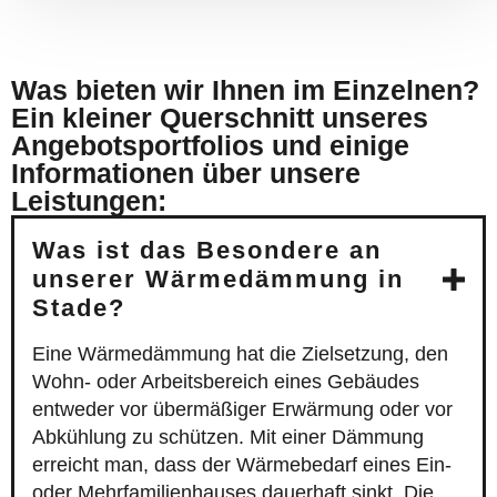
Was bieten wir Ihnen im Einzelnen?
Ein kleiner Querschnitt unseres
Angebotsportfolios und einige
Informationen über unsere
Leistungen:
Was ist das Besondere an
unserer Wärmedämmung in
Stade?
Eine Wärmedämmung hat die Zielsetzung, den
Wohn- oder Arbeitsbereich eines Gebäudes
entweder vor übermäßiger Erwärmung oder vor
Abkühlung zu schützen. Mit einer Dämmung
erreicht man, dass der Wärmebedarf eines Ein-
oder Mehrfamilienhauses dauerhaft sinkt. Die