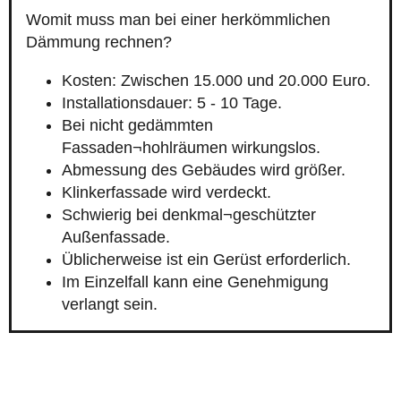
Womit muss man bei einer herkömmlichen
Dämmung rechnen?
Kosten: Zwischen 15.000 und 20.000 Euro.
Installationsdauer: 5 - 10 Tage.
Bei nicht gedämmten
Fassaden¬hohlräumen wirkungslos.
Abmessung des Gebäudes wird größer.
Klinkerfassade wird verdeckt.
Schwierig bei denkmal¬geschützter
Außenfassade.
Üblicherweise ist ein Gerüst erforderlich.
Im Einzelfall kann eine Genehmigung
verlangt sein.