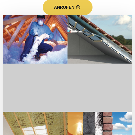
ANRUFEN