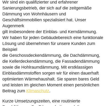
Wir sind ein qualifizierter und erfahrener
Sanierungsbetrieb, der sich auf die zeitgemäße
Dämmung von Wohnhäusern und
Geschäftsimmobilien spezialisiert hat. Unser
Augenmerk
gilt insbesondere der Einblas- und Kerndämmung.
Wir haben für jeden Gebäudebereich eine funktionale
Lösung und übernehmen für unsere Kunden zum
Beispiel
die Geschossdeckendämmung, die Dachdämmung,
die Kellerdeckendämmung, die Fassadendämmung
sowie die Hohlraumdämmung. Mit erstklassigen
Einblasdämmstoffen sorgen wir für einen dauerhaft
optimierten Wärmehaushalt. Sie sparen bares Geld
und leisten im gleichen Moment einen persönlichen
Beitrag zum
Klimaschutz
.
Kurze Umsetzungszeiten, eine routinierte