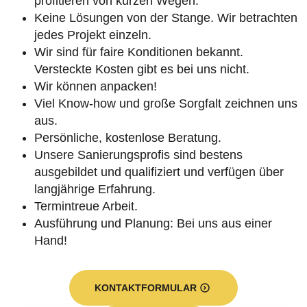
profitieren von kurzen Wegen.
Keine Lösungen von der Stange. Wir betrachten
jedes Projekt einzeln.
Wir sind für faire Konditionen bekannt.
Versteckte Kosten gibt es bei uns nicht.
Wir können anpacken!
Viel Know-how und große Sorgfalt zeichnen uns
aus.
Persönliche, kostenlose Beratung.
Unsere Sanierungsprofis sind bestens
ausgebildet und qualifiziert und verfügen über
langjährige Erfahrung.
Termintreue Arbeit.
Ausführung und Planung: Bei uns aus einer
Hand!
KONTAKTFORMULAR