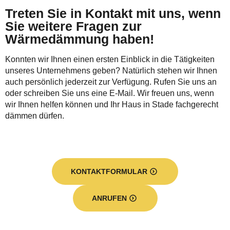
Treten Sie in Kontakt mit uns, wenn
Sie weitere Fragen zur
Wärmedämmung haben!
Konnten wir Ihnen einen ersten Einblick in die Tätigkeiten
unseres Unternehmens geben? Natürlich stehen wir Ihnen
auch persönlich jederzeit zur Verfügung. Rufen Sie uns an
oder schreiben Sie uns eine E-Mail. Wir freuen uns, wenn
wir Ihnen helfen können und Ihr Haus in Stade fachgerecht
dämmen dürfen.
KONTAKTFORMULAR
ANRUFEN