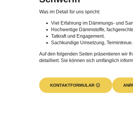
Was im Detail für uns spricht:
Viel Erfahrung im Dämmungs- und Sa
Hochwertige Dämmstoffe, fachgerecht
Tatkraft und Engagement.
Sachkundige Umsetzung, Termintreue.
Auf den folgenden Seiten präsentieren wir I
detailliert. Sie können sich umfänglich inform
KONTAKTFORMULAR
ANR