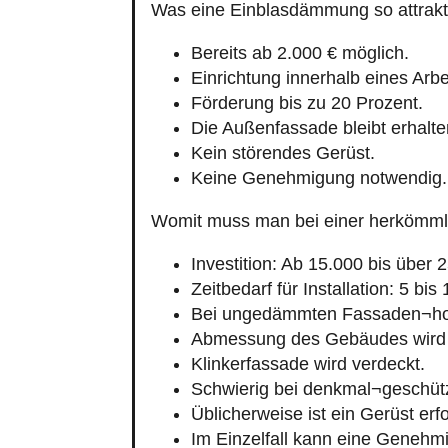
Was eine Einblasdämmung so attrakt
Bereits ab 2.000 € möglich.
Einrichtung innerhalb eines Arbe
Förderung bis zu 20 Prozent.
Die Außenfassade bleibt erhalte
Kein störendes Gerüst.
Keine Genehmigung notwendig.
Womit muss man bei einer herkömm
Investition: Ab 15.000 bis über 
Zeitbedarf für Installation: 5 bis
Bei ungedämmten Fassaden¬hoh
Abmessung des Gebäudes wird 
Klinkerfassade wird verdeckt.
Schwierig bei denkmal¬geschüt
Üblicherweise ist ein Gerüst erfo
Im Einzelfall kann eine Genehmi