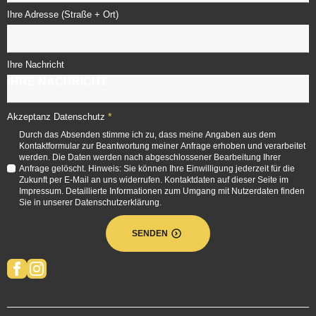
Ihre Adresse (Straße + Ort)
Ihre Nachricht
*
Akzeptanz Datenschutz
Durch das Absenden stimme ich zu, dass meine Angaben aus dem
Kontaktformular zur Beantwortung meiner Anfrage erhoben und verarbeitet
werden. Die Daten werden nach abgeschlossener Bearbeitung Ihrer
Anfrage gelöscht. Hinweis: Sie können Ihre Einwilligung jederzeit für die
Zukunft per E-Mail an uns widerrufen. Kontaktdaten auf dieser Seite im
Impressum. Detaillierte Informationen zum Umgang mit Nutzerdaten finden
Sie in unserer Datenschutzerklärung.
SENDEN