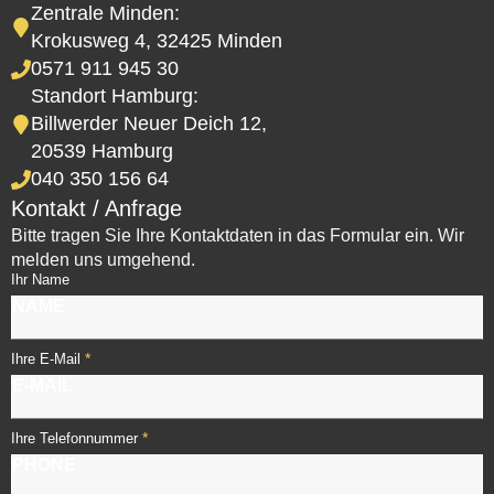
Zentrale Minden:
Krokusweg 4, 32425 Minden
0571 911 945 30
Standort Hamburg:
Billwerder Neuer Deich 12,
20539 Hamburg
040 350 156 64
Kontakt / Anfrage
Bitte tragen Sie Ihre Kontaktdaten in das Formular ein. Wir
melden uns umgehend.
Ihr Name
*
Ihre E-Mail
*
Ihre Telefonnummer