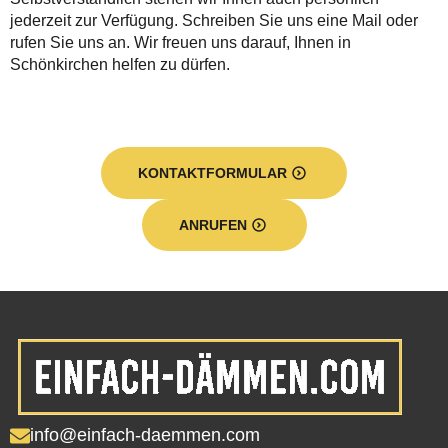
jederzeit zur Verfügung. Schreiben Sie uns eine Mail oder
rufen Sie uns an. Wir freuen uns darauf, Ihnen in
Schönkirchen helfen zu dürfen.
KONTAKTFORMULAR
ANRUFEN
info@einfach-daemmen.com