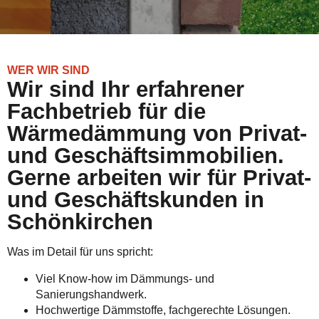
WER WIR SIND
Wir sind Ihr erfahrener
Fachbetrieb für die
Wärmedämmung von Privat-
und Geschäftsimmobilien.
Gerne arbeiten wir für Privat-
und Geschäftskunden in
Schönkirchen
Was im Detail für uns spricht:
Viel Know-how im Dämmungs- und
Sanierungshandwerk.
Hochwertige Dämmstoffe, fachgerechte Lösungen.