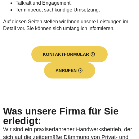
Tatkraft und Engagement.
Termintreue, sachkundige Umsetzung.
Auf diesen Seiten stellen wir Ihnen unsere Leistungen im
Detail vor. Sie können sich umfänglich informieren.
KONTAKTFORMULAR
ANRUFEN
Was unsere Firma für Sie
erledigt:
Wir sind ein praxiserfahrener Handwerksbetrieb, der
sich auf die zeitgemäße Dämmung von Privat- und