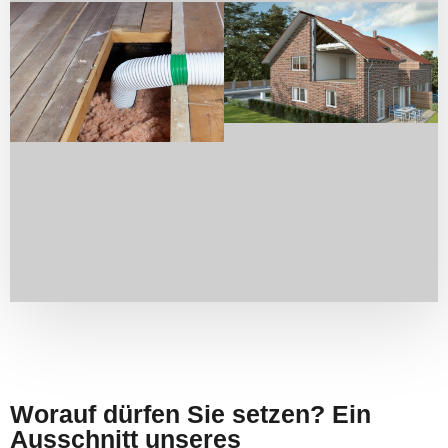
Worauf dürfen Sie setzen? Ein
Ausschnitt unseres