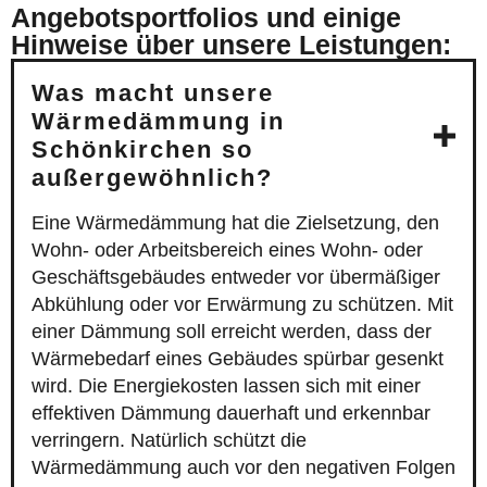
Angebotsportfolios und einige
Hinweise über unsere Leistungen:
Was macht unsere
Wärmedämmung in
Schönkirchen so
außergewöhnlich?
Eine Wärmedämmung hat die Zielsetzung, den
Wohn- oder Arbeitsbereich eines Wohn- oder
Geschäftsgebäudes entweder vor übermäßiger
Abkühlung oder vor Erwärmung zu schützen. Mit
einer Dämmung soll erreicht werden, dass der
Wärmebedarf eines Gebäudes spürbar gesenkt
wird. Die Energiekosten lassen sich mit einer
effektiven Dämmung dauerhaft und erkennbar
verringern. Natürlich schützt die
Wärmedämmung auch vor den negativen Folgen