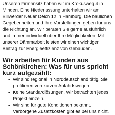
Unseren Firmensitz haben wir im Krokusweg 4 in
Minden. Eine Niederlassung unterhalten wir am
Billwerder Neuer Deich 12 in Hamburg. Die baulichen
Gegebenheiten und Ihre Vorstellungen geben für uns
die Richtung an. Wir beraten Sie gerne ausführlich
und immer individuell über Ihre Möglichkeiten. Mit
unserer Dämmarbeit leisten wir einen wichtigen
Beitrag zur Energieeffizienz von Gebäuden.
Wir arbeiten für Kunden aus
Schönkirchen: Was für uns spricht
kurz aufgezählt:
Wir sind regional in Norddeutschland tätig. Sie
profitieren von kurzen Anfahrtswegen.
Keine Standardlösungen. Wir betrachten jedes
Projekt einzeln.
Wir sind für gute Konditionen bekannt.
Verborgene Zusatzkosten gibt es bei uns nicht.