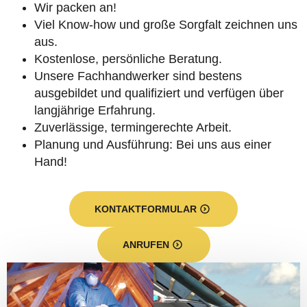
Wir packen an!
Viel Know-how und große Sorgfalt zeichnen uns
aus.
Kostenlose, persönliche Beratung.
Unsere Fachhandwerker sind bestens
ausgebildet und qualifiziert und verfügen über
langjährige Erfahrung.
Zuverlässige, termingerechte Arbeit.
Planung und Ausführung: Bei uns aus einer
Hand!
KONTAKTFORMULAR
ANRUFEN