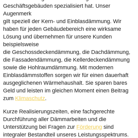
Geschäftsgebäuden spezialisiert hat. Unser
Augenmerk
gilt speziell der Kern- und Einblasdämmung. Wir
haben für jeden Gebäudebereich eine wirksame
Lösung und übernehmen für unsere Kunden
beispielsweise
die Geschossdeckendämmung, die Dachdämmung,
die Fassadendämmung, die Kellerdeckendämmung
sowie die Hohlraumdämmung. Mit modernen
Einblasdämmstoffen sorgen wir für einen dauerhaft
ausgeglichenen Wärmehaushalt. Sie sparen bares
Geld und leisten im gleichen Moment einen Beitrag
zum
Klimaschutz
.
Kurze Realisierungszeiten, eine fachgerechte
Durchführung aller Dämmarbeiten und die
Unterstützung bei Fragen zur
Förderung
sind
integraler Bestandteil unseres Leistungsspektrums.