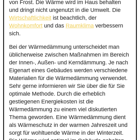
von Frost. Die Wärme wird im Haus behalten
und dringt nicht ungenutzt in die Umwelt. Die
Wirtschaftlichkeit
ist beachtlich, der
Wohnkomfort
und das
Raumklima
verbessern
sich.
Bei der Wärmedämmung unterscheidet man
üblicherweise zwischen Maßnahmen im Bereich
der Innen-, Außen- und Kerndämmung. Je nach
Eigenart eines Gebäudes werden verschiedene
Materialien für die Wärmedämmung verwendet.
Sehr gerne informieren wir Sie über die für Sie
optimale Methode. Durch die erheblich
gestiegenen Energiekosten ist die
Wärmedämmung zu einem viel diskutierten
Thema geworden. Eine Wärmedämmung dient
als Wärmeschutz in der warmen Jahreszeit und
sorgt für wohltuende Wärme in der Winterzeit.