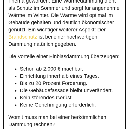
Thema geworden. Eine Wärmedämmung dient
als Schutz im Sommer und sorgt für angenehme
Wärme im Winter. Die Wärme wird optimal im
Gebäude gehalten und deutlich ökonomischer
genutzt. Ein wichtiger weiterer Aspekt: Der
Brandschutz
ist bei einer hochwertigen
Dämmung natürlich gegeben.
Die Vorteile einer Einblasdämmung überzeugen:
Schon ab 2.000 € machbar.
Einrichtung innerhalb eines Tages.
Bis zu 20 Prozent Förderung.
Die Gebäudefassade bleibt unverändert.
Kein störendes Gerüst.
Keine Genehmigung erforderlich.
Womit muss man bei einer herkömmlichen
Dämmung rechnen?