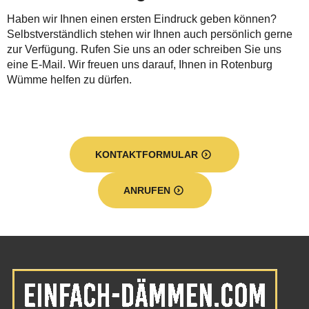
Haben wir Ihnen einen ersten Eindruck geben können?
Selbstverständlich stehen wir Ihnen auch persönlich gerne
zur Verfügung. Rufen Sie uns an oder schreiben Sie uns
eine E-Mail. Wir freuen uns darauf, Ihnen in Rotenburg
Wümme helfen zu dürfen.
KONTAKTFORMULAR
ANRUFEN