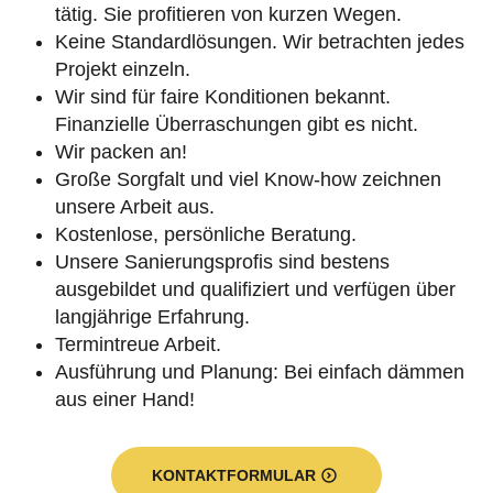
tätig. Sie profitieren von kurzen Wegen.
Keine Standardlösungen. Wir betrachten jedes
Projekt einzeln.
Wir sind für faire Konditionen bekannt.
Finanzielle Überraschungen gibt es nicht.
Wir packen an!
Große Sorgfalt und viel Know-how zeichnen
unsere Arbeit aus.
Kostenlose, persönliche Beratung.
Unsere Sanierungsprofis sind bestens
ausgebildet und qualifiziert und verfügen über
langjährige Erfahrung.
Termintreue Arbeit.
Ausführung und Planung: Bei einfach dämmen
aus einer Hand!
KONTAKTFORMULAR