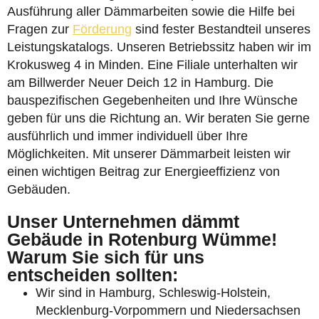
Ausführung aller Dämmarbeiten sowie die Hilfe bei
Fragen zur
Förderung
sind fester Bestandteil unseres
Leistungskatalogs. Unseren Betriebssitz haben wir im
Krokusweg 4 in Minden. Eine Filiale unterhalten wir
am Billwerder Neuer Deich 12 in Hamburg. Die
bauspezifischen Gegebenheiten und Ihre Wünsche
geben für uns die Richtung an. Wir beraten Sie gerne
ausführlich und immer individuell über Ihre
Möglichkeiten. Mit unserer Dämmarbeit leisten wir
einen wichtigen Beitrag zur Energieeffizienz von
Gebäuden.
Unser Unternehmen dämmt
Gebäude in Rotenburg Wümme!
Warum Sie sich für uns
entscheiden sollten:
Wir sind in Hamburg, Schleswig-Holstein,
Mecklenburg-Vorpommern und Niedersachsen