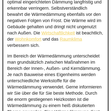
optimal eingerichteten Dämmung langfristig und
erkennbar verringern. Selbstverständlich
bewahrt die Wärmedämmung ebenfalls vor den
negativen Folgen von Frost. Die Wärme wird im
Gebäude gehalten und dringt nicht ungenutzt
nach Außen. Die
Wirtschaftlichkeit
ist beachtlich,
der
Wohnkomfort
und das
Raumklima
verbessern sich.
Im Bereich der Wärmedämmung unterscheidet
man grundsätzlich zwischen Maßnahmen im
Bereich der Innen-, Außen- und Kerndämmung.
Je nach Bauweise eines Eigenheims werden
unterschiedliche Werkstoffe für die
Wärmedämmung verwendet. Gerne informieren
wir Sie über die für Sie beste Methode. Durch
die enorm gestiegenen Heizkosten ist die
Wärmedämmung zu einem heiß diskutierten