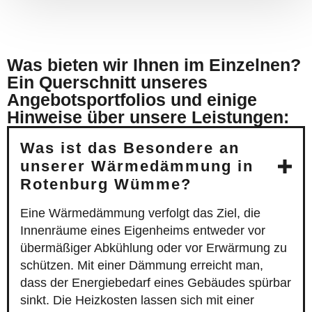
Was bieten wir Ihnen im Einzelnen?
Ein Querschnitt unseres
Angebotsportfolios und einige
Hinweise über unsere Leistungen:
Was ist das Besondere an
unserer Wärmedämmung in
Rotenburg Wümme?
Eine Wärmedämmung verfolgt das Ziel, die
Innenräume eines Eigenheims entweder vor
übermäßiger Abkühlung oder vor Erwärmung zu
schützen. Mit einer Dämmung erreicht man,
dass der Energiebedarf eines Gebäudes spürbar
sinkt. Die Heizkosten lassen sich mit einer