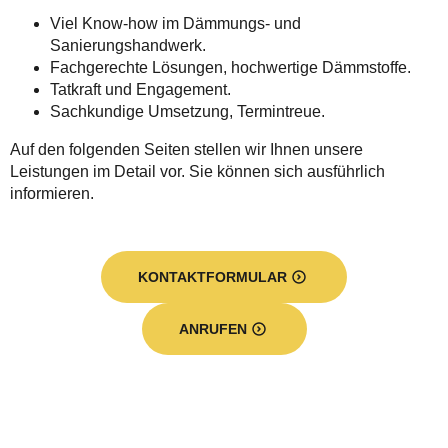
Viel Know-how im Dämmungs- und
Sanierungshandwerk.
Fachgerechte Lösungen, hochwertige Dämmstoffe.
Tatkraft und Engagement.
Sachkundige Umsetzung, Termintreue.
Auf den folgenden Seiten stellen wir Ihnen unsere
Leistungen im Detail vor. Sie können sich ausführlich
informieren.
KONTAKTFORMULAR
ANRUFEN