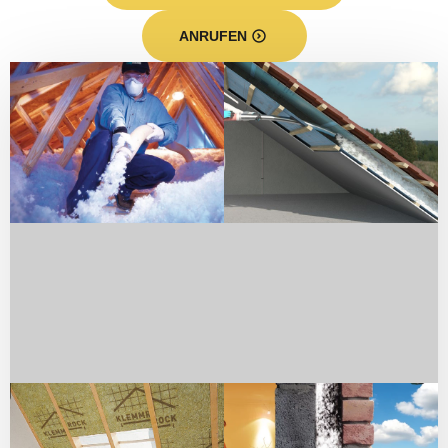
ANRUFEN