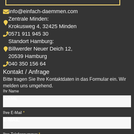
info@einfach-daemmen.com
Zentrale Minden:
Krokusweg 4, 32425 Minden
0571 911 945 30
Standort Hamburg:
Billwerder Neuer Deich 12,
20539 Hamburg
040 350 156 64
Kontakt / Anfrage
Bitte tragen Sie Ihre Kontaktdaten in das Formular ein. Wir
melden uns umgehend.
Ihr Name
*
Ihre E-Mail