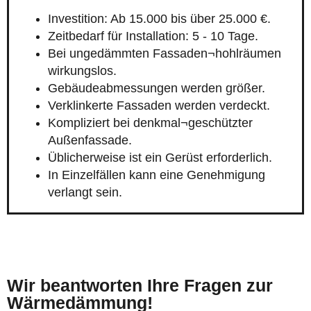
Investition: Ab 15.000 bis über 25.000 €.
Zeitbedarf für Installation: 5 - 10 Tage.
Bei ungedämmten Fassaden¬hohlräumen
wirkungslos.
Gebäudeabmessungen werden größer.
Verklinkerte Fassaden werden verdeckt.
Kompliziert bei denkmal¬geschützter
Außenfassade.
Üblicherweise ist ein Gerüst erforderlich.
In Einzelfällen kann eine Genehmigung
verlangt sein.
Wir beantworten Ihre Fragen zur
Wärmedämmung!