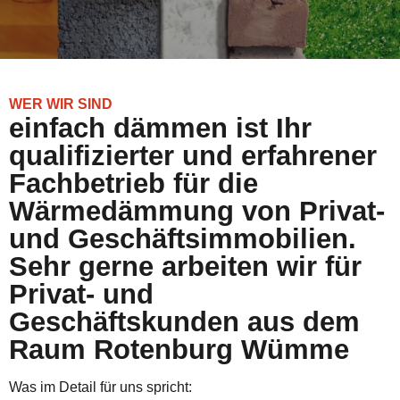
WER WIR SIND
einfach dämmen ist Ihr
qualifizierter und erfahrener
Fachbetrieb für die
Wärmedämmung von Privat-
und Geschäftsimmobilien.
Sehr gerne arbeiten wir für
Privat- und
Geschäftskunden aus dem
Raum Rotenburg Wümme
Was im Detail für uns spricht: