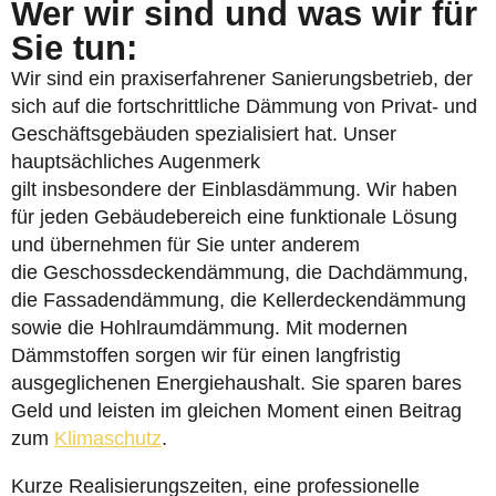
Wer wir sind und was wir für
Sie tun:
Wir sind ein praxiserfahrener Sanierungsbetrieb, der
sich auf die fortschrittliche Dämmung von Privat- und
Geschäftsgebäuden spezialisiert hat. Unser
hauptsächliches Augenmerk
gilt insbesondere der Einblasdämmung. Wir haben
für jeden Gebäudebereich eine funktionale Lösung
und übernehmen für Sie unter anderem
die Geschossdeckendämmung, die Dachdämmung,
die Fassadendämmung, die Kellerdeckendämmung
sowie die Hohlraumdämmung. Mit modernen
Dämmstoffen sorgen wir für einen langfristig
ausgeglichenen Energiehaushalt. Sie sparen bares
Geld und leisten im gleichen Moment einen Beitrag
zum
Klimaschutz
.
Kurze Realisierungszeiten, eine professionelle