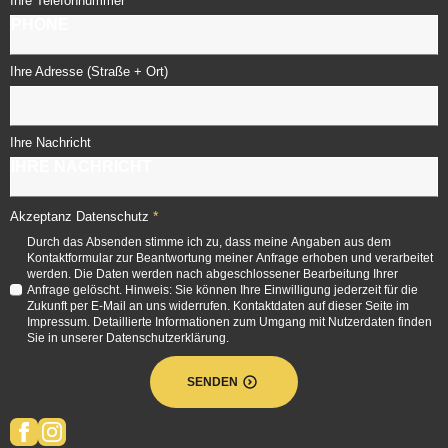
*
Ihre Telefonnummer
Ihre Adresse (Straße + Ort)
Ihre Nachricht
*
Akzeptanz Datenschutz
Durch das Absenden stimme ich zu, dass meine Angaben aus dem
Kontaktformular zur Beantwortung meiner Anfrage erhoben und verarbeitet
werden. Die Daten werden nach abgeschlossener Bearbeitung Ihrer
Anfrage gelöscht. Hinweis: Sie können Ihre Einwilligung jederzeit für die
Zukunft per E-Mail an uns widerrufen. Kontaktdaten auf dieser Seite im
Impressum. Detaillierte Informationen zum Umgang mit Nutzerdaten finden
Sie in unserer Datenschutzerklärung.
SENDEN