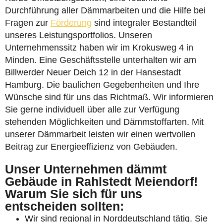
Durchführung aller Dämmarbeiten und die Hilfe bei
Fragen zur
Förderung
sind integraler Bestandteil
unseres Leistungsportfolios. Unseren
Unternehmenssitz haben wir im Krokusweg 4 in
Minden. Eine Geschäftsstelle unterhalten wir am
Billwerder Neuer Deich 12 in der Hansestadt
Hamburg. Die baulichen Gegebenheiten und Ihre
Wünsche sind für uns das Richtmaß. Wir informieren
Sie gerne individuell über alle zur Verfügung
stehenden Möglichkeiten und Dämmstoffarten. Mit
unserer Dämmarbeit leisten wir einen wertvollen
Beitrag zur Energieeffizienz von Gebäuden.
Unser Unternehmen dämmt
Gebäude in Rahlstedt Meiendorf!
Warum Sie sich für uns
entscheiden sollten:
Wir sind regional in Norddeutschland tätig. Sie