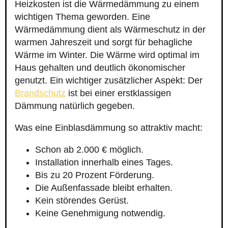
Heizkosten ist die Wärmedämmung zu einem
wichtigen Thema geworden. Eine
Wärmedämmung dient als Wärmeschutz in der
warmen Jahreszeit und sorgt für behagliche
Wärme im Winter. Die Wärme wird optimal im
Haus gehalten und deutlich ökonomischer
genutzt. Ein wichtiger zusätzlicher Aspekt: Der
Brandschutz
ist bei einer erstklassigen
Dämmung natürlich gegeben.
Was eine Einblasdämmung so attraktiv macht:
Schon ab 2.000 € möglich.
Installation innerhalb eines Tages.
Bis zu 20 Prozent Förderung.
Die Außenfassade bleibt erhalten.
Kein störendes Gerüst.
Keine Genehmigung notwendig.