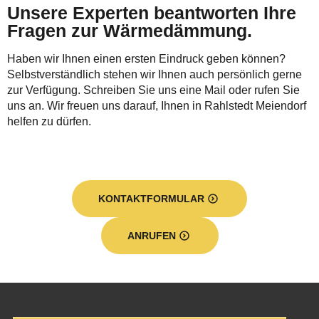
Unsere Experten beantworten Ihre
Fragen zur Wärmedämmung.
Haben wir Ihnen einen ersten Eindruck geben können?
Selbstverständlich stehen wir Ihnen auch persönlich gerne
zur Verfügung. Schreiben Sie uns eine Mail oder rufen Sie
uns an. Wir freuen uns darauf, Ihnen in Rahlstedt Meiendorf
helfen zu dürfen.
KONTAKTFORMULAR
ANRUFEN