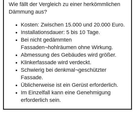
Wie fällt der Vergleich zu einer herkömmlichen
Dämmung aus?
Kosten: Zwischen 15.000 und 20.000 Euro.
Installationsdauer: 5 bis 10 Tage.
Bei nicht gedämmten
Fassaden¬hohlräumen ohne Wirkung.
Abmessung des Gebäudes wird größer.
Klinkerfassade wird verdeckt.
Schwierig bei denkmal¬geschützter
Fassade.
Üblicherweise ist ein Gerüst erforderlich.
Im Einzelfall kann eine Genehmigung
erforderlich sein.