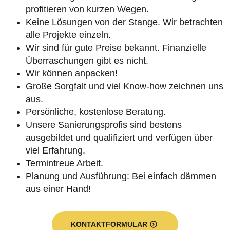
profitieren von kurzen Wegen.
Keine Lösungen von der Stange. Wir betrachten
alle Projekte einzeln.
Wir sind für gute Preise bekannt. Finanzielle
Überraschungen gibt es nicht.
Wir können anpacken!
Große Sorgfalt und viel Know-how zeichnen uns
aus.
Persönliche, kostenlose Beratung.
Unsere Sanierungsprofis sind bestens
ausgebildet und qualifiziert und verfügen über
viel Erfahrung.
Termintreue Arbeit.
Planung und Ausführung: Bei einfach dämmen
aus einer Hand!
KONTAKTFORMULAR