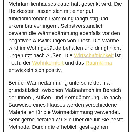
Mehrfamilienhauses dauerhaft gesenkt wird. Die
Heizkosten lassen sich mit einer gut
funktionierenden Dämmung langfristig und
erkennbar verringern. Selbstverständlich
bewahrt die Wärmedämmung ebenfalls vor den
negativen Auswirkungen von Frost. Die Wärme
wird im Wohngebäude behalten und dringt nicht
ungenutzt nach Außen. Die
Wirtschaftlichkeit
ist
hoch, der
Wohnkomfort
und das
Raumklima
entwickeln sich positiv.
Bei der Wärmedämmung unterscheidet man
grundsätzlich zwischen Maßnahmen im Bereich
der Innen-, Außen- und Kerndämmung. Je nach
Bauweise eines Hauses werden verschiedene
Materialien für die Wärmedämmung verwendet.
Sehr gerne beraten wir Sie über die für Sie beste
Methode. Durch die erheblich gestiegenen