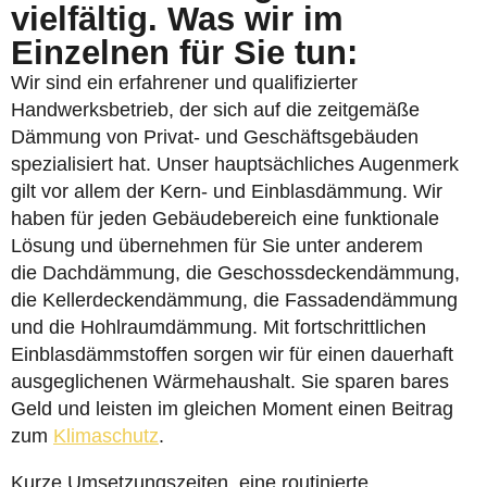
vielfältig. Was wir im
Einzelnen für Sie tun:
Wir sind ein erfahrener und qualifizierter
Handwerksbetrieb, der sich auf die zeitgemäße
Dämmung von Privat- und Geschäftsgebäuden
spezialisiert hat. Unser hauptsächliches Augenmerk
gilt vor allem der Kern- und Einblasdämmung. Wir
haben für jeden Gebäudebereich eine funktionale
Lösung und übernehmen für Sie unter anderem
die Dachdämmung, die Geschossdeckendämmung,
die Kellerdeckendämmung, die Fassadendämmung
und die Hohlraumdämmung. Mit fortschrittlichen
Einblasdämmstoffen sorgen wir für einen dauerhaft
ausgeglichenen Wärmehaushalt. Sie sparen bares
Geld und leisten im gleichen Moment einen Beitrag
zum
Klimaschutz
.
Kurze Umsetzungszeiten, eine routinierte