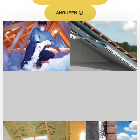
ANRUFEN