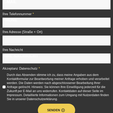
*
Ihre Telefonnummer
Ihre Adresse (Straße + Ort)
Ihre Nachricht
*
Akzeptanz Datenschutz
Durch das Absenden stimme ich zu, dass meine Angaben aus dem
Kontaktformular zur Beantwortung meiner Anfrage erhoben und verarbeitet
werden. Die Daten werden nach abgeschlossener Bearbeitung Ihrer
Anfrage gelöscht. Hinweis: Sie können Ihre Einwilligung jederzeit für die
Zukunft per E-Mail an uns widerrufen. Kontaktdaten auf dieser Seite im
Impressum. Detaillierte Informationen zum Umgang mit Nutzerdaten finden
Sie in unserer Datenschutzerklärung.
SENDEN