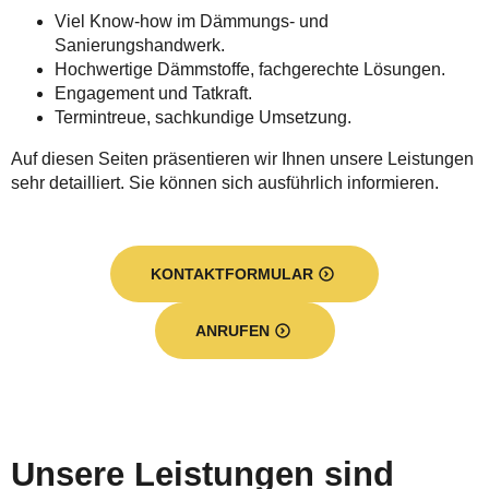
Viel Know-how im Dämmungs- und
Sanierungshandwerk.
Hochwertige Dämmstoffe, fachgerechte Lösungen.
Engagement und Tatkraft.
Termintreue, sachkundige Umsetzung.
Auf diesen Seiten präsentieren wir Ihnen unsere Leistungen
sehr detailliert. Sie können sich ausführlich informieren.
KONTAKTFORMULAR
ANRUFEN
Unsere Leistungen sind