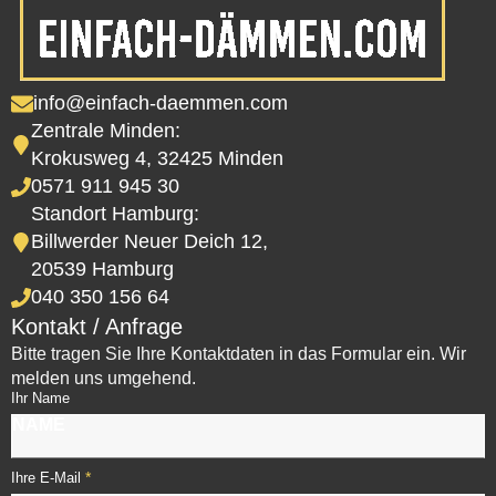
info@einfach-daemmen.com
Zentrale Minden:
Krokusweg 4, 32425 Minden
0571 911 945 30
Standort Hamburg:
Billwerder Neuer Deich 12,
20539 Hamburg
040 350 156 64
Kontakt / Anfrage
Bitte tragen Sie Ihre Kontaktdaten in das Formular ein. Wir
melden uns umgehend.
Ihr Name
*
Ihre E-Mail