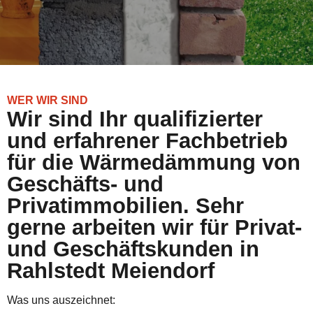
WER WIR SIND
Wir sind Ihr qualifizierter
und erfahrener Fachbetrieb
für die Wärmedämmung von
Geschäfts- und
Privatimmobilien. Sehr
gerne arbeiten wir für Privat-
und Geschäftskunden in
Rahlstedt Meiendorf
Was uns auszeichnet: