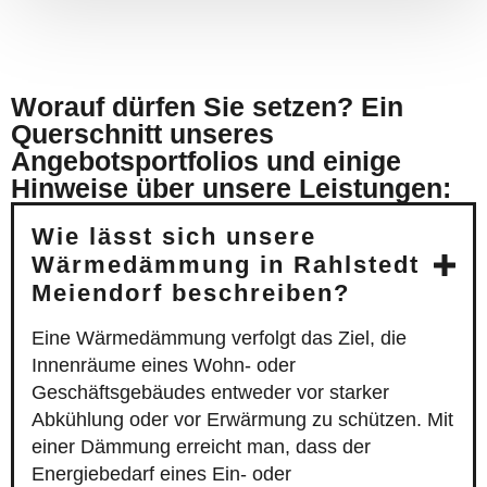
Worauf dürfen Sie setzen? Ein
Querschnitt unseres
Angebotsportfolios und einige
Hinweise über unsere Leistungen:
Wie lässt sich unsere
Wärmedämmung in Rahlstedt
Meiendorf beschreiben?
Eine Wärmedämmung verfolgt das Ziel, die
Innenräume eines Wohn- oder
Geschäftsgebäudes entweder vor starker
Abkühlung oder vor Erwärmung zu schützen. Mit
einer Dämmung erreicht man, dass der
Energiebedarf eines Ein- oder