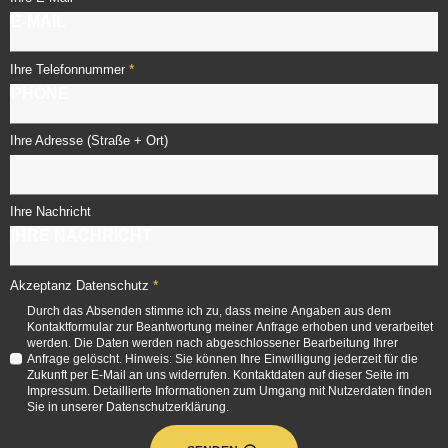
*
Ihre Telefonnummer
Ihre Adresse (Straße + Ort)
Ihre Nachricht
*
Akzeptanz Datenschutz
Durch das Absenden stimme ich zu, dass meine Angaben aus dem
Kontaktformular zur Beantwortung meiner Anfrage erhoben und verarbeitet
werden. Die Daten werden nach abgeschlossener Bearbeitung Ihrer
Anfrage gelöscht. Hinweis: Sie können Ihre Einwilligung jederzeit für die
Zukunft per E-Mail an uns widerrufen. Kontaktdaten auf dieser Seite im
Impressum. Detaillierte Informationen zum Umgang mit Nutzerdaten finden
Sie in unserer Datenschutzerklärung.