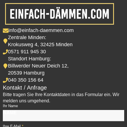
info@einfach-daemmen.com
Zentrale Minden:
Krokusweg 4, 32425 Minden
0571 911 945 30
Standort Hamburg:
Billwerder Neuer Deich 12,
20539 Hamburg
040 350 156 64
Kontakt / Anfrage
Bitte tragen Sie Ihre Kontaktdaten in das Formular ein. Wir
melden uns umgehend.
Ihr Name
*
Ihre E-Mail