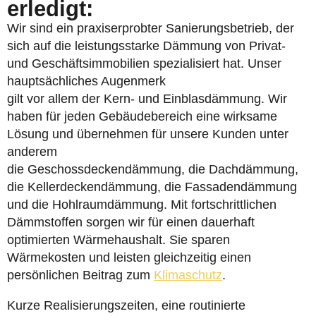
erledigt:
Wir sind ein praxiserprobter Sanierungsbetrieb, der
sich auf die leistungsstarke Dämmung von Privat-
und Geschäftsimmobilien spezialisiert hat. Unser
hauptsächliches Augenmerk
gilt vor allem der Kern- und Einblasdämmung. Wir
haben für jeden Gebäudebereich eine wirksame
Lösung und übernehmen für unsere Kunden unter
anderem
die Geschossdeckendämmung, die Dachdämmung,
die Kellerdeckendämmung, die Fassadendämmung
und die Hohlraumdämmung. Mit fortschrittlichen
Dämmstoffen sorgen wir für einen dauerhaft
optimierten Wärmehaushalt. Sie sparen
Wärmekosten und leisten gleichzeitig einen
persönlichen Beitrag zum
Klimaschutz
.
Kurze Realisierungszeiten, eine routinierte