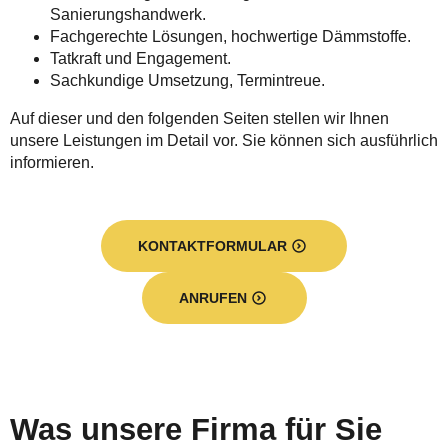
Sanierungshandwerk.
Fachgerechte Lösungen, hochwertige Dämmstoffe.
Tatkraft und Engagement.
Sachkundige Umsetzung, Termintreue.
Auf dieser und den folgenden Seiten stellen wir Ihnen
unsere Leistungen im Detail vor. Sie können sich ausführlich
informieren.
KONTAKTFORMULAR
ANRUFEN
Was unsere Firma für Sie