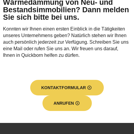
Wärmedämmung von Neu- und
Bestandsimmobilien? Dann melden
Sie sich bitte bei uns.
Konnten wir Ihnen einen ersten Einblick in die Tätigkeiten
unseres Unternehmens geben? Natürlich stehen wir Ihnen
auch persönlich jederzeit zur Verfügung. Schreiben Sie uns
eine Mail oder rufen Sie uns an. Wir freuen uns darauf,
Ihnen in Quickborn helfen zu dürfen.
KONTAKTFORMULAR
ANRUFEN