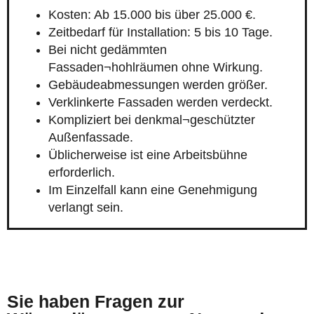
Kosten: Ab 15.000 bis über 25.000 €.
Zeitbedarf für Installation: 5 bis 10 Tage.
Bei nicht gedämmten
Fassaden¬hohlräumen ohne Wirkung.
Gebäudeabmessungen werden größer.
Verklinkerte Fassaden werden verdeckt.
Kompliziert bei denkmal¬geschützter
Außenfassade.
Üblicherweise ist eine Arbeitsbühne
erforderlich.
Im Einzelfall kann eine Genehmigung
verlangt sein.
Sie haben Fragen zur