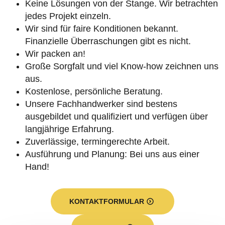
Keine Lösungen von der Stange. Wir betrachten
jedes Projekt einzeln.
Wir sind für faire Konditionen bekannt.
Finanzielle Überraschungen gibt es nicht.
Wir packen an!
Große Sorgfalt und viel Know-how zeichnen uns
aus.
Kostenlose, persönliche Beratung.
Unsere Fachhandwerker sind bestens
ausgebildet und qualifiziert und verfügen über
langjährige Erfahrung.
Zuverlässige, termingerechte Arbeit.
Ausführung und Planung: Bei uns aus einer
Hand!
KONTAKTFORMULAR