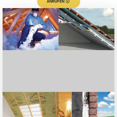
ANRUFEN