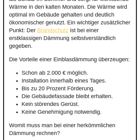
Wärme in den kalten Monaten. Die Wärme wird
optimal im Gebäude gehalten und deutlich
ökonomischer genutzt. Ein wichtiger zusätzlicher
Punkt: Der
Brandschutz
ist bei einer
erstklassigen Dämmung selbstverständlich
gegeben.
Die Vorteile einer Einblasdämmung überzeugen:
Schon ab 2.000 € möglich.
Installation innerhalb eines Tages.
Bis zu 20 Prozent Förderung.
Die Gebäudefassade bleibt erhalten.
Kein störendes Gerüst.
Keine Genehmigung notwendig.
Womit muss man bei einer herkömmlichen
Dämmung rechnen?