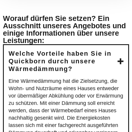
Worauf dürfen Sie setzen? Ein
Ausschnitt unseres Angebotes und
einige Informationen über unsere
Leistungen:
Welche Vorteile haben Sie in
Quickborn durch unsere
Wärmedämmung?
Eine Wärmedämmung hat die Zielsetzung, die
Wohn- und Nutzräume eines Hauses entweder
vor übermäßiger Abkühlung oder vor Erwärmung
zu schützen. Mit einer Dämmung soll erreicht
werden, dass der Wärmebedarf eines Hauses
nachhaltig gesenkt wird. Die Energiekosten
lassen sich mit einer fachgerecht ausgeführten