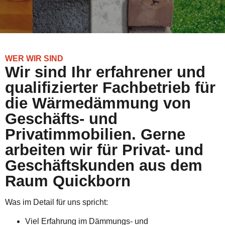
WER WIR SIND
Wir sind Ihr erfahrener und
qualifizierter Fachbetrieb für
die Wärmedämmung von
Geschäfts- und
Privatimmobilien. Gerne
arbeiten wir für Privat- und
Geschäftskunden aus dem
Raum Quickborn
Was im Detail für uns spricht:
Viel Erfahrung im Dämmungs- und