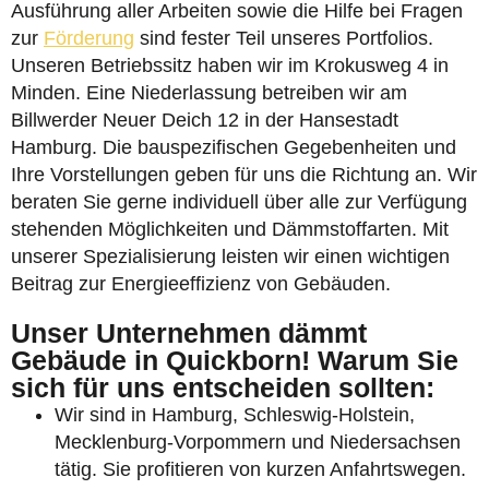
Ausführung aller Arbeiten sowie die Hilfe bei Fragen
zur
Förderung
sind fester Teil unseres Portfolios.
Unseren Betriebssitz haben wir im Krokusweg 4 in
Minden. Eine Niederlassung betreiben wir am
Billwerder Neuer Deich 12 in der Hansestadt
Hamburg. Die bauspezifischen Gegebenheiten und
Ihre Vorstellungen geben für uns die Richtung an. Wir
beraten Sie gerne individuell über alle zur Verfügung
stehenden Möglichkeiten und Dämmstoffarten. Mit
unserer Spezialisierung leisten wir einen wichtigen
Beitrag zur Energieeffizienz von Gebäuden.
Unser Unternehmen dämmt
Gebäude in Quickborn! Warum Sie
sich für uns entscheiden sollten:
Wir sind in Hamburg, Schleswig-Holstein,
Mecklenburg-Vorpommern und Niedersachsen
tätig. Sie profitieren von kurzen Anfahrtswegen.