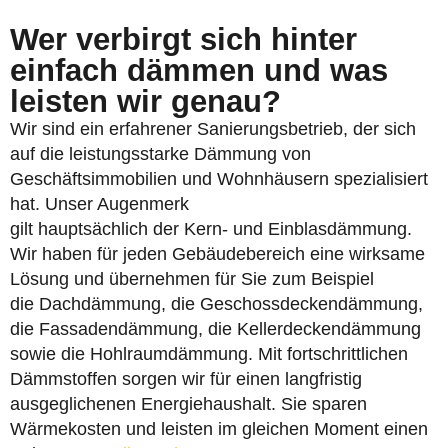
Wer verbirgt sich hinter
einfach dämmen und was
leisten wir genau?
Wir sind ein erfahrener Sanierungsbetrieb, der sich
auf die leistungsstarke Dämmung von
Geschäftsimmobilien und Wohnhäusern spezialisiert
hat. Unser Augenmerk
gilt hauptsächlich der Kern- und Einblasdämmung.
Wir haben für jeden Gebäudebereich eine wirksame
Lösung und übernehmen für Sie zum Beispiel
die Dachdämmung, die Geschossdeckendämmung,
die Fassadendämmung, die Kellerdeckendämmung
sowie die Hohlraumdämmung. Mit fortschrittlichen
Dämmstoffen sorgen wir für einen langfristig
ausgeglichenen Energiehaushalt. Sie sparen
Wärmekosten und leisten im gleichen Moment einen