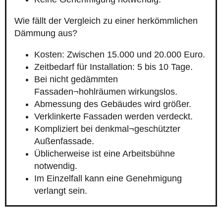
Wie fällt der Vergleich zu einer herkömmlichen
Dämmung aus?
Kosten: Zwischen 15.000 und 20.000 Euro.
Zeitbedarf für Installation: 5 bis 10 Tage.
Bei nicht gedämmten
Fassaden¬hohlräumen wirkungslos.
Abmessung des Gebäudes wird größer.
Verklinkerte Fassaden werden verdeckt.
Kompliziert bei denkmal¬geschützter
Außenfassade.
Üblicherweise ist eine Arbeitsbühne
notwendig.
Im Einzelfall kann eine Genehmigung
verlangt sein.