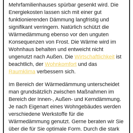
Mehrfamilienhauses spürbar gesenkt wird. Die
Energiekosten lassen sich mit einer gut
funktionierenden Dämmung langfristig und
signifikant verringern. Natürlich schützt die
Wärmedämmung ebenso vor den unguten
Konsequenzen von Frost. Die Wärme wird im
Wohnhaus behalten und entweicht nicht
ungenutzt nach Außen. Die
Wirtschaftlichkeit
ist
beachtlich, der
Wohnkomfort
und das
Raumklima
verbessern sich.
Im Bereich der Wärmedämmung unterscheidet
man grundsätzlich zwischen Maßnahmen im
Bereich der Innen-, Außen- und Kerndämmung.
Je nach Eigenart eines Wohngebäudes werden
verschiedene Werkstoffe für die
Wärmedämmung genutzt. Gerne beraten wir Sie
über die für Sie optimale Form. Durch die stark