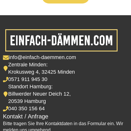
info@einfach-daemmen.com
Zentrale Minden:
Krokusweg 4, 32425 Minden
0571 911 945 30
Standort Hamburg:
Billwerder Neuer Deich 12,
20539 Hamburg
040 350 156 64
Kontakt / Anfrage
Bitte tragen Sie Ihre Kontaktdaten in das Formular ein. Wir
melden uns umgehend.