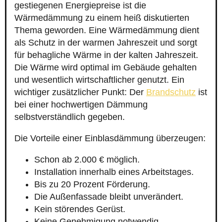
gestiegenen Energiepreise ist die
Wärmedämmung zu einem heiß diskutierten
Thema geworden. Eine Wärmedämmung dient
als Schutz in der warmen Jahreszeit und sorgt
für behagliche Wärme in der kalten Jahreszeit.
Die Wärme wird optimal im Gebäude gehalten
und wesentlich wirtschaftlicher genutzt. Ein
wichtiger zusätzlicher Punkt: Der
Brandschutz
ist
bei einer hochwertigen Dämmung
selbstverständlich gegeben.
Die Vorteile einer Einblasdämmung überzeugen:
Schon ab 2.000 € möglich.
Installation innerhalb eines Arbeitstages.
Bis zu 20 Prozent Förderung.
Die Außenfassade bleibt unverändert.
Kein störendes Gerüst.
Keine Genehmigung notwendig.