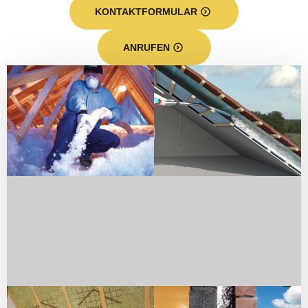
KONTAKTFORMULAR
ANRUFEN