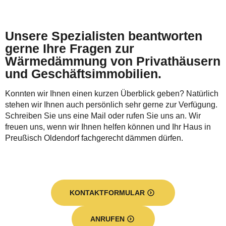
Unsere Spezialisten beantworten
gerne Ihre Fragen zur
Wärmedämmung von Privathäusern
und Geschäftsimmobilien.
Konnten wir Ihnen einen kurzen Überblick geben? Natürlich
stehen wir Ihnen auch persönlich sehr gerne zur Verfügung.
Schreiben Sie uns eine Mail oder rufen Sie uns an. Wir
freuen uns, wenn wir Ihnen helfen können und Ihr Haus in
Preußisch Oldendorf fachgerecht dämmen dürfen.
KONTAKTFORMULAR
ANRUFEN