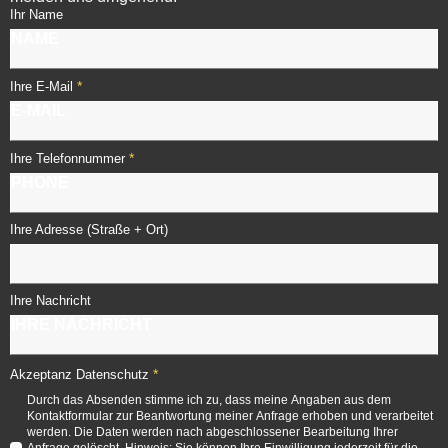
Ihr Name
*
Ihre E-Mail
*
Ihre Telefonnummer
Ihre Adresse (Straße + Ort)
Ihre Nachricht
*
Akzeptanz Datenschutz
Durch das Absenden stimme ich zu, dass meine Angaben aus dem
Kontaktformular zur Beantwortung meiner Anfrage erhoben und verarbeitet
werden. Die Daten werden nach abgeschlossener Bearbeitung Ihrer