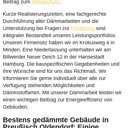
Beitrag zum
Klimaschutz
.
Kurze Realisierungszeiten, eine fachgerechte
Durchführung aller Dämmarbeiten und die
Unterstützung bei Fragen zur
Förderung
sind
integraler Bestandteil unseres Leistungsportfolios.
Unseren Firmensitz haben wir im Krokusweg 4 in
Minden. Eine Niederlassung unterhalten wir am
Billwerder Neuer Deich 12 in der Hansestadt
Hamburg. Die bauspezifischen Gegebenheiten und
Ihre Wünsche sind für uns das Richtmaß. Wir
informieren Sie gerne individuell über alle zur
Verfügung stehenden Möglichkeiten und
Dämmstoffarten. Mit unserer Dämmarbeit leisten wir
einen wichtigen Beitrag zur Energieeffizienz von
Gebäuden.
Bestens gedämmte Gebäude in
Preußisch Oldendorf: Einige