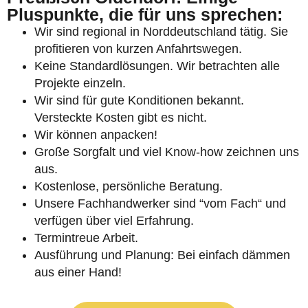
Pluspunkte, die für uns sprechen:
Wir sind regional in Norddeutschland tätig. Sie
profitieren von kurzen Anfahrtswegen.
Keine Standardlösungen. Wir betrachten alle
Projekte einzeln.
Wir sind für gute Konditionen bekannt.
Versteckte Kosten gibt es nicht.
Wir können anpacken!
Große Sorgfalt und viel Know-how zeichnen uns
aus.
Kostenlose, persönliche Beratung.
Unsere Fachhandwerker sind “vom Fach“ und
verfügen über viel Erfahrung.
Termintreue Arbeit.
Ausführung und Planung: Bei einfach dämmen
aus einer Hand!