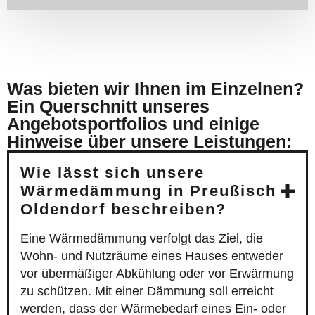
Was bieten wir Ihnen im Einzelnen?
Ein Querschnitt unseres
Angebotsportfolios und einige
Hinweise über unsere Leistungen:
Wie lässt sich unsere
Wärmedämmung in Preußisch
Oldendorf beschreiben?
Eine Wärmedämmung verfolgt das Ziel, die
Wohn- und Nutzräume eines Hauses entweder
vor übermäßiger Abkühlung oder vor Erwärmung
zu schützen. Mit einer Dämmung soll erreicht
werden, dass der Wärmebedarf eines Ein- oder