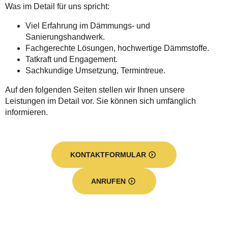
Was im Detail für uns spricht:
Viel Erfahrung im Dämmungs- und
Sanierungshandwerk.
Fachgerechte Lösungen, hochwertige Dämmstoffe.
Tatkraft und Engagement.
Sachkundige Umsetzung, Termintreue.
Auf den folgenden Seiten stellen wir Ihnen unsere
Leistungen im Detail vor. Sie können sich umfänglich
informieren.
KONTAKTFORMULAR
ANRUFEN