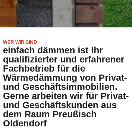
WER WIR SIND
einfach dämmen ist Ihr
qualifizierter und erfahrener
Fachbetrieb für die
Wärmedämmung von Privat-
und Geschäftsimmobilien.
Gerne arbeiten wir für Privat-
und Geschäftskunden aus
dem Raum Preußisch
Oldendorf