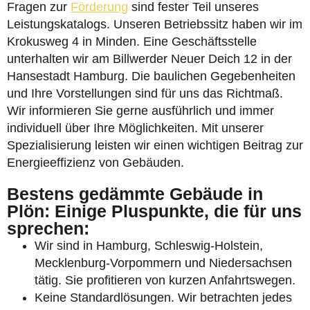
Fragen zur
Förderung
sind fester Teil unseres
Leistungskatalogs. Unseren Betriebssitz haben wir im
Krokusweg 4 in Minden. Eine Geschäftsstelle
unterhalten wir am Billwerder Neuer Deich 12 in der
Hansestadt Hamburg. Die baulichen Gegebenheiten
und Ihre Vorstellungen sind für uns das Richtmaß.
Wir informieren Sie gerne ausführlich und immer
individuell über Ihre Möglichkeiten. Mit unserer
Spezialisierung leisten wir einen wichtigen Beitrag zur
Energieeffizienz von Gebäuden.
Bestens gedämmte Gebäude in
Plön: Einige Pluspunkte, die für uns
sprechen:
Wir sind in Hamburg, Schleswig-Holstein,
Mecklenburg-Vorpommern und Niedersachsen
tätig. Sie profitieren von kurzen Anfahrtswegen.
Keine Standardlösungen. Wir betrachten jedes