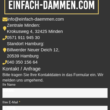
info@einfach-daemmen.com
Zentrale Minden:
Krokusweg 4, 32425 Minden
0571 911 945 30
Standort Hamburg:
Billwerder Neuer Deich 12,
20539 Hamburg
040 350 156 64
Kontakt / Anfrage
Bitte tragen Sie Ihre Kontaktdaten in das Formular ein. Wir
melden uns umgehend.
Ihr Name
*
Ihre E-Mail