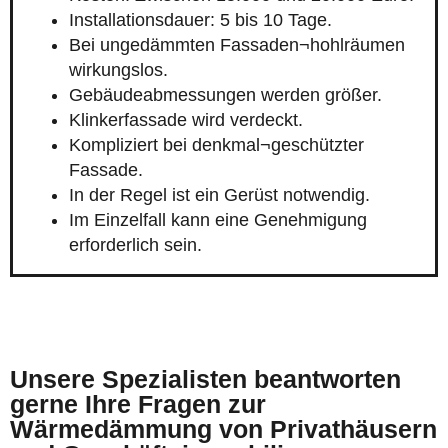
Installationsdauer: 5 bis 10 Tage.
Bei ungedämmten Fassaden¬hohlräumen
wirkungslos.
Gebäudeabmessungen werden größer.
Klinkerfassade wird verdeckt.
Kompliziert bei denkmal¬geschützter
Fassade.
In der Regel ist ein Gerüst notwendig.
Im Einzelfall kann eine Genehmigung
erforderlich sein.
Unsere Spezialisten beantworten
gerne Ihre Fragen zur
Wärmedämmung von Privathäusern