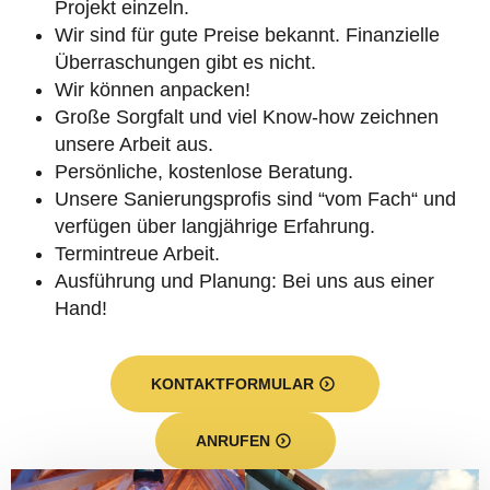
Projekt einzeln.
Wir sind für gute Preise bekannt. Finanzielle
Überraschungen gibt es nicht.
Wir können anpacken!
Große Sorgfalt und viel Know-how zeichnen
unsere Arbeit aus.
Persönliche, kostenlose Beratung.
Unsere Sanierungsprofis sind “vom Fach“ und
verfügen über langjährige Erfahrung.
Termintreue Arbeit.
Ausführung und Planung: Bei uns aus einer
Hand!
KONTAKTFORMULAR
ANRUFEN