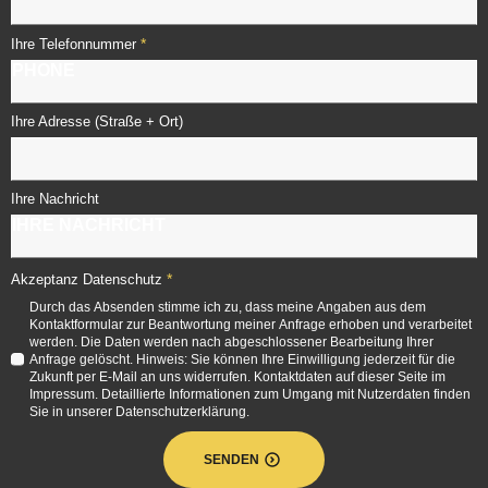
*
Ihre Telefonnummer
Ihre Adresse (Straße + Ort)
Ihre Nachricht
*
Akzeptanz Datenschutz
Durch das Absenden stimme ich zu, dass meine Angaben aus dem
Kontaktformular zur Beantwortung meiner Anfrage erhoben und verarbeitet
werden. Die Daten werden nach abgeschlossener Bearbeitung Ihrer
Anfrage gelöscht. Hinweis: Sie können Ihre Einwilligung jederzeit für die
Zukunft per E-Mail an uns widerrufen. Kontaktdaten auf dieser Seite im
Impressum. Detaillierte Informationen zum Umgang mit Nutzerdaten finden
Sie in unserer Datenschutzerklärung.
SENDEN