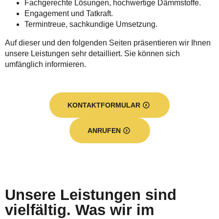
Fachgerechte Lösungen, hochwertige Dämmstoffe.
Engagement und Tatkraft.
Termintreue, sachkundige Umsetzung.
Auf dieser und den folgenden Seiten präsentieren wir Ihnen
unsere Leistungen sehr detailliert. Sie können sich
umfänglich informieren.
KONTAKTFORMULAR
ANRUFEN
Unsere Leistungen sind
vielfältig. Was wir im