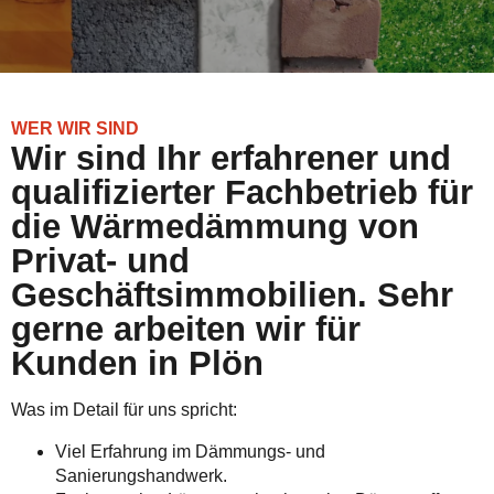
WER WIR SIND
Wir sind Ihr erfahrener und
qualifizierter Fachbetrieb für
die Wärmedämmung von
Privat- und
Geschäftsimmobilien. Sehr
gerne arbeiten wir für
Kunden in Plön
Was im Detail für uns spricht:
Viel Erfahrung im Dämmungs- und
Sanierungshandwerk.