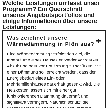
Welche Leistungen umfasst unser
Programm? Ein Querschnitt
unseres Angebotsportfolios und
einige Informationen über unsere
Leistungen:
Was zeichnet unsere
Wärmedämmung in Plön aus?
Eine Wärmedämmung verfolgt das Ziel, die
Innenräume eines Hauses entweder vor starker
Abkühlung oder vor Erwärmung zu schützen. Mit
einer Dämmung soll erreicht werden, dass der
Energiebedarf eines Ein- oder
Mehrfamilienhauses dauerhaft gesenkt wird. Die
Heizkosten lassen sich mit einer gut
funktionierenden Dämmung dauerhaft und
signifikant verringern. Natürlich schützt die