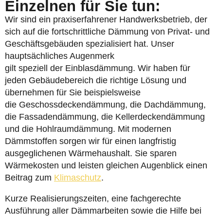
Einzelnen für Sie tun:
Wir sind ein praxiserfahrener Handwerksbetrieb, der
sich auf die fortschrittliche Dämmung von Privat- und
Geschäftsgebäuden spezialisiert hat. Unser
hauptsächliches Augenmerk
gilt speziell der Einblasdämmung. Wir haben für
jeden Gebäudebereich die richtige Lösung und
übernehmen für Sie beispielsweise
die Geschossdeckendämmung, die Dachdämmung,
die Fassadendämmung, die Kellerdeckendämmung
und die Hohlraumdämmung. Mit modernen
Dämmstoffen sorgen wir für einen langfristig
ausgeglichenen Wärmehaushalt. Sie sparen
Wärmekosten und leisten gleichen Augenblick einen
Beitrag zum
Klimaschutz
.
Kurze Realisierungszeiten, eine fachgerechte
Ausführung aller Dämmarbeiten sowie die Hilfe bei