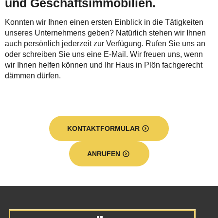
und Geschäftsimmobilien.
Konnten wir Ihnen einen ersten Einblick in die Tätigkeiten
unseres Unternehmens geben? Natürlich stehen wir Ihnen
auch persönlich jederzeit zur Verfügung. Rufen Sie uns an
oder schreiben Sie uns eine E-Mail. Wir freuen uns, wenn
wir Ihnen helfen können und Ihr Haus in Plön fachgerecht
dämmen dürfen.
KONTAKTFORMULAR
ANRUFEN