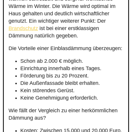
Wärme im Winter. Die Wärme wird optimal im
Haus gehalten und deutlich wirtschaftlicher
genutzt. Ein wichtiger weiterer Punkt: Der
Brandschutz
ist bei einer erstklassigen
Dämmung natürlich gegeben.
Die Vorteile einer Einblasdämmung überzeugen:
Schon ab 2.000 € möglich.
Einrichtung innerhalb eines Tages.
Förderung bis zu 20 Prozent.
Die Außenfassade bleibt erhalten.
Kein störendes Gerüst.
Keine Genehmigung erforderlich.
Wie fällt der Vergleich zu einer herkömmlichen
Dämmung aus?
Kosten: Zwischen 15.000 und 20.000 Euro.