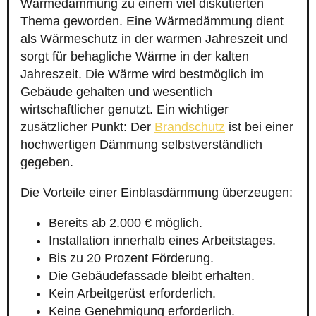
Wärmedämmung zu einem viel diskutierten
Thema geworden. Eine Wärmedämmung dient
als Wärmeschutz in der warmen Jahreszeit und
sorgt für behagliche Wärme in der kalten
Jahreszeit. Die Wärme wird bestmöglich im
Gebäude gehalten und wesentlich
wirtschaftlicher genutzt. Ein wichtiger
zusätzlicher Punkt: Der
Brandschutz
ist bei einer
hochwertigen Dämmung selbstverständlich
gegeben.
Die Vorteile einer Einblasdämmung überzeugen:
Bereits ab 2.000 € möglich.
Installation innerhalb eines Arbeitstages.
Bis zu 20 Prozent Förderung.
Die Gebäudefassade bleibt erhalten.
Kein Arbeitgerüst erforderlich.
Keine Genehmigung erforderlich.