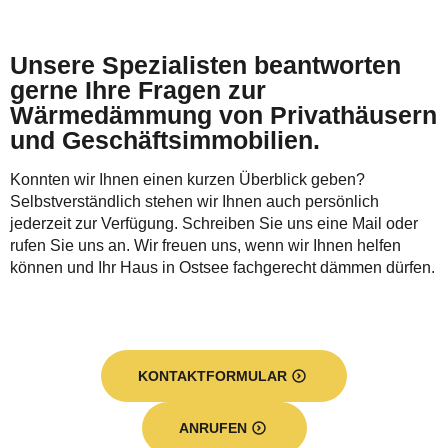
Unsere Spezialisten beantworten
gerne Ihre Fragen zur
Wärmedämmung von Privathäusern
und Geschäftsimmobilien.
Konnten wir Ihnen einen kurzen Überblick geben?
Selbstverständlich stehen wir Ihnen auch persönlich
jederzeit zur Verfügung. Schreiben Sie uns eine Mail oder
rufen Sie uns an. Wir freuen uns, wenn wir Ihnen helfen
können und Ihr Haus in Ostsee fachgerecht dämmen dürfen.
KONTAKTFORMULAR
ANRUFEN