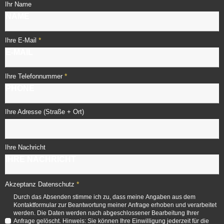
Ihr Name
*
Ihre E-Mail
*
Ihre Telefonnummer
Ihre Adresse (Straße + Ort)
Ihre Nachricht
*
Akzeptanz Datenschutz
Durch das Absenden stimme ich zu, dass meine Angaben aus dem
Kontaktformular zur Beantwortung meiner Anfrage erhoben und verarbeitet
werden. Die Daten werden nach abgeschlossener Bearbeitung Ihrer
Anfrage gelöscht. Hinweis: Sie können Ihre Einwilligung jederzeit für die