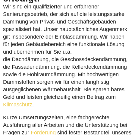
Wir sind ein qualifizierter und erfahrener
Sanierungsbetrieb, der sich auf die leistungsstarke
Dämmung von Privat- und Geschäftsgebäuden
spezialisiert hat. Unser hauptsächliches Augenmerk
gilt insbesondere der Einblasdämmung. Wir haben
für jeden Gebäudebereich eine funktionale Lösung
und übernehmen für Sie u.a.
die Dachdämmung, die Geschossdeckendämmung,
die Fassadendämmung, die Kellerdeckendämmung
sowie die Hohlraumdämmung. Mit hochwertigen
Dämmstoffen sorgen wir für einen langfristig
ausgeglichenen Wärmehaushalt. Sie sparen bares
Geld und leisten gleichzeitig einen Beitrag zum
Klimaschutz
.
Kurze Umsetzungszeiten, eine fachgerechte
Ausführung aller Arbeiten und die Unterstützung bei
Fragen zur
Förderung
sind fester Bestandteil unseres