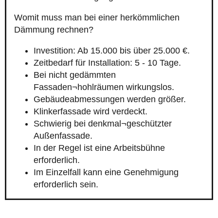
Womit muss man bei einer herkömmlichen
Dämmung rechnen?
Investition: Ab 15.000 bis über 25.000 €.
Zeitbedarf für Installation: 5 - 10 Tage.
Bei nicht gedämmten
Fassaden¬hohlräumen wirkungslos.
Gebäudeabmessungen werden größer.
Klinkerfassade wird verdeckt.
Schwierig bei denkmal¬geschützter
Außenfassade.
In der Regel ist eine Arbeitsbühne
erforderlich.
Im Einzelfall kann eine Genehmigung
erforderlich sein.