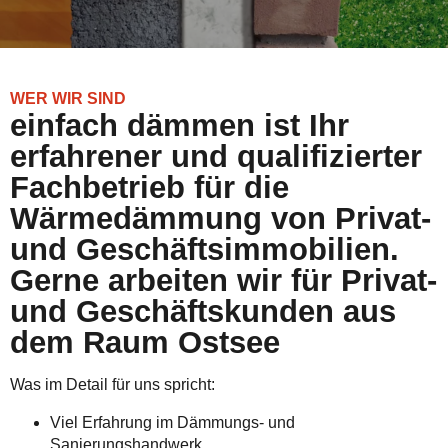
WER WIR SIND
einfach dämmen ist Ihr
erfahrener und qualifizierter
Fachbetrieb für die
Wärmedämmung von Privat-
und Geschäftsimmobilien.
Gerne arbeiten wir für Privat-
und Geschäftskunden aus
dem Raum Ostsee
Was im Detail für uns spricht:
Viel Erfahrung im Dämmungs- und
Sanierungshandwerk.