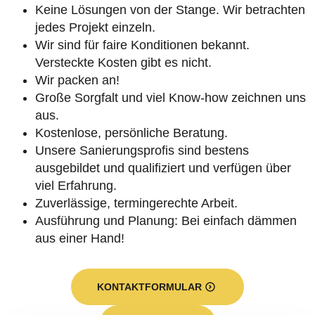
Keine Lösungen von der Stange. Wir betrachten
jedes Projekt einzeln.
Wir sind für faire Konditionen bekannt.
Versteckte Kosten gibt es nicht.
Wir packen an!
Große Sorgfalt und viel Know-how zeichnen uns
aus.
Kostenlose, persönliche Beratung.
Unsere Sanierungsprofis sind bestens
ausgebildet und qualifiziert und verfügen über
viel Erfahrung.
Zuverlässige, termingerechte Arbeit.
Ausführung und Planung: Bei einfach dämmen
aus einer Hand!
KONTAKTFORMULAR