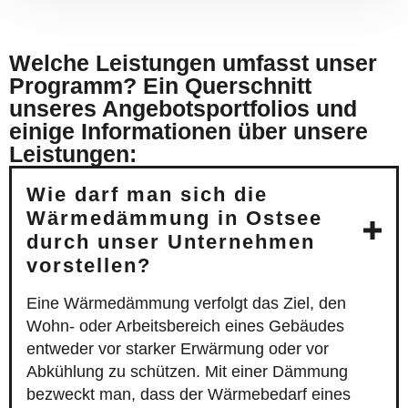
Welche Leistungen umfasst unser
Programm? Ein Querschnitt
unseres Angebotsportfolios und
einige Informationen über unsere
Leistungen:
Wie darf man sich die
Wärmedämmung in Ostsee
durch unser Unternehmen
vorstellen?
Eine Wärmedämmung verfolgt das Ziel, den
Wohn- oder Arbeitsbereich eines Gebäudes
entweder vor starker Erwärmung oder vor
Abkühlung zu schützen. Mit einer Dämmung
bezweckt man, dass der Wärmebedarf eines