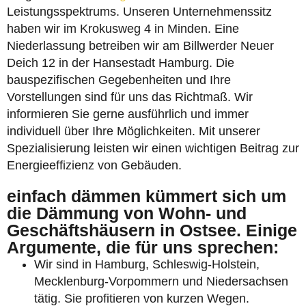
Leistungsspektrums. Unseren Unternehmenssitz
haben wir im Krokusweg 4 in Minden. Eine
Niederlassung betreiben wir am Billwerder Neuer
Deich 12 in der Hansestadt Hamburg. Die
bauspezifischen Gegebenheiten und Ihre
Vorstellungen sind für uns das Richtmaß. Wir
informieren Sie gerne ausführlich und immer
individuell über Ihre Möglichkeiten. Mit unserer
Spezialisierung leisten wir einen wichtigen Beitrag zur
Energieeffizienz von Gebäuden.
einfach dämmen kümmert sich um
die Dämmung von Wohn- und
Geschäftshäusern in Ostsee. Einige
Argumente, die für uns sprechen:
Wir sind in Hamburg, Schleswig-Holstein,
Mecklenburg-Vorpommern und Niedersachsen
tätig. Sie profitieren von kurzen Wegen.