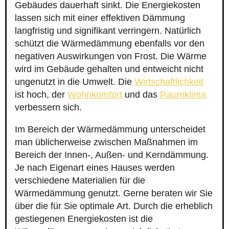
Gebäudes dauerhaft sinkt. Die Energiekosten
lassen sich mit einer effektiven Dämmung
langfristig und signifikant verringern. Natürlich
schützt die Wärmedämmung ebenfalls vor den
negativen Auswirkungen von Frost. Die Wärme
wird im Gebäude gehalten und entweicht nicht
ungenutzt in die Umwelt. Die
Wirtschaftlichkeit
ist hoch, der
Wohnkomfort
und das
Raumklima
verbessern sich.
Im Bereich der Wärmedämmung unterscheidet
man üblicherweise zwischen Maßnahmen im
Bereich der Innen-, Außen- und Kerndämmung.
Je nach Eigenart eines Hauses werden
verschiedene Materialien für die
Wärmedämmung genutzt. Gerne beraten wir Sie
über die für Sie optimale Art. Durch die erheblich
gestiegenen Energiekosten ist die