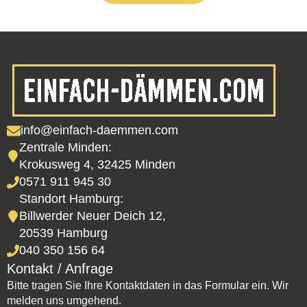
info@einfach-daemmen.com
Zentrale Minden:
Krokusweg 4, 32425 Minden
0571 911 945 30
Standort Hamburg:
Billwerder Neuer Deich 12,
20539 Hamburg
040 350 156 64
Kontakt / Anfrage
Bitte tragen Sie Ihre Kontaktdaten in das Formular ein. Wir
melden uns umgehend.