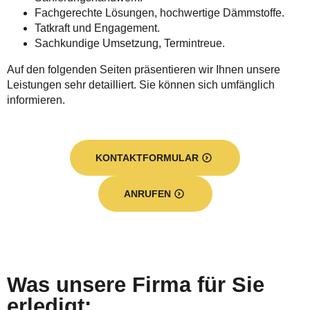
Fachgerechte Lösungen, hochwertige Dämmstoffe.
Tatkraft und Engagement.
Sachkundige Umsetzung, Termintreue.
Auf den folgenden Seiten präsentieren wir Ihnen unsere
Leistungen sehr detailliert. Sie können sich umfänglich
informieren.
KONTAKTFORMULAR
ANRUFEN
Was unsere Firma für Sie
erledigt: