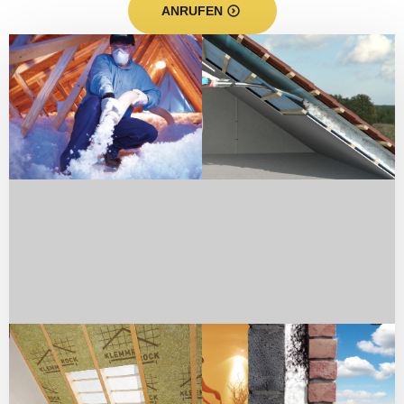
ANRUFEN