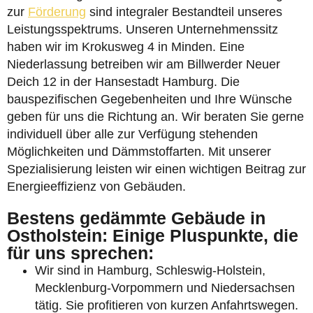
zur
Förderung
sind integraler Bestandteil unseres
Leistungsspektrums. Unseren Unternehmenssitz
haben wir im Krokusweg 4 in Minden. Eine
Niederlassung betreiben wir am Billwerder Neuer
Deich 12 in der Hansestadt Hamburg. Die
bauspezifischen Gegebenheiten und Ihre Wünsche
geben für uns die Richtung an. Wir beraten Sie gerne
individuell über alle zur Verfügung stehenden
Möglichkeiten und Dämmstoffarten. Mit unserer
Spezialisierung leisten wir einen wichtigen Beitrag zur
Energieeffizienz von Gebäuden.
Bestens gedämmte Gebäude in
Ostholstein: Einige Pluspunkte, die
für uns sprechen:
Wir sind in Hamburg, Schleswig-Holstein,
Mecklenburg-Vorpommern und Niedersachsen
tätig. Sie profitieren von kurzen Anfahrtswegen.