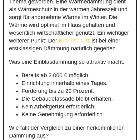
Thema geworden. Eine Wärmedämmung dient
als Wärmeschutz in der warmen Jahreszeit und
sorgt für angenehme Wärme im Winter. Die
Wärme wird optimal im Haus gehalten und
wesentlich wirtschaftlicher genutzt. Ein wichtiger
weiterer Punkt: Der
Brandschutz
ist bei einer
erstklassigen Dämmung natürlich gegeben.
Was eine Einblasdämmung so attraktiv macht:
Bereits ab 2.000 € möglich.
Einrichtung innerhalb eines Tages.
Förderung bis zu 20 Prozent.
Die Gebäudefassade bleibt erhalten.
Kein Arbeitgerüst erforderlich.
Keine Genehmigung erforderlich.
Wie fällt der Vergleich zu einer herkömmlichen
Dämmung aus?