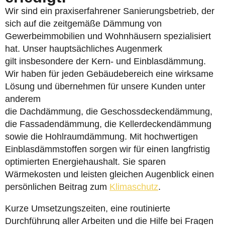
Wir sind ein praxiserfahrener Sanierungsbetrieb, der
sich auf die zeitgemäße Dämmung von
Gewerbeimmobilien und Wohnhäusern spezialisiert
hat. Unser hauptsächliches Augenmerk
gilt insbesondere der Kern- und Einblasdämmung.
Wir haben für jeden Gebäudebereich eine wirksame
Lösung und übernehmen für unsere Kunden unter
anderem
die Dachdämmung, die Geschossdeckendämmung,
die Fassadendämmung, die Kellerdeckendämmung
sowie die Hohlraumdämmung. Mit hochwertigen
Einblasdämmstoffen sorgen wir für einen langfristig
optimierten Energiehaushalt. Sie sparen
Wärmekosten und leisten gleichen Augenblick einen
persönlichen Beitrag zum
Klimaschutz
.
Kurze Umsetzungszeiten, eine routinierte
Durchführung aller Arbeiten und die Hilfe bei Fragen