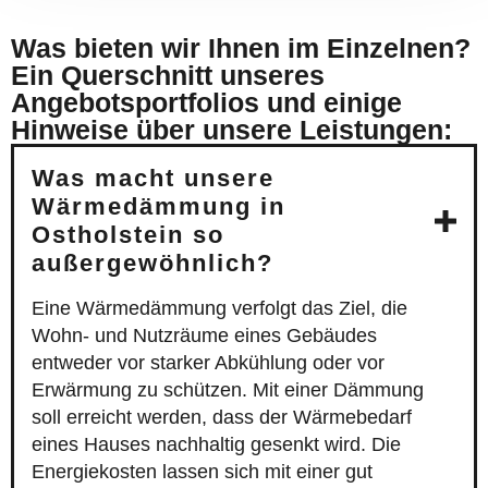
Was bieten wir Ihnen im Einzelnen?
Ein Querschnitt unseres
Angebotsportfolios und einige
Hinweise über unsere Leistungen:
Was macht unsere
Wärmedämmung in
Ostholstein so
außergewöhnlich?
Eine Wärmedämmung verfolgt das Ziel, die
Wohn- und Nutzräume eines Gebäudes
entweder vor starker Abkühlung oder vor
Erwärmung zu schützen. Mit einer Dämmung
soll erreicht werden, dass der Wärmebedarf
eines Hauses nachhaltig gesenkt wird. Die
Energiekosten lassen sich mit einer gut