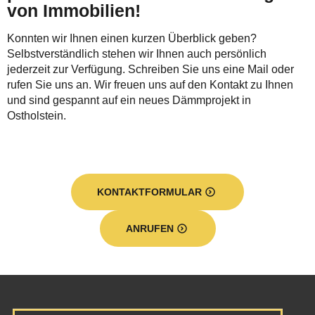
von Immobilien!
Konnten wir Ihnen einen kurzen Überblick geben?
Selbstverständlich stehen wir Ihnen auch persönlich
jederzeit zur Verfügung. Schreiben Sie uns eine Mail oder
rufen Sie uns an. Wir freuen uns auf den Kontakt zu Ihnen
und sind gespannt auf ein neues Dämmprojekt in
Ostholstein.
KONTAKTFORMULAR
ANRUFEN