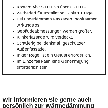
Kosten: Ab 15.000 bis über 25.000 €.
Zeitbedarf für Installation: 5 bis 10 Tage.
Bei ungedämmten Fassaden¬hohlräumen
wirkungslos.
Gebäudeabmessungen werden größer.
Klinkerfassade wird verdeckt.
Schwierig bei denkmal¬geschützter
Außenfassade.
In der Regel ist ein Gerüst erforderlich.
Im Einzelfall kann eine Genehmigung
erforderlich sein.
Wir informieren Sie gerne auch
persönlich zur Wärmedämmung