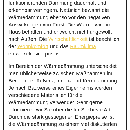
funktionierenden Dämmung dauerhaft und
erkennbar verringern. Natürlich bewahrt die
Wärmedämmung ebenso vor den negativen
Auswirkungen von Frost. Die Wärme wird im
Haus behalten und entweicht nicht ungewollt
nach Außen. Die
Wirtschaftlichkeit
ist beachtlich,
der
Wohnkomfort
und das
Raumklima
entwickeln sich positiv.
Im Bereich der Wärmedämmung unterscheidet
man üblicherweise zwischen Maßnahmen im
Bereich der Außen-, Innen- und Kerndämmung.
Je nach Bauweise eines Eigenheims werden
verschiedene Materialien für die
Wärmedämmung verwendet. Sehr gerne
informieren wir Sie über die für Sie beste Art.
Durch die stark gestiegenen Energiepreise ist
die Wärmedämmung zu einem viel diskutierten