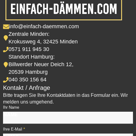
info@einfach-daemmen.com
Zentrale Minden:
Krokusweg 4, 32425 Minden
0571 911 945 30
Standort Hamburg:
Billwerder Neuer Deich 12,
20539 Hamburg
040 350 156 64
Kontakt / Anfrage
Bitte tragen Sie Ihre Kontaktdaten in das Formular ein. Wir
melden uns umgehend.
Ihr Name
*
Ihre E-Mail