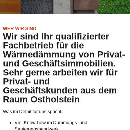
WER WIR SIND
Wir sind Ihr qualifizierter
Fachbetrieb für die
Wärmedämmung von Privat-
und Geschäftsimmobilien.
Sehr gerne arbeiten wir für
Privat- und
Geschäftskunden aus dem
Raum Ostholstein
Was im Detail für uns spricht:
Viel Know-how im Dämmungs- und
Sanierungshandwerk.