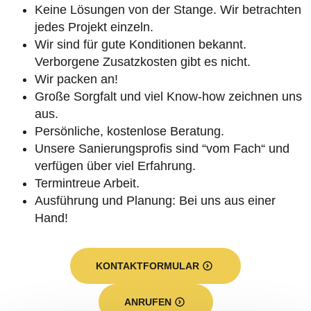
Keine Lösungen von der Stange. Wir betrachten
jedes Projekt einzeln.
Wir sind für gute Konditionen bekannt.
Verborgene Zusatzkosten gibt es nicht.
Wir packen an!
Große Sorgfalt und viel Know-how zeichnen uns
aus.
Persönliche, kostenlose Beratung.
Unsere Sanierungsprofis sind “vom Fach“ und
verfügen über viel Erfahrung.
Termintreue Arbeit.
Ausführung und Planung: Bei uns aus einer
Hand!
KONTAKTFORMULAR
ANRUFEN