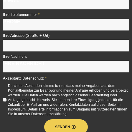
*
Ihre Telefonnummer
Ihre Adresse (Straße + Ort)
Ihre Nachricht
*
Akzeptanz Datenschutz
Durch das Absenden stimme ich zu, dass meine Angaben aus dem
Kontaktformular zur Beantwortung meiner Anfrage erhoben und verarbeitet
werden. Die Daten werden nach abgeschlossener Bearbeitung Ihrer
Anfrage gelöscht. Hinweis: Sie können Ihre Einwilligung jederzeit für die
Zukunft per E-Mail an uns widerrufen. Kontaktdaten auf dieser Seite im
Impressum. Detaillierte Informationen zum Umgang mit Nutzerdaten finden
Sie in unserer Datenschutzerklärung.
SENDEN