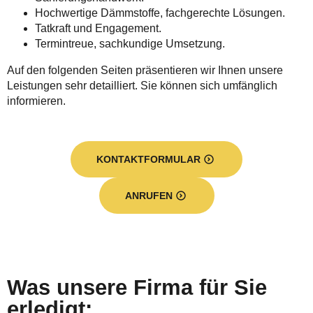
Hochwertige Dämmstoffe, fachgerechte Lösungen.
Tatkraft und Engagement.
Termintreue, sachkundige Umsetzung.
Auf den folgenden Seiten präsentieren wir Ihnen unsere
Leistungen sehr detailliert. Sie können sich umfänglich
informieren.
KONTAKTFORMULAR
ANRUFEN
Was unsere Firma für Sie
erledigt: