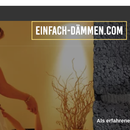
Als erfahren