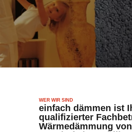
WER WIR SIND
einfach dämmen ist I
qualifizierter Fachbet
Wärmedämmung von P