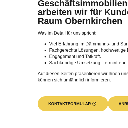
Geschäftsimmobilien
arbeiten wir für Kun
Raum Obernkirchen
Was im Detail für uns spricht:
Viel Erfahrung im Dämmungs- und Sa
Fachgerechte Lösungen, hochwertige 
Engagement und Tatkraft.
Sachkundige Umsetzung, Termintreue.
Auf diesen Seiten präsentieren wir Ihnen unse
können sich umfänglich informieren.
KONTAKTFORMULAR
ANR