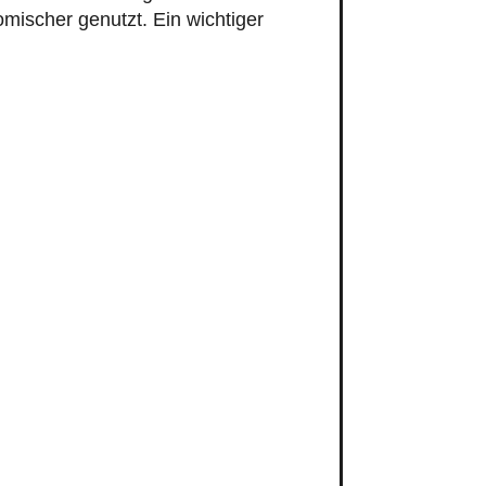
mischer genutzt. Ein wichtiger