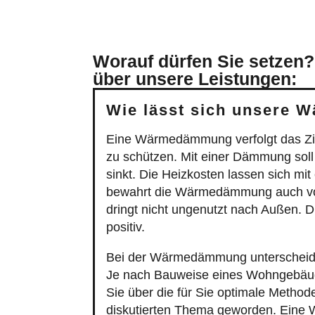
Worauf dürfen Sie setzen?
über unsere Leistungen:
Wie lässt sich unsere 
Eine Wärmedämmung verfolgt das Zie
zu schützen. Mit einer Dämmung soll
sinkt. Die Heizkosten lassen sich mit
bewahrt die Wärmedämmung auch vor
dringt nicht ungenutzt nach Außen. 
positiv.
Bei der Wärmedämmung unterscheide
Je nach Bauweise eines Wohngebäud
Sie über die für Sie optimale Metho
diskutierten Thema geworden. Eine