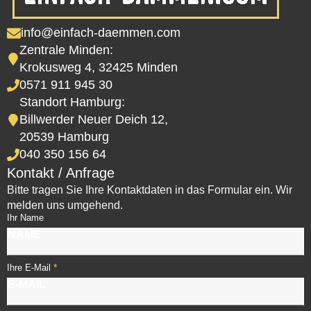
info@einfach-daemmen.com
Zentrale Minden:
Krokusweg 4, 32425 Minden
0571 911 945 30
Standort Hamburg:
Billwerder Neuer Deich 12,
20539 Hamburg
040 350 156 64
Kontakt / Anfrage
Bitte tragen Sie Ihre Kontaktdaten in das Formular ein. Wir
melden uns umgehend.
Ihr Name
*
Ihre E-Mail