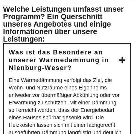
Welche Leistungen umfasst unser
Programm? Ein Querschnitt
unseres Angebotes und einige
Informationen über unsere
Leistungen:
Was ist das Besondere an
unserer Wärmedämmung in
Nienburg-Weser?
Eine Wärmedämmung verfolgt das Ziel, die
Wohn- und Nutzräume eines Eigenheims
entweder vor übermäßiger Abkühlung oder vor
Erwärmung zu schützen. Mit einer Dämmung
soll erreicht werden, dass der Energiebedarf
eines Hauses spürbar gesenkt wird. Die
Heizkosten lassen sich mit einer fachgerecht
ausgeführten Dämmung langfristig und deutlich