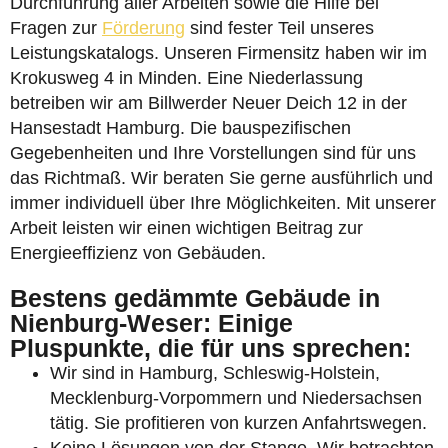
Durchführung aller Arbeiten sowie die Hilfe bei
Fragen zur
Förderung
sind fester Teil unseres
Leistungskatalogs. Unseren Firmensitz haben wir im
Krokusweg 4 in Minden. Eine Niederlassung
betreiben wir am Billwerder Neuer Deich 12 in der
Hansestadt Hamburg. Die bauspezifischen
Gegebenheiten und Ihre Vorstellungen sind für uns
das Richtmaß. Wir beraten Sie gerne ausführlich und
immer individuell über Ihre Möglichkeiten. Mit unserer
Arbeit leisten wir einen wichtigen Beitrag zur
Energieeffizienz von Gebäuden.
Bestens gedämmte Gebäude in
Nienburg-Weser: Einige
Pluspunkte, die für uns sprechen:
Wir sind in Hamburg, Schleswig-Holstein,
Mecklenburg-Vorpommern und Niedersachsen
tätig. Sie profitieren von kurzen Anfahrtswegen.