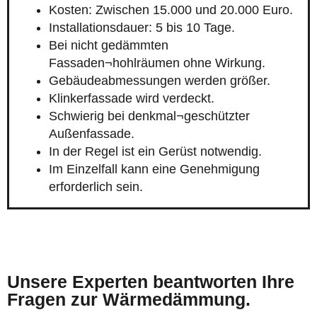
Kosten: Zwischen 15.000 und 20.000 Euro.
Installationsdauer: 5 bis 10 Tage.
Bei nicht gedämmten
Fassaden¬hohlräumen ohne Wirkung.
Gebäudeabmessungen werden größer.
Klinkerfassade wird verdeckt.
Schwierig bei denkmal¬geschützter
Außenfassade.
In der Regel ist ein Gerüst notwendig.
Im Einzelfall kann eine Genehmigung
erforderlich sein.
Unsere Experten beantworten Ihre
Fragen zur Wärmedämmung.