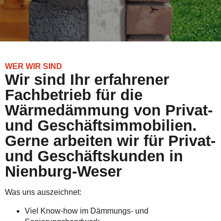
WER WIR SIND
Wir sind Ihr erfahrener
Fachbetrieb für die
Wärmedämmung von Privat-
und Geschäftsimmobilien.
Gerne arbeiten wir für Privat-
und Geschäftskunden in
Nienburg-Weser
Was uns auszeichnet:
Viel Know-how im Dämmungs- und