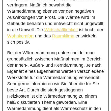
verringern. Natürlich bewahrt die
Wärmedämmung ebenso vor den negativen
Auswirkungen von Frost. Die Wärme wird im
Gebäude behalten und entweicht nicht ungewollt
in die Umwelt. Die
Wirtschaftlichkeit
ist hoch, der
Wohnkomfort
und das
Raumklima
entwickeln
sich positiv.
Bei der Wärmedämmung unterscheidet man
grundsätzlich zwischen Maßnahmen im Bereich
der Innen-, Außen- und Kerndämmung. Je nach
Eigenart eines Eigenheims werden verschiedene
Werkstoffe für die Wärmedämmung verwendet.
Sehr gerne informieren wir Sie über die für Sie
beste Art. Durch die stark gestiegenen
Heizkosten ist die Wärmedämmung zu einem
heiß diskutierten Thema geworden. Eine
Wärmedämmung dient als Wärmeschutz in den