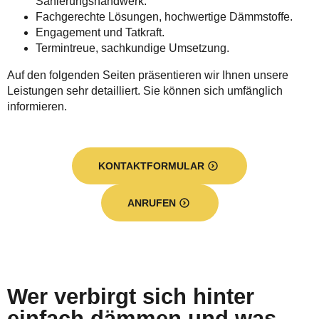
Sanierungshandwerk.
Fachgerechte Lösungen, hochwertige Dämmstoffe.
Engagement und Tatkraft.
Termintreue, sachkundige Umsetzung.
Auf den folgenden Seiten präsentieren wir Ihnen unsere
Leistungen sehr detailliert. Sie können sich umfänglich
informieren.
KONTAKTFORMULAR
ANRUFEN
Wer verbirgt sich hinter
einfach dämmen und was