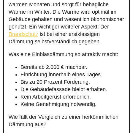
warmen Monaten und sorgt für behagliche
Wärme im Winter. Die Wärme wird optimal im
Gebäude gehalten und wesentlich ökonomischer
genutzt. Ein wichtiger weiterer Aspekt: Der
Brandschutz
ist bei einer erstklassigen
Dämmung selbstverständlich gegeben.
Was eine Einblasdämmung so attraktiv macht:
Bereits ab 2.000 € machbar.
Einrichtung innerhalb eines Tages.
Bis zu 20 Prozent Förderung.
Die Gebäudefassade bleibt erhalten.
Kein Arbeitgerüst erforderlich.
Keine Genehmigung notwendig.
Wie fällt der Vergleich zu einer herkömmlichen
Dämmung aus?