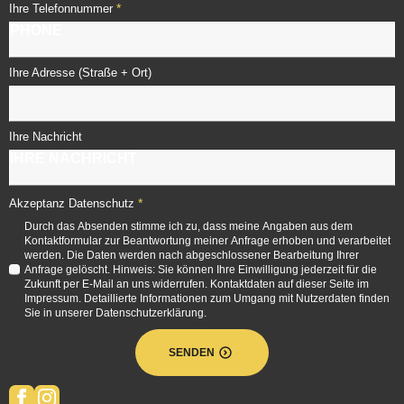
*
Ihre Telefonnummer
Ihre Adresse (Straße + Ort)
Ihre Nachricht
*
Akzeptanz Datenschutz
Durch das Absenden stimme ich zu, dass meine Angaben aus dem
Kontaktformular zur Beantwortung meiner Anfrage erhoben und verarbeitet
werden. Die Daten werden nach abgeschlossener Bearbeitung Ihrer
Anfrage gelöscht. Hinweis: Sie können Ihre Einwilligung jederzeit für die
Zukunft per E-Mail an uns widerrufen. Kontaktdaten auf dieser Seite im
Impressum. Detaillierte Informationen zum Umgang mit Nutzerdaten finden
Sie in unserer Datenschutzerklärung.
SENDEN