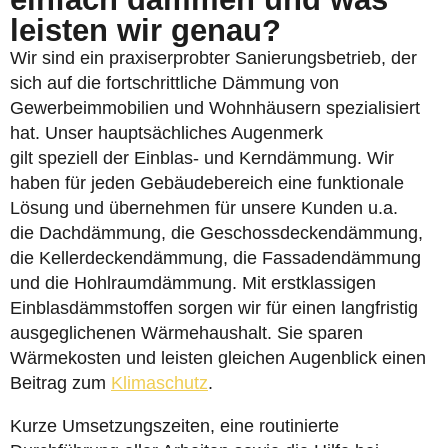
leisten wir genau?
Wir sind ein praxiserprobter Sanierungsbetrieb, der
sich auf die fortschrittliche Dämmung von
Gewerbeimmobilien und Wohnhäusern spezialisiert
hat. Unser hauptsächliches Augenmerk
gilt speziell der Einblas- und Kerndämmung. Wir
haben für jeden Gebäudebereich eine funktionale
Lösung und übernehmen für unsere Kunden u.a.
die Dachdämmung, die Geschossdeckendämmung,
die Kellerdeckendämmung, die Fassadendämmung
und die Hohlraumdämmung. Mit erstklassigen
Einblasdämmstoffen sorgen wir für einen langfristig
ausgeglichenen Wärmehaushalt. Sie sparen
Wärmekosten und leisten gleichen Augenblick einen
Beitrag zum
Klimaschutz
.
Kurze Umsetzungszeiten, eine routinierte