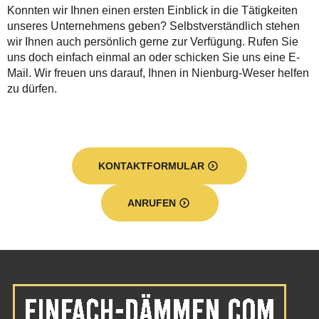
Konnten wir Ihnen einen ersten Einblick in die Tätigkeiten
unseres Unternehmens geben? Selbstverständlich stehen
wir Ihnen auch persönlich gerne zur Verfügung. Rufen Sie
uns doch einfach einmal an oder schicken Sie uns eine E-
Mail. Wir freuen uns darauf, Ihnen in Nienburg-Weser helfen
zu dürfen.
KONTAKTFORMULAR
ANRUFEN