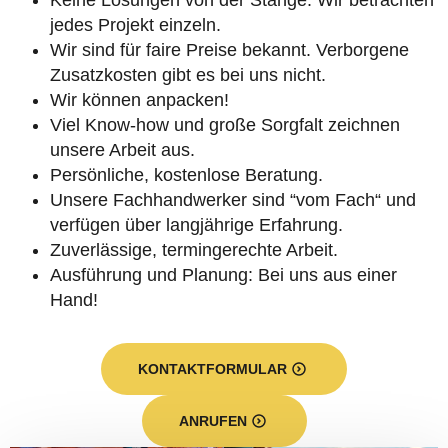
Keine Lösungen von der Stange. Wir betrachten
jedes Projekt einzeln.
Wir sind für faire Preise bekannt. Verborgene
Zusatzkosten gibt es bei uns nicht.
Wir können anpacken!
Viel Know-how und große Sorgfalt zeichnen
unsere Arbeit aus.
Persönliche, kostenlose Beratung.
Unsere Fachhandwerker sind “vom Fach“ und
verfügen über langjährige Erfahrung.
Zuverlässige, termingerechte Arbeit.
Ausführung und Planung: Bei uns aus einer
Hand!
KONTAKTFORMULAR
ANRUFEN