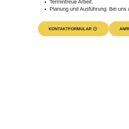
Termintreue Arbeit.
Planung und Ausführung: Bei uns 
KONTAKTFORMULAR
ANR