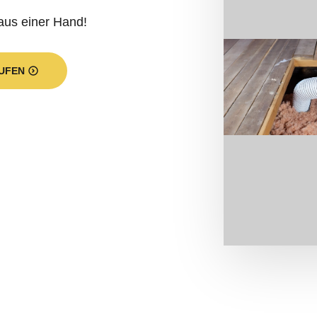
aus einer Hand!
UFEN