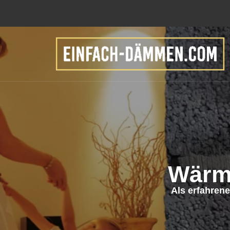
Wärm
Als erfahren