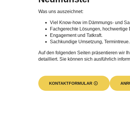
Was uns auszeichnet:
Viel Know-how im Dämmungs- und Sa
Fachgerechte Lösungen, hochwertige 
Engagement und Tatkraft.
Sachkundige Umsetzung, Termintreue.
Auf den folgenden Seiten präsentieren wir I
detailliert. Sie können sich ausführlich infor
KONTAKTFORMULAR
ANR