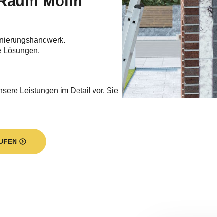
nierungshandwerk.
e Lösungen.
nsere Leistungen im Detail vor. Sie
UFEN