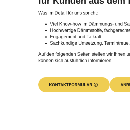
Was im Detail für uns spricht:
Viel Know-how im Dämmungs- und Sa
Hochwertige Dämmstoffe, fachgerecht
Engagement und Tatkraft.
Sachkundige Umsetzung, Termintreue.
Auf den folgenden Seiten stellen wir Ihnen u
können sich ausführlich informieren.
KONTAKTFORMULAR
ANR