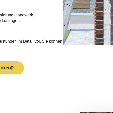
nierungshandwerk.
e Lösungen.
eistungen im Detail vor. Sie können
UFEN