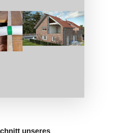
chnitt unseres