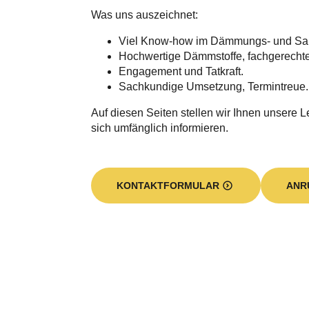
Was uns auszeichnet:
Viel Know-how im Dämmungs- und Sa
Hochwertige Dämmstoffe, fachgerecht
Engagement und Tatkraft.
Sachkundige Umsetzung, Termintreue.
Auf diesen Seiten stellen wir Ihnen unsere L
sich umfänglich informieren.
KONTAKTFORMULAR
ANR