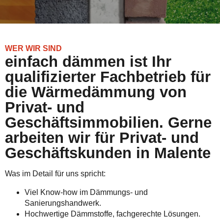
WER WIR SIND
einfach dämmen ist Ihr
qualifizierter Fachbetrieb für
die Wärmedämmung von
Privat- und
Geschäftsimmobilien. Gerne
arbeiten wir für Privat- und
Geschäftskunden in Malente
Was im Detail für uns spricht:
Viel Know-how im Dämmungs- und
Sanierungshandwerk.
Hochwertige Dämmstoffe, fachgerechte Lösungen.