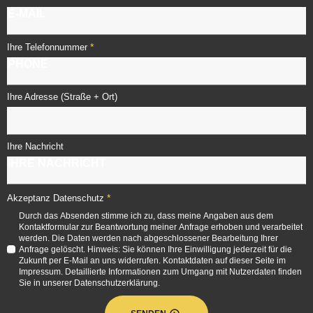
*
Ihre Telefonnummer
Ihre Adresse (Straße + Ort)
Ihre Nachricht
*
Akzeptanz Datenschutz
Durch das Absenden stimme ich zu, dass meine Angaben aus dem
Kontaktformular zur Beantwortung meiner Anfrage erhoben und verarbeitet
werden. Die Daten werden nach abgeschlossener Bearbeitung Ihrer
Anfrage gelöscht. Hinweis: Sie können Ihre Einwilligung jederzeit für die
Zukunft per E-Mail an uns widerrufen. Kontaktdaten auf dieser Seite im
Impressum. Detaillierte Informationen zum Umgang mit Nutzerdaten finden
Sie in unserer Datenschutzerklärung.