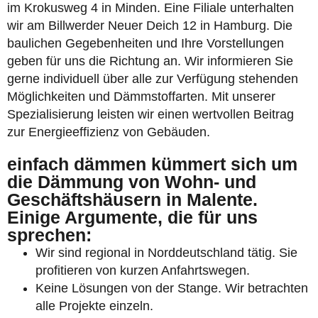
im Krokusweg 4 in Minden. Eine Filiale unterhalten
wir am Billwerder Neuer Deich 12 in Hamburg. Die
baulichen Gegebenheiten und Ihre Vorstellungen
geben für uns die Richtung an. Wir informieren Sie
gerne individuell über alle zur Verfügung stehenden
Möglichkeiten und Dämmstoffarten. Mit unserer
Spezialisierung leisten wir einen wertvollen Beitrag
zur Energieeffizienz von Gebäuden.
einfach dämmen kümmert sich um
die Dämmung von Wohn- und
Geschäftshäusern in Malente.
Einige Argumente, die für uns
sprechen:
Wir sind regional in Norddeutschland tätig. Sie
profitieren von kurzen Anfahrtswegen.
Keine Lösungen von der Stange. Wir betrachten
alle Projekte einzeln.