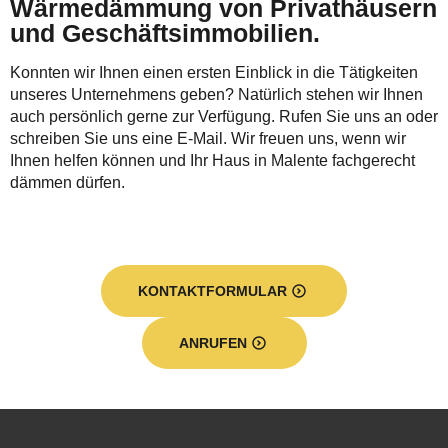
Wärmedämmung von Privathäusern
und Geschäftsimmobilien.
Konnten wir Ihnen einen ersten Einblick in die Tätigkeiten
unseres Unternehmens geben? Natürlich stehen wir Ihnen
auch persönlich gerne zur Verfügung. Rufen Sie uns an oder
schreiben Sie uns eine E-Mail. Wir freuen uns, wenn wir
Ihnen helfen können und Ihr Haus in Malente fachgerecht
dämmen dürfen.
KONTAKTFORMULAR
ANRUFEN