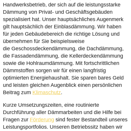
Handwerksbetrieb, der sich auf die leistungsstarke
Dämmung von Privat- und Geschäftsgebäuden
spezialisiert hat. Unser hauptsächliches Augenmerk
gilt hauptsächlich der Einblasdämmung. Wir haben
für jeden Gebäudebereich die richtige Lösung und
übernehmen für Sie beispielsweise
die Geschossdeckendämmung, die Dachdämmung,
die Fassadendämmung, die Kellerdeckendämmung
sowie die Hohlraumdämmung. Mit fortschrittlichen
Dämmstoffen sorgen wir für einen langfristig
optimierten Energiehaushalt. Sie sparen bares Geld
und leisten gleichen Augenblick einen persönlichen
Beitrag zum
Klimaschutz
.
Kurze Umsetzungszeiten, eine routinierte
Durchführung aller Dämmarbeiten und die Hilfe bei
Fragen zur
Förderung
sind fester Bestandteil unseres
Leistungsportfolios. Unseren Betriebssitz haben wir