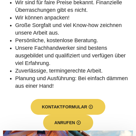
Wir sind für faire Preise bekannt. Finanzielle
Überraschungen gibt es nicht.
Wir können anpacken!
Große Sorgfalt und viel Know-how zeichnen
unsere Arbeit aus.
Persönliche, kostenlose Beratung.
Unsere Fachhandwerker sind bestens
ausgebildet und qualifiziert und verfügen über
viel Erfahrung.
Zuverlässige, termingerechte Arbeit.
Planung und Ausführung: Bei einfach dämmen
aus einer Hand!
KONTAKTFORMULAR
ANRUFEN