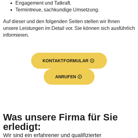
Engagement und Tatkraft.
Termintreue, sachkundige Umsetzung.
Auf dieser und den folgenden Seiten stellen wir Ihnen
unsere Leistungen im Detail vor. Sie können sich ausführlich
informieren.
KONTAKTFORMULAR
ANRUFEN
Was unsere Firma für Sie
erledigt:
Wir sind ein erfahrener und qualifizierter