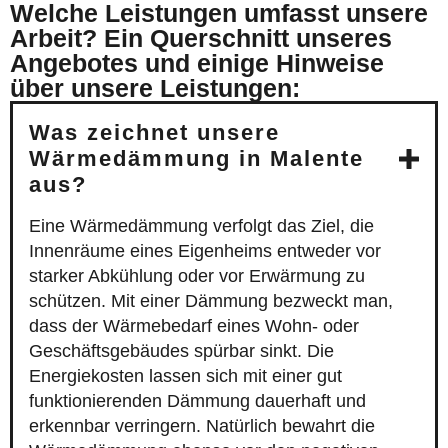
Welche Leistungen umfasst unsere
Arbeit? Ein Querschnitt unseres
Angebotes und einige Hinweise
über unsere Leistungen:
Was zeichnet unsere
Wärmedämmung in Malente
aus?
Eine Wärmedämmung verfolgt das Ziel, die
Innenräume eines Eigenheims entweder vor
starker Abkühlung oder vor Erwärmung zu
schützen. Mit einer Dämmung bezweckt man,
dass der Wärmebedarf eines Wohn- oder
Geschäftsgebäudes spürbar sinkt. Die
Energiekosten lassen sich mit einer gut
funktionierenden Dämmung dauerhaft und
erkennbar verringern. Natürlich bewahrt die