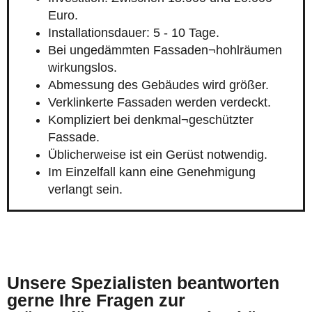
Euro.
Installationsdauer: 5 - 10 Tage.
Bei ungedämmten Fassaden¬hohlräumen
wirkungslos.
Abmessung des Gebäudes wird größer.
Verklinkerte Fassaden werden verdeckt.
Kompliziert bei denkmal¬geschützter
Fassade.
Üblicherweise ist ein Gerüst notwendig.
Im Einzelfall kann eine Genehmigung
verlangt sein.
Unsere Spezialisten beantworten
gerne Ihre Fragen zur