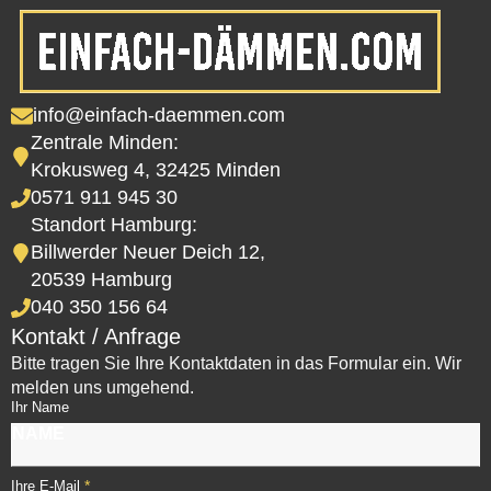
info@einfach-daemmen.com
Zentrale Minden:
Krokusweg 4, 32425 Minden
0571 911 945 30
Standort Hamburg:
Billwerder Neuer Deich 12,
20539 Hamburg
040 350 156 64
Kontakt / Anfrage
Bitte tragen Sie Ihre Kontaktdaten in das Formular ein. Wir
melden uns umgehend.
Ihr Name
*
Ihre E-Mail