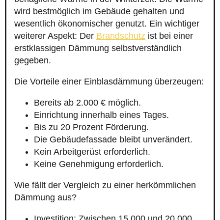
wird bestmöglich im Gebäude gehalten und
wesentlich ökonomischer genutzt. Ein wichtiger
weiterer Aspekt: Der
Brandschutz
ist bei einer
erstklassigen Dämmung selbstverständlich
gegeben.
Die Vorteile einer Einblasdämmung überzeugen:
Bereits ab 2.000 € möglich.
Einrichtung innerhalb eines Tages.
Bis zu 20 Prozent Förderung.
Die Gebäudefassade bleibt unverändert.
Kein Arbeitgerüst erforderlich.
Keine Genehmigung erforderlich.
Wie fällt der Vergleich zu einer herkömmlichen
Dämmung aus?
Investition: Zwischen 15.000 und 20.000