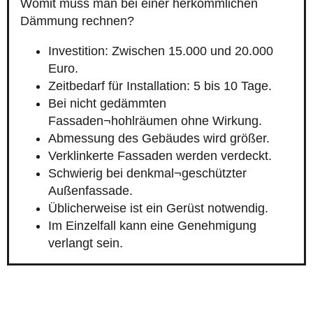
Womit muss man bei einer herkömmlichen
Dämmung rechnen?
Investition: Zwischen 15.000 und 20.000
Euro.
Zeitbedarf für Installation: 5 bis 10 Tage.
Bei nicht gedämmten
Fassaden¬hohlräumen ohne Wirkung.
Abmessung des Gebäudes wird größer.
Verklinkerte Fassaden werden verdeckt.
Schwierig bei denkmal¬geschützter
Außenfassade.
Üblicherweise ist ein Gerüst notwendig.
Im Einzelfall kann eine Genehmigung
verlangt sein.