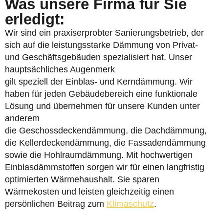
Was unsere Firma für Sie
erledigt:
Wir sind ein praxiserprobter Sanierungsbetrieb, der
sich auf die leistungsstarke Dämmung von Privat-
und Geschäftsgebäuden spezialisiert hat. Unser
hauptsächliches Augenmerk
gilt speziell der Einblas- und Kerndämmung. Wir
haben für jeden Gebäudebereich eine funktionale
Lösung und übernehmen für unsere Kunden unter
anderem
die Geschossdeckendämmung, die Dachdämmung,
die Kellerdeckendämmung, die Fassadendämmung
sowie die Hohlraumdämmung. Mit hochwertigen
Einblasdämmstoffen sorgen wir für einen langfristig
optimierten Wärmehaushalt. Sie sparen
Wärmekosten und leisten gleichzeitig einen
persönlichen Beitrag zum
Klimaschutz
.