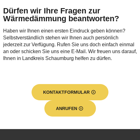
Dürfen wir Ihre Fragen zur
Wärmedämmung beantworten?
Haben wir Ihnen einen ersten Eindruck geben können?
Selbstverständlich stehen wir Ihnen auch persönlich
jederzeit zur Verfügung. Rufen Sie uns doch einfach einmal
an oder schicken Sie uns eine E-Mail. Wir freuen uns darauf,
Ihnen in Landkreis Schaumburg helfen zu dürfen.
KONTAKTFORMULAR
ANRUFEN