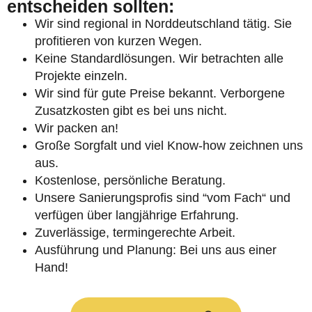
entscheiden sollten:
Wir sind regional in Norddeutschland tätig. Sie
profitieren von kurzen Wegen.
Keine Standardlösungen. Wir betrachten alle
Projekte einzeln.
Wir sind für gute Preise bekannt. Verborgene
Zusatzkosten gibt es bei uns nicht.
Wir packen an!
Große Sorgfalt und viel Know-how zeichnen uns
aus.
Kostenlose, persönliche Beratung.
Unsere Sanierungsprofis sind “vom Fach“ und
verfügen über langjährige Erfahrung.
Zuverlässige, termingerechte Arbeit.
Ausführung und Planung: Bei uns aus einer
Hand!