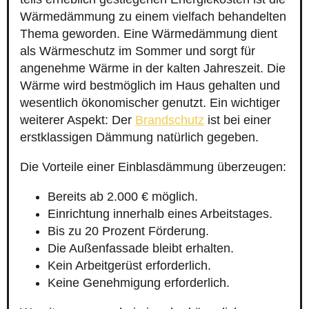
Wärmedämmung zu einem vielfach behandelten
Thema geworden. Eine Wärmedämmung dient
als Wärmeschutz im Sommer und sorgt für
angenehme Wärme in der kalten Jahreszeit. Die
Wärme wird bestmöglich im Haus gehalten und
wesentlich ökonomischer genutzt. Ein wichtiger
weiterer Aspekt: Der
Brandschutz
ist bei einer
erstklassigen Dämmung natürlich gegeben.
Die Vorteile einer Einblasdämmung überzeugen:
Bereits ab 2.000 € möglich.
Einrichtung innerhalb eines Arbeitstages.
Bis zu 20 Prozent Förderung.
Die Außenfassade bleibt erhalten.
Kein Arbeitgerüst erforderlich.
Keine Genehmigung erforderlich.