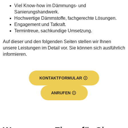
Viel Know-how im Dämmungs- und
Sanierungshandwerk.
Hochwertige Dämmstoffe, fachgerechte Lösungen.
Engagement und Tatkraft.
Termintreue, sachkundige Umsetzung.
Auf dieser und den folgenden Seiten stellen wir Ihnen
unsere Leistungen im Detail vor. Sie können sich ausführlich
informieren.
KONTAKTFORMULAR
ANRUFEN