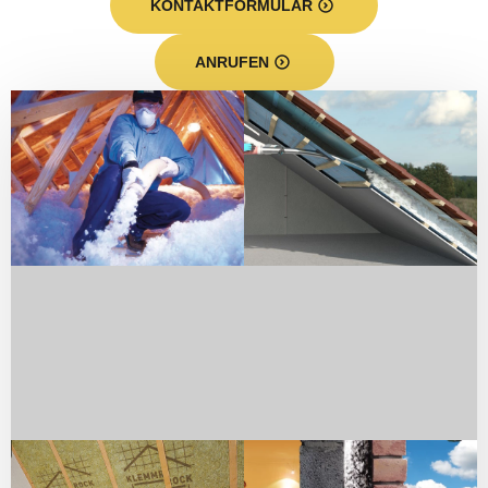
KONTAKTFORMULAR
ANRUFEN