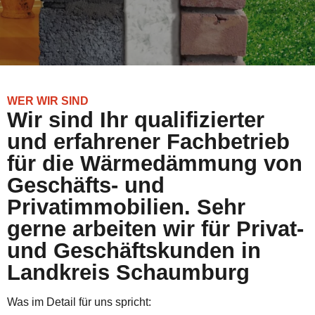
WER WIR SIND
Wir sind Ihr qualifizierter
und erfahrener Fachbetrieb
für die Wärmedämmung von
Geschäfts- und
Privatimmobilien. Sehr
gerne arbeiten wir für Privat-
und Geschäftskunden in
Landkreis Schaumburg
Was im Detail für uns spricht: