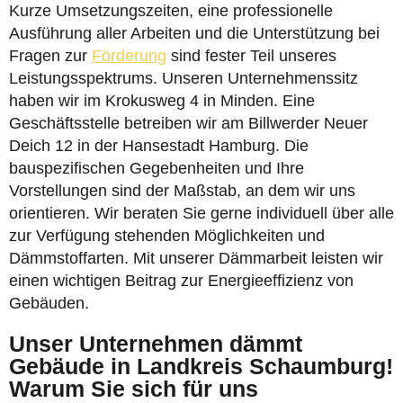
Kurze Umsetzungszeiten, eine professionelle
Ausführung aller Arbeiten und die Unterstützung bei
Fragen zur
Förderung
sind fester Teil unseres
Leistungsspektrums. Unseren Unternehmenssitz
haben wir im Krokusweg 4 in Minden. Eine
Geschäftsstelle betreiben wir am Billwerder Neuer
Deich 12 in der Hansestadt Hamburg. Die
bauspezifischen Gegebenheiten und Ihre
Vorstellungen sind der Maßstab, an dem wir uns
orientieren. Wir beraten Sie gerne individuell über alle
zur Verfügung stehenden Möglichkeiten und
Dämmstoffarten. Mit unserer Dämmarbeit leisten wir
einen wichtigen Beitrag zur Energieeffizienz von
Gebäuden.
Unser Unternehmen dämmt
Gebäude in Landkreis Schaumburg!
Warum Sie sich für uns