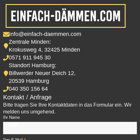
info@einfach-daemmen.com
Zentrale Minden:
Krokusweg 4, 32425 Minden
0571 911 945 30
Standort Hamburg:
Billwerder Neuer Deich 12,
20539 Hamburg
040 350 156 64
Kontakt / Anfrage
Bitte tragen Sie Ihre Kontaktdaten in das Formular ein. Wir
melden uns umgehend.
Ihr Name
*
Ihre E-Mail