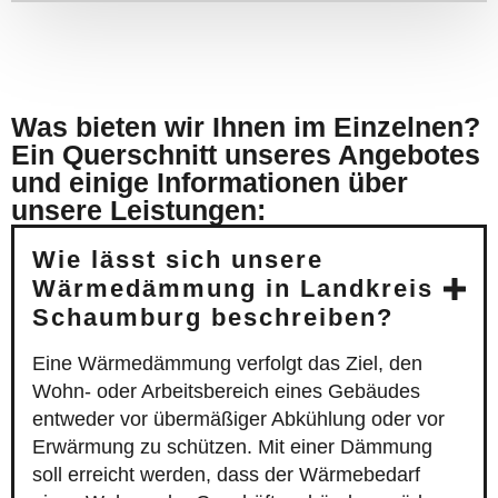
Was bieten wir Ihnen im Einzelnen?
Ein Querschnitt unseres Angebotes
und einige Informationen über
unsere Leistungen:
Wie lässt sich unsere
Wärmedämmung in Landkreis
Schaumburg beschreiben?
Eine Wärmedämmung verfolgt das Ziel, den
Wohn- oder Arbeitsbereich eines Gebäudes
entweder vor übermäßiger Abkühlung oder vor
Erwärmung zu schützen. Mit einer Dämmung
soll erreicht werden, dass der Wärmebedarf