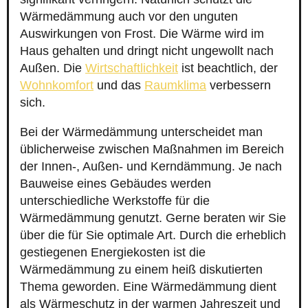
Wärmedämmung auch vor den unguten
Auswirkungen von Frost. Die Wärme wird im
Haus gehalten und dringt nicht ungewollt nach
Außen. Die
Wirtschaftlichkeit
ist beachtlich, der
Wohnkomfort
und das
Raumklima
verbessern
sich.
Bei der Wärmedämmung unterscheidet man
üblicherweise zwischen Maßnahmen im Bereich
der Innen-, Außen- und Kerndämmung. Je nach
Bauweise eines Gebäudes werden
unterschiedliche Werkstoffe für die
Wärmedämmung genutzt. Gerne beraten wir Sie
über die für Sie optimale Art. Durch die erheblich
gestiegenen Energiekosten ist die
Wärmedämmung zu einem heiß diskutierten
Thema geworden. Eine Wärmedämmung dient
als Wärmeschutz in der warmen Jahreszeit und