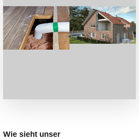
Wie sieht unser