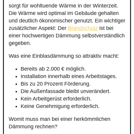
sorgt für wohltuende Wärme in der Winterzeit.
Die Wärme wird optimal im Gebäude gehalten
und deutlich ökonomischer genutzt. Ein wichtiger
zusätzlicher Aspekt: Der
Brandschutz
ist bei
einer hochwertigen Dämmung selbstverständlich
gegeben.
Was eine Einblasdämmung so attraktiv macht:
Bereits ab 2.000 € möglich.
Installation innerhalb eines Arbeitstages.
Bis zu 20 Prozent Förderung.
Die Außenfassade bleibt unverändert.
Kein Arbeitgerüst erforderlich.
Keine Genehmigung erforderlich.
Womit muss man bei einer herkömmlichen
Dämmung rechnen?