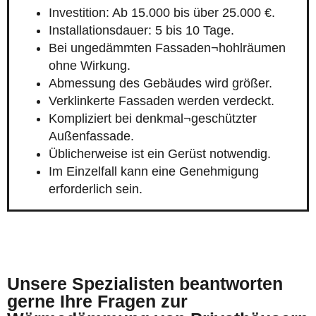
Investition: Ab 15.000 bis über 25.000 €.
Installationsdauer: 5 bis 10 Tage.
Bei ungedämmten Fassaden¬hohlräumen
ohne Wirkung.
Abmessung des Gebäudes wird größer.
Verklinkerte Fassaden werden verdeckt.
Kompliziert bei denkmal¬geschützter
Außenfassade.
Üblicherweise ist ein Gerüst notwendig.
Im Einzelfall kann eine Genehmigung
erforderlich sein.
Unsere Spezialisten beantworten
gerne Ihre Fragen zur