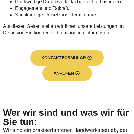
Hochwertige Dämmstoffe, fachgerechte Lösungen.
Engagement und Tatkraft.
Sachkundige Umsetzung, Termintreue.
Auf diesen Seiten stellen wir Ihnen unsere Leistungen im
Detail vor. Sie können sich umfänglich informieren.
KONTAKTFORMULAR
ANRUFEN
Wer wir sind und was wir für
Sie tun:
Wir sind ein praxiserfahrener Handwerksbetrieb, der