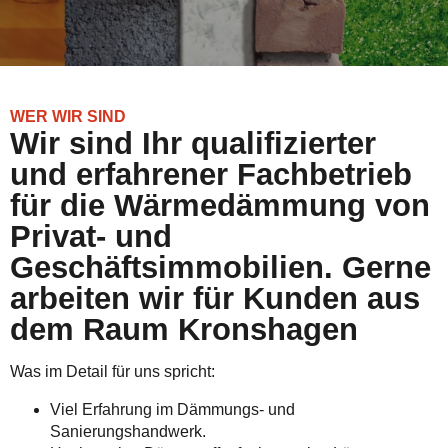
WER WIR SIND
Wir sind Ihr qualifizierter
und erfahrener Fachbetrieb
für die Wärmedämmung von
Privat- und
Geschäftsimmobilien. Gerne
arbeiten wir für Kunden aus
dem Raum Kronshagen
Was im Detail für uns spricht:
Viel Erfahrung im Dämmungs- und
Sanierungshandwerk.