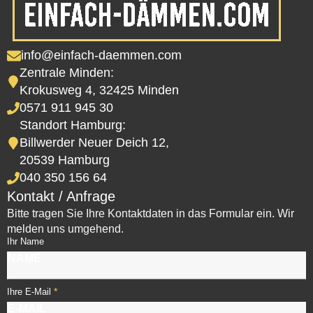
info@einfach-daemmen.com
Zentrale Minden:
Krokusweg 4, 32425 Minden
0571 911 945 30
Standort Hamburg:
Billwerder Neuer Deich 12,
20539 Hamburg
040 350 156 64
Kontakt / Anfrage
Bitte tragen Sie Ihre Kontaktdaten in das Formular ein. Wir
melden uns umgehend.
Ihr Name
*
Ihre E-Mail