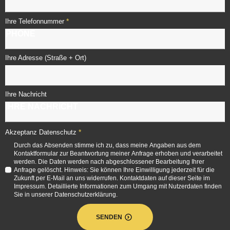
*
Ihre Telefonnummer
Ihre Adresse (Straße + Ort)
Ihre Nachricht
*
Akzeptanz Datenschutz
Durch das Absenden stimme ich zu, dass meine Angaben aus dem
Kontaktformular zur Beantwortung meiner Anfrage erhoben und verarbeitet
werden. Die Daten werden nach abgeschlossener Bearbeitung Ihrer
Anfrage gelöscht. Hinweis: Sie können Ihre Einwilligung jederzeit für die
Zukunft per E-Mail an uns widerrufen. Kontaktdaten auf dieser Seite im
Impressum. Detaillierte Informationen zum Umgang mit Nutzerdaten finden
Sie in unserer Datenschutzerklärung.
SENDEN