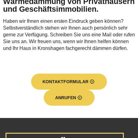
Wärmedämmung von Privathäusern
und Geschäftsimmobilien.
Haben wir Ihnen einen ersten Eindruck geben können?
Selbstverständlich stehen wir Ihnen auch persönlich sehr
gerne zur Verfügung. Schreiben Sie uns eine Mail oder rufen
Sie uns an. Wir freuen uns, wenn wir Ihnen helfen können
und Ihr Haus in Kronshagen fachgerecht dämmen dürfen.
KONTAKTFORMULAR
ANRUFEN