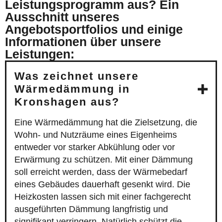
Leistungsprogramm aus? Ein
Ausschnitt unseres
Angebotsportfolios und einige
Informationen über unsere
Leistungen:
Was zeichnet unsere
Wärmedämmung in
Kronshagen aus?
Eine Wärmedämmung hat die Zielsetzung, die
Wohn- und Nutzräume eines Eigenheims
entweder vor starker Abkühlung oder vor
Erwärmung zu schützen. Mit einer Dämmung
soll erreicht werden, dass der Wärmebedarf
eines Gebäudes dauerhaft gesenkt wird. Die
Heizkosten lassen sich mit einer fachgerecht
ausgeführten Dämmung langfristig und
signifikant verringern. Natürlich schützt die