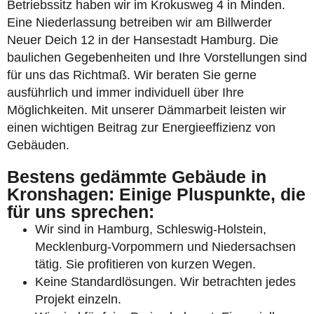
Betriebssitz haben wir im Krokusweg 4 in Minden.
Eine Niederlassung betreiben wir am Billwerder
Neuer Deich 12 in der Hansestadt Hamburg. Die
baulichen Gegebenheiten und Ihre Vorstellungen sind
für uns das Richtmaß. Wir beraten Sie gerne
ausführlich und immer individuell über Ihre
Möglichkeiten. Mit unserer Dämmarbeit leisten wir
einen wichtigen Beitrag zur Energieeffizienz von
Gebäuden.
Bestens gedämmte Gebäude in
Kronshagen: Einige Pluspunkte, die
für uns sprechen:
Wir sind in Hamburg, Schleswig-Holstein,
Mecklenburg-Vorpommern und Niedersachsen
tätig. Sie profitieren von kurzen Wegen.
Keine Standardlösungen. Wir betrachten jedes
Projekt einzeln.