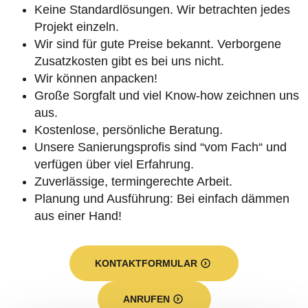
Keine Standardlösungen. Wir betrachten jedes
Projekt einzeln.
Wir sind für gute Preise bekannt. Verborgene
Zusatzkosten gibt es bei uns nicht.
Wir können anpacken!
Große Sorgfalt und viel Know-how zeichnen uns
aus.
Kostenlose, persönliche Beratung.
Unsere Sanierungsprofis sind “vom Fach“ und
verfügen über viel Erfahrung.
Zuverlässige, termingerechte Arbeit.
Planung und Ausführung: Bei einfach dämmen
aus einer Hand!
KONTAKTFORMULAR
ANRUFEN