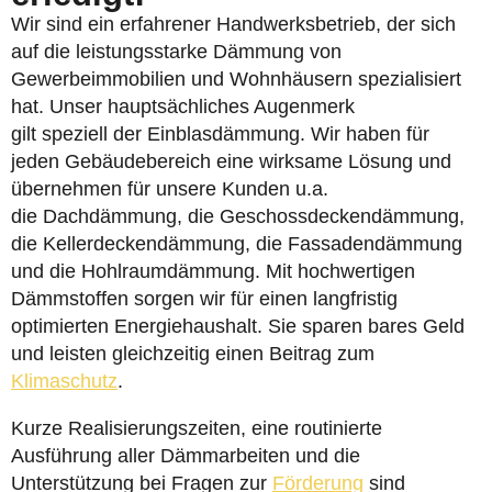
Wir sind ein erfahrener Handwerksbetrieb, der sich
auf die leistungsstarke Dämmung von
Gewerbeimmobilien und Wohnhäusern spezialisiert
hat. Unser hauptsächliches Augenmerk
gilt speziell der Einblasdämmung. Wir haben für
jeden Gebäudebereich eine wirksame Lösung und
übernehmen für unsere Kunden u.a.
die Dachdämmung, die Geschossdeckendämmung,
die Kellerdeckendämmung, die Fassadendämmung
und die Hohlraumdämmung. Mit hochwertigen
Dämmstoffen sorgen wir für einen langfristig
optimierten Energiehaushalt. Sie sparen bares Geld
und leisten gleichzeitig einen Beitrag zum
Klimaschutz
.
Kurze Realisierungszeiten, eine routinierte
Ausführung aller Dämmarbeiten und die
Unterstützung bei Fragen zur
Förderung
sind