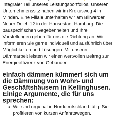
integraler Teil unseres Leistungsportfolios. Unseren
Unternehmenssitz haben wir im Krokusweg 4 in
Minden. Eine Filiale unterhalten wir am Billwerder
Neuer Deich 12 in der Hansestadt Hamburg. Die
bauspezifischen Gegebenheiten und Ihre
Vorstellungen geben für uns die Richtung an. Wir
informieren Sie gerne individuell und ausführlich über
Möglichkeiten und Lösungen. Mit unserer
Dämmarbeit leisten wir einen wertvollen Beitrag zur
Energieeffizienz von Gebäuden.
einfach dämmen kümmert sich um
die Dämmung von Wohn- und
Geschäftshäusern in Kellinghusen.
Einige Argumente, die für uns
sprechen:
Wir sind regional in Norddeutschland tätig. Sie
profitieren von kurzen Anfahrtswegen.