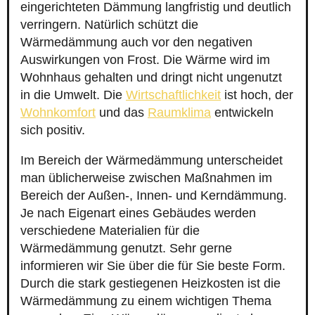
eingerichteten Dämmung langfristig und deutlich
verringern. Natürlich schützt die
Wärmedämmung auch vor den negativen
Auswirkungen von Frost. Die Wärme wird im
Wohnhaus gehalten und dringt nicht ungenutzt
in die Umwelt. Die
Wirtschaftlichkeit
ist hoch, der
Wohnkomfort
und das
Raumklima
entwickeln
sich positiv.
Im Bereich der Wärmedämmung unterscheidet
man üblicherweise zwischen Maßnahmen im
Bereich der Außen-, Innen- und Kerndämmung.
Je nach Eigenart eines Gebäudes werden
verschiedene Materialien für die
Wärmedämmung genutzt. Sehr gerne
informieren wir Sie über die für Sie beste Form.
Durch die stark gestiegenen Heizkosten ist die
Wärmedämmung zu einem wichtigen Thema