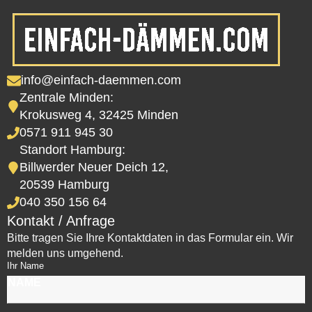
info@einfach-daemmen.com
Zentrale Minden:
Krokusweg 4, 32425 Minden
0571 911 945 30
Standort Hamburg:
Billwerder Neuer Deich 12,
20539 Hamburg
040 350 156 64
Kontakt / Anfrage
Bitte tragen Sie Ihre Kontaktdaten in das Formular ein. Wir
melden uns umgehend.
Ihr Name