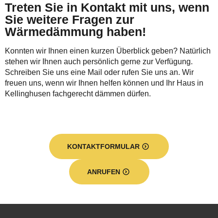
Treten Sie in Kontakt mit uns, wenn
Sie weitere Fragen zur
Wärmedämmung haben!
Konnten wir Ihnen einen kurzen Überblick geben? Natürlich
stehen wir Ihnen auch persönlich gerne zur Verfügung.
Schreiben Sie uns eine Mail oder rufen Sie uns an. Wir
freuen uns, wenn wir Ihnen helfen können und Ihr Haus in
Kellinghusen fachgerecht dämmen dürfen.
KONTAKTFORMULAR
ANRUFEN