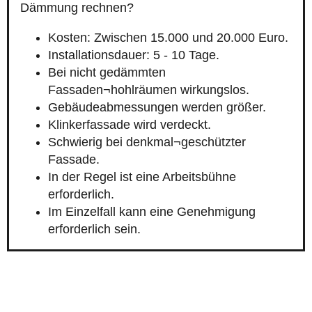
Dämmung rechnen?
Kosten: Zwischen 15.000 und 20.000 Euro.
Installationsdauer: 5 - 10 Tage.
Bei nicht gedämmten
Fassaden¬hohlräumen wirkungslos.
Gebäudeabmessungen werden größer.
Klinkerfassade wird verdeckt.
Schwierig bei denkmal¬geschützter
Fassade.
In der Regel ist eine Arbeitsbühne
erforderlich.
Im Einzelfall kann eine Genehmigung
erforderlich sein.