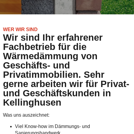
WER WIR SIND
Wir sind Ihr erfahrener
Fachbetrieb für die
Wärmedämmung von
Geschäfts- und
Privatimmobilien. Sehr
gerne arbeiten wir für Privat-
und Geschäftskunden in
Kellinghusen
Was uns auszeichnet:
Viel Know-how im Dämmungs- und
Sanierungshandwerk.