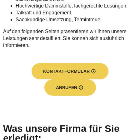
Hochwertige Dämmstoffe, fachgerechte Lösungen.
Tatkraft und Engagement.
Sachkundige Umsetzung, Termintreue.
Auf den folgenden Seiten präsentieren wir Ihnen unsere
Leistungen sehr detailliert. Sie können sich ausführlich
informieren.
KONTAKTFORMULAR
ANRUFEN
Was unsere Firma für Sie
erledigt: