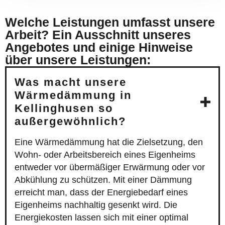
Welche Leistungen umfasst unsere
Arbeit? Ein Ausschnitt unseres
Angebotes und einige Hinweise
über unsere Leistungen:
Was macht unsere
Wärmedämmung in
Kellinghusen so
außergewöhnlich?
Eine Wärmedämmung hat die Zielsetzung, den
Wohn- oder Arbeitsbereich eines Eigenheims
entweder vor übermäßiger Erwärmung oder vor
Abkühlung zu schützen. Mit einer Dämmung
erreicht man, dass der Energiebedarf eines
Eigenheims nachhaltig gesenkt wird. Die
Energiekosten lassen sich mit einer optimal