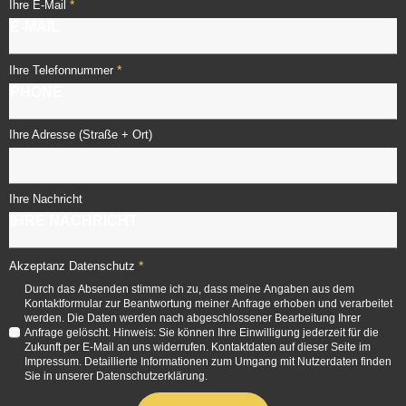
*
Ihre E-Mail
*
Ihre Telefonnummer
Ihre Adresse (Straße + Ort)
Ihre Nachricht
*
Akzeptanz Datenschutz
Durch das Absenden stimme ich zu, dass meine Angaben aus dem
Kontaktformular zur Beantwortung meiner Anfrage erhoben und verarbeitet
werden. Die Daten werden nach abgeschlossener Bearbeitung Ihrer
Anfrage gelöscht. Hinweis: Sie können Ihre Einwilligung jederzeit für die
Zukunft per E-Mail an uns widerrufen. Kontaktdaten auf dieser Seite im
Impressum. Detaillierte Informationen zum Umgang mit Nutzerdaten finden
Sie in unserer Datenschutzerklärung.