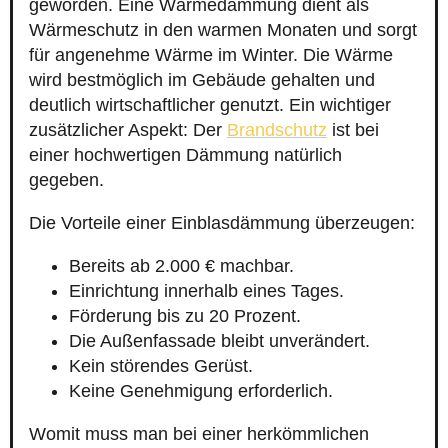
geworden. Eine Wärmedämmung dient als
Wärmeschutz in den warmen Monaten und sorgt
für angenehme Wärme im Winter. Die Wärme
wird bestmöglich im Gebäude gehalten und
deutlich wirtschaftlicher genutzt. Ein wichtiger
zusätzlicher Aspekt: Der
Brandschutz
ist bei
einer hochwertigen Dämmung natürlich
gegeben.
Die Vorteile einer Einblasdämmung überzeugen:
Bereits ab 2.000 € machbar.
Einrichtung innerhalb eines Tages.
Förderung bis zu 20 Prozent.
Die Außenfassade bleibt unverändert.
Kein störendes Gerüst.
Keine Genehmigung erforderlich.
Womit muss man bei einer herkömmlichen