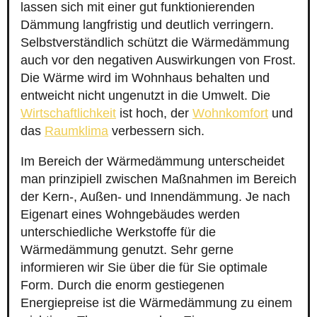
lassen sich mit einer gut funktionierenden
Dämmung langfristig und deutlich verringern.
Selbstverständlich schützt die Wärmedämmung
auch vor den negativen Auswirkungen von Frost.
Die Wärme wird im Wohnhaus behalten und
entweicht nicht ungenutzt in die Umwelt. Die
Wirtschaftlichkeit
ist hoch, der
Wohnkomfort
und
das
Raumklima
verbessern sich.
Im Bereich der Wärmedämmung unterscheidet
man prinzipiell zwischen Maßnahmen im Bereich
der Kern-, Außen- und Innendämmung. Je nach
Eigenart eines Wohngebäudes werden
unterschiedliche Werkstoffe für die
Wärmedämmung genutzt. Sehr gerne
informieren wir Sie über die für Sie optimale
Form. Durch die enorm gestiegenen
Energiepreise ist die Wärmedämmung zu einem