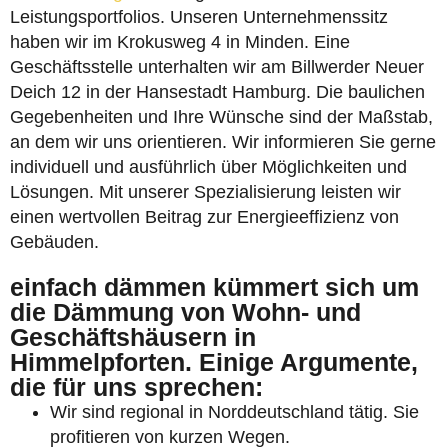
Leistungsportfolios. Unseren Unternehmenssitz
haben wir im Krokusweg 4 in Minden. Eine
Geschäftsstelle unterhalten wir am Billwerder Neuer
Deich 12 in der Hansestadt Hamburg. Die baulichen
Gegebenheiten und Ihre Wünsche sind der Maßstab,
an dem wir uns orientieren. Wir informieren Sie gerne
individuell und ausführlich über Möglichkeiten und
Lösungen. Mit unserer Spezialisierung leisten wir
einen wertvollen Beitrag zur Energieeffizienz von
Gebäuden.
einfach dämmen kümmert sich um
die Dämmung von Wohn- und
Geschäftshäusern in
Himmelpforten. Einige Argumente,
die für uns sprechen:
Wir sind regional in Norddeutschland tätig. Sie
profitieren von kurzen Wegen.