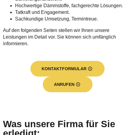
Hochwertige Dämmstoffe, fachgerechte Lösungen.
Tatkraft und Engagement.
Sachkundige Umsetzung, Termintreue.
Auf den folgenden Seiten stellen wir Ihnen unsere
Leistungen im Detail vor. Sie können sich umfänglich
informieren.
KONTAKTFORMULAR
ANRUFEN
Was unsere Firma für Sie
erledigt: