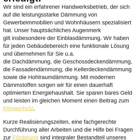
Wir sind ein erfahrener Handwerksbetrieb, der sich
auf die leistungsstarke Dämmung von
Gewerbeimmobilien und Wohnhäusern spezialisiert
hat. Unser hauptsächliches Augenmerk
gilt insbesondere der Einblasdämmung. Wir haben
für jeden Gebäudebereich eine funktionale Lösung
und übernehmen für Sie u.a.
die Dachdämmung, die Geschossdeckendämmung,
die Fassadendämmung, die Kellerdeckendämmung
sowie die Hohlraumdämmung. Mit modernen
Dämmstoffen sorgen wir für einen dauerhaft
optimierten Energiehaushalt. Sie sparen bares Geld
und leisten im gleichen Moment einen Beitrag zum
Klimaschutz
.
Kurze Realisierungszeiten, eine fachgerechte
Durchführung aller Arbeiten und die Hilfe bei Fragen
zur
Förderung
sind integraler Bestandteil unseres