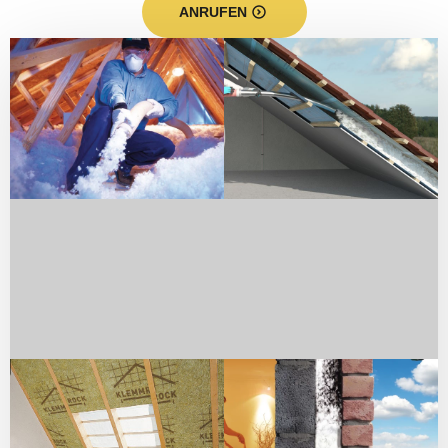
ANRUFEN