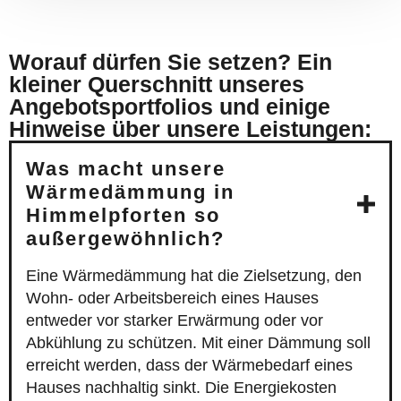
Worauf dürfen Sie setzen? Ein
kleiner Querschnitt unseres
Angebotsportfolios und einige
Hinweise über unsere Leistungen:
Was macht unsere
Wärmedämmung in
Himmelpforten so
außergewöhnlich?
Eine Wärmedämmung hat die Zielsetzung, den
Wohn- oder Arbeitsbereich eines Hauses
entweder vor starker Erwärmung oder vor
Abkühlung zu schützen. Mit einer Dämmung soll
erreicht werden, dass der Wärmebedarf eines
Hauses nachhaltig sinkt. Die Energiekosten