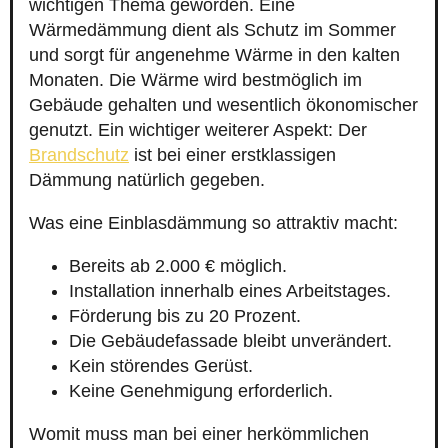
wichtigen Thema geworden. Eine
Wärmedämmung dient als Schutz im Sommer
und sorgt für angenehme Wärme in den kalten
Monaten. Die Wärme wird bestmöglich im
Gebäude gehalten und wesentlich ökonomischer
genutzt. Ein wichtiger weiterer Aspekt: Der
Brandschutz
ist bei einer erstklassigen
Dämmung natürlich gegeben.
Was eine Einblasdämmung so attraktiv macht:
Bereits ab 2.000 € möglich.
Installation innerhalb eines Arbeitstages.
Förderung bis zu 20 Prozent.
Die Gebäudefassade bleibt unverändert.
Kein störendes Gerüst.
Keine Genehmigung erforderlich.
Womit muss man bei einer herkömmlichen