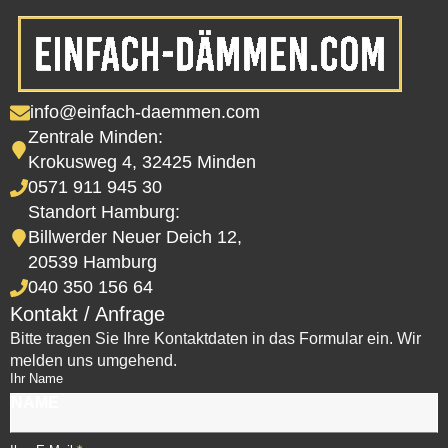
info@einfach-daemmen.com
Zentrale Minden:
Krokusweg 4, 32425 Minden
0571 911 945 30
Standort Hamburg:
Billwerder Neuer Deich 12,
20539 Hamburg
040 350 156 64
Kontakt / Anfrage
Bitte tragen Sie Ihre Kontaktdaten in das Formular ein. Wir
melden uns umgehend.
Ihr Name