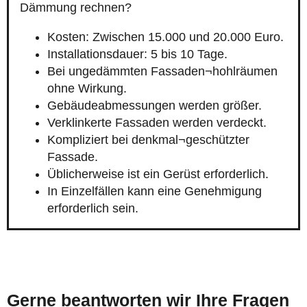
Dämmung rechnen?
Kosten: Zwischen 15.000 und 20.000 Euro.
Installationsdauer: 5 bis 10 Tage.
Bei ungedämmten Fassaden¬hohlräumen
ohne Wirkung.
Gebäudeabmessungen werden größer.
Verklinkerte Fassaden werden verdeckt.
Kompliziert bei denkmal¬geschützter
Fassade.
Üblicherweise ist ein Gerüst erforderlich.
In Einzelfällen kann eine Genehmigung
erforderlich sein.
Gerne beantworten wir Ihre Fragen