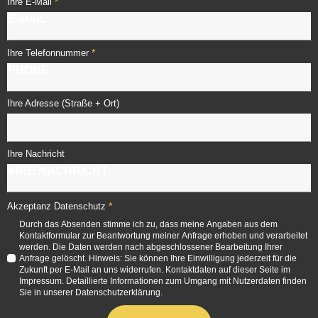
*
Ihre E-Mail
*
Ihre Telefonnummer
Ihre Adresse (Straße + Ort)
Ihre Nachricht
*
Akzeptanz Datenschutz
Durch das Absenden stimme ich zu, dass meine Angaben aus dem
Kontaktformular zur Beantwortung meiner Anfrage erhoben und verarbeitet
werden. Die Daten werden nach abgeschlossener Bearbeitung Ihrer
Anfrage gelöscht. Hinweis: Sie können Ihre Einwilligung jederzeit für die
Zukunft per E-Mail an uns widerrufen. Kontaktdaten auf dieser Seite im
Impressum. Detaillierte Informationen zum Umgang mit Nutzerdaten finden
Sie in unserer Datenschutzerklärung.