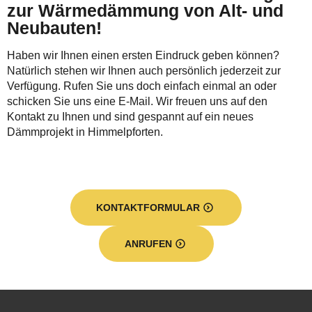
zur Wärmedämmung von Alt- und
Neubauten!
Haben wir Ihnen einen ersten Eindruck geben können?
Natürlich stehen wir Ihnen auch persönlich jederzeit zur
Verfügung. Rufen Sie uns doch einfach einmal an oder
schicken Sie uns eine E-Mail. Wir freuen uns auf den
Kontakt zu Ihnen und sind gespannt auf ein neues
Dämmprojekt in Himmelpforten.
KONTAKTFORMULAR
ANRUFEN