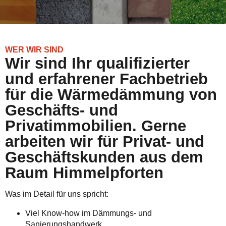
WER WIR SIND
Wir sind Ihr qualifizierter
und erfahrener Fachbetrieb
für die Wärmedämmung von
Geschäfts- und
Privatimmobilien. Gerne
arbeiten wir für Privat- und
Geschäftskunden aus dem
Raum Himmelpforten
Was im Detail für uns spricht:
Viel Know-how im Dämmungs- und
Sanierungshandwerk.