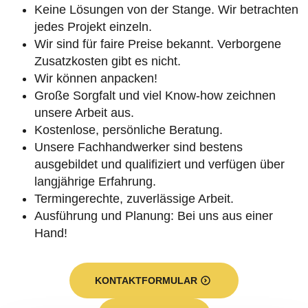
Keine Lösungen von der Stange. Wir betrachten
jedes Projekt einzeln.
Wir sind für faire Preise bekannt. Verborgene
Zusatzkosten gibt es nicht.
Wir können anpacken!
Große Sorgfalt und viel Know-how zeichnen
unsere Arbeit aus.
Kostenlose, persönliche Beratung.
Unsere Fachhandwerker sind bestens
ausgebildet und qualifiziert und verfügen über
langjährige Erfahrung.
Termingerechte, zuverlässige Arbeit.
Ausführung und Planung: Bei uns aus einer
Hand!
KONTAKTFORMULAR