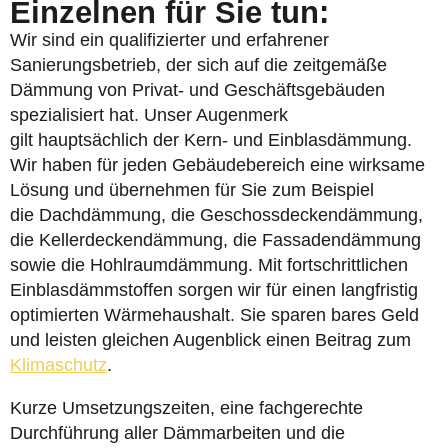
Einzelnen für Sie tun:
Wir sind ein qualifizierter und erfahrener
Sanierungsbetrieb, der sich auf die zeitgemäße
Dämmung von Privat- und Geschäftsgebäuden
spezialisiert hat. Unser Augenmerk
gilt hauptsächlich der Kern- und Einblasdämmung.
Wir haben für jeden Gebäudebereich eine wirksame
Lösung und übernehmen für Sie zum Beispiel
die Dachdämmung, die Geschossdeckendämmung,
die Kellerdeckendämmung, die Fassadendämmung
sowie die Hohlraumdämmung. Mit fortschrittlichen
Einblasdämmstoffen sorgen wir für einen langfristig
optimierten Wärmehaushalt. Sie sparen bares Geld
und leisten gleichen Augenblick einen Beitrag zum
Klimaschutz
.
Kurze Umsetzungszeiten, eine fachgerechte
Durchführung aller Dämmarbeiten und die