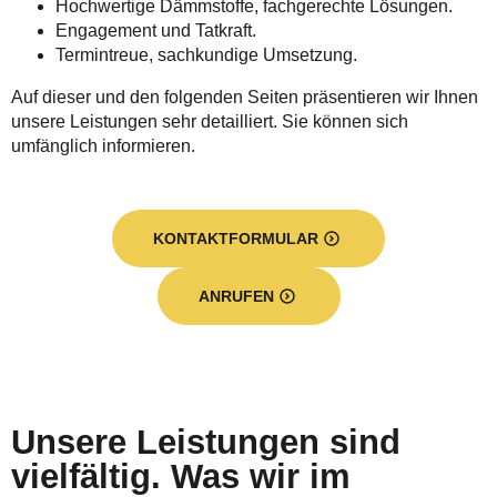
Hochwertige Dämmstoffe, fachgerechte Lösungen.
Engagement und Tatkraft.
Termintreue, sachkundige Umsetzung.
Auf dieser und den folgenden Seiten präsentieren wir Ihnen
unsere Leistungen sehr detailliert. Sie können sich
umfänglich informieren.
KONTAKTFORMULAR
ANRUFEN
Unsere Leistungen sind
vielfältig. Was wir im