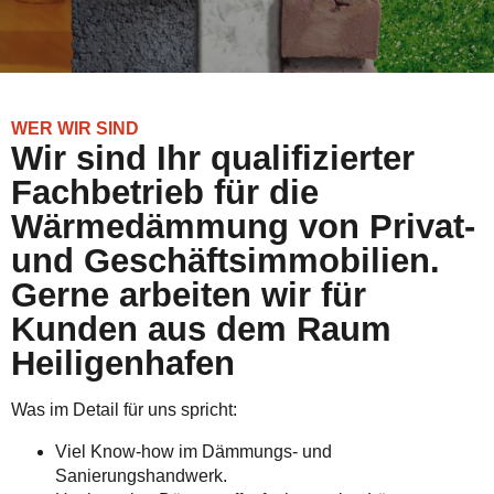
WER WIR SIND
Wir sind Ihr qualifizierter
Fachbetrieb für die
Wärmedämmung von Privat-
und Geschäftsimmobilien.
Gerne arbeiten wir für
Kunden aus dem Raum
Heiligenhafen
Was im Detail für uns spricht:
Viel Know-how im Dämmungs- und
Sanierungshandwerk.