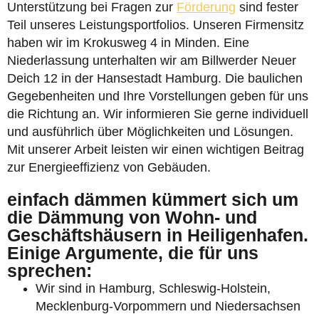
Unterstützung bei Fragen zur
Förderung
sind fester
Teil unseres Leistungsportfolios. Unseren Firmensitz
haben wir im Krokusweg 4 in Minden. Eine
Niederlassung unterhalten wir am Billwerder Neuer
Deich 12 in der Hansestadt Hamburg. Die baulichen
Gegebenheiten und Ihre Vorstellungen geben für uns
die Richtung an. Wir informieren Sie gerne individuell
und ausführlich über Möglichkeiten und Lösungen.
Mit unserer Arbeit leisten wir einen wichtigen Beitrag
zur Energieeffizienz von Gebäuden.
einfach dämmen kümmert sich um
die Dämmung von Wohn- und
Geschäftshäusern in Heiligenhafen.
Einige Argumente, die für uns
sprechen:
Wir sind in Hamburg, Schleswig-Holstein,
Mecklenburg-Vorpommern und Niedersachsen