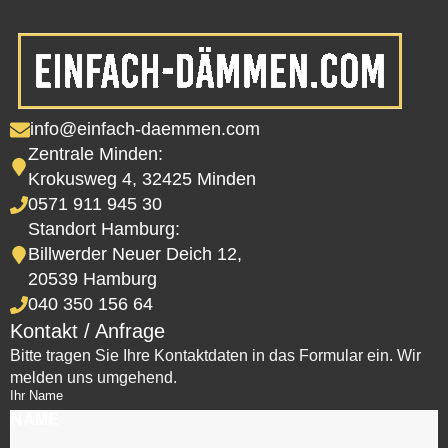
info@einfach-daemmen.com
Zentrale Minden:
Krokusweg 4, 32425 Minden
0571 911 945 30
Standort Hamburg:
Billwerder Neuer Deich 12,
20539 Hamburg
040 350 156 64
Kontakt / Anfrage
Bitte tragen Sie Ihre Kontaktdaten in das Formular ein. Wir
melden uns umgehend.
Ihr Name