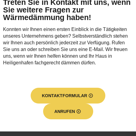
Treten Sie in Kontakt mit uns, wenn
Sie weitere Fragen zur
Wärmedämmung haben!
Konnten wir Ihnen einen ersten Einblick in die Tätigkeiten
unseres Unternehmens geben? Selbstverständlich stehen
wir Ihnen auch persönlich jederzeit zur Verfügung. Rufen
Sie uns an oder schreiben Sie uns eine E-Mail. Wir freuen
uns, wenn wir Ihnen helfen können und Ihr Haus in
Heiligenhafen fachgerecht dämmen dürfen.
KONTAKTFORMULAR
ANRUFEN