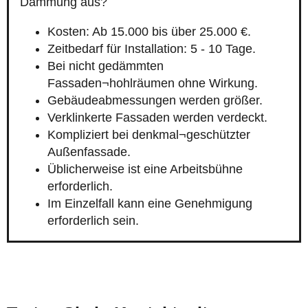
Dämmung aus?
Kosten: Ab 15.000 bis über 25.000 €.
Zeitbedarf für Installation: 5 - 10 Tage.
Bei nicht gedämmten
Fassaden¬hohlräumen ohne Wirkung.
Gebäudeabmessungen werden größer.
Verklinkerte Fassaden werden verdeckt.
Kompliziert bei denkmal¬geschützter
Außenfassade.
Üblicherweise ist eine Arbeitsbühne
erforderlich.
Im Einzelfall kann eine Genehmigung
erforderlich sein.