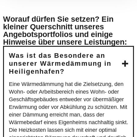
Worauf dürfen Sie setzen? Ein
kleiner Querschnitt unseres
Angebotsportfolios und einige
Hinweise über unsere Leistungen:
Was ist das Besondere an
unserer Wärmedämmung in
Heiligenhafen?
Eine Wärmedämmung hat die Zielsetzung, den
Wohn- oder Arbeitsbereich eines Wohn- oder
Geschäftsgebäudes entweder vor übermäßiger
Erwärmung oder vor Abkühlung zu schützen. Mit
einer Dämmung erreicht man, dass der
Wärmebedarf eines Eigenheims nachhaltig sinkt.
Die Heizkosten lassen sich mit einer optimal