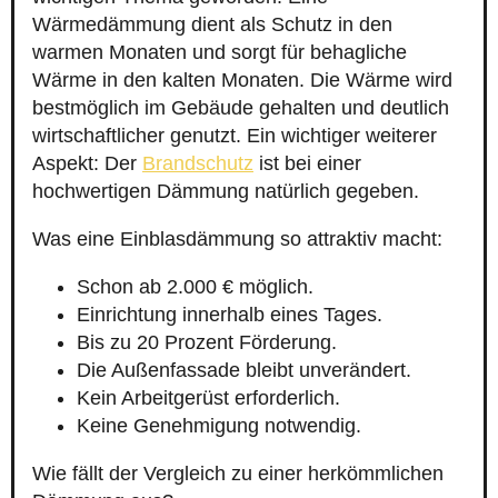
Wärmedämmung dient als Schutz in den
warmen Monaten und sorgt für behagliche
Wärme in den kalten Monaten. Die Wärme wird
bestmöglich im Gebäude gehalten und deutlich
wirtschaftlicher genutzt. Ein wichtiger weiterer
Aspekt: Der
Brandschutz
ist bei einer
hochwertigen Dämmung natürlich gegeben.
Was eine Einblasdämmung so attraktiv macht:
Schon ab 2.000 € möglich.
Einrichtung innerhalb eines Tages.
Bis zu 20 Prozent Förderung.
Die Außenfassade bleibt unverändert.
Kein Arbeitgerüst erforderlich.
Keine Genehmigung notwendig.
Wie fällt der Vergleich zu einer herkömmlichen