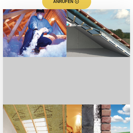
ANRUFEN