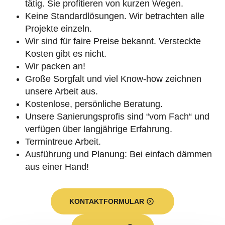
tätig. Sie profitieren von kurzen Wegen.
Keine Standardlösungen. Wir betrachten alle
Projekte einzeln.
Wir sind für faire Preise bekannt. Versteckte
Kosten gibt es nicht.
Wir packen an!
Große Sorgfalt und viel Know-how zeichnen
unsere Arbeit aus.
Kostenlose, persönliche Beratung.
Unsere Sanierungsprofis sind “vom Fach“ und
verfügen über langjährige Erfahrung.
Termintreue Arbeit.
Ausführung und Planung: Bei einfach dämmen
aus einer Hand!
KONTAKTFORMULAR