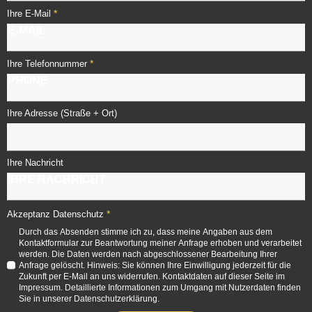
*
Ihre E-Mail
*
Ihre Telefonnummer
Ihre Adresse (Straße + Ort)
Ihre Nachricht
*
Akzeptanz Datenschutz
Durch das Absenden stimme ich zu, dass meine Angaben aus dem
Kontaktformular zur Beantwortung meiner Anfrage erhoben und verarbeitet
werden. Die Daten werden nach abgeschlossener Bearbeitung Ihrer
Anfrage gelöscht. Hinweis: Sie können Ihre Einwilligung jederzeit für die
Zukunft per E-Mail an uns widerrufen. Kontaktdaten auf dieser Seite im
Impressum. Detaillierte Informationen zum Umgang mit Nutzerdaten finden
Sie in unserer Datenschutzerklärung.