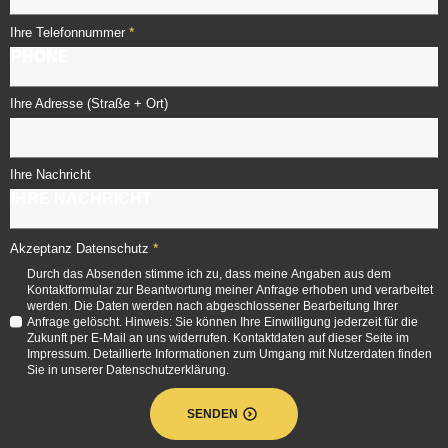
*
Ihre Telefonnummer
Ihre Adresse (Straße + Ort)
Ihre Nachricht
*
Akzeptanz Datenschutz
Durch das Absenden stimme ich zu, dass meine Angaben aus dem
Kontaktformular zur Beantwortung meiner Anfrage erhoben und verarbeitet
werden. Die Daten werden nach abgeschlossener Bearbeitung Ihrer
Anfrage gelöscht. Hinweis: Sie können Ihre Einwilligung jederzeit für die
Zukunft per E-Mail an uns widerrufen. Kontaktdaten auf dieser Seite im
Impressum. Detaillierte Informationen zum Umgang mit Nutzerdaten finden
Sie in unserer Datenschutzerklärung.
SENDEN