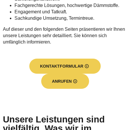
Fachgerechte Lösungen, hochwertige Dämmstoffe.
Engagement und Tatkraft.
Sachkundige Umsetzung, Termintreue.
Auf dieser und den folgenden Seiten präsentieren wir Ihnen
unsere Leistungen sehr detailliert. Sie können sich
umfänglich informieren.
KONTAKTFORMULAR
ANRUFEN
Unsere Leistungen sind
vielfältig. Was wir im