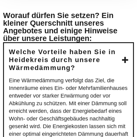
Worauf dürfen Sie setzen? Ein
kleiner Querschnitt unseres
Angebotes und einige Hinweise
über unsere Leistungen:
Welche Vorteile haben Sie in
Heidekreis durch unsere
Wärmedämmung?
Eine Wärmedämmung verfolgt das Ziel, die
Innenräume eines Ein- oder Mehrfamilienhauses
entweder vor starker Erwärmung oder vor
Abkühlung zu schützen. Mit einer Dämmung soll
erreicht werden, dass der Energiebedarf eines
Wohn- oder Geschäftsgebäudes nachhaltig
gesenkt wird. Die Energiekosten lassen sich mit
einer optimal eingerichteten Dämmung dauerhaft