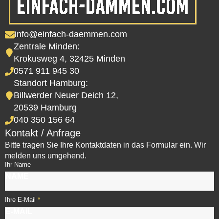
info@einfach-daemmen.com
Zentrale Minden:
Krokusweg 4, 32425 Minden
0571 911 945 30
Standort Hamburg:
Billwerder Neuer Deich 12,
20539 Hamburg
040 350 156 64
Kontakt / Anfrage
Bitte tragen Sie Ihre Kontaktdaten in das Formular ein. Wir
melden uns umgehend.
Ihr Name
*
Ihre E-Mail