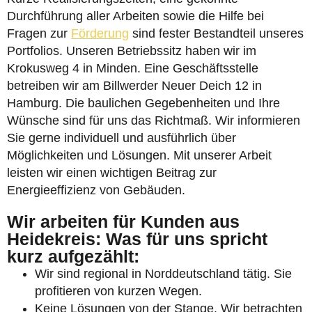
Durchführung aller Arbeiten sowie die Hilfe bei
Fragen zur
Förderung
sind fester Bestandteil unseres
Portfolios. Unseren Betriebssitz haben wir im
Krokusweg 4 in Minden. Eine Geschäftsstelle
betreiben wir am Billwerder Neuer Deich 12 in
Hamburg. Die baulichen Gegebenheiten und Ihre
Wünsche sind für uns das Richtmaß. Wir informieren
Sie gerne individuell und ausführlich über
Möglichkeiten und Lösungen. Mit unserer Arbeit
leisten wir einen wichtigen Beitrag zur
Energieeffizienz von Gebäuden.
Wir arbeiten für Kunden aus
Heidekreis: Was für uns spricht
kurz aufgezählt:
Wir sind regional in Norddeutschland tätig. Sie
profitieren von kurzen Wegen.
Keine Lösungen von der Stange. Wir betrachten