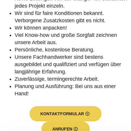
jedes Projekt einzeln.
Wir sind für faire Konditionen bekannt.
Verborgene Zusatzkosten gibt es nicht.
Wir können anpacken!
Viel Know-how und große Sorgfalt zeichnen
unsere Arbeit aus.
Persönliche, kostenlose Beratung.
Unsere Fachhandwerker sind bestens
ausgebildet und qualifiziert und verfügen über
langjährige Erfahrung.
Zuverlässige, termingerechte Arbeit.
Planung und Ausführung: Bei uns aus einer
Hand!
KONTAKTFORMULAR
ANRUFEN