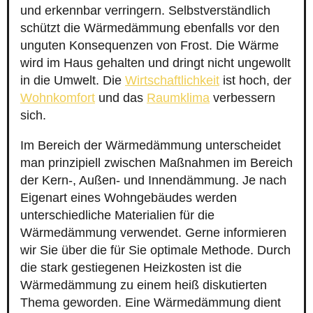
und erkennbar verringern. Selbstverständlich
schützt die Wärmedämmung ebenfalls vor den
unguten Konsequenzen von Frost. Die Wärme
wird im Haus gehalten und dringt nicht ungewollt
in die Umwelt. Die
Wirtschaftlichkeit
ist hoch, der
Wohnkomfort
und das
Raumklima
verbessern
sich.
Im Bereich der Wärmedämmung unterscheidet
man prinzipiell zwischen Maßnahmen im Bereich
der Kern-, Außen- und Innendämmung. Je nach
Eigenart eines Wohngebäudes werden
unterschiedliche Materialien für die
Wärmedämmung verwendet. Gerne informieren
wir Sie über die für Sie optimale Methode. Durch
die stark gestiegenen Heizkosten ist die
Wärmedämmung zu einem heiß diskutierten
Thema geworden. Eine Wärmedämmung dient