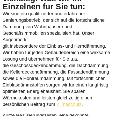
Einzelnen für Sie tun:
Wir sind ein qualifizierter und erfahrener
Sanierungsbetrieb, der sich auf die fortschrittliche
Dämmung von Wohnhäusern und
Geschäftsimmobilien spezialisiert hat. Unser
Augenmerk
gilt insbesondere der Einblas- und Kerndämmung.
Wir haben für jeden Gebäudebereich eine wirksame
Lösung und übernehmen für Sie u.a.
die Geschossdeckendämmung, die Dachdämmung,
die Kellerdeckendämmung, die Fassadendämmung
sowie die Hohlraumdämmung. Mit fortschrittlichen
Einblasdämmstoffen sorgen wir für einen langfristig
optimierten Energiehaushalt. Sie sparen
Wärmekosten und leisten gleichzeitig einen
persönlichen Beitrag zum
Klimaschutz
.
Kurze Realisierungszeiten, eine gekonnte