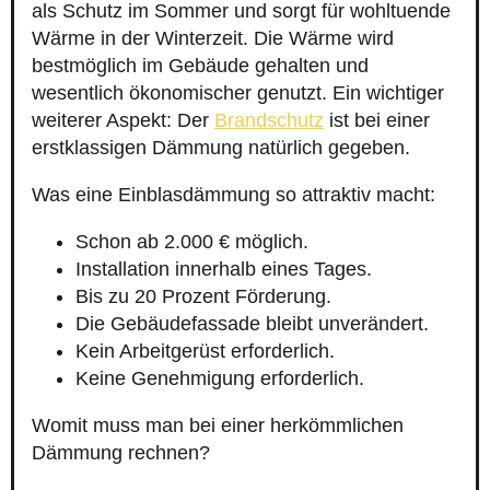
als Schutz im Sommer und sorgt für wohltuende
Wärme in der Winterzeit. Die Wärme wird
bestmöglich im Gebäude gehalten und
wesentlich ökonomischer genutzt. Ein wichtiger
weiterer Aspekt: Der
Brandschutz
ist bei einer
erstklassigen Dämmung natürlich gegeben.
Was eine Einblasdämmung so attraktiv macht:
Schon ab 2.000 € möglich.
Installation innerhalb eines Tages.
Bis zu 20 Prozent Förderung.
Die Gebäudefassade bleibt unverändert.
Kein Arbeitgerüst erforderlich.
Keine Genehmigung erforderlich.
Womit muss man bei einer herkömmlichen
Dämmung rechnen?