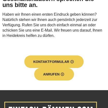
uns bitte an.
Haben wir Ihnen einen ersten Eindruck geben können?
Natürlich stehen wir Ihnen auch persönlich jederzeit zur
Verfügung. Rufen Sie uns doch einfach einmal an oder
schicken Sie uns eine E-Mail. Wir freuen uns darauf, Ihnen
in Heidekreis helfen zu dürfen.
KONTAKTFORMULAR
ANRUFEN