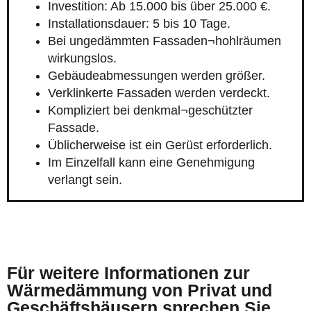
Investition: Ab 15.000 bis über 25.000 €.
Installationsdauer: 5 bis 10 Tage.
Bei ungedämmten Fassaden¬hohlräumen
wirkungslos.
Gebäudeabmessungen werden größer.
Verklinkerte Fassaden werden verdeckt.
Kompliziert bei denkmal¬geschützter
Fassade.
Üblicherweise ist ein Gerüst erforderlich.
Im Einzelfall kann eine Genehmigung
verlangt sein.
Für weitere Informationen zur
Wärmedämmung von Privat und
Geschäftshäusern sprechen Sie