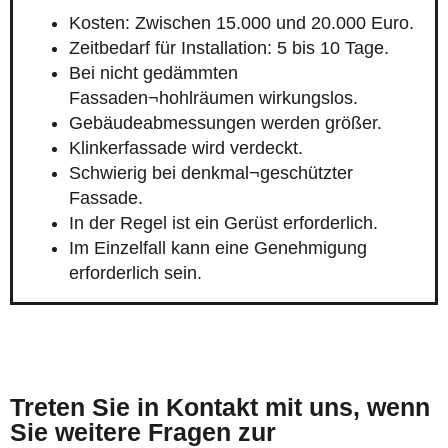
Kosten: Zwischen 15.000 und 20.000 Euro.
Zeitbedarf für Installation: 5 bis 10 Tage.
Bei nicht gedämmten
Fassaden¬hohlräumen wirkungslos.
Gebäudeabmessungen werden größer.
Klinkerfassade wird verdeckt.
Schwierig bei denkmal¬geschützter
Fassade.
In der Regel ist ein Gerüst erforderlich.
Im Einzelfall kann eine Genehmigung
erforderlich sein.
Treten Sie in Kontakt mit uns, wenn
Sie weitere Fragen zur