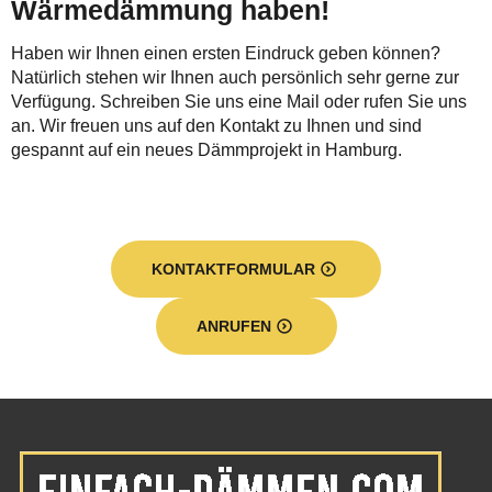
Wärmedämmung haben!
Haben wir Ihnen einen ersten Eindruck geben können?
Natürlich stehen wir Ihnen auch persönlich sehr gerne zur
Verfügung. Schreiben Sie uns eine Mail oder rufen Sie uns
an. Wir freuen uns auf den Kontakt zu Ihnen und sind
gespannt auf ein neues Dämmprojekt in Hamburg.
KONTAKTFORMULAR
ANRUFEN