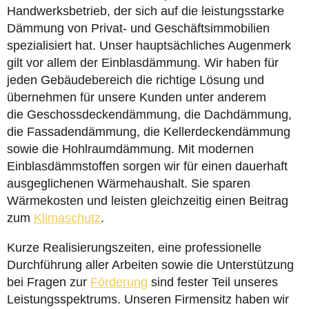
Handwerksbetrieb, der sich auf die leistungsstarke
Dämmung von Privat- und Geschäftsimmobilien
spezialisiert hat. Unser hauptsächliches Augenmerk
gilt vor allem der Einblasdämmung. Wir haben für
jeden Gebäudebereich die richtige Lösung und
übernehmen für unsere Kunden unter anderem
die Geschossdeckendämmung, die Dachdämmung,
die Fassadendämmung, die Kellerdeckendämmung
sowie die Hohlraumdämmung. Mit modernen
Einblasdämmstoffen sorgen wir für einen dauerhaft
ausgeglichenen Wärmehaushalt. Sie sparen
Wärmekosten und leisten gleichzeitig einen Beitrag
zum
Klimaschutz
.
Kurze Realisierungszeiten, eine professionelle
Durchführung aller Arbeiten sowie die Unterstützung
bei Fragen zur
Förderung
sind fester Teil unseres
Leistungsspektrums. Unseren Firmensitz haben wir