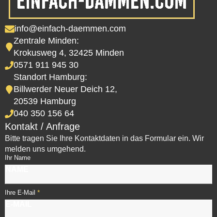
info@einfach-daemmen.com
Zentrale Minden:
Krokusweg 4, 32425 Minden
0571 911 945 30
Standort Hamburg:
Billwerder Neuer Deich 12,
20539 Hamburg
040 350 156 64
Kontakt / Anfrage
Bitte tragen Sie Ihre Kontaktdaten in das Formular ein. Wir
melden uns umgehend.
Ihr Name
*
Ihre E-Mail