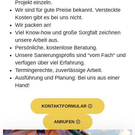
Projekt einzeln.
Wir sind für gute Preise bekannt. Versteckte
Kosten gibt es bei uns nicht.
Wir packen an!
Viel Know-how und große Sorgfalt zeichnen
unsere Arbeit aus.
Persönliche, kostenlose Beratung.
Unsere Sanierungsprofis sind “vom Fach“ und
verfügen über viel Erfahrung.
Termingerechte, zuverlässige Arbeit.
Ausführung und Planung: Bei uns aus einer
Hand!
KONTAKTFORMULAR
ANRUFEN