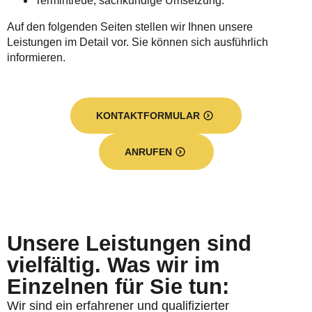
Termintreue, sachkundige Umsetzung.
Auf den folgenden Seiten stellen wir Ihnen unsere
Leistungen im Detail vor. Sie können sich ausführlich
informieren.
KONTAKTFORMULAR
ANRUFEN
Unsere Leistungen sind
vielfältig. Was wir im
Einzelnen für Sie tun:
Wir sind ein erfahrener und qualifizierter