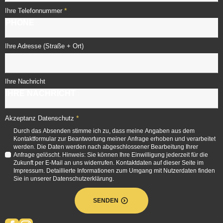
*
Ihre Telefonnummer
Ihre Adresse (Straße + Ort)
Ihre Nachricht
*
Akzeptanz Datenschutz
Durch das Absenden stimme ich zu, dass meine Angaben aus dem
Kontaktformular zur Beantwortung meiner Anfrage erhoben und verarbeitet
werden. Die Daten werden nach abgeschlossener Bearbeitung Ihrer
Anfrage gelöscht. Hinweis: Sie können Ihre Einwilligung jederzeit für die
Zukunft per E-Mail an uns widerrufen. Kontaktdaten auf dieser Seite im
Impressum. Detaillierte Informationen zum Umgang mit Nutzerdaten finden
Sie in unserer Datenschutzerklärung.
SENDEN