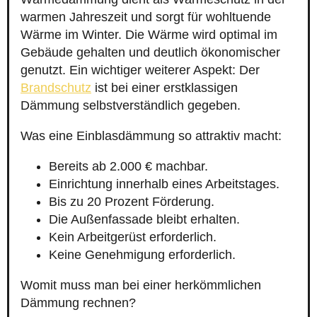
warmen Jahreszeit und sorgt für wohltuende
Wärme im Winter. Die Wärme wird optimal im
Gebäude gehalten und deutlich ökonomischer
genutzt. Ein wichtiger weiterer Aspekt: Der
Brandschutz
ist bei einer erstklassigen
Dämmung selbstverständlich gegeben.
Was eine Einblasdämmung so attraktiv macht:
Bereits ab 2.000 € machbar.
Einrichtung innerhalb eines Arbeitstages.
Bis zu 20 Prozent Förderung.
Die Außenfassade bleibt erhalten.
Kein Arbeitgerüst erforderlich.
Keine Genehmigung erforderlich.
Womit muss man bei einer herkömmlichen
Dämmung rechnen?