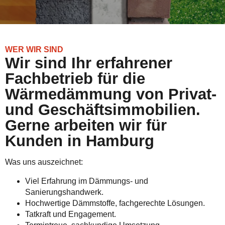
WER WIR SIND
Wir sind Ihr erfahrener
Fachbetrieb für die
Wärmedämmung von Privat-
und Geschäftsimmobilien.
Gerne arbeiten wir für
Kunden in Hamburg
Was uns auszeichnet:
Viel Erfahrung im Dämmungs- und
Sanierungshandwerk.
Hochwertige Dämmstoffe, fachgerechte Lösungen.
Tatkraft und Engagement.