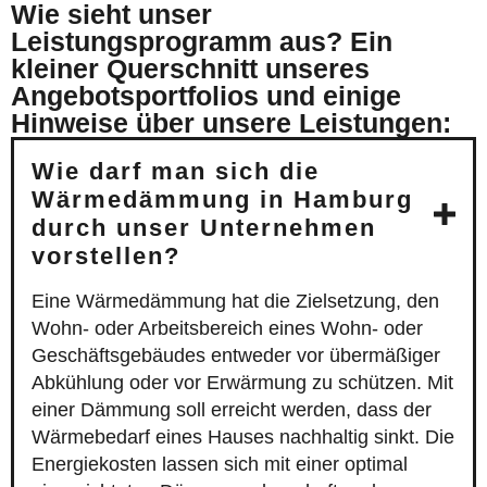
Wie sieht unser
Leistungsprogramm aus? Ein
kleiner Querschnitt unseres
Angebotsportfolios und einige
Hinweise über unsere Leistungen:
Wie darf man sich die
Wärmedämmung in Hamburg
durch unser Unternehmen
vorstellen?
Eine Wärmedämmung hat die Zielsetzung, den
Wohn- oder Arbeitsbereich eines Wohn- oder
Geschäftsgebäudes entweder vor übermäßiger
Abkühlung oder vor Erwärmung zu schützen. Mit
einer Dämmung soll erreicht werden, dass der
Wärmebedarf eines Hauses nachhaltig sinkt. Die
Energiekosten lassen sich mit einer optimal