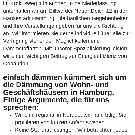
im Krokusweg 4 in Minden. Eine Niederlassung
unterhalten wir am Billwerder Neuer Deich 12 in der
Hansestadt Hamburg. Die baulichen Gegebenheiten
und Ihre Vorstellungen geben für uns die Richtung
an. Wir informieren Sie gerne individuell über alle zur
Verfügung stehenden Möglichkeiten und
Dämmstoffarten. Mit unserer Spezialisierung leisten
wir einen wichtigen Beitrag zur Energieeffizienz von
Gebäuden.
einfach dämmen kümmert sich um
die Dämmung von Wohn- und
Geschäftshäusern in Hamburg.
Einige Argumente, die für uns
sprechen:
Wir sind regional in Norddeutschland tätig. Sie
profitieren von kurzen Anfahrtswegen.
Keine Standardlösungen. Wir betrachten jedes