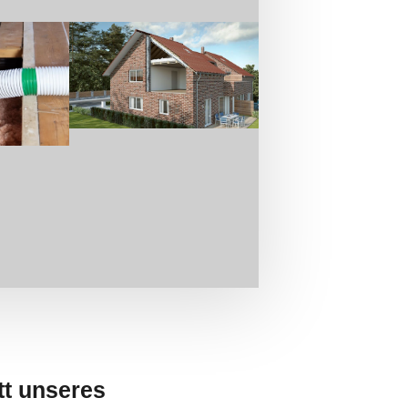
tt unseres