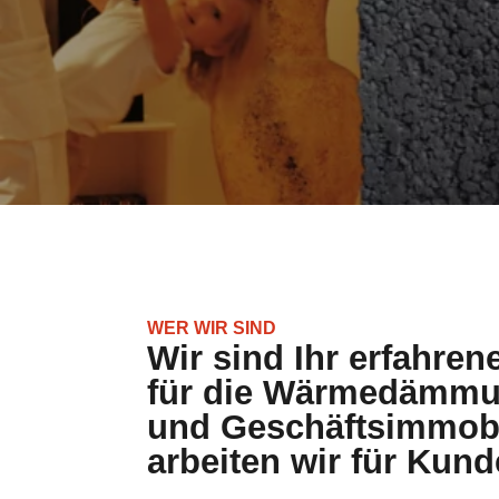
WER WIR SIND
Wir sind Ihr erfahren
für die Wärmedämmun
und Geschäftsimmobi
arbeiten wir für Kund