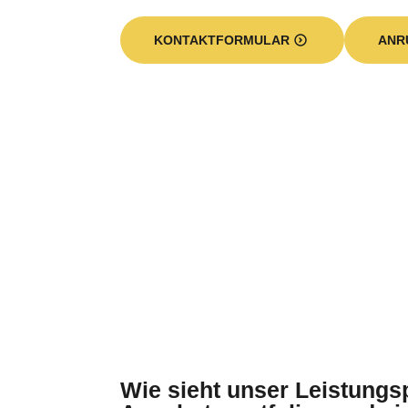
KONTAKTFORMULAR
ANR
Wie sieht unser Leistungs