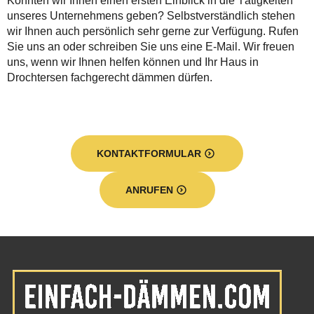
Konnten wir Ihnen einen ersten Einblick in die Tätigkeiten
unseres Unternehmens geben? Selbstverständlich stehen
wir Ihnen auch persönlich sehr gerne zur Verfügung. Rufen
Sie uns an oder schreiben Sie uns eine E-Mail. Wir freuen
uns, wenn wir Ihnen helfen können und Ihr Haus in
Drochtersen fachgerecht dämmen dürfen.
KONTAKTFORMULAR
ANRUFEN