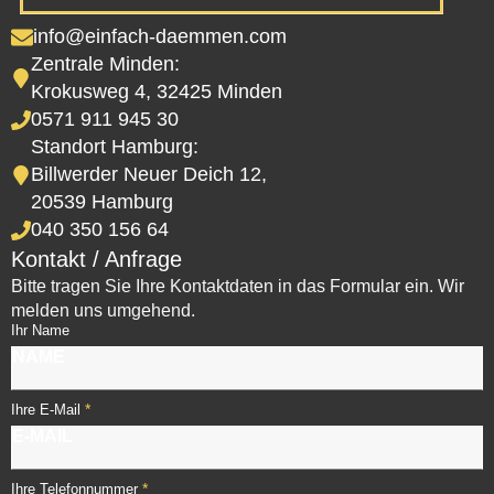
info@einfach-daemmen.com
Zentrale Minden:
Krokusweg 4, 32425 Minden
0571 911 945 30
Standort Hamburg:
Billwerder Neuer Deich 12,
20539 Hamburg
040 350 156 64
Kontakt / Anfrage
Bitte tragen Sie Ihre Kontaktdaten in das Formular ein. Wir
melden uns umgehend.
Ihr Name
*
Ihre E-Mail
*
Ihre Telefonnummer