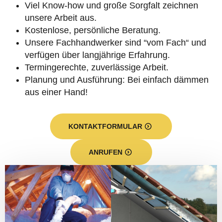
Viel Know-how und große Sorgfalt zeichnen
unsere Arbeit aus.
Kostenlose, persönliche Beratung.
Unsere Fachhandwerker sind “vom Fach“ und
verfügen über langjährige Erfahrung.
Termingerechte, zuverlässige Arbeit.
Planung und Ausführung: Bei einfach dämmen
aus einer Hand!
KONTAKTFORMULAR
ANRUFEN