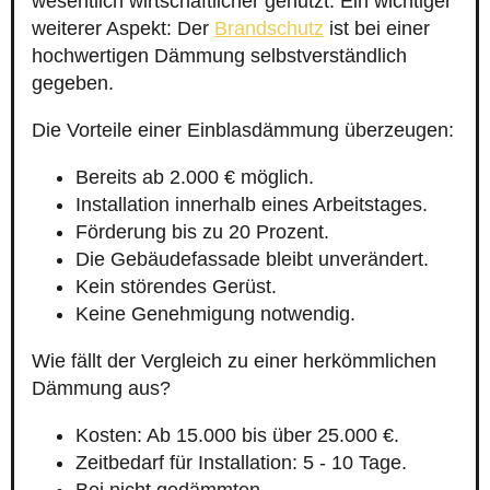
wesentlich wirtschaftlicher genutzt. Ein wichtiger
weiterer Aspekt: Der
Brandschutz
ist bei einer
hochwertigen Dämmung selbstverständlich
gegeben.
Die Vorteile einer Einblasdämmung überzeugen:
Bereits ab 2.000 € möglich.
Installation innerhalb eines Arbeitstages.
Förderung bis zu 20 Prozent.
Die Gebäudefassade bleibt unverändert.
Kein störendes Gerüst.
Keine Genehmigung notwendig.
Wie fällt der Vergleich zu einer herkömmlichen
Dämmung aus?
Kosten: Ab 15.000 bis über 25.000 €.
Zeitbedarf für Installation: 5 - 10 Tage.