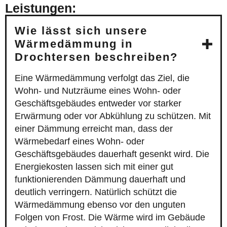
Leistungen:
Wie lässt sich unsere
Wärmedämmung in
Drochtersen beschreiben?
Eine Wärmedämmung verfolgt das Ziel, die
Wohn- und Nutzräume eines Wohn- oder
Geschäftsgebäudes entweder vor starker
Erwärmung oder vor Abkühlung zu schützen. Mit
einer Dämmung erreicht man, dass der
Wärmebedarf eines Wohn- oder
Geschäftsgebäudes dauerhaft gesenkt wird. Die
Energiekosten lassen sich mit einer gut
funktionierenden Dämmung dauerhaft und
deutlich verringern. Natürlich schützt die
Wärmedämmung ebenso vor den unguten
Folgen von Frost. Die Wärme wird im Gebäude