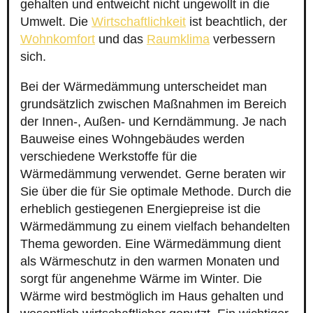
gehalten und entweicht nicht ungewollt in die
Umwelt. Die
Wirtschaftlichkeit
ist beachtlich, der
Wohnkomfort
und das
Raumklima
verbessern
sich.
Bei der Wärmedämmung unterscheidet man
grundsätzlich zwischen Maßnahmen im Bereich
der Innen-, Außen- und Kerndämmung. Je nach
Bauweise eines Wohngebäudes werden
verschiedene Werkstoffe für die
Wärmedämmung verwendet. Gerne beraten wir
Sie über die für Sie optimale Methode. Durch die
erheblich gestiegenen Energiepreise ist die
Wärmedämmung zu einem vielfach behandelten
Thema geworden. Eine Wärmedämmung dient
als Wärmeschutz in den warmen Monaten und
sorgt für angenehme Wärme im Winter. Die
Wärme wird bestmöglich im Haus gehalten und