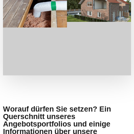
Worauf dürfen Sie setzen? Ein
Querschnitt unseres
Angebotsportfolios und einige
Informationen über unsere