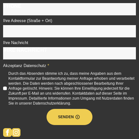
Ihre Adresse (Straße + Ort)
Ihre Nachricht
*
Akzeptanz Datenschutz
Durch das Absenden stimme ich zu, dass meine Angaben aus dem
Kontaktformular zur Beantwortung meiner Anfrage erhoben und verarbeitet
werden. Die Daten werden nach abgeschlossener Bearbeitung Ihrer
Anfrage gelöscht. Hinweis: Sie können Ihre Einwilligung jederzeit für die
Zukunft per E-Mail an uns widerrufen. Kontaktdaten auf dieser Seite im
Impressum. Detaillierte Informationen zum Umgang mit Nutzerdaten finden
Sie in unserer Datenschutzerklärung.
SENDEN