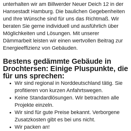
unterhalten wir am Billwerder Neuer Deich 12 in der
Hansestadt Hamburg. Die baulichen Gegebenheiten
und Ihre Wünsche sind für uns das Richtmaß. Wir
beraten Sie gerne individuell und ausführlich über
Möglichkeiten und Lösungen. Mit unserer
Dämmarbeit leisten wir einen wertvollen Beitrag zur
Energieeffizienz von Gebäuden.
Bestens gedämmte Gebäude in
Drochtersen: Einige Pluspunkte, die
für uns sprechen:
Wir sind regional in Norddeutschland tätig. Sie
profitieren von kurzen Anfahrtswegen.
Keine Standardlösungen. Wir betrachten alle
Projekte einzeln.
Wir sind für gute Preise bekannt. Verborgene
Zusatzkosten gibt es bei uns nicht.
Wir packen an!