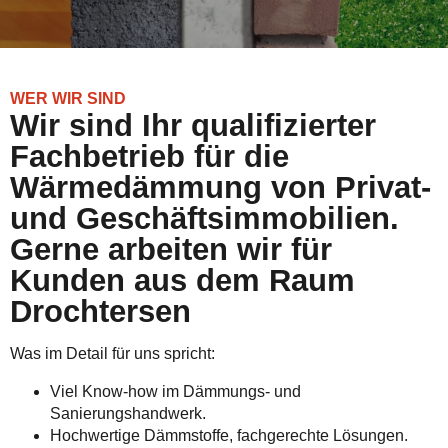
WER WIR SIND
Wir sind Ihr qualifizierter
Fachbetrieb für die
Wärmedämmung von Privat-
und Geschäftsimmobilien.
Gerne arbeiten wir für
Kunden aus dem Raum
Drochtersen
Was im Detail für uns spricht:
Viel Know-how im Dämmungs- und
Sanierungshandwerk.
Hochwertige Dämmstoffe, fachgerechte Lösungen.