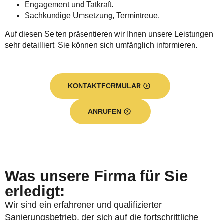
Engagement und Tatkraft.
Sachkundige Umsetzung, Termintreue.
Auf diesen Seiten präsentieren wir Ihnen unsere Leistungen
sehr detailliert. Sie können sich umfänglich informieren.
KONTAKTFORMULAR
ANRUFEN
Was unsere Firma für Sie
erledigt:
Wir sind ein erfahrener und qualifizierter
Sanierungsbetrieb, der sich auf die fortschrittliche