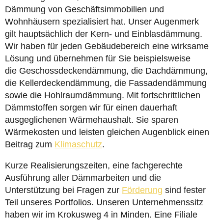
Dämmung von Geschäftsimmobilien und
Wohnhäusern spezialisiert hat. Unser Augenmerk
gilt hauptsächlich der Kern- und Einblasdämmung.
Wir haben für jeden Gebäudebereich eine wirksame
Lösung und übernehmen für Sie beispielsweise
die Geschossdeckendämmung, die Dachdämmung,
die Kellerdeckendämmung, die Fassadendämmung
sowie die Hohlraumdämmung. Mit fortschrittlichen
Dämmstoffen sorgen wir für einen dauerhaft
ausgeglichenen Wärmehaushalt. Sie sparen
Wärmekosten und leisten gleichen Augenblick einen
Beitrag zum
Klimaschutz
.
Kurze Realisierungszeiten, eine fachgerechte
Ausführung aller Dämmarbeiten und die
Unterstützung bei Fragen zur
Förderung
sind fester
Teil unseres Portfolios. Unseren Unternehmenssitz
haben wir im Krokusweg 4 in Minden. Eine Filiale