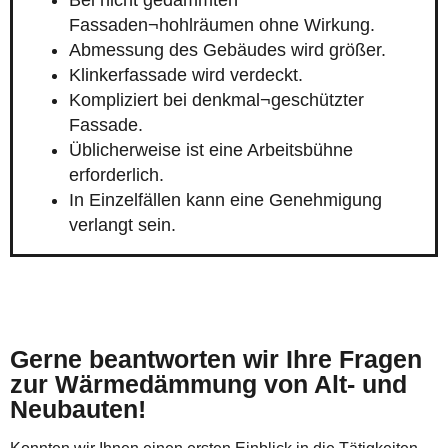
Bei nicht gedämmten
Fassaden¬hohlräumen ohne Wirkung.
Abmessung des Gebäudes wird größer.
Klinkerfassade wird verdeckt.
Kompliziert bei denkmal¬geschützter
Fassade.
Üblicherweise ist eine Arbeitsbühne
erforderlich.
In Einzelfällen kann eine Genehmigung
verlangt sein.
Gerne beantworten wir Ihre Fragen
zur Wärmedämmung von Alt- und
Neubauten!