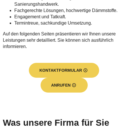
Sanierungshandwerk.
Fachgerechte Lösungen, hochwertige Dämmstoffe.
Engagement und Tatkraft.
Termintreue, sachkundige Umsetzung.
Auf den folgenden Seiten präsentieren wir Ihnen unsere
Leistungen sehr detailliert. Sie können sich ausführlich
informieren.
KONTAKTFORMULAR
ANRUFEN
Was unsere Firma für Sie