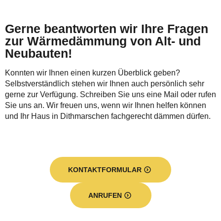
Gerne beantworten wir Ihre Fragen
zur Wärmedämmung von Alt- und
Neubauten!
Konnten wir Ihnen einen kurzen Überblick geben?
Selbstverständlich stehen wir Ihnen auch persönlich sehr
gerne zur Verfügung. Schreiben Sie uns eine Mail oder rufen
Sie uns an. Wir freuen uns, wenn wir Ihnen helfen können
und Ihr Haus in Dithmarschen fachgerecht dämmen dürfen.
KONTAKTFORMULAR
ANRUFEN