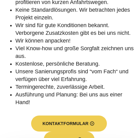
profitieren von kurzen Anfahrtswegen.
Keine Standardlösungen. Wir betrachten jedes
Projekt einzeln.
Wir sind für gute Konditionen bekannt.
Verborgene Zusatzkosten gibt es bei uns nicht.
Wir können anpacken!
Viel Know-how und große Sorgfalt zeichnen uns
aus.
Kostenlose, persönliche Beratung.
Unsere Sanierungsprofis sind “vom Fach“ und
verfügen über viel Erfahrung.
Termingerechte, zuverlässige Arbeit.
Ausführung und Planung: Bei uns aus einer
Hand!
KONTAKTFORMULAR