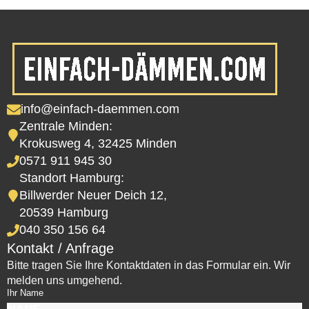
info@einfach-daemmen.com
Zentrale Minden:
Krokusweg 4, 32425 Minden
0571 911 945 30
Standort Hamburg:
Billwerder Neuer Deich 12,
20539 Hamburg
040 350 156 64
Kontakt / Anfrage
Bitte tragen Sie Ihre Kontaktdaten in das Formular ein. Wir
melden uns umgehend.
Ihr Name