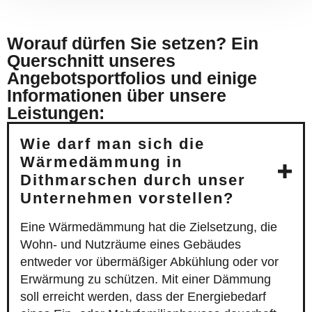
Worauf dürfen Sie setzen? Ein
Querschnitt unseres
Angebotsportfolios und einige
Informationen über unsere
Leistungen:
Wie darf man sich die
Wärmedämmung in
Dithmarschen durch unser
Unternehmen vorstellen?
Eine Wärmedämmung hat die Zielsetzung, die
Wohn- und Nutzräume eines Gebäudes
entweder vor übermäßiger Abkühlung oder vor
Erwärmung zu schützen. Mit einer Dämmung
soll erreicht werden, dass der Energiebedarf