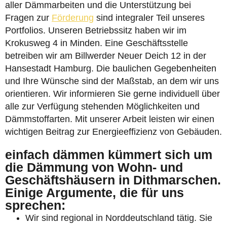
aller Dämmarbeiten und die Unterstützung bei
Fragen zur
Förderung
sind integraler Teil unseres
Portfolios. Unseren Betriebssitz haben wir im
Krokusweg 4 in Minden. Eine Geschäftsstelle
betreiben wir am Billwerder Neuer Deich 12 in der
Hansestadt Hamburg. Die baulichen Gegebenheiten
und Ihre Wünsche sind der Maßstab, an dem wir uns
orientieren. Wir informieren Sie gerne individuell über
alle zur Verfügung stehenden Möglichkeiten und
Dämmstoffarten. Mit unserer Arbeit leisten wir einen
wichtigen Beitrag zur Energieeffizienz von Gebäuden.
einfach dämmen kümmert sich um
die Dämmung von Wohn- und
Geschäftshäusern in Dithmarschen.
Einige Argumente, die für uns
sprechen:
Wir sind regional in Norddeutschland tätig. Sie