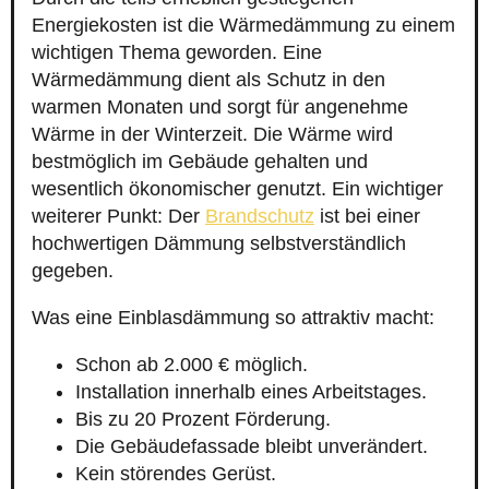
Energiekosten ist die Wärmedämmung zu einem
wichtigen Thema geworden. Eine
Wärmedämmung dient als Schutz in den
warmen Monaten und sorgt für angenehme
Wärme in der Winterzeit. Die Wärme wird
bestmöglich im Gebäude gehalten und
wesentlich ökonomischer genutzt. Ein wichtiger
weiterer Punkt: Der
Brandschutz
ist bei einer
hochwertigen Dämmung selbstverständlich
gegeben.
Was eine Einblasdämmung so attraktiv macht:
Schon ab 2.000 € möglich.
Installation innerhalb eines Arbeitstages.
Bis zu 20 Prozent Förderung.
Die Gebäudefassade bleibt unverändert.
Kein störendes Gerüst.