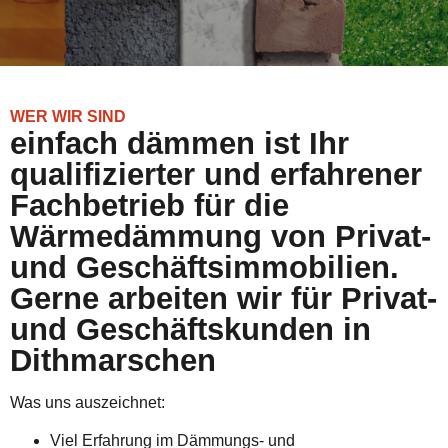
WER WIR SIND
einfach dämmen ist Ihr
qualifizierter und erfahrener
Fachbetrieb für die
Wärmedämmung von Privat-
und Geschäftsimmobilien.
Gerne arbeiten wir für Privat-
und Geschäftskunden in
Dithmarschen
Was uns auszeichnet:
Viel Erfahrung im Dämmungs- und