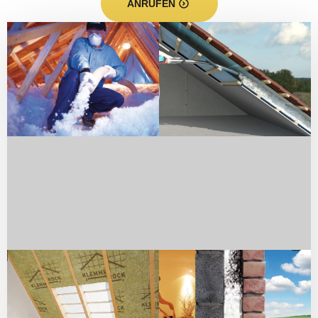
ANRUFEN