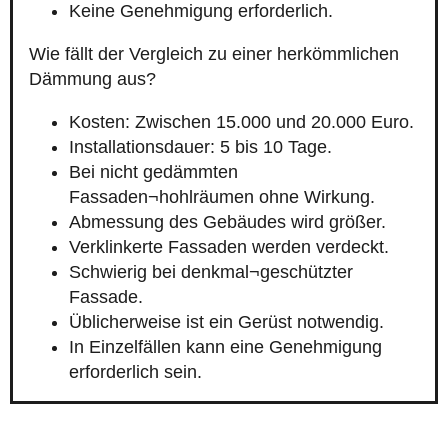
Keine Genehmigung erforderlich.
Wie fällt der Vergleich zu einer herkömmlichen
Dämmung aus?
Kosten: Zwischen 15.000 und 20.000 Euro.
Installationsdauer: 5 bis 10 Tage.
Bei nicht gedämmten
Fassaden¬hohlräumen ohne Wirkung.
Abmessung des Gebäudes wird größer.
Verklinkerte Fassaden werden verdeckt.
Schwierig bei denkmal¬geschützter
Fassade.
Üblicherweise ist ein Gerüst notwendig.
In Einzelfällen kann eine Genehmigung
erforderlich sein.