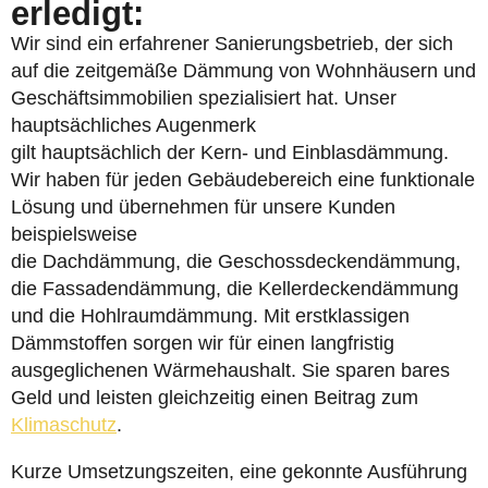
erledigt:
Wir sind ein erfahrener Sanierungsbetrieb, der sich
auf die zeitgemäße Dämmung von Wohnhäusern und
Geschäftsimmobilien spezialisiert hat. Unser
hauptsächliches Augenmerk
gilt hauptsächlich der Kern- und Einblasdämmung.
Wir haben für jeden Gebäudebereich eine funktionale
Lösung und übernehmen für unsere Kunden
beispielsweise
die Dachdämmung, die Geschossdeckendämmung,
die Fassadendämmung, die Kellerdeckendämmung
und die Hohlraumdämmung. Mit erstklassigen
Dämmstoffen sorgen wir für einen langfristig
ausgeglichenen Wärmehaushalt. Sie sparen bares
Geld und leisten gleichzeitig einen Beitrag zum
Klimaschutz
.
Kurze Umsetzungszeiten, eine gekonnte Ausführung