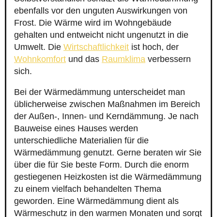
ebenfalls vor den unguten Auswirkungen von
Frost. Die Wärme wird im Wohngebäude
gehalten und entweicht nicht ungenutzt in die
Umwelt. Die
Wirtschaftlichkeit
ist hoch, der
Wohnkomfort
und das
Raumklima
verbessern
sich.
Bei der Wärmedämmung unterscheidet man
üblicherweise zwischen Maßnahmen im Bereich
der Außen-, Innen- und Kerndämmung. Je nach
Bauweise eines Hauses werden
unterschiedliche Materialien für die
Wärmedämmung genutzt. Gerne beraten wir Sie
über die für Sie beste Form. Durch die enorm
gestiegenen Heizkosten ist die Wärmedämmung
zu einem vielfach behandelten Thema
geworden. Eine Wärmedämmung dient als
Wärmeschutz in den warmen Monaten und sorgt