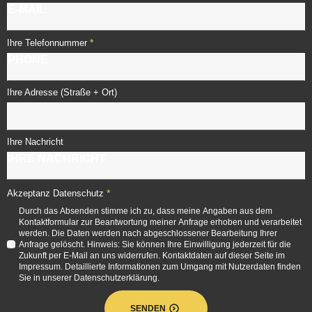
*
Ihre Telefonnummer
Ihre Adresse (Straße + Ort)
Ihre Nachricht
*
Akzeptanz Datenschutz
Durch das Absenden stimme ich zu, dass meine Angaben aus dem
Kontaktformular zur Beantwortung meiner Anfrage erhoben und verarbeitet
werden. Die Daten werden nach abgeschlossener Bearbeitung Ihrer
Anfrage gelöscht. Hinweis: Sie können Ihre Einwilligung jederzeit für die
Zukunft per E-Mail an uns widerrufen. Kontaktdaten auf dieser Seite im
Impressum. Detaillierte Informationen zum Umgang mit Nutzerdaten finden
Sie in unserer Datenschutzerklärung.
SENDEN