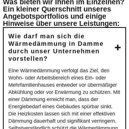
Was bieten wir Ihnen im Einzelnen?
Ein kleiner Querschnitt unseres
Angebotsportfolios und einige
Hinweise über unsere Leistungen:
Wie darf man sich die
Wärmedämmung in Damme
durch unser Unternehmen
vorstellen?
Eine Wärmedämmung verfolgt das Ziel, den
Wohn- oder Arbeitsbereich eines Ein- oder
Mehrfamilienhauses entweder vor übermäßiger
Abkühlung oder vor Erwärmung zu schützen. Mit
einer Dämmung erreicht man, dass der
Energiebedarf eines Gebäudes spürbar sinkt.
Die Heizkosten lassen sich mit einer effektiven
Dämmung dauerhaft und signifikant verringern.
Selbstverständlich schützt die Wärmedämmung