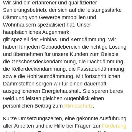
Wir sind ein erfahrener und qualifizierter
Sanierungsbetrieb, der sich auf die leistungsstarke
Dämmung von Gewerbeimmobilien und
Wohnhäusern spezialisiert hat. Unser
hauptsächliches Augenmerk
gilt speziell der Einblas- und Kerndämmung. Wir
haben für jeden Gebäudebereich die richtige Lösung
und übernehmen für unsere Kunden zum Beispiel
die Geschossdeckendämmung, die Dachdämmung,
die Kellerdeckendämmung, die Fassadendämmung
sowie die Hohlraumdämmung. Mit fortschrittlichen
Dämmstoffen sorgen wir für einen dauerhaft
ausgeglichenen Energiehaushalt. Sie sparen bares
Geld und leisten gleichen Augenblick einen
persönlichen Beitrag zum
Klimaschutz
.
Kurze Umsetzungszeiten, eine gekonnte Ausführung
aller Arbeiten und die Hilfe bei Fragen zur
Förderung