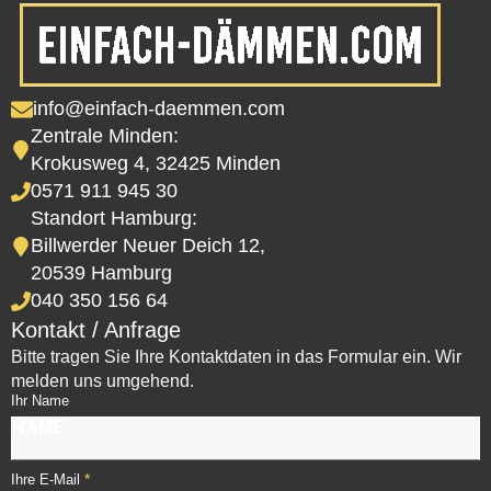
info@einfach-daemmen.com
Zentrale Minden:
Krokusweg 4, 32425 Minden
0571 911 945 30
Standort Hamburg:
Billwerder Neuer Deich 12,
20539 Hamburg
040 350 156 64
Kontakt / Anfrage
Bitte tragen Sie Ihre Kontaktdaten in das Formular ein. Wir
melden uns umgehend.
Ihr Name
*
Ihre E-Mail