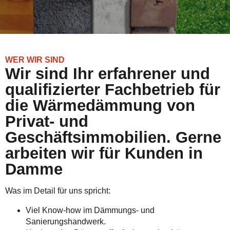
WER WIR SIND
Wir sind Ihr erfahrener und
qualifizierter Fachbetrieb für
die Wärmedämmung von
Privat- und
Geschäftsimmobilien. Gerne
arbeiten wir für Kunden in
Damme
Was im Detail für uns spricht:
Viel Know-how im Dämmungs- und
Sanierungshandwerk.