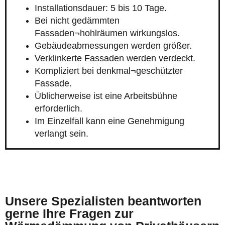
Installationsdauer: 5 bis 10 Tage.
Bei nicht gedämmten
Fassaden¬hohlräumen wirkungslos.
Gebäudeabmessungen werden größer.
Verklinkerte Fassaden werden verdeckt.
Kompliziert bei denkmal¬geschützter
Fassade.
Üblicherweise ist eine Arbeitsbühne
erforderlich.
Im Einzelfall kann eine Genehmigung
verlangt sein.
Unsere Spezialisten beantworten
gerne Ihre Fragen zur