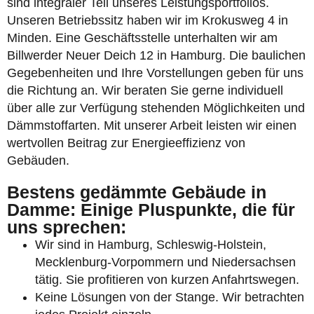
sind integraler Teil unseres Leistungsportfolios.
Unseren Betriebssitz haben wir im Krokusweg 4 in
Minden. Eine Geschäftsstelle unterhalten wir am
Billwerder Neuer Deich 12 in Hamburg. Die baulichen
Gegebenheiten und Ihre Vorstellungen geben für uns
die Richtung an. Wir beraten Sie gerne individuell
über alle zur Verfügung stehenden Möglichkeiten und
Dämmstoffarten. Mit unserer Arbeit leisten wir einen
wertvollen Beitrag zur Energieeffizienz von
Gebäuden.
Bestens gedämmte Gebäude in
Damme: Einige Pluspunkte, die für
uns sprechen:
Wir sind in Hamburg, Schleswig-Holstein,
Mecklenburg-Vorpommern und Niedersachsen
tätig. Sie profitieren von kurzen Anfahrtswegen.
Keine Lösungen von der Stange. Wir betrachten