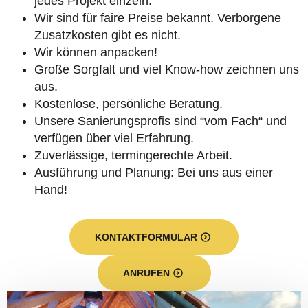
jedes Projekt einzeln.
Wir sind für faire Preise bekannt. Verborgene
Zusatzkosten gibt es nicht.
Wir können anpacken!
Große Sorgfalt und viel Know-how zeichnen uns
aus.
Kostenlose, persönliche Beratung.
Unsere Sanierungsprofis sind “vom Fach“ und
verfügen über viel Erfahrung.
Zuverlässige, termingerechte Arbeit.
Ausführung und Planung: Bei uns aus einer
Hand!
KONTAKTFORMULAR
ANRUFEN