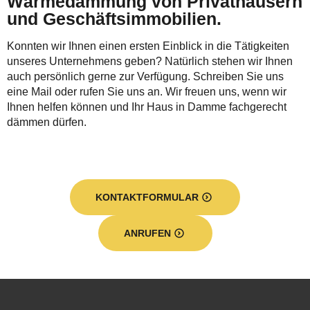
Wärmedämmung von Privathäusern
und Geschäftsimmobilien.
Konnten wir Ihnen einen ersten Einblick in die Tätigkeiten
unseres Unternehmens geben? Natürlich stehen wir Ihnen
auch persönlich gerne zur Verfügung. Schreiben Sie uns
eine Mail oder rufen Sie uns an. Wir freuen uns, wenn wir
Ihnen helfen können und Ihr Haus in Damme fachgerecht
dämmen dürfen.
KONTAKTFORMULAR
ANRUFEN