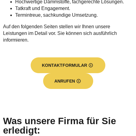
Hochwertige Dämmstoffe, fachgerechte Lösungen.
Tatkraft und Engagement.
Termintreue, sachkundige Umsetzung.
Auf den folgenden Seiten stellen wir Ihnen unsere
Leistungen im Detail vor. Sie können sich ausführlich
informieren.
KONTAKTFORMULAR
ANRUFEN
Was unsere Firma für Sie
erledigt: