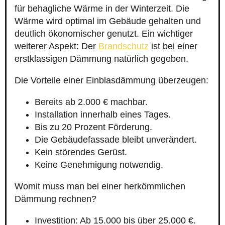
für behagliche Wärme in der Winterzeit. Die
Wärme wird optimal im Gebäude gehalten und
deutlich ökonomischer genutzt. Ein wichtiger
weiterer Aspekt: Der
Brandschutz
ist bei einer
erstklassigen Dämmung natürlich gegeben.
Die Vorteile einer Einblasdämmung überzeugen:
Bereits ab 2.000 € machbar.
Installation innerhalb eines Tages.
Bis zu 20 Prozent Förderung.
Die Gebäudefassade bleibt unverändert.
Kein störendes Gerüst.
Keine Genehmigung notwendig.
Womit muss man bei einer herkömmlichen
Dämmung rechnen?
Investition: Ab 15.000 bis über 25.000 €.