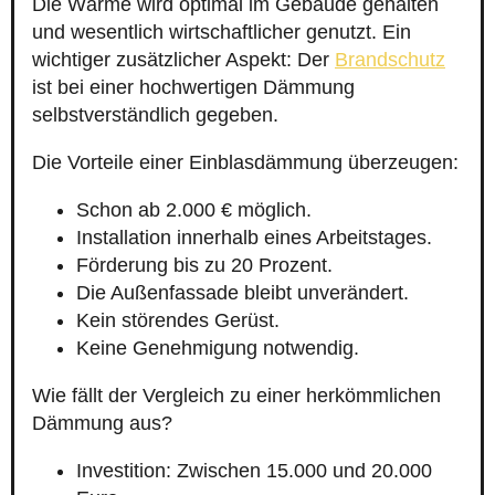
Die Wärme wird optimal im Gebäude gehalten
und wesentlich wirtschaftlicher genutzt. Ein
wichtiger zusätzlicher Aspekt: Der
Brandschutz
ist bei einer hochwertigen Dämmung
selbstverständlich gegeben.
Die Vorteile einer Einblasdämmung überzeugen:
Schon ab 2.000 € möglich.
Installation innerhalb eines Arbeitstages.
Förderung bis zu 20 Prozent.
Die Außenfassade bleibt unverändert.
Kein störendes Gerüst.
Keine Genehmigung notwendig.
Wie fällt der Vergleich zu einer herkömmlichen
Dämmung aus?
Investition: Zwischen 15.000 und 20.000