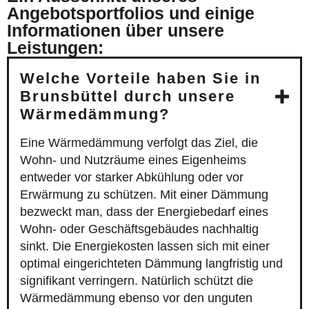
Angebotsportfolios und einige
Informationen über unsere
Leistungen:
Welche Vorteile haben Sie in
Brunsbüttel durch unsere
Wärmedämmung?
Eine Wärmedämmung verfolgt das Ziel, die
Wohn- und Nutzräume eines Eigenheims
entweder vor starker Abkühlung oder vor
Erwärmung zu schützen. Mit einer Dämmung
bezweckt man, dass der Energiebedarf eines
Wohn- oder Geschäftsgebäudes nachhaltig
sinkt. Die Energiekosten lassen sich mit einer
optimal eingerichteten Dämmung langfristig und
signifikant verringern. Natürlich schützt die
Wärmedämmung ebenso vor den unguten