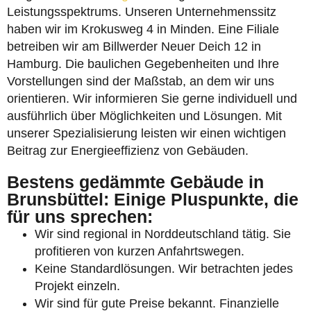
Leistungsspektrums. Unseren Unternehmenssitz
haben wir im Krokusweg 4 in Minden. Eine Filiale
betreiben wir am Billwerder Neuer Deich 12 in
Hamburg. Die baulichen Gegebenheiten und Ihre
Vorstellungen sind der Maßstab, an dem wir uns
orientieren. Wir informieren Sie gerne individuell und
ausführlich über Möglichkeiten und Lösungen. Mit
unserer Spezialisierung leisten wir einen wichtigen
Beitrag zur Energieeffizienz von Gebäuden.
Bestens gedämmte Gebäude in
Brunsbüttel: Einige Pluspunkte, die
für uns sprechen:
Wir sind regional in Norddeutschland tätig. Sie
profitieren von kurzen Anfahrtswegen.
Keine Standardlösungen. Wir betrachten jedes
Projekt einzeln.
Wir sind für gute Preise bekannt. Finanzielle