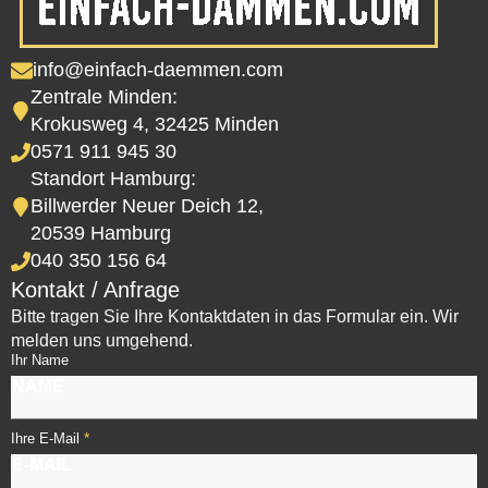
info@einfach-daemmen.com
Zentrale Minden:
Krokusweg 4, 32425 Minden
0571 911 945 30
Standort Hamburg:
Billwerder Neuer Deich 12,
20539 Hamburg
040 350 156 64
Kontakt / Anfrage
Bitte tragen Sie Ihre Kontaktdaten in das Formular ein. Wir
melden uns umgehend.
Ihr Name
*
Ihre E-Mail