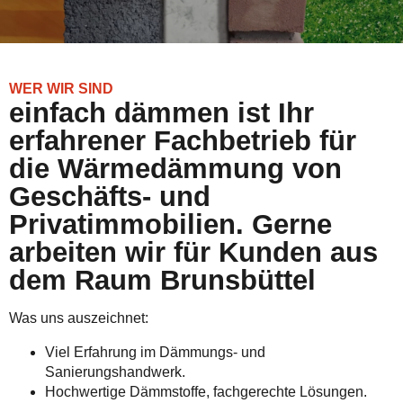
WER WIR SIND
einfach dämmen ist Ihr
erfahrener Fachbetrieb für
die Wärmedämmung von
Geschäfts- und
Privatimmobilien. Gerne
arbeiten wir für Kunden aus
dem Raum Brunsbüttel
Was uns auszeichnet:
Viel Erfahrung im Dämmungs- und
Sanierungshandwerk.
Hochwertige Dämmstoffe, fachgerechte Lösungen.