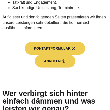
Tatkraft und Engagement.
Sachkundige Umsetzung, Termintreue.
Auf dieser und den folgenden Seiten präsentieren wir Ihnen
unsere Leistungen sehr detailliert. Sie können sich
ausführlich informieren.
KONTAKTFORMULAR
ANRUFEN
Wer verbirgt sich hinter
einfach dämmen und was
leisten wir genau?