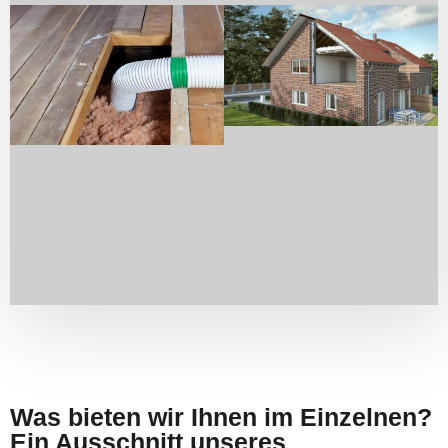
Was bieten wir Ihnen im Einzelnen?
Ein Ausschnitt unseres