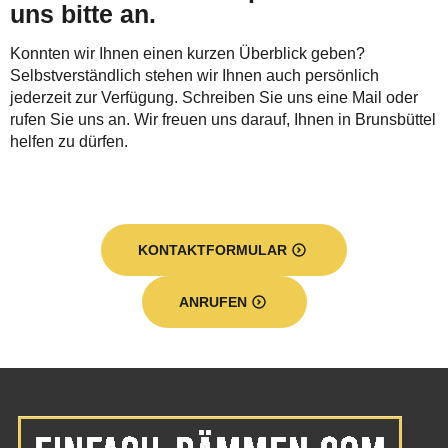
uns bitte an.
Konnten wir Ihnen einen kurzen Überblick geben?
Selbstverständlich stehen wir Ihnen auch persönlich
jederzeit zur Verfügung. Schreiben Sie uns eine Mail oder
rufen Sie uns an. Wir freuen uns darauf, Ihnen in Brunsbüttel
helfen zu dürfen.
KONTAKTFORMULAR
ANRUFEN