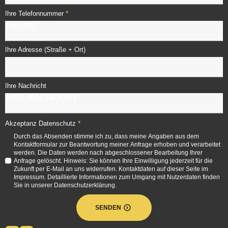
*
Ihre Telefonnummer
Ihre Adresse (Straße + Ort)
Ihre Nachricht
*
Akzeptanz Datenschutz
Durch das Absenden stimme ich zu, dass meine Angaben aus dem
Kontaktformular zur Beantwortung meiner Anfrage erhoben und verarbeitet
werden. Die Daten werden nach abgeschlossener Bearbeitung Ihrer
Anfrage gelöscht. Hinweis: Sie können Ihre Einwilligung jederzeit für die
Zukunft per E-Mail an uns widerrufen. Kontaktdaten auf dieser Seite im
Impressum. Detaillierte Informationen zum Umgang mit Nutzerdaten finden
Sie in unserer Datenschutzerklärung.
SENDEN