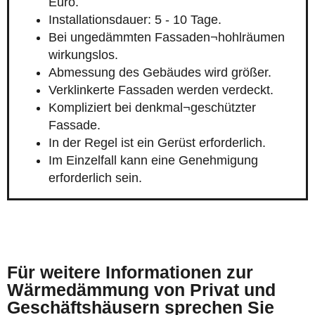
Euro.
Installationsdauer: 5 - 10 Tage.
Bei ungedämmten Fassaden¬hohlräumen
wirkungslos.
Abmessung des Gebäudes wird größer.
Verklinkerte Fassaden werden verdeckt.
Kompliziert bei denkmal¬geschützter
Fassade.
In der Regel ist ein Gerüst erforderlich.
Im Einzelfall kann eine Genehmigung
erforderlich sein.
Für weitere Informationen zur
Wärmedämmung von Privat und
Geschäftshäusern sprechen Sie