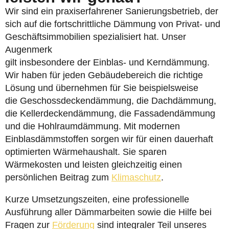
Wir sind ein praxiserfahrener Sanierungsbetrieb, der
sich auf die fortschrittliche Dämmung von Privat- und
Geschäftsimmobilien spezialisiert hat. Unser
Augenmerk
gilt insbesondere der Einblas- und Kerndämmung.
Wir haben für jeden Gebäudebereich die richtige
Lösung und übernehmen für Sie beispielsweise
die Geschossdeckendämmung, die Dachdämmung,
die Kellerdeckendämmung, die Fassadendämmung
und die Hohlraumdämmung. Mit modernen
Einblasdämmstoffen sorgen wir für einen dauerhaft
optimierten Wärmehaushalt. Sie sparen
Wärmekosten und leisten gleichzeitig einen
persönlichen Beitrag zum
Klimaschutz
.
Kurze Umsetzungszeiten, eine professionelle
Ausführung aller Dämmarbeiten sowie die Hilfe bei
Fragen zur
Förderung
sind integraler Teil unseres