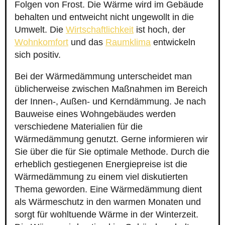
Folgen von Frost. Die Wärme wird im Gebäude
behalten und entweicht nicht ungewollt in die
Umwelt. Die
Wirtschaftlichkeit
ist hoch, der
Wohnkomfort
und das
Raumklima
entwickeln
sich positiv.
Bei der Wärmedämmung unterscheidet man
üblicherweise zwischen Maßnahmen im Bereich
der Innen-, Außen- und Kerndämmung. Je nach
Bauweise eines Wohngebäudes werden
verschiedene Materialien für die
Wärmedämmung genutzt. Gerne informieren wir
Sie über die für Sie optimale Methode. Durch die
erheblich gestiegenen Energiepreise ist die
Wärmedämmung zu einem viel diskutierten
Thema geworden. Eine Wärmedämmung dient
als Wärmeschutz in den warmen Monaten und
sorgt für wohltuende Wärme in der Winterzeit.