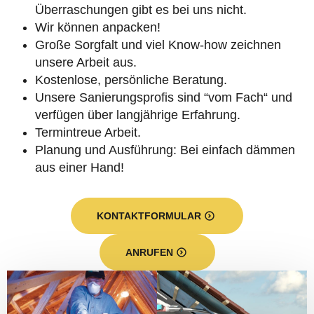
Überraschungen gibt es bei uns nicht.
Wir können anpacken!
Große Sorgfalt und viel Know-how zeichnen
unsere Arbeit aus.
Kostenlose, persönliche Beratung.
Unsere Sanierungsprofis sind “vom Fach“ und
verfügen über langjährige Erfahrung.
Termintreue Arbeit.
Planung und Ausführung: Bei einfach dämmen
aus einer Hand!
KONTAKTFORMULAR
ANRUFEN