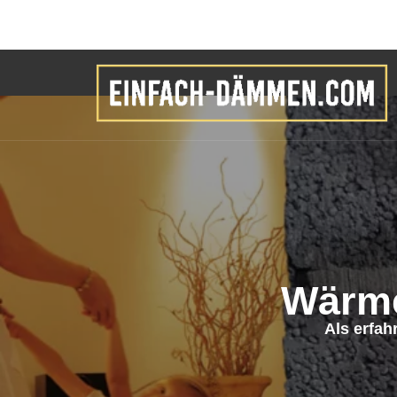
Wärm
Als erfa