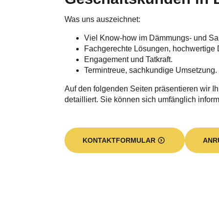
Was uns auszeichnet:
Viel Know-how im Dämmungs- und Sa
Fachgerechte Lösungen, hochwertige 
Engagement und Tatkraft.
Termintreue, sachkundige Umsetzung.
Auf den folgenden Seiten präsentieren wir I
detailliert. Sie können sich umfänglich inform
KONTAKTFORMULAR
ANR