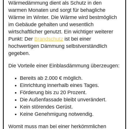
Wärmedämmung dient als Schutz in den
warmen Monaten und sorgt für behagliche
Wärme im Winter. Die Wärme wird bestmöglich
im Gebäude gehalten und wesentlich
wirtschaftlicher genutzt. Ein wichtiger weiterer
Punkt: Der
Brandschutz
ist bei einer
hochwertigen Dämmung selbstverständlich
gegeben.
Die Vorteile einer Einblasdämmung überzeugen:
Bereits ab 2.000 € möglich.
Einrichtung innerhalb eines Tages.
Förderung bis zu 20 Prozent.
Die Außenfassade bleibt unverändert.
Kein störendes Gerüst.
Keine Genehmigung notwendig.
Womit muss man bei einer herkömmlichen