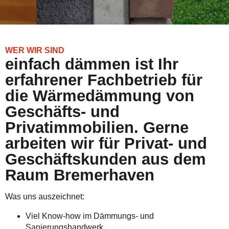
WER WIR SIND
einfach dämmen ist Ihr
erfahrener Fachbetrieb für
die Wärmedämmung von
Geschäfts- und
Privatimmobilien. Gerne
arbeiten wir für Privat- und
Geschäftskunden aus dem
Raum Bremerhaven
Was uns auszeichnet:
Viel Know-how im Dämmungs- und
Sanierungshandwerk.