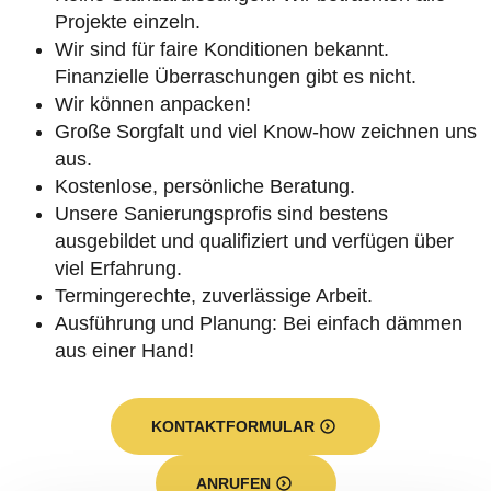
Projekte einzeln.
Wir sind für faire Konditionen bekannt.
Finanzielle Überraschungen gibt es nicht.
Wir können anpacken!
Große Sorgfalt und viel Know-how zeichnen uns
aus.
Kostenlose, persönliche Beratung.
Unsere Sanierungsprofis sind bestens
ausgebildet und qualifiziert und verfügen über
viel Erfahrung.
Termingerechte, zuverlässige Arbeit.
Ausführung und Planung: Bei einfach dämmen
aus einer Hand!
KONTAKTFORMULAR
ANRUFEN