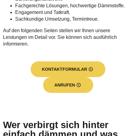
Fachgerechte Lösungen, hochwertige Dämmstoffe.
Engagement und Tatkraft.
Sachkundige Umsetzung, Termintreue.
Auf den folgenden Seiten stellen wir Ihnen unsere
Leistungen im Detail vor. Sie können sich ausführlich
informieren.
KONTAKTFORMULAR
ANRUFEN
Wer verbirgt sich hinter
einfach dämmen und was