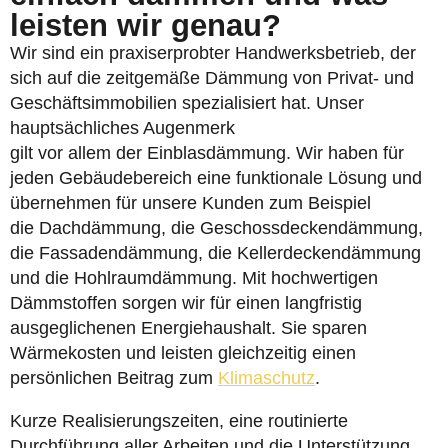
leisten wir genau?
Wir sind ein praxiserprobter Handwerksbetrieb, der
sich auf die zeitgemäße Dämmung von Privat- und
Geschäftsimmobilien spezialisiert hat. Unser
hauptsächliches Augenmerk
gilt vor allem der Einblasdämmung. Wir haben für
jeden Gebäudebereich eine funktionale Lösung und
übernehmen für unsere Kunden zum Beispiel
die Dachdämmung, die Geschossdeckendämmung,
die Fassadendämmung, die Kellerdeckendämmung
und die Hohlraumdämmung. Mit hochwertigen
Dämmstoffen sorgen wir für einen langfristig
ausgeglichenen Energiehaushalt. Sie sparen
Wärmekosten und leisten gleichzeitig einen
persönlichen Beitrag zum
Klimaschutz
.
Kurze Realisierungszeiten, eine routinierte
Durchführung aller Arbeiten und die Unterstützung