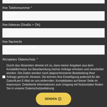
*
Ihre Telefonnummer
Ihre Adresse (Straße + Ort)
Ihre Nachricht
*
Akzeptanz Datenschutz
Durch das Absenden stimme ich zu, dass meine Angaben aus dem
Kontaktformular zur Beantwortung meiner Anfrage erhoben und verarbeitet
werden. Die Daten werden nach abgeschlossener Bearbeitung Ihrer
Anfrage gelöscht. Hinweis: Sie können Ihre Einwilligung jederzeit für die
Zukunft per E-Mail an uns widerrufen. Kontaktdaten auf dieser Seite im
Impressum. Detaillierte Informationen zum Umgang mit Nutzerdaten finden
Sie in unserer Datenschutzerklärung.
SENDEN