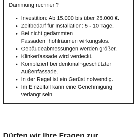
Dämmung rechnen?
Investition: Ab 15.000 bis über 25.000 €.
Zeitbedarf für Installation: 5 - 10 Tage.
Bei nicht gedämmten
Fassaden¬hohlräumen wirkungslos.
Gebäudeabmessungen werden größer.
Klinkerfassade wird verdeckt.
Kompliziert bei denkmal¬geschützter
Außenfassade.
In der Regel ist ein Gerüst notwendig.
Im Einzelfall kann eine Genehmigung
verlangt sein.
Dürfen wir Ihre Fragen zur