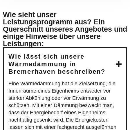
Wie sieht unser
Leistungsprogramm aus? Ein
Querschnitt unseres Angebotes und
einige Hinweise über unsere
Leistungen:
Wie lässt sich unsere
Wärmedämmung in
Bremerhaven beschreiben?
Eine Wärmedämmung hat die Zielsetzung, die
Innenräume eines Eigenheims entweder vor
starker Abkühlung oder vor Erwärmung zu
schützen. Mit einer Dämmung bezweckt man,
dass der Energiebedarf eines Eigenheims
nachhaltig gesenkt wird. Die Energiekosten
lassen sich mit einer fachgerecht ausgeführten