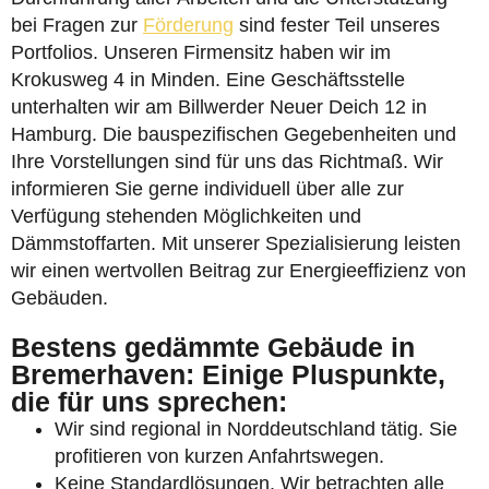
bei Fragen zur
Förderung
sind fester Teil unseres
Portfolios. Unseren Firmensitz haben wir im
Krokusweg 4 in Minden. Eine Geschäftsstelle
unterhalten wir am Billwerder Neuer Deich 12 in
Hamburg. Die bauspezifischen Gegebenheiten und
Ihre Vorstellungen sind für uns das Richtmaß. Wir
informieren Sie gerne individuell über alle zur
Verfügung stehenden Möglichkeiten und
Dämmstoffarten. Mit unserer Spezialisierung leisten
wir einen wertvollen Beitrag zur Energieeffizienz von
Gebäuden.
Bestens gedämmte Gebäude in
Bremerhaven: Einige Pluspunkte,
die für uns sprechen:
Wir sind regional in Norddeutschland tätig. Sie
profitieren von kurzen Anfahrtswegen.
Keine Standardlösungen. Wir betrachten alle