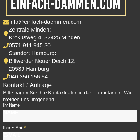
info@einfach-daemmen.com
Zentrale Minden:
Krokusweg 4, 32425 Minden
0571 911 945 30
Standort Hamburg:
Billwerder Neuer Deich 12,
20539 Hamburg
040 350 156 64
Kontakt / Anfrage
Bitte tragen Sie Ihre Kontaktdaten in das Formular ein. Wir
melden uns umgehend.
Ihr Name
*
Ihre E-Mail