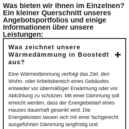
Was bieten wir Ihnen im Einzelnen?
Ein kleiner Querschnitt unseres
Angebotsportfolios und einige
Informationen über unsere
Leistungen:
Was zeichnet unsere
Wärmedämmung in Boostedt
aus?
Eine Wärmedämmung verfolgt das Ziel, den
Wohn- oder Arbeitsbereich eines Gebäudes
entweder vor übermäßiger Erwärmung oder vor
Abkühlung zu schützen. Mit einer Dämmung soll
erreicht werden, dass der Energiebedarf eines
Hauses dauerhaft gesenkt wird. Die
Energiekosten lassen sich mit einer fachgerecht
ausgeführten Dämmung langfristig und