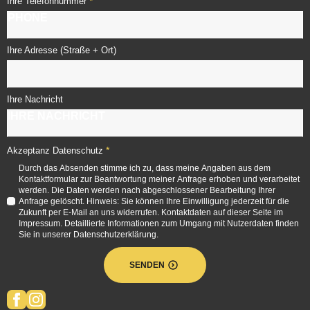
*
Ihre Telefonnummer
Ihre Adresse (Straße + Ort)
Ihre Nachricht
*
Akzeptanz Datenschutz
Durch das Absenden stimme ich zu, dass meine Angaben aus dem
Kontaktformular zur Beantwortung meiner Anfrage erhoben und verarbeitet
werden. Die Daten werden nach abgeschlossener Bearbeitung Ihrer
Anfrage gelöscht. Hinweis: Sie können Ihre Einwilligung jederzeit für die
Zukunft per E-Mail an uns widerrufen. Kontaktdaten auf dieser Seite im
Impressum. Detaillierte Informationen zum Umgang mit Nutzerdaten finden
Sie in unserer Datenschutzerklärung.
SENDEN