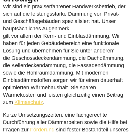
Wir sind ein praxiserfahrener Handwerksbetrieb, der
sich auf die leistungsstarke Dämmung von Privat-
und Geschäftsgebäuden spezialisiert hat. Unser
hauptsächliches Augenmerk
gilt vor allem der Kern- und Einblasdämmung. Wir
haben für jeden Gebäudebereich eine funktionale
Lösung und übernehmen für Sie unter anderem
die Geschossdeckendämmung, die Dachdämmung,
die Kellerdeckendämmung, die Fassadendämmung
sowie die Hohlraumdämmung. Mit modernen
Einblasdämmstoffen sorgen wir für einen dauerhaft
optimierten Wärmehaushalt. Sie sparen
Wärmekosten und leisten gleichzeitig einen Beitrag
zum
Klimaschutz
.
Kurze Umsetzungszeiten, eine fachgerechte
Durchführung aller Dämmarbeiten sowie die Hilfe bei
Fragen zur
Förderung
sind fester Bestandteil unseres