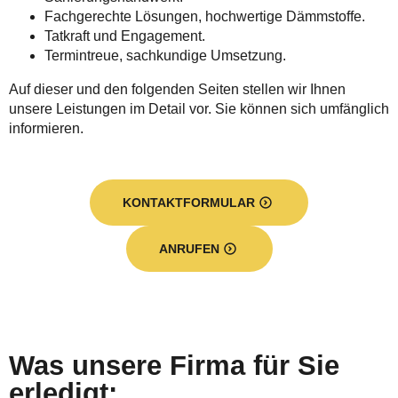
Fachgerechte Lösungen, hochwertige Dämmstoffe.
Tatkraft und Engagement.
Termintreue, sachkundige Umsetzung.
Auf dieser und den folgenden Seiten stellen wir Ihnen
unsere Leistungen im Detail vor. Sie können sich umfänglich
informieren.
KONTAKTFORMULAR
ANRUFEN
Was unsere Firma für Sie
erledigt: