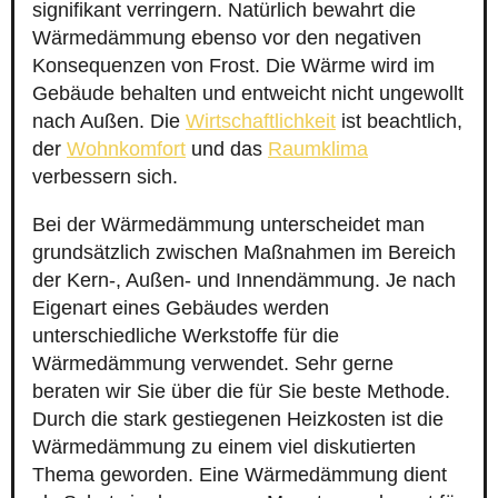
signifikant verringern. Natürlich bewahrt die
Wärmedämmung ebenso vor den negativen
Konsequenzen von Frost. Die Wärme wird im
Gebäude behalten und entweicht nicht ungewollt
nach Außen. Die
Wirtschaftlichkeit
ist beachtlich,
der
Wohnkomfort
und das
Raumklima
verbessern sich.
Bei der Wärmedämmung unterscheidet man
grundsätzlich zwischen Maßnahmen im Bereich
der Kern-, Außen- und Innendämmung. Je nach
Eigenart eines Gebäudes werden
unterschiedliche Werkstoffe für die
Wärmedämmung verwendet. Sehr gerne
beraten wir Sie über die für Sie beste Methode.
Durch die stark gestiegenen Heizkosten ist die
Wärmedämmung zu einem viel diskutierten
Thema geworden. Eine Wärmedämmung dient