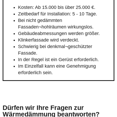
Kosten: Ab 15.000 bis über 25.000 €.
Zeitbedarf für Installation: 5 - 10 Tage.
Bei nicht gedämmten
Fassaden¬hohlräumen wirkungslos.
Gebäudeabmessungen werden größer.
Klinkerfassade wird verdeckt.
Schwierig bei denkmal¬geschützter
Fassade.
In der Regel ist ein Gerüst erforderlich.
Im Einzelfall kann eine Genehmigung
erforderlich sein.
Dürfen wir Ihre Fragen zur
Wärmedämmung beantworten?