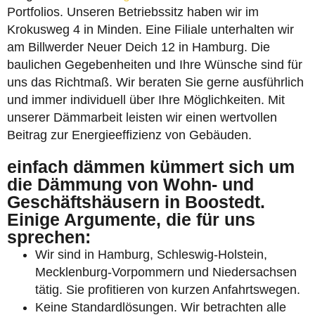
Portfolios. Unseren Betriebssitz haben wir im
Krokusweg 4 in Minden. Eine Filiale unterhalten wir
am Billwerder Neuer Deich 12 in Hamburg. Die
baulichen Gegebenheiten und Ihre Wünsche sind für
uns das Richtmaß. Wir beraten Sie gerne ausführlich
und immer individuell über Ihre Möglichkeiten. Mit
unserer Dämmarbeit leisten wir einen wertvollen
Beitrag zur Energieeffizienz von Gebäuden.
einfach dämmen kümmert sich um
die Dämmung von Wohn- und
Geschäftshäusern in Boostedt.
Einige Argumente, die für uns
sprechen:
Wir sind in Hamburg, Schleswig-Holstein,
Mecklenburg-Vorpommern und Niedersachsen
tätig. Sie profitieren von kurzen Anfahrtswegen.
Keine Standardlösungen. Wir betrachten alle