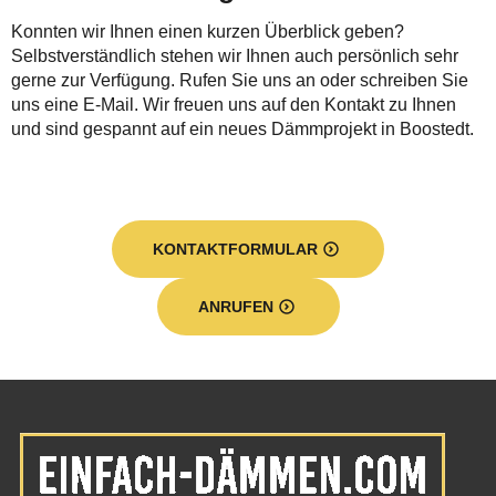
Konnten wir Ihnen einen kurzen Überblick geben?
Selbstverständlich stehen wir Ihnen auch persönlich sehr
gerne zur Verfügung. Rufen Sie uns an oder schreiben Sie
uns eine E-Mail. Wir freuen uns auf den Kontakt zu Ihnen
und sind gespannt auf ein neues Dämmprojekt in Boostedt.
KONTAKTFORMULAR
ANRUFEN