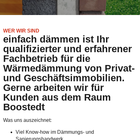
WER WIR SIND
einfach dämmen ist Ihr
qualifizierter und erfahrener
Fachbetrieb für die
Wärmedämmung von Privat-
und Geschäftsimmobilien.
Gerne arbeiten wir für
Kunden aus dem Raum
Boostedt
Was uns auszeichnet:
Viel Know-how im Dämmungs- und
Sanierungshandwerk.