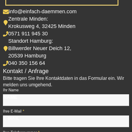
info@einfach-daemmen.com
Zentrale Minden:
Krokusweg 4, 32425 Minden
0571 911 945 30
Standort Hamburg:
Billwerder Neuer Deich 12,
20539 Hamburg
040 350 156 64
Kontakt / Anfrage
Bitte tragen Sie Ihre Kontaktdaten in das Formular ein. Wir
melden uns umgehend.
Ihr Name
*
Ihre E-Mail