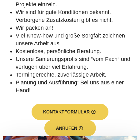
Projekte einzeln.
Wir sind für gute Konditionen bekannt.
Verborgene Zusatzkosten gibt es nicht.
Wir packen an!
Viel Know-how und große Sorgfalt zeichnen
unsere Arbeit aus.
Kostenlose, persönliche Beratung.
Unsere Sanierungsprofis sind “vom Fach“ und
verfügen über viel Erfahrung.
Termingerechte, zuverlässige Arbeit.
Planung und Ausführung: Bei uns aus einer
Hand!
KONTAKTFORMULAR
ANRUFEN