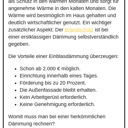
als Schutz in den warmen Monaten und sorgt für
angenehme Wärme in den kalten Monaten. Die
Wärme wird bestmöglich im Haus gehalten und
deutlich wirtschaftlicher genutzt. Ein wichtiger
zusätzlicher Aspekt: Der
Brandschutz
ist bei
einer erstklassigen Dämmung selbstverständlich
gegeben.
Die Vorteile einer Einblasdämmung überzeugen:
Schon ab 2.000 € möglich.
Einrichtung innerhalb eines Tages.
Förderung bis zu 20 Prozent.
Die Außenfassade bleibt erhalten.
Kein Arbeitgerüst erforderlich.
Keine Genehmigung erforderlich.
Womit muss man bei einer herkömmlichen
Dämmung rechnen?